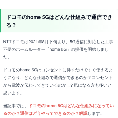
ドコモのhome 5Gはどんな仕組みで通信でき
る？
NTTドコモは2021年8月下旬より、5G通信に対応した工事
不要のホームルーター「home 5G」の提供を開始しまし
た。
ドコモのhome 5Gはコンセントに挿すだけですぐ使えるよ
うになり、どんな仕組みで通信ができるのか？コンセント
から電波が伝わってきているのか...？気になる方も多いと
思います。
当記事では、
ドコモのhome 5Gはどんな仕組みになってい
るのか？通信はどうやってできるのか？解説
します。