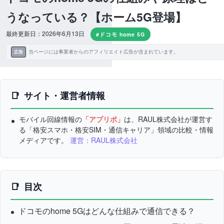
うなっている？【ホーム5G登場】
最終更新日：2026年6月13日
#ドコモ home 5G
当ページには事業者からのアフィリエイト広告が含まれています。
広告
サイト・運営者情報
モバイル回線情報の
「アプリポ」
は、RAUL株式会社が運営す
る「格安スマホ・格安SIM・通信キャリア」領域の比較・情報
メディアです。
運営：RAUL株式会社
目次
ドコモのhome 5Gはどんな仕組みで通信できる？