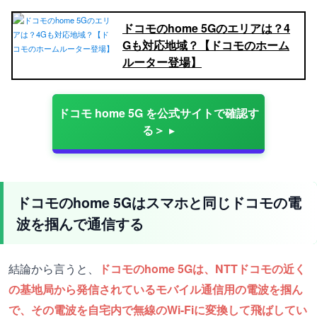
ドコモのhome 5Gのエリアは？4
Gも対応地域？【ドコモのホーム
ルーター登場】
ドコモ home 5G を公式サイトで確認す
る＞
ドコモのhome 5Gはスマホと同じドコモの電
波を掴んで通信する
結論から言うと、
ドコモのhome 5Gは、NTTドコモの近く
の基地局から発信されているモバイル通信用の電波を掴ん
で、その電波を自宅内で無線のWi-Fiに変換して飛ばしてい