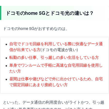
ドコモのhome 5Gとドコモ光の違いは？
ドコモのhome 5Gがおすすめなのは、
自宅でドコモ回線を利用している際に快適なデータ通
信が出来ている方
(ドコモの電波が良い)
転勤の多い仕事、引っ越しの多い生活をしている方
単身でワンルームで手軽に高速な自宅用回線を使用し
たい方
昼間は仕事や遊びなどで外に出かけているため、自宅
で固定回線にあまり接続しない方
といった、データ通信の利用度合いがライトかつ、引っ越