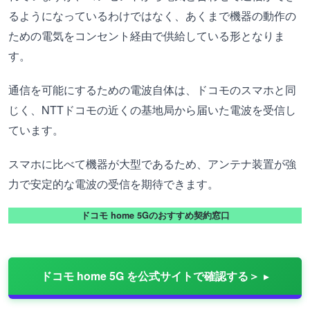
るようになっているわけではなく、あくまで機器の動作の
ための電気をコンセント経由で供給している形となりま
す。
通信を可能にするための電波自体は、ドコモのスマホと同
じく、NTTドコモの近くの基地局から届いた電波を受信し
ています。
スマホに比べて機器が大型であるため、アンテナ装置が強
力で安定的な電波の受信を期待できます。
ドコモ home 5Gのおすすめ契約窓口
ドコモ home 5G を公式サイトで確認する＞