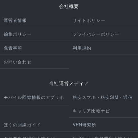
会社概要
運営者情報
サイトポリシー
編集ポリシー
プライバシーポリシー
免責事項
利用規約
お問い合わせ
当社運営メディア
モバイル回線情報のアプリポ
格安スマホ・格安SIM・通信
キャリア比較ナビ
ぼくの回線ガイド
VPN研究所