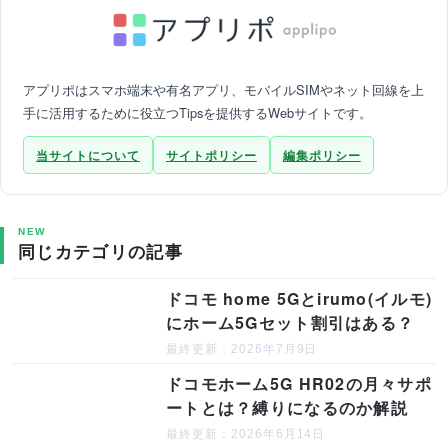
アプリポはスマホ端末や有名アプリ、モバイルSIMやネット回線を上
手に活用するために役立つTipsを提供するWebサイトです。
当サイトについて
サイトポリシー
編集ポリシー
NEW
同じカテゴリの記事
ドコモ home 5Gとirumo(イルモ)
にホーム5Gセット割引はある？
最終更新：2026年7月9日
ドコモホーム5G HR02の月々サポ
ートとは？縛りになるのか解説
最終更新：2026年6月14日