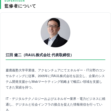
SUPERVISOR
監修者について
江田 健二（RAUL株式会社 代表取締役）
慶應義塾大学卒業後、アクセンチュアにてエネルギー・IT分野のコン
サルティングに従事。2005年にRAUL株式会社を設立し、企業のシス
テム開発支援からWebマーケティング戦略まで幅広い領域を支援し
てきた実績を持つ。
IT・デジタルテクノロジーおよびエネルギー業界・電力ビジネスに精
通し、デジタルと社会インフラの接点を捉えた情報発信を行ってい
る。