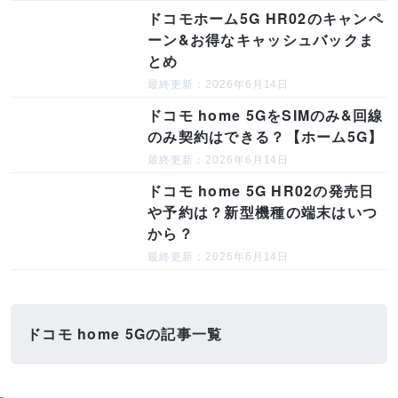
ドコモホーム5G HR02のキャンペ
ーン&お得なキャッシュバックま
とめ
最終更新：2026年6月14日
ドコモ home 5GをSIMのみ&回線
のみ契約はできる？【ホーム5G】
最終更新：2026年6月14日
ドコモ home 5G HR02の発売日
や予約は？新型機種の端末はいつ
から？
最終更新：2026年6月14日
ドコモ home 5Gの記事一覧