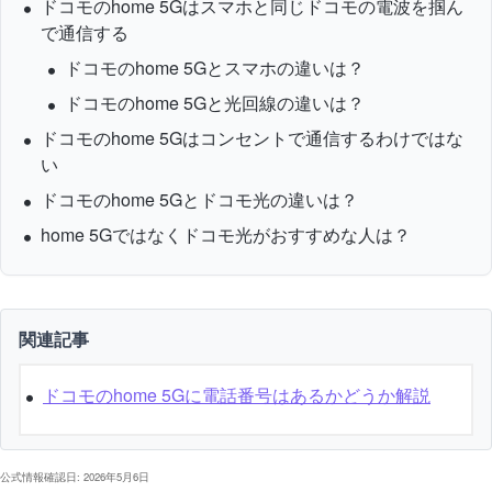
ドコモのhome 5Gはスマホと同じドコモの電波を掴ん
で通信する
ドコモのhome 5Gとスマホの違いは？
ドコモのhome 5Gと光回線の違いは？
ドコモのhome 5Gはコンセントで通信するわけではな
い
ドコモのhome 5Gとドコモ光の違いは？
home 5Gではなくドコモ光がおすすめな人は？
関連記事
ドコモのhome 5Gに電話番号はあるかどうか解説
公式情報確認日: 2026年5月6日