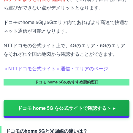
ち運びができない点がデメリットとなります。
ドコモのhome 5Gは5Gエリア内であればより高速で快適な
ネット通信が可能となります。
NTTドコモの公式サイト上で、4Gのエリア・5Gのエリア
をそれぞれ全国の地図から確認することができます。
＜NTTドコモ公式サイト＞通信・エリアのページ
ドコモ home 5Gのおすすめ契約窓口
ドコモ home 5G を公式サイトで確認する＞
ドコモのhome 5Gと光回線の違いは？