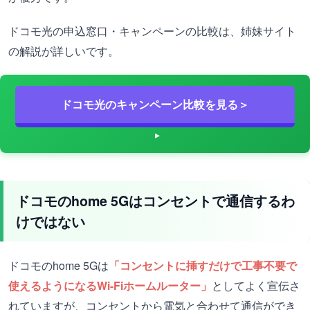
ドコモ光の申込窓口・キャンペーンの比較は、姉妹サイト
の解説が詳しいです。
ドコモ光のキャンペーン比較を見る＞
ドコモのhome 5Gはコンセントで通信するわ
けではない
ドコモのhome 5Gは
「コンセントに挿すだけで工事不要で
使えるようになるWi-Fiホームルーター」
としてよく宣伝さ
れていますが、コンセントから電気と合わせて通信ができ