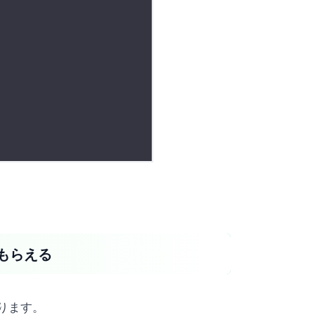
もらえる
ります。