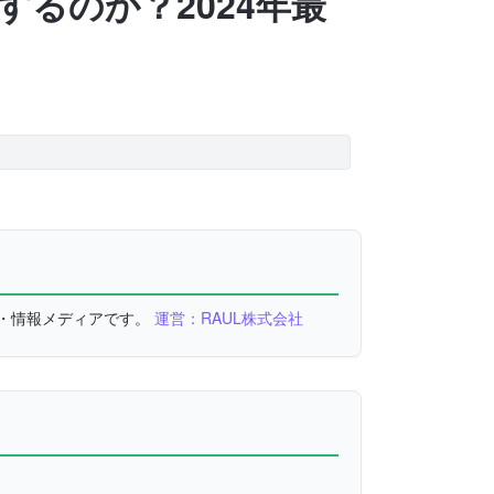
るのか？2024年最
較・情報メディアです。
運営：RAUL株式会社