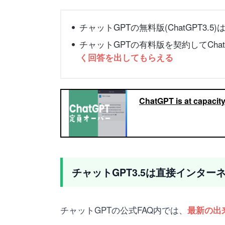
チャットGPTの無料版(ChatGPT3.5)
チャットGPTの有料版を契約してCha
く回答を出してもらえる
ChatGPT is at c
チャットGPT3.5は直接インタ
チャットGPTの公式FAQ内では、
最新の出