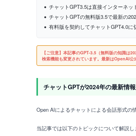
チャットGPT3.5は直接インターネ
チャットGPTの無料版3.5で最新の2
有料版を契約してチャットGPT4.
【ご注意】本記事のGPT-3.5（無料版の知識は202
検索機能も変更されています。最新はOpenAI
チャットGPTが2024年の最新
Open AIによるチャットによる会話形
当記事では以下のトピックについて解説し