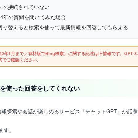
ットへ接続されていない
024年の質問を聞いてみた場合
0に切り替えると検索を使って最新情報を回答してもらえる
2年1月まで／有料版でBing検索）に関する記述は旧情報です。GPT-3.5は
公式でご確認ください。
情報を使った回答をしてくれない
式の情報探索や会話が楽しめるサービス「チャットGPT」が話
ます。