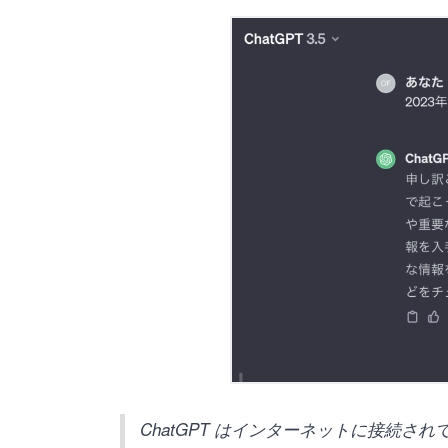
ChatGPT はインターネットに接続