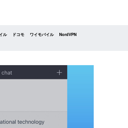
イル
ドコモ
ワイモバイル
NordVPN