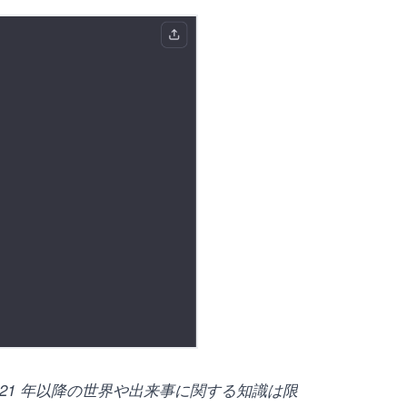
021 年以降の世界や出来事に関する知識は限