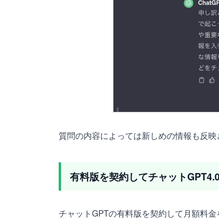
質問の内容によっては新しめの情報も反映
有料版を契約してチャットGPT4
チャットGPTの有料版を契約して月額料金