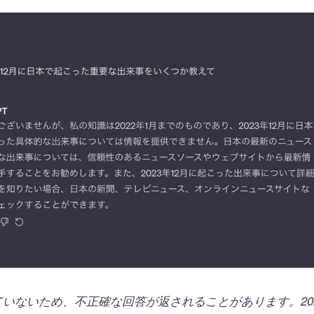
されていないため、不正確な回答が返されることがあります。2