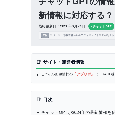
チャットGPTの情報
新情報に対応する？
最終更新日：2026年6月24日
#チャットGPT
当ページには事業者からのアフィリエイト広告が含まれ
広告
サイト・運営者情報
モバイル回線情報の
「アプリポ」
は、RAU
目次
チャットGPTが2024年の最新情報