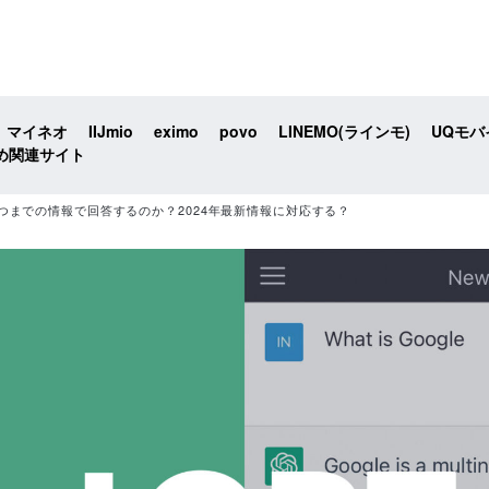
マイネオ
IIJmio
eximo
povo
LINEMO(ラインモ)
UQモバ
め関連サイト
つまでの情報で回答するのか？2024年最新情報に対応する？