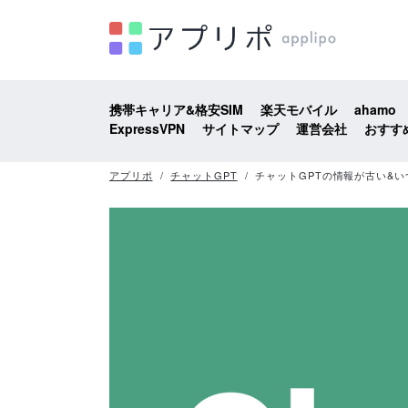
携帯キャリア&格安SIM
楽天モバイル
ahamo
ExpressVPN
サイトマップ
運営会社
おすす
アプリポ
チャットGPT
チャットGPTの情報が古い&い