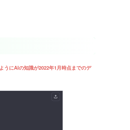
ようにAIの知識が2022年1月時点までのデ