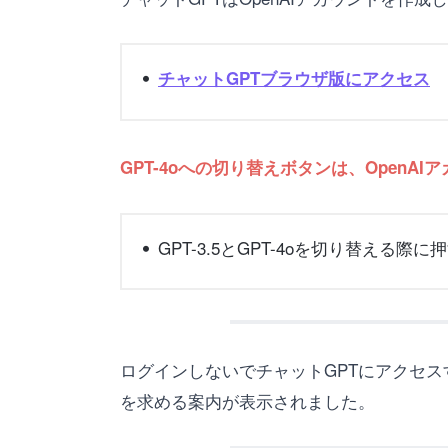
チャットGPTブラウザ版にアクセス
GPT-4oへの切り替えボタンは、Open
GPT-3.5とGPT-4oを切り替え
ログインしないでチャットGPTにアクセスすると
を求める案内が表示されました。