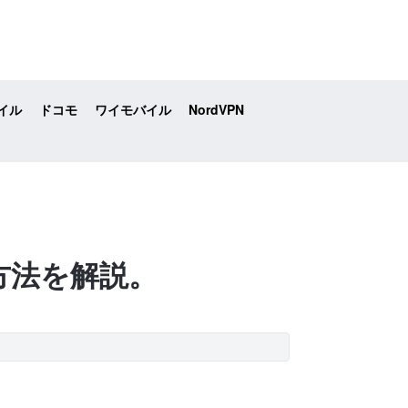
イル
ドコモ
ワイモバイル
NordVPN
る方法を解説。