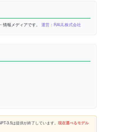
較・情報メディアです。
運営：RAUL株式会社
PT-3.5は提供が終了しています。
現在選べるモデル