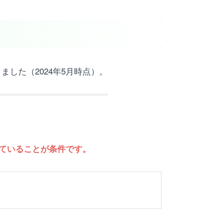
ました（2024年5月時点）。
せていることが条件です。