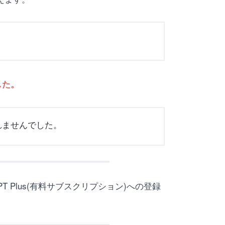
した。
されませんでした。
T Plus(有料サブスクリプション)への登録