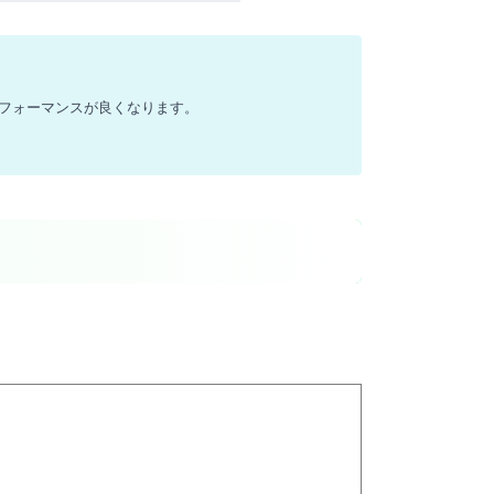
ストパフォーマンスが良くなります。