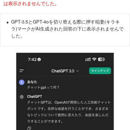
は表示されませんでした。
GPT-3.5とGPT-4oを切り替える際に押す稲妻(キラキ
ラ)マークがAI生成された回答の下に表示されませんで
した。