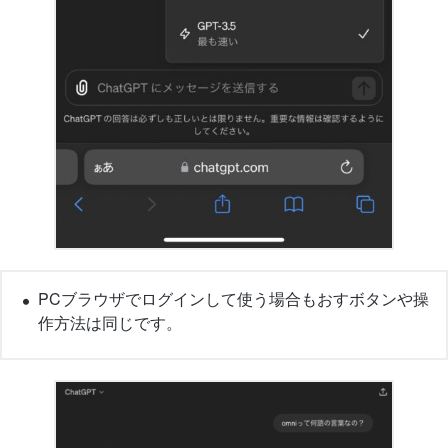
PCブラウザでログインして使う場合もおすボタンや操
作方法は同じです。