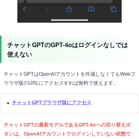
チャットGPTのGPT-4oはログインなしでは
使えない
チャットGPTはOpenAIアカウントを作成しなくてもWebブ
ラウザ版のURLにアクセスすれば無料で使えます。
チャットGPTブラウザ版にアクセス
チャットGPTの最新モデルであるGPT-4oへの切り替えボ
タンは、OpenAIアカウントでログインしていない状態で