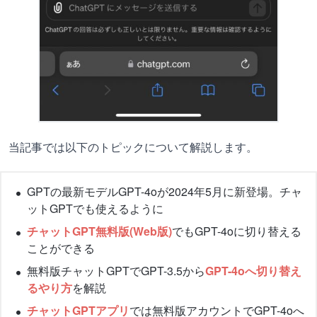
当記事では以下のトピックについて解説します。
GPTの最新モデルGPT-4oが2024年5月に新登場。チャ
ットGPTでも使えるように
チャットGPT無料版(Web版)
でもGPT-4oに切り替える
ことができる
無料版チャットGPTでGPT-3.5から
GPT-4oへ切り替え
るやり方
を解説
チャットGPTアプリ
では無料版アカウントでGPT-4oへ