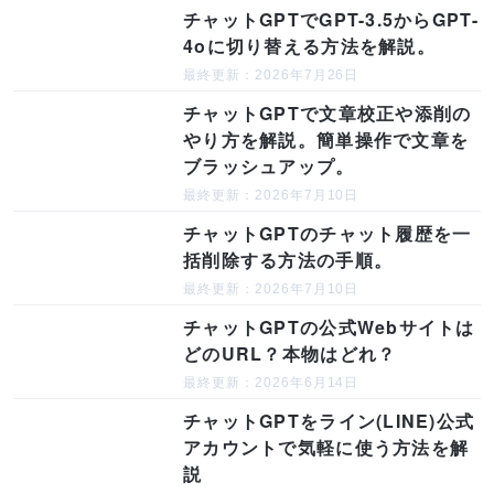
チャットGPTでGPT-3.5からGPT-
4oに切り替える方法を解説。
最終更新：2026年7月26日
チャットGPTで文章校正や添削の
やり方を解説。簡単操作で文章を
ブラッシュアップ。
最終更新：2026年7月10日
チャットGPTのチャット履歴を一
括削除する方法の手順。
最終更新：2026年7月10日
チャットGPTの公式Webサイトは
どのURL？本物はどれ？
最終更新：2026年6月14日
チャットGPTをライン(LINE)公式
アカウントで気軽に使う方法を解
説