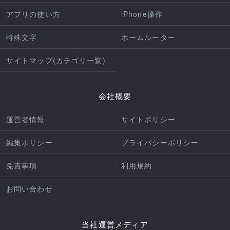
アプリの使い方
iPhone操作
特殊文字
ホームルーター
サイトマップ(カテゴリ一覧)
会社概要
運営者情報
サイトポリシー
編集ポリシー
プライバシーポリシー
免責事項
利用規約
お問い合わせ
当社運営メディア