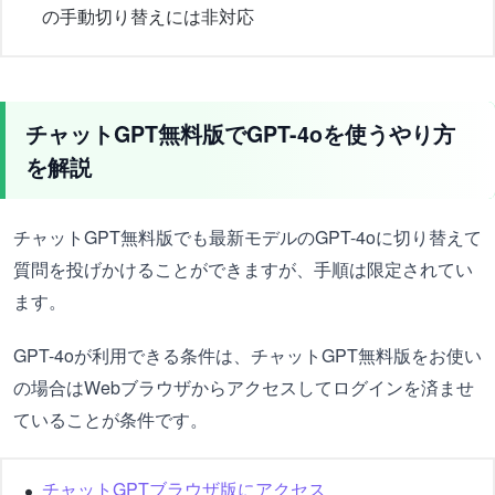
の手動切り替えには非対応
チャットGPT無料版でGPT-4oを使うやり方
を解説
チャットGPT無料版でも最新モデルのGPT-4oに切り替えて
質問を投げかけることができますが、手順は限定されてい
ます。
GPT-4oが利用できる条件は、チャットGPT無料版をお使い
の場合はWebブラウザからアクセスしてログインを済ませ
ていることが条件です。
チャットGPTブラウザ版にアクセス