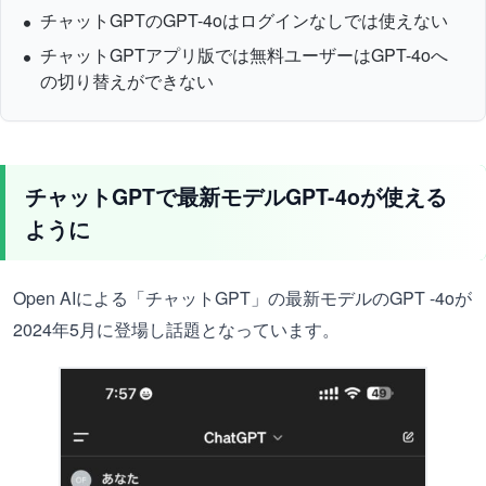
チャットGPTのGPT-4oはログインなしでは使えない
チャットGPTアプリ版では無料ユーザーはGPT-4oへ
の切り替えができない
チャットGPTで最新モデルGPT-4oが使える
ように
Open AIによる「チャットGPT」の最新モデルのGPT -4oが
2024年5月に登場し話題となっています。