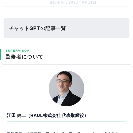
最終更新：2026年6月14日
チャットGPTの記事一覧
SUPERVISOR
監修者について
江田 健二（RAUL株式会社 代表取締役）