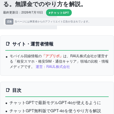
る。無課金でのやり方を解説。
最終更新日：2026年7月10日
#チャットGPT
当ページには事業者からのアフィリエイト広告が含まれています。
広告
サイト・運営者情報
モバイル回線情報の
「アプリポ」
は、RAUL株式会社が運営す
る「格安スマホ・格安SIM・通信キャリア」領域の比較・情報
メディアです。
運営：RAUL株式会社
目次
チャットGPTで最新モデルGPT-4oが使えるように
チャットGPT無料版でGPT-4oを使うやり方を解説