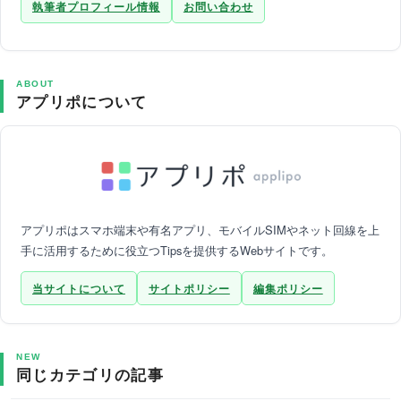
執筆者プロフィール情報
お問い合わせ
ABOUT
アプリポについて
アプリポはスマホ端末や有名アプリ、モバイルSIMやネット回線を上
手に活用するために役立つTipsを提供するWebサイトです。
当サイトについて
サイトポリシー
編集ポリシー
NEW
同じカテゴリの記事