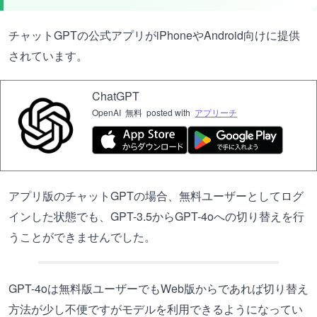
チャットGPTの公式アプリがiPhoneやAndroid向けに提供
されています。
ChatGPT
OpenAI
無料
posted with
アプリーチ
アプリ版のチャットGPTの場合、無料ユーザーとしてログ
インした状態でも、GPT-3.5からGPT-4oへの切り替えを行
うことができませんでした。
GPT-4oは無料版ユーザーでもWeb版からであれば切り替え
方法が少し不便ですがモデルを利用できるようになってい