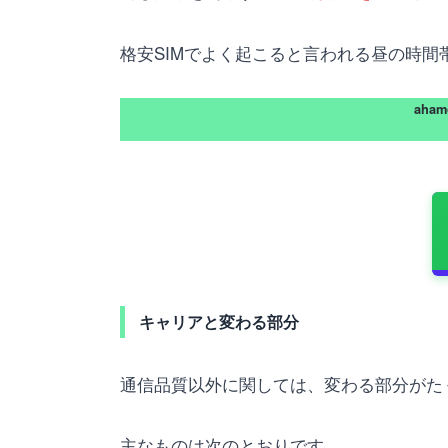
格安SIMでよく起こると言われる昼の時
aha
キャリアと変わる部分
通信品質以外に関しては、変わる部分がた
主なものは次のとおりです。