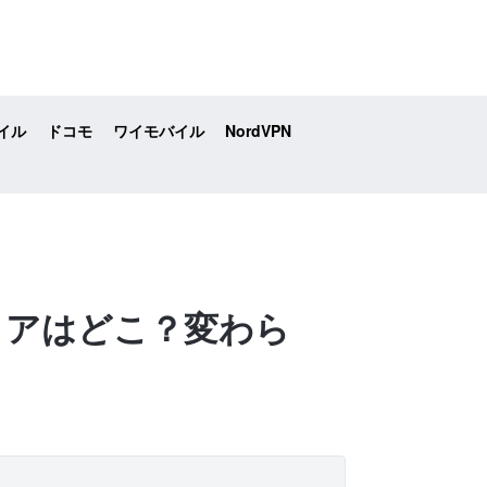
イル
ドコモ
ワイモバイル
NordVPN
リアはどこ？変わら