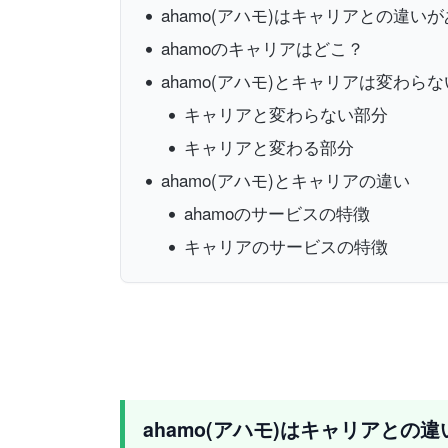
ahamo(アハモ)はキャリアとの違い
ahamoのキャリアはどこ？
ahamo(アハモ)とキャリアは変わら
キャリアと変わらない部分
キャリアと変わる部分
ahamo(アハモ)とキャリアの違い
ahamoのサービスの特徴
キャリアのサービスの特徴
ahamo(アハモ)はキャリアとの