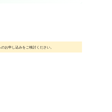
。
ンへのお申し込みをご検討ください。