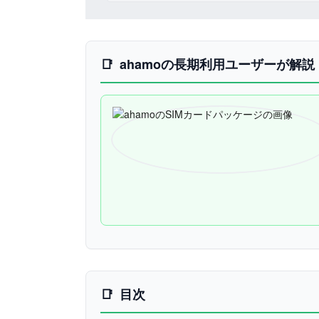
ahamoの長期利用ユーザーが解説
目次