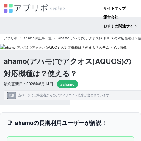
サイトマップ
運営会社
おすすめ関連サイト
アプリポ
ahamoの記事一覧
ahamo(アハモ)でアクオス(AQUOS)の対応機種は？
ahamo(アハモ)でアクオス(AQUOS)の
対応機種は？使える？
最終更新日：2026年6月14日
#ahamo
当ページには事業者からのアフィリエイト広告が含まれています。
広告
ahamoの長期利用ユーザーが解説！