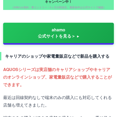
キャンペーン中！
（SIMのみ契約・要エントリー・5ヶ月分割進呈。最新条件は公式サイトで確認）
ahamo
公式サイトを見る＞
キャリアのショップや家電量販店などで新品を購入する
AQUOSシリーズは実店舗のキャリアショップやキャリア
のオンラインショップ、家電量販店などで購入することが
できます。
最近は回線契約なしで端末のみの購入にも対応してくれる
店舗も増えてきました。