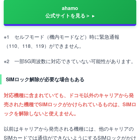
ahamo
公式サイトを見る＞
※1 セルフモード（機内モードなど）時に緊急通報
（110、118、119）ができません。
※2 一部5G周波数に対応できていない可能性があります。
SIMロック解除が必要な場合もある
対応機種に含まれていても、ドコモ以外のキャリアから発
売された機種でSIMロックがかけられているものは、SIMロ
ックを解除しないと使えません。
以前はキャリアから発売される機種には、他のキャリアの
SIMカードでは通信ができないようにするSIMロックがかけ