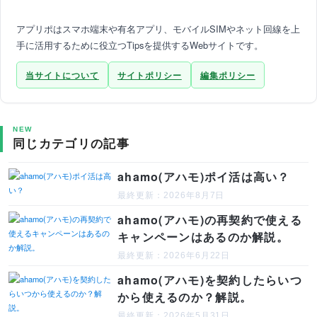
アプリポはスマホ端末や有名アプリ、モバイルSIMやネット回線を上
手に活用するために役立つTipsを提供するWebサイトです。
当サイトについて
サイトポリシー
編集ポリシー
NEW
同じカテゴリの記事
ahamo(アハモ)ポイ活は高い？
最終更新：2026年8月7日
ahamo(アハモ)の再契約で使える
キャンペーンはあるのか解説。
最終更新：2026年6月22日
ahamo(アハモ)を契約したらいつ
から使えるのか？解説。
最終更新：2026年5月31日