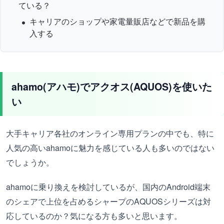
ている？
キャリアのショップや家電量販店などで新品を購
入する
ahamo(アハモ)でアクオス(AQUOS)を使いた
い
大手キャリア各社のオンライン専用プランの中でも、特に
人気の高いahamoに魅力を感じている人も多いのではない
でしょうか。
ahamoに乗り換えを検討しているが、国内のAndroid端末
のシェアで上位を占めるシャープのAQUOSシリーズは対
応しているのか？気になる方も多いと思います。