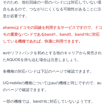
そのため、他社回線の一部のバンドには対応していない場
合もあるので、つながりにくくなる可能性があることに注
意が必要です。
ahamoはドコモの回線を利用するサービスですので、ドコ
モの重要なバンドであるband1、band3、band19に対応
している機種であれば、快適に利用できます。
auやソフトバンクを初めとする他のキャリアから発売され
たAQUOSを持ち込む場合は注意しましょう。
各機種の対応バンドは下記のページで確認できます。
UQ mobileの機種についてはauの機種と同じですので、au
のページで確認できます。
一部の機種では、band19に対応していないようです。