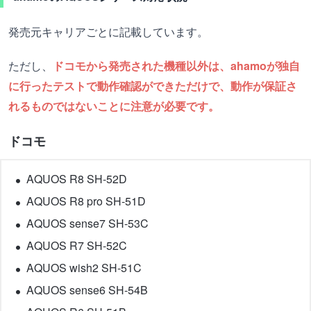
発売元キャリアごとに記載しています。
ただし、
ドコモから発売された機種以外は、ahamoが独自
に行ったテストで動作確認ができただけで、動作が保証さ
れるものではないことに注意が必要です。
ドコモ
AQUOS R8 SH-52D
AQUOS R8 pro SH-51D
AQUOS sense7 SH-53C
AQUOS R7 SH-52C
AQUOS wish2 SH-51C
AQUOS sense6 SH-54B