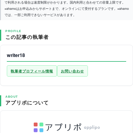
で利用される場合は速度制限がかかります。国内利用と合わせての容量上限です。
※ahamoはお申込みからサポートまで、オンラインにて受付するプランです。※ahamo
では、一部ご利用できないサービスがあります。
PROFILE
この記事の執筆者
writer18
執筆者プロフィール情報
お問い合わせ
ABOUT
アプリポについて