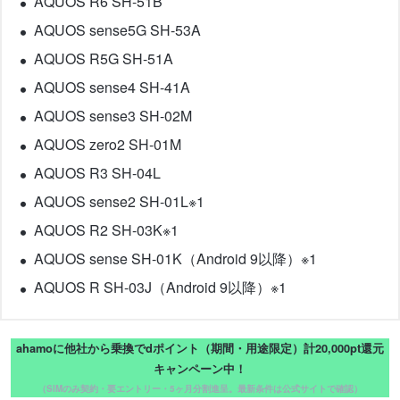
AQUOS R6 SH-51B
AQUOS sense5G SH-53A
AQUOS R5G SH-51A
AQUOS sense4 SH-41A
AQUOS sense3 SH-02M
AQUOS zero2 SH-01M
AQUOS R3 SH-04L
AQUOS sense2 SH-01L※1
AQUOS R2 SH-03K※1
AQUOS sense SH-01K（Android 9以降）※1
AQUOS R SH-03J（Android 9以降）※1
ahamoに他社から乗換でdポイント（期間・用途限定）計20,000pt還元
キャンペーン中！
（SIMのみ契約・要エントリー・5ヶ月分割進呈。最新条件は公式サイトで確認）