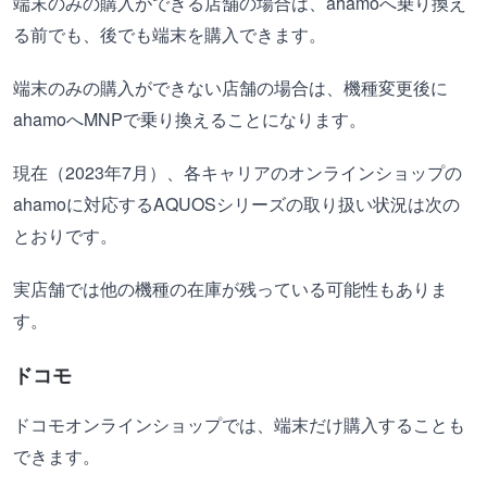
端末のみの購入ができる店舗の場合は、ahamoへ乗り換え
る前でも、後でも端末を購入できます。
端末のみの購入ができない店舗の場合は、機種変更後に
ahamoへMNPで乗り換えることになります。
現在（2023年7月）、各キャリアのオンラインショップの
ahamoに対応するAQUOSシリーズの取り扱い状況は次の
とおりです。
実店舗では他の機種の在庫が残っている可能性もありま
す。
ドコモ
ドコモオンラインショップでは、端末だけ購入することも
できます。