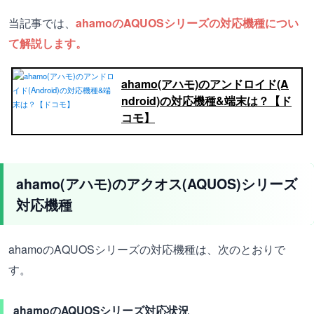
当記事では、
ahamoのAQUOSシリーズの対応機種につい
て解説します。
ahamo(アハモ)のアンドロイド(A
ndroid)の対応機種&端末は？【ド
コモ】
ahamo(アハモ)のアクオス(AQUOS)シリーズ
対応機種
ahamoのAQUOSシリーズの対応機種は、次のとおりで
す。
ahamoのAQUOSシリーズ対応状況