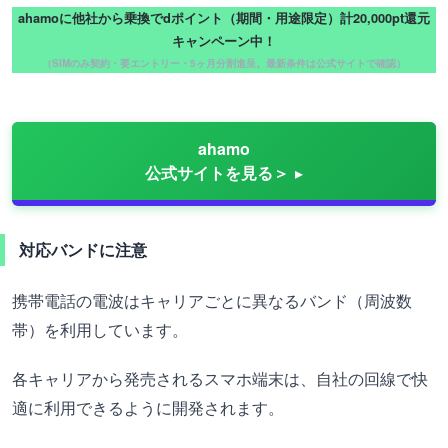
ahamoに他社から乗換でdポイント（期間・用途限定）計20,000pt還元
キャンペーン中！
（SIMのみ契約・要エントリー・5ヶ月分割進呈。最新条件は公式サイトで確認）
ahamo
公式サイトを見る＞
対応バンドに注意
携帯電話の電波はキャリアごとに異なるバンド（周波数
帯）を利用しています。
各キャリアから発売されるスマホ端末は、自社の回線で快
適に利用できるように開発されます。