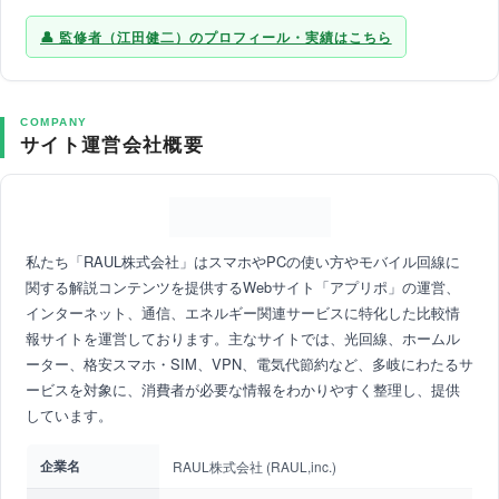
監修者（江田健二）のプロフィール・実績はこちら
COMPANY
サイト運営会社概要
私たち「RAUL株式会社」はスマホやPCの使い方やモバイル回線に
関する解説コンテンツを提供するWebサイト「アプリポ」の運営、
インターネット、通信、エネルギー関連サービスに特化した比較情
報サイトを運営しております。主なサイトでは、光回線、ホームル
ーター、格安スマホ・SIM、VPN、電気代節約など、多岐にわたるサ
ービスを対象に、消費者が必要な情報をわかりやすく整理し、提供
しています。
企業名
RAUL株式会社 (RAUL,inc.)