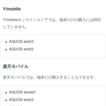
Y!mobile
Y!mobileオンラインストアでは、端末だけの購入には対応
していません。
AQUOS wish3
AQUOS wish2
楽天モバイル
楽天モバイルでは、端末だけ購入することもできます。
AQUOS sense7
AQUOS wish3