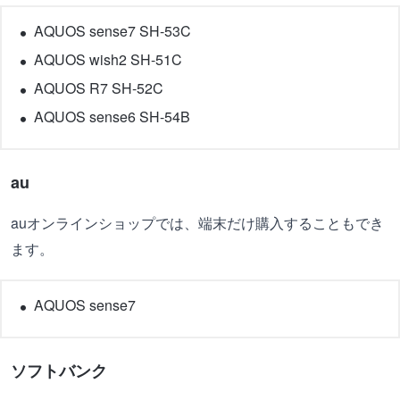
AQUOS sense7 SH-53C
AQUOS wish2 SH-51C
AQUOS R7 SH-52C
AQUOS sense6 SH-54B
au
auオンラインショップでは、端末だけ購入することもでき
ます。
AQUOS sense7
ソフトバンク