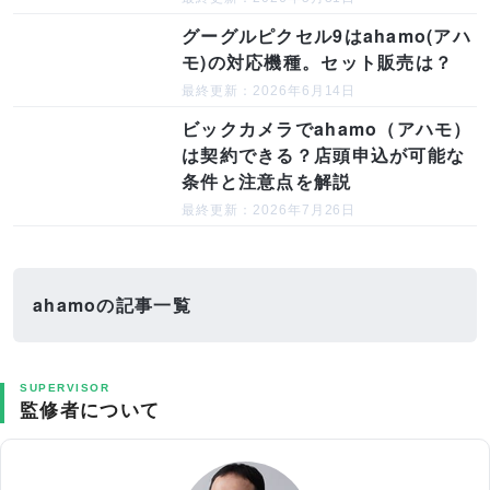
グーグルピクセル9はahamo(アハ
モ)の対応機種。セット販売は？
最終更新：2026年6月14日
ビックカメラでahamo（アハモ）
は契約できる？店頭申込が可能な
条件と注意点を解説
最終更新：2026年7月26日
ahamoの記事一覧
SUPERVISOR
監修者について