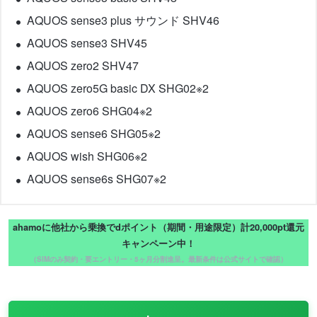
AQUOS sense3 plus サウンド SHV46
AQUOS sense3 SHV45
AQUOS zero2 SHV47
AQUOS zero5G basic DX SHG02※2
AQUOS zero6 SHG04※2
AQUOS sense6 SHG05※2
AQUOS wish SHG06※2
AQUOS sense6s SHG07※2
ahamoに他社から乗換でdポイント（期間・用途限定）計20,000pt還元
キャンペーン中！
（SIMのみ契約・要エントリー・5ヶ月分割進呈。最新条件は公式サイトで確認）