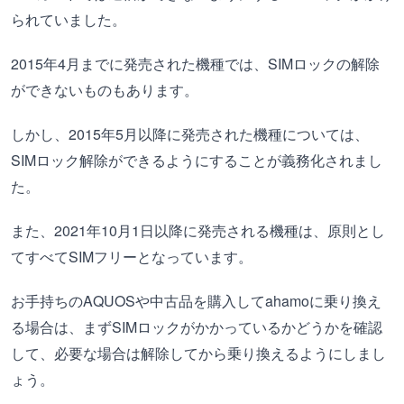
られていました。
2015年4月までに発売された機種では、SIMロックの解除
ができないものもあります。
しかし、2015年5月以降に発売された機種については、
SIMロック解除ができるようにすることが義務化されまし
た。
また、2021年10月1日以降に発売される機種は、原則とし
てすべてSIMフリーとなっています。
お手持ちのAQUOSや中古品を購入してahamoに乗り換え
る場合は、まずSIMロックがかかっているかどうかを確認
して、必要な場合は解除してから乗り換えるようにしまし
ょう。