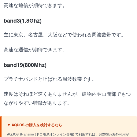
高速な通信が期待できます。
band3(1.8Ghz)
主に東京、名古屋、大阪などで使われる周波数帯です。
高速な通信が期待できます。
band19(800Mhz)
プラチナバンドと呼ばれる周波数帯です。
速度はそれほど速くありませんが、建物内や山間部でもつ
ながりやすい特徴があります。
▼ AQUOS の購入を検討するなら
AQUOS を ahamo (ドコモ系オンライン専用) で利用すれば、月20GB+海外利用が