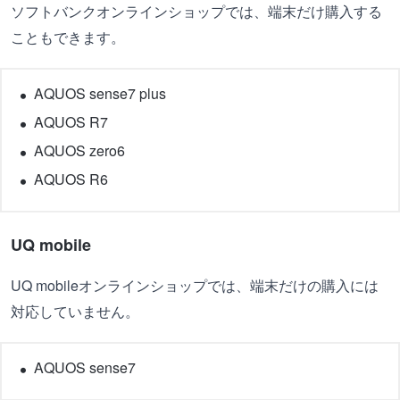
ソフトバンクオンラインショップでは、端末だけ購入する
こともできます。
AQUOS sense7 plus
AQUOS R7
AQUOS zero6
AQUOS R6
UQ mobile
UQ mobileオンラインショップでは、端末だけの購入には
対応していません。
AQUOS sense7