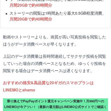
月間20GBで約40時間分
ストーリーの閲覧は1時間あたり最大0.5GB程度消費、
月間20GBで約40時間分
動画やストーリーよりも、画質が高い写真投稿を閲覧した
ほうがデータ消費ペースが早くなります。
上記のデータ消費量は長時間連続してサクサク投稿を閲覧
していった場合の消費ペースとなるため、ゆっくり投稿を
閲覧する場合はデータ消費ペースは遅くなります。
おすすめの格安&高品質な20ギガのスマホプランは
LINEMOとahamo
乗り換えでPayPayポイント還元キャンペーン実施中！月990円〜の
LINEMOが今アツい！（最新の還元額はLINEMO公式サイトでご確認く