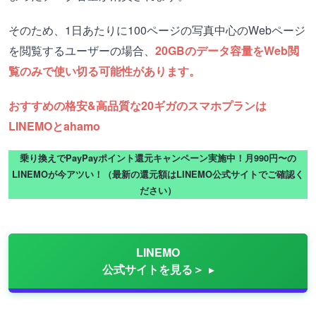
そのため、1日あたりに100ページの写真中心のWebページ
を閲覧するユーザーの場合、
20GBのデータ容量をWeb閲
覧のみで使い切る可能性があります。
おすすめの格安&高品質な20ギガのスマホプランは
LINEMOとahamo
乗り換えでPayPayポイント還元キャンペーン実施中！月990円〜の
LINEMOが今アツい！（最新の還元額はLINEMO公式サイトでご確認く
ださい）
LINEMO
公式サイトを見る＞