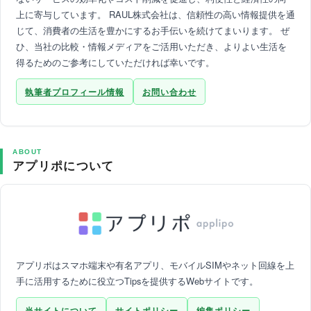
上に寄与しています。 RAUL株式会社は、信頼性の高い情報提供を通
じて、消費者の生活を豊かにするお手伝いを続けてまいります。 ぜ
ひ、当社の比較・情報メディアをご活用いただき、よりよい生活を
得るためのご参考にしていただければ幸いです。
執筆者プロフィール情報
お問い合わせ
ABOUT
アプリポについて
アプリポはスマホ端末や有名アプリ、モバイルSIMやネット回線を上
手に活用するために役立つTipsを提供するWebサイトです。
当サイトについて
サイトポリシー
編集ポリシー