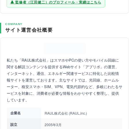
監修者（江田健二）のプロフィール・実績はこちら
COMPANY
サイト運営会社概要
私たち「RAUL株式会社」はスマホやPCの使い方やモバイル回線に
関する解説コンテンツを提供するWebサイト「アプリポ」の運営、
インターネット、通信、エネルギー関連サービスに特化した比較情
報サイトを運営しております。主なサイトでは、光回線、ホームル
ーター、格安スマホ・SIM、VPN、電気代節約など、多岐にわたるサ
ービスを対象に、消費者が必要な情報をわかりやすく整理し、提供
しています。
企業名
RAUL株式会社 (RAUL,inc.)
設立
2005年3月