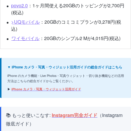
povo2.0
：1ヶ月間使える20GBのトッピングが2,700円
(税込)
>
UQモバイル
：20GBのコミコミプランが3,278円(税
込)
ワイモバイル
：20GBのシンプル2 Mが4,015円(税込)
▼ iPhone カメラ・写真・ウィジェット活用ガイドの総合ガイドはこちら
iPhone のカメラ機能・Live Photos・写真ウィジェット・切り抜き機能などの活用
方法はこちらの総合ガイドからご覧ください。
▶
iPhone カメラ・写真・ウィジェット活用ガイド
📚 もっと使いこなす:
Instagram完全ガイド
（Instagram
徹底ガイド）