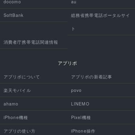
docomo
au
SoftBank
総務省携帯電話ポータルサイ
ト
消費者庁携帯電話関連情報
アプリポ
アプリポについて
アプリポの新着記事
楽天モバイル
povo
ahamo
LINEMO
iPhone機種
Pixel機種
アプリの使い方
iPhone操作