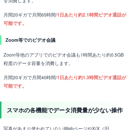
を消費します。
月間20ギガで月間65時間/
1日あたり約2.1時間ビデオ通話が
可能です。
Zoom等でのビデオ会議
Zoom等他のアプリでのビデオ会議も1時間あたり約0.5GB
程度のデータ容量を消費します。
月間20ギガで月間40時間/
1日あたり約1.3時間ビデオ通話が
可能です。
スマホの各機能でデータ消費量が少ない操作
写真があまり使われていないWebページやX(X（旧