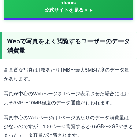
ahamo
公式サイトを見る＞
Webで写真をよく閲覧するユーザーのデータ
消費量
高画質な写真は1枚あたり1MB〜最大5MB程度のデータ量
があります。
写真が中心のWebページを1ページ表示させた場合にはお
よそ5MB〜10MB程度のデータ通信が行われます。
写真中心のWebページは1ページあたりのデータ消費量は
少ないのですが、100ページ閲覧すると0.5GB〜2GBのまと
まったデータ容量が消費されます。