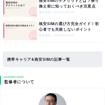
格安SIMのデメリットとは？乗り
換え前に知っておくべき注意点
最終更新：2026年8月7日
格安SIMの選び方完全ガイド！初
心者でも失敗しないポイント
最終更新：2026年8月7日
携帯キャリア&格安SIMの記事一覧
SUPERVISOR
監修者について