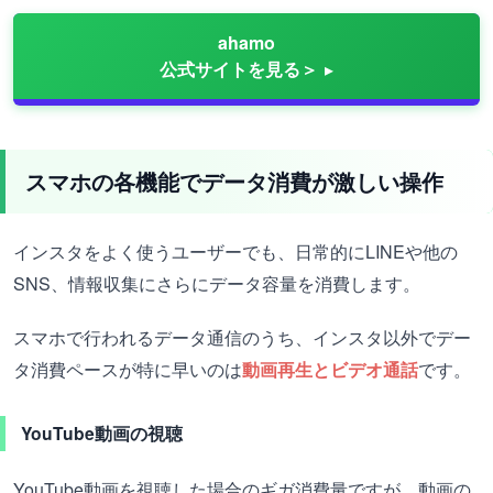
ahamo
公式サイトを見る＞
スマホの各機能でデータ消費が激しい操作
インスタをよく使うユーザーでも、日常的にLINEや他の
SNS、情報収集にさらにデータ容量を消費します。
スマホで行われるデータ通信のうち、インスタ以外でデー
タ消費ペースが特に早いのは
動画再生とビデオ通話
です。
YouTube動画の視聴
YouTube動画を視聴した場合のギガ消費量ですが、動画の