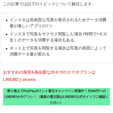
この記事では以下のトピックについて解説します。
インスタは高画質な写真が表示されるためデータ消費
量が激しいアプリの1つ
インスタで写真をサクサク閲覧した場合1時間で1ギガ
近くのデータを消費する場合もある
ネット上で写真を閲覧する場合は写真の画質によって
消費データ量が変わる
おすすめの格安&高品質な20ギガのスマホプランは
LINEMOとahamo
乗り換えでPayPayポイント還元キャンペーン実施中！月990円〜の
LINEMOが今アツい！（最新の還元額はLINEMO公式サイトでご確認く
ださい）