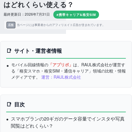
はどれくらい使える？
最終更新日：2026年7月31日
#携帯キャリア&格安SIM
当ページには事業者からのアフィリエイト広告が含まれています。
広告
サイト・運営者情報
モバイル回線情報の
「アプリポ」
は、RAUL株式会社が運営す
る「格安スマホ・格安SIM・通信キャリア」領域の比較・情報
メディアです。
運営：RAUL株式会社
目次
スマホプランの20ギガのデータ容量でインスタや写真
閲覧はどれくらい？