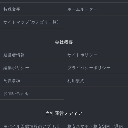
特殊文字
ホームルーター
サイトマップ(カテゴリ一覧)
会社概要
運営者情報
サイトポリシー
編集ポリシー
プライバシーポリシー
免責事項
利用規約
お問い合わせ
当社運営メディア
モバイル回線情報のアプリポ
格安スマホ・格安SIM・通信