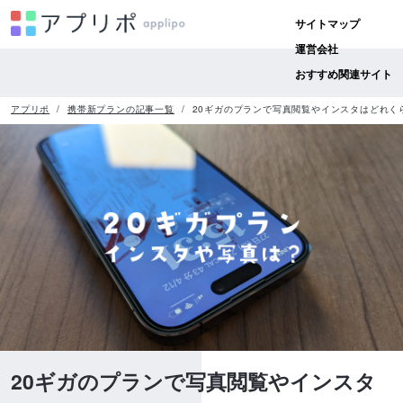
サイトマップ
運営会社
おすすめ関連サイト
アプリポ
携帯新プランの記事一覧
20ギガのプランで写真閲覧やインスタはどれく
20ギガのプランで写真閲覧やインスタ