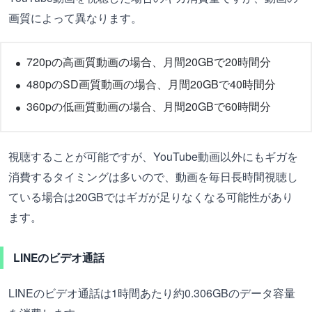
画質によって異なります。
720pの高画質動画の場合、月間20GBで20時間分
480pのSD画質動画の場合、月間20GBで40時間分
360pの低画質動画の場合、月間20GBで60時間分
視聴することが可能ですが、YouTube動画以外にもギガを
消費するタイミングは多いので、動画を毎日長時間視聴し
ている場合は20GBではギガが足りなくなる可能性があり
ます。
LINEのビデオ通話
LINEのビデオ通話は1時間あたり約0.306GBのデータ容量