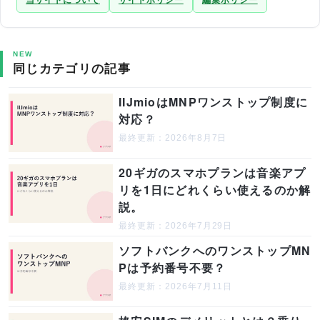
NEW
同じカテゴリの記事
IIJmioはMNPワンストップ制度に
対応？
最終更新：2026年8月7日
20ギガのスマホプランは音楽アプ
リを1日にどれくらい使えるのか解
説。
最終更新：2026年7月29日
ソフトバンクへのワンストップMN
Pは予約番号不要？
最終更新：2026年7月11日