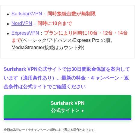
SurfsharkVPN
：
同時接続台数が無制限
NordVPN
：
同時に10台まで
ExpressVPN
：
プランにより同時に10台・12台・14台
まで
(ベーシック/アドバンス/Express Pro の順。
MediaStreamer接続はカウント外)
Surfshark VPN公式サイトでは30日間返金保証を案内して
います（適用条件あり）。最新の料金・キャンペーン・返
金条件は公式サイトでご確認ください
Surfshark VPN
公式サイト＞
金額は為替レートやキャンペーン状況により異なる場合があります。