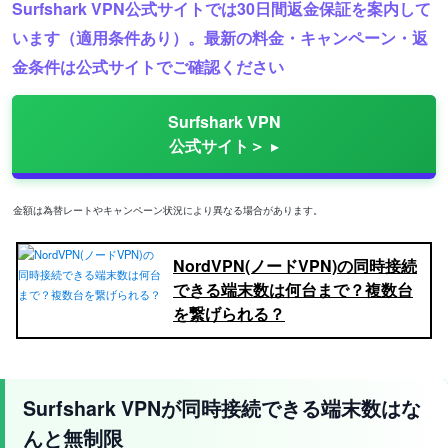
Surfshark VPN公式サイトでは30日間返金保証を案内して
います（適用条件あり）。最新の料金・キャンペーン・返
金条件は公式サイトでご確認ください
Surfshark VPN
公式サイト＞
金額は為替レートやキャンペーン状況により異なる場合があります。
NordVPN(ノードVPN)の同時接続
できる端末数は何台まで？複数台
を繋げられる？
Surfshark VPNが同時接続できる端末数はな
んと無制限