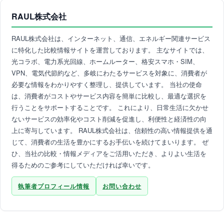
RAUL株式会社
RAUL株式会社は、インターネット、通信、エネルギー関連サービス
に特化した比較情報サイトを運営しております。 主なサイトでは、
光コラボ、電力系光回線、ホームルーター、格安スマホ・SIM、
VPN、電気代節約など、多岐にわたるサービスを対象に、消費者が
必要な情報をわかりやすく整理し、提供しています。 当社の使命
は、消費者がコストやサービス内容を簡単に比較し、最適な選択を
行うことをサポートすることです。 これにより、日常生活に欠かせ
ないサービスの効率化やコスト削減を促進し、利便性と経済性の向
上に寄与しています。 RAUL株式会社は、信頼性の高い情報提供を通
じて、消費者の生活を豊かにするお手伝いを続けてまいります。 ぜ
ひ、当社の比較・情報メディアをご活用いただき、よりよい生活を
得るためのご参考にしていただければ幸いです。
執筆者プロフィール情報
お問い合わせ