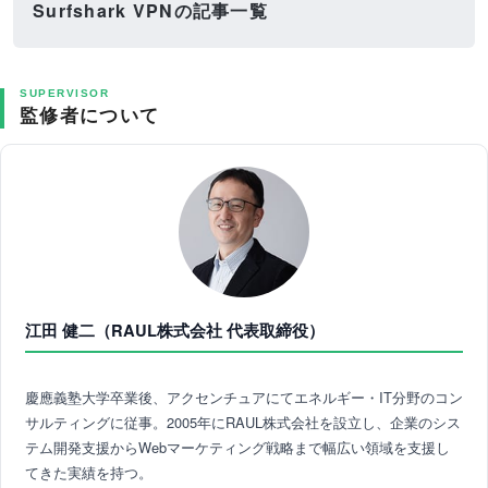
Surfshark VPNの記事一覧
SUPERVISOR
監修者について
江田 健二（RAUL株式会社 代表取締役）
慶應義塾大学卒業後、アクセンチュアにてエネルギー・IT分野のコン
サルティングに従事。2005年にRAUL株式会社を設立し、企業のシス
テム開発支援からWebマーケティング戦略まで幅広い領域を支援し
てきた実績を持つ。