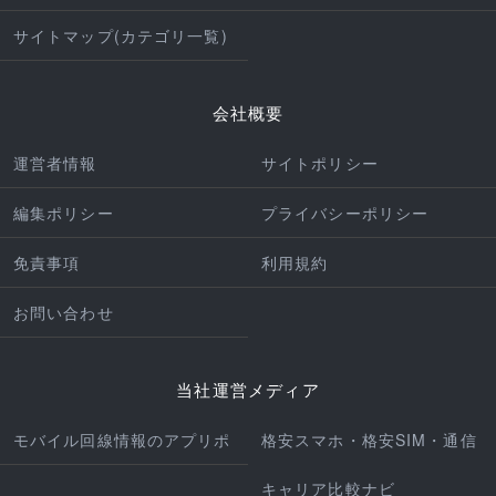
サイトマップ(カテゴリ一覧)
会社概要
運営者情報
サイトポリシー
編集ポリシー
プライバシーポリシー
免責事項
利用規約
お問い合わせ
当社運営メディア
モバイル回線情報のアプリポ
格安スマホ・格安SIM・通信
キャリア比較ナビ