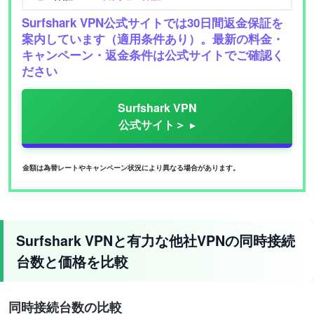
Surfshark VPN公式サイトでは30日間返金保証を
案内しています（適用条件あり）。最新の料金・
キャンペーン・返金条件は公式サイトでご確認く
ださい
Surfshark VPN
公式サイト＞
金額は為替レートやキャンペーン状況により異なる場合があります。
Surfshark VPNと有力な他社VPNの同時接続
台数と価格を比較
同時接続台数の比較