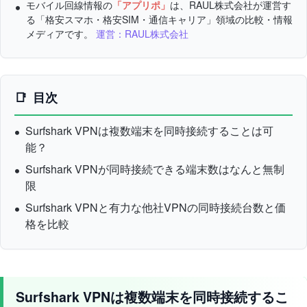
モバイル回線情報の
「アプリポ」
は、RAUL株式会社が運営す
る「格安スマホ・格安SIM・通信キャリア」領域の比較・情報
メディアです。
運営：RAUL株式会社
目次
Surfshark VPNは複数端末を同時接続することは可
能？
Surfshark VPNが同時接続できる端末数はなんと無制
限
Surfshark VPNと有力な他社VPNの同時接続台数と価
格を比較
Surfshark VPNは複数端末を同時接続するこ