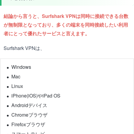
結論から言うと、Surfshark VPNは同時に接続できる台数
が無制限となっており、多くの端末を同時接続したい利用
者にとって優れたサービスと言えます。
Surfshark VPNは、
Windows
Mac
Linux
iPhone(iOS)やiPad OS
Androidデバイス
Chromeブラウザ
Firefoxブラウザ
スマートテレビ