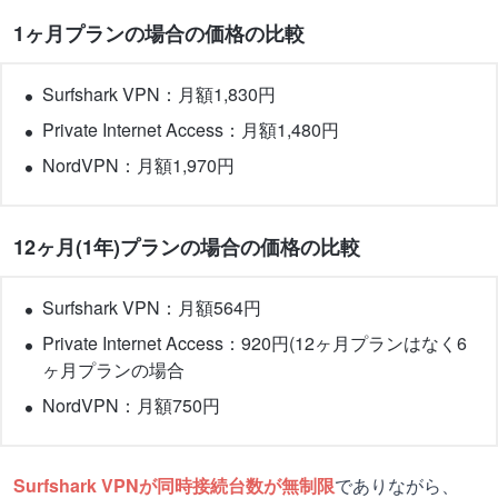
1ヶ月プランの場合の価格の比較
Surfshark VPN：月額1,830円
Private Internet Access：月額1,480円
NordVPN：月額1,970円
12ヶ月(1年)プランの場合の価格の比較
Surfshark VPN：月額564円
Private Internet Access：920円(12ヶ月プランはなく6
ヶ月プランの場合
NordVPN：月額750円
Surfshark VPNが同時接続台数が無制限
でありながら、