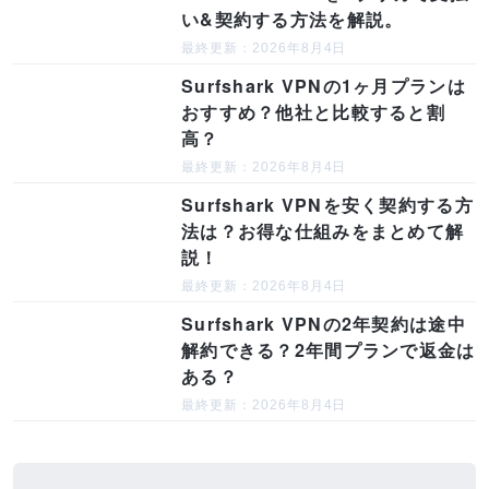
い&契約する方法を解説。
最終更新：2026年8月4日
Surfshark VPNの1ヶ月プランは
おすすめ？他社と比較すると割
高？
最終更新：2026年8月4日
Surfshark VPNを安く契約する方
法は？お得な仕組みをまとめて解
説！
最終更新：2026年8月4日
Surfshark VPNの2年契約は途中
解約できる？2年間プランで返金は
ある？
最終更新：2026年8月4日