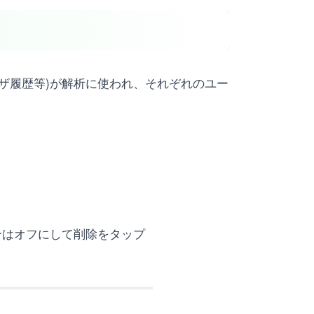
ウザ履歴等)が解析に使われ、それぞれのユー
合はオフにして削除をタップ