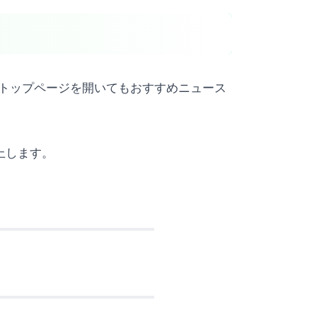
leのトップページを開いてもおすすめニュース
上します。