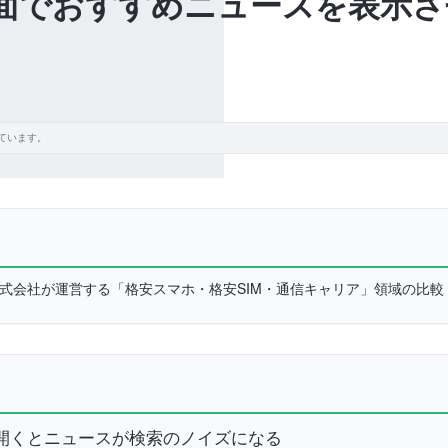
索画面でおすすめニュースを表示
ています。
L株式会社が運営する「格安スマホ・格安SIM・通信キャリア」領域の比
ジを開くとニュースが検索のノイズになる