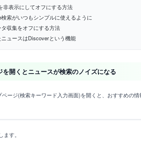
ースを非表示にしてオフにする方法
le検索がいつもシンプルに使えるように
データ収集をオフにする方法
ニュースはDiscoverという機能
ページを開くとニュースが検索のノイズになる
leのトップページ(検索キーワード入力画面)を開くと、おすす
します。