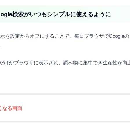
ogle検索がいつもシンプルに使えるように
ニュース表示を設定からオフにすることで、毎日ブラウザでGoog
。
索窓だけがブラウザに表示され、調べ物に集中でき生産性が向
くなる画面