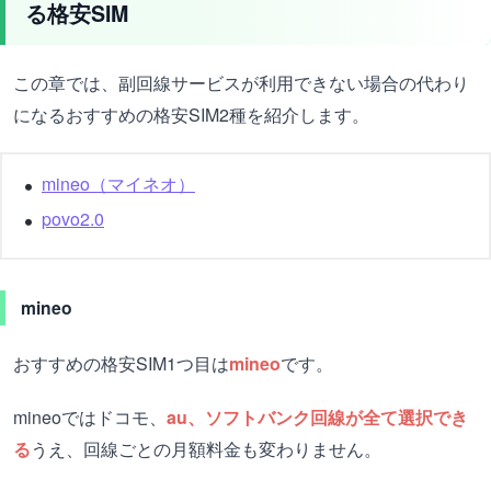
る格安SIM
この章では、副回線サービスが利用できない場合の代わり
になるおすすめの格安SIM2種を紹介します。
mineo（マイネオ）
povo2.0
mineo
おすすめの格安SIM1つ目は
mineo
です。
mineoではドコモ、
au、ソフトバンク回線が全て選択でき
る
うえ、回線ごとの月額料金も変わりません。