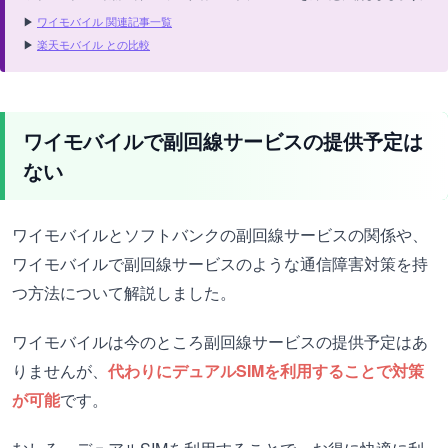
▶
ワイモバイル 関連記事一覧
▶
楽天モバイル との比較
ワイモバイルで副回線サービスの提供予定は
ない
ワイモバイルとソフトバンクの副回線サービスの関係や、
ワイモバイルで副回線サービスのような通信障害対策を持
つ方法について解説しました。
ワイモバイルは今のところ副回線サービスの提供予定はあ
りませんが、
代わりにデュアルSIMを利用することで対策
が可能
です。