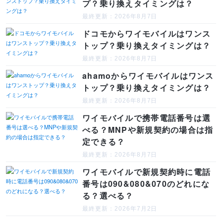
プ？乗り換えタイミングは？
最終更新：2026年8月7日
ドコモからワイモバイルはワンス
トップ？乗り換えタイミングは？
最終更新：2026年8月7日
ahamoからワイモバイルはワンス
トップ？乗り換えタイミングは？
最終更新：2026年8月7日
ワイモバイルで携帯電話番号は選
べる？MNPや新規契約の場合は指
定できる？
最終更新：2026年8月7日
ワイモバイルで新規契約時に電話
番号は090&080&070のどれにな
る？選べる？
最終更新：2026年7月2日