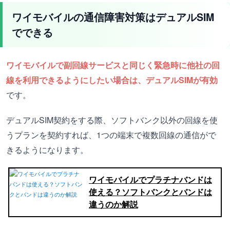
ワイモバイルの通信障害対策はデュアルSIM
でできる
ワイモバイルで副回線サービスと同じく緊急時に他社の回
線を利用できるようにしたい場合は、デュアルSIMが有効
です。
デュアルSIM契約をする際、ソフトバンク以外の回線を使
うプランを契約すれば、1つの端末で複数回線の通信がで
きるようになります。
ワイモバイルでプラチナバンドは
使える？ソフトバンクとバンドは
違うのか解説