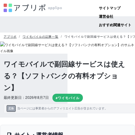
サイトマップ
運営会社
おすすめ関連サイト
アプリポ
ワイモバイルの記事一覧
ワイモバイルで副回線サービスは使える？【ソ
ワイモバイルで副回線サービスは使え
る？【ソフトバンクの有料オプショ
ン】
最終更新日：2026年8月7日
#ワイモバイル
当ページには事業者からのアフィリエイト広告が含まれています。
広告
サイト・運営者情報