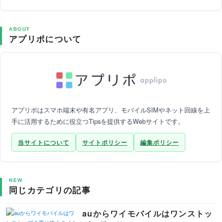
ABOUT
アプリポについて
アプリポはスマホ端末や有名アプリ、モバイルSIMやネット回線を上
手に活用するために役立つTipsを提供するWebサイトです。
当サイトについて
サイトポリシー
編集ポリシー
NEW
同じカテゴリの記事
auからワイモバイルはワンストッ