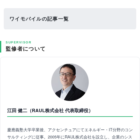
ワイモバイルの記事一覧
SUPERVISOR
監修者について
江田 健二（RAUL株式会社 代表取締役）
慶應義塾大学卒業後、アクセンチュアにてエネルギー・IT分野のコン
サルティングに従事。2005年にRAUL株式会社を設立し、企業のシス