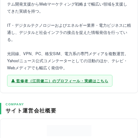
テム開発支援からWebマーケティング戦略まで幅広い領域を支援し
てきた実績を持つ。
IT・デジタルテクノロジーおよびエネルギー業界・電力ビジネスに精
通し、デジタルと社会インフラの接点を捉えた情報発信を行ってい
る。
光回線、VPN、PC、格安SIM、電力系の専門メディアを複数運営。
Yahoo!ニュース公式コメンテーターとしての活動のほか、テレビ・
Webメディアでも幅広く発信中。
監修者（江田健二）のプロフィール・実績はこちら
COMPANY
サイト運営会社概要