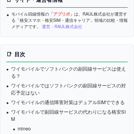
モバイル回線情報の
「アプリポ」
は、RAUL株式会社が運営す
る「格安スマホ・格安SIM・通信キャリア」領域の比較・情報
メディアです。
運営：RAUL株式会社
目次
ワイモバイルでソフトバンクの副回線サービスは使え
る？
ワイモバイルではソフトバンクの副回線サービスの対
応予定はない
ワイモバイルの通信障害対策はデュアルSIMでできる
ワイモバイルで副回線サービスの代わりになる格安SI
M
mineo