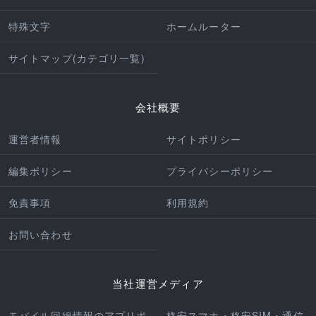
特殊文字
ホームルーター
サイトマップ(カテゴリ一覧)
会社概要
運営者情報
サイトポリシー
編集ポリシー
プライバシーポリシー
免責事項
利用規約
お問い合わせ
当社運営メディア
モバイル回線情報のアプリポ
格安スマホ・格安SIM・通信