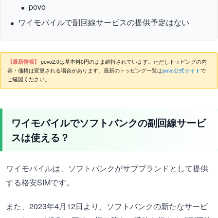
povo
ワイモバイルで副回線サービスの提供予定はない
【最新情報】
povo2.0は基本料0円のまま維持されています。ただしトッピングの内
容・価格は変更される場合があります。最新のトッピング一覧は
povo公式サイト
で
ご確認ください。
ワイモバイルでソフトバンクの副回線サービ
スは使える？
ワイモバイルは、ソフトバンクがサブブランドとして提供
する格安SIMです。
また、2023年4月12日より、ソフトバンクの新たなサービ