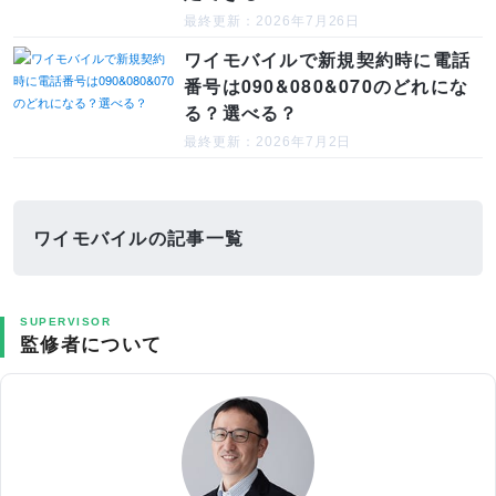
最終更新：2026年7月26日
ワイモバイルで新規契約時に電話
番号は090&080&070のどれにな
る？選べる？
最終更新：2026年7月2日
ワイモバイルの記事一覧
SUPERVISOR
監修者について