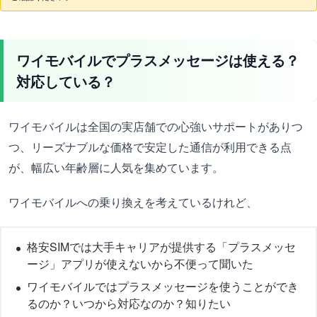
ワイモバイルでプラスメッセージは使える？
対応している？
ワイモバイルは全国の実店舗での心強いサポートがありつ
つ、リーズナブルな価格で安定した通信が利用できる点
が、幅広い年齢層に人気を集めています。
ワイモバイルへの乗り換えを考えているけれど、
格安SIMでは大手キャリアが提供する「プラスメッセ
ージ」アプリが使えないから不便って聞いた
ワイモバイルではプラスメッセージを使うことができ
るのか？いつから対応なのか？知りたい