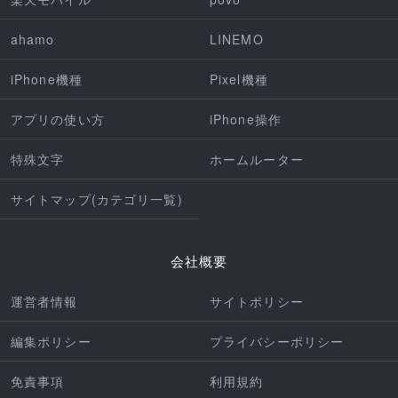
ahamo
LINEMO
iPhone機種
Pixel機種
アプリの使い方
iPhone操作
特殊文字
ホームルーター
サイトマップ(カテゴリ一覧)
会社概要
運営者情報
サイトポリシー
編集ポリシー
プライバシーポリシー
免責事項
利用規約