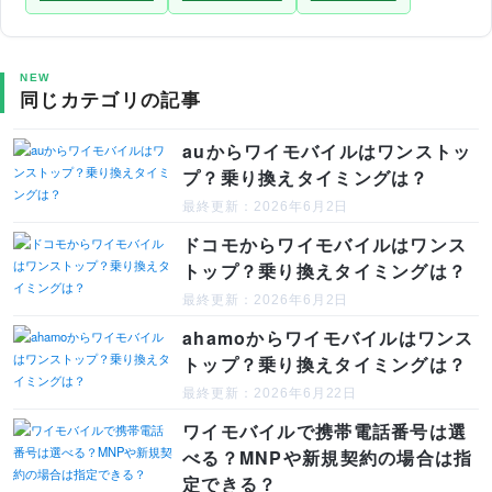
NEW
同じカテゴリの記事
auからワイモバイルはワンストッ
プ？乗り換えタイミングは？
最終更新：2026年6月2日
ドコモからワイモバイルはワンス
トップ？乗り換えタイミングは？
最終更新：2026年6月2日
ahamoからワイモバイルはワンス
トップ？乗り換えタイミングは？
最終更新：2026年6月22日
ワイモバイルで携帯電話番号は選
べる？MNPや新規契約の場合は指
定できる？