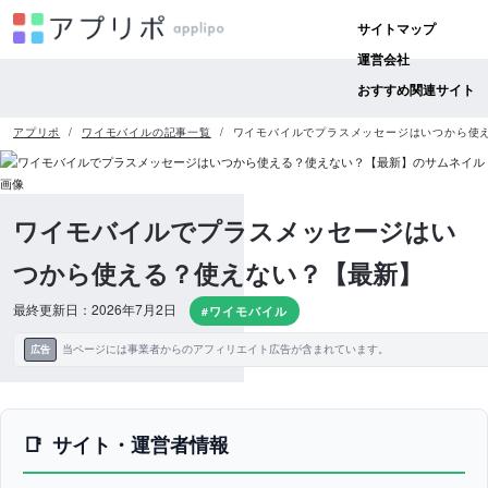
サイトマップ
運営会社
おすすめ関連サイト
アプリポ
ワイモバイルの記事一覧
ワイモバイルでプラスメッセージはいつから使
ワイモバイルでプラスメッセージはい
つから使える？使えない？【最新】
最終更新日：2026年7月2日
#ワイモバイル
当ページには事業者からのアフィリエイト広告が含まれています。
広告
サイト・運営者情報