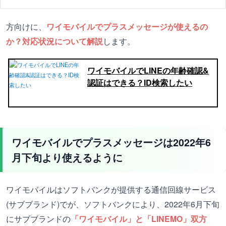
方向けに、
ワイモバイルでプラスメッセージが使えるの
か？対応状況について解説
します。
ワイモバイルでLINEの年齢確認&
認証はできる？ID検索したい
ワイモバイルでプラスメッセージは2022年6
月下旬より使えるように
ワイモバイルはソフトバンクが提供する通信回線サービス
(サブブランド)でが、ソフトバンクにより、2022年6月下旬
にサブブランドの
「ワイモバイル」と「LINEMO」双方