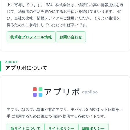
上に寄与しています。 RAUL株式会社は、信頼性の高い情報提供を通
じて、消費者の生活を豊かにするお手伝いを続けてまいります。 ぜ
ひ、当社の比較・情報メディアをご活用いただき、よりよい生活を
得るためのご参考にしていただければ幸いです。
執筆者プロフィール情報
お問い合わせ
ABOUT
アプリポについて
アプリポはスマホ端末や有名アプリ、モバイルSIMやネット回線を上
手に活用するために役立つTipsを提供するWebサイトです。
当サイトについて
サイトポリシー
編集ポリシー