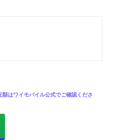
の還元額はワイモバイル公式でご確認くださ