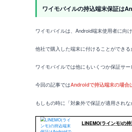
ワイモバイルの持込端末保証はAnd
ワイモバイルは、Android端末使用者に
他社で購入した端末に付けることができる
ワイモバイルでは他にもいくつか保証サービ
今回の記事では
Androidで持込端末の場
もしもの時に「対象外で保証が適用されな
LINEMO(ラインモ)の