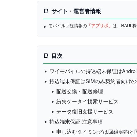
サイト・運営者情報
モバイル回線情報の
「アプリポ」
は、RAU
目次
ワイモバイルの持込端末保証はAndro
持込端末保証はSIMのみ契約者向け
配送交換・配送修理
紛失ケータイ捜索サービス
データ復旧支援サービス
持込端末保証 注意事項
申し込むタイミングは回線契約と