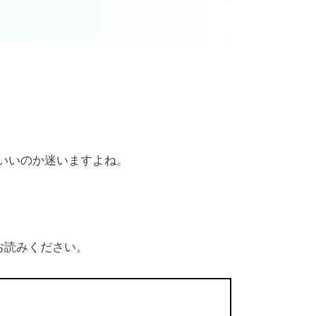
らいいのか迷いますよね。
お読みください。