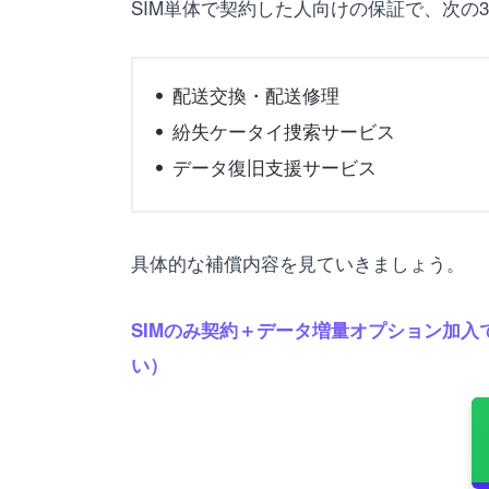
SIM単体で契約した人向けの保証で、次の
配送交換・配送修理
紛失ケータイ捜索サービス
データ復旧支援サービス
具体的な補償内容を見ていきましょう。
SIMのみ契約＋データ増量オプション加入で
い）