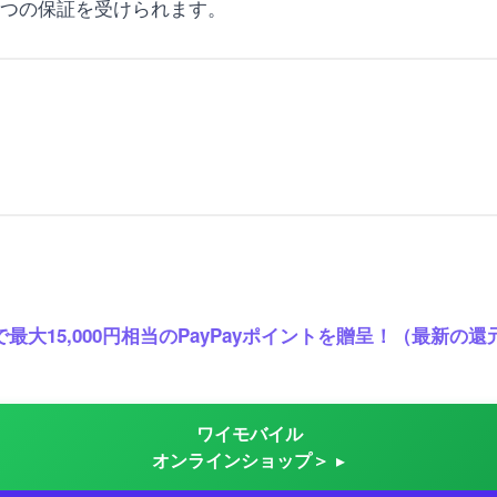
3つの保証を受けられます。
最大15,000円相当のPayPayポイントを贈呈！（最新
ワイモバイル
オンラインショップ＞