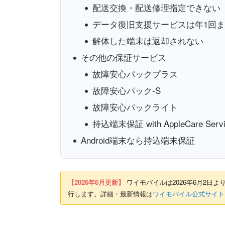
配送交換・配送修理指定できない
データ復旧支援サービスは年1回
解体した端末は返却されない
その他の保証サービス
故障安心パックプラス
故障安心パック-S
故障安心パックライト
持込端末保証 with AppleCare Servi
Android端末なら持込端末保証
【2026年6月更新】
ワイモバイルは2026年6月2日より
行します。詳細・最新情報は
ワイモバイル公式サイト