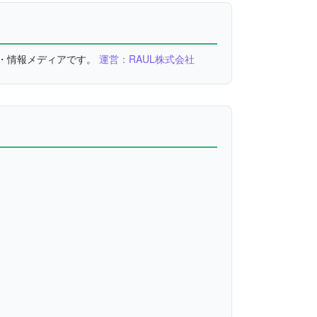
較・情報メディアです。
運営：RAUL株式会社