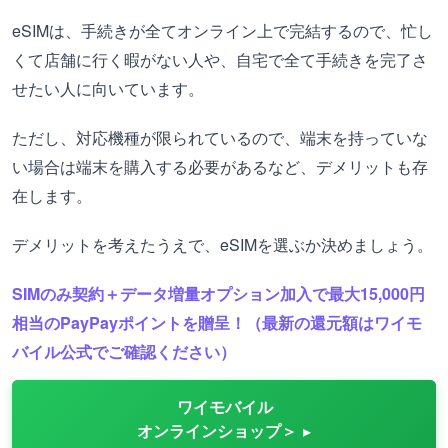
eSIMは、手続きが全てオンライン上で完結するので、忙し
くて店舗に行く暇がない人や、自宅で全て手続きを完了さ
せたい人に向いています。
ただし、対応機種が限られているので、端末を持っていな
い場合は端末を購入する必要があるなど、デメリットも存
在します。
デメリットを考えたうえで、eSIMを選ぶか決めましょう。
SIMのみ契約＋データ増量オプション加入で最大15,000円
相当のPayPayポイントを贈呈！（最新の還元額はワイモ
バイル公式でご確認ください）
ワイモバイル
オンラインショップ＞