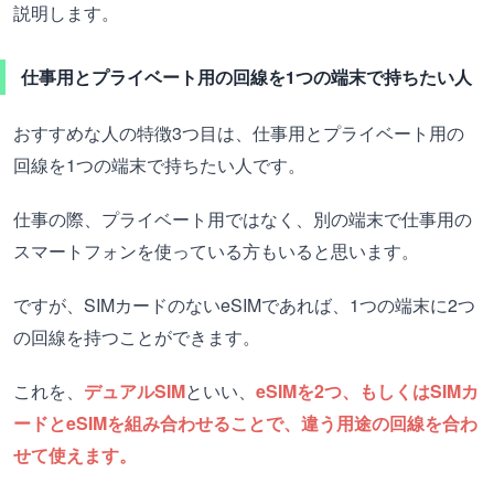
説明します。
仕事用とプライベート用の回線を1つの端末で持ちたい人
おすすめな人の特徴3つ目は、仕事用とプライベート用の
回線を1つの端末で持ちたい人です。
仕事の際、プライベート用ではなく、別の端末で仕事用の
スマートフォンを使っている方もいると思います。
ですが、SIMカードのないeSIMであれば、1つの端末に2つ
の回線を持つことができます。
これを、
デュアルSIM
といい、
eSIMを2つ、もしくはSIMカ
ードとeSIMを組み合わせることで、違う用途の回線を合わ
せて使えます。