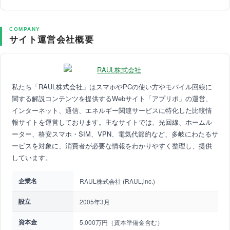
COMPANY
サイト運営会社概要
私たち「RAUL株式会社」はスマホやPCの使い方やモバイル回線に
関する解説コンテンツを提供するWebサイト「アプリポ」の運営、
インターネット、通信、エネルギー関連サービスに特化した比較情
報サイトを運営しております。主なサイトでは、光回線、ホームル
ーター、格安スマホ・SIM、VPN、電気代節約など、多岐にわたるサ
ービスを対象に、消費者が必要な情報をわかりやすく整理し、提供
しています。
企業名
RAUL株式会社 (RAUL,inc.)
設立
2005年3月
資本金
5,000万円（資本準備金含む）