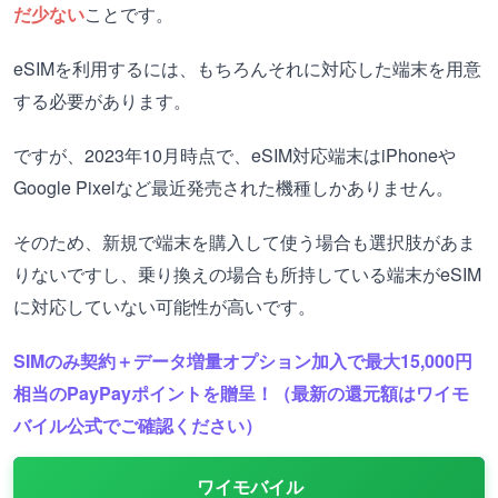
だ少ない
ことです。
eSIMを利用するには、もちろんそれに対応した端末を用意
する必要があります。
ですが、2023年10月時点で、eSIM対応端末はiPhoneや
Google Pixelなど最近発売された機種しかありません。
そのため、新規で端末を購入して使う場合も選択肢があま
りないですし、乗り換えの場合も所持している端末がeSIM
に対応していない可能性が高いです。
SIMのみ契約＋データ増量オプション加入で最大15,000円
相当のPayPayポイントを贈呈！（最新の還元額はワイモ
バイル公式でご確認ください）
ワイモバイル