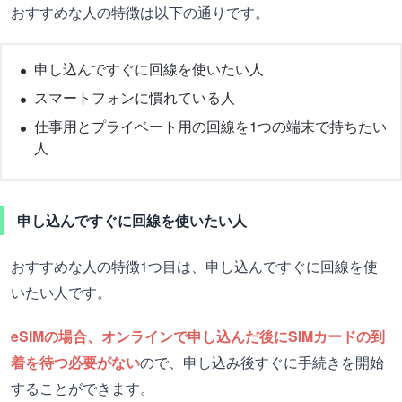
おすすめな人の特徴は以下の通りです。
申し込んですぐに回線を使いたい人
スマートフォンに慣れている人
仕事用とプライベート用の回線を1つの端末で持ちたい
人
申し込んですぐに回線を使いたい人
おすすめな人の特徴1つ目は、申し込んですぐに回線を使
いたい人です。
eSIMの場合、オンラインで申し込んだ後にSIMカードの到
着を待つ必要がない
ので、申し込み後すぐに手続きを開始
することができます。