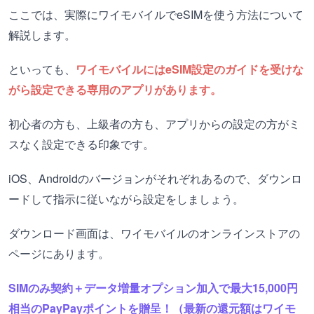
ここでは、実際にワイモバイルでeSIMを使う方法について
解説します。
といっても、
ワイモバイルにはeSIM設定のガイドを受けな
がら設定できる専用のアプリがあります。
初心者の方も、上級者の方も、アプリからの設定の方がミ
スなく設定できる印象です。
iOS、Androidのバージョンがそれぞれあるので、ダウンロ
ードして指示に従いながら設定をしましょう。
ダウンロード画面は、ワイモバイルのオンラインストアの
ページにあります。
SIMのみ契約＋データ増量オプション加入で最大15,000円
相当のPayPayポイントを贈呈！（最新の還元額はワイモ