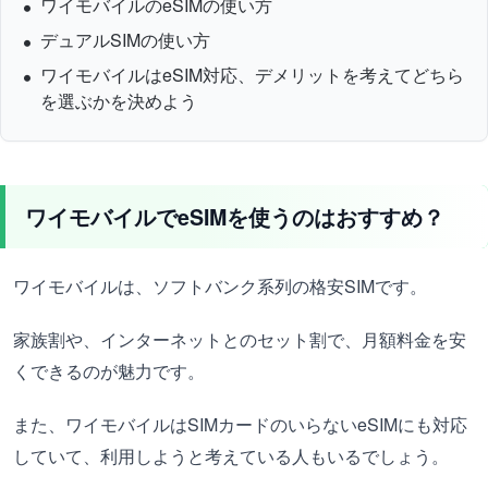
ワイモバイルのeSIMの使い方
デュアルSIMの使い方
ワイモバイルはeSIM対応、デメリットを考えてどちら
を選ぶかを決めよう
ワイモバイルでeSIMを使うのはおすすめ？
ワイモバイルは、ソフトバンク系列の格安SIMです。
家族割や、インターネットとのセット割で、月額料金を安
くできるのが魅力です。
また、ワイモバイルはSIMカードのいらないeSIMにも対応
していて、利用しようと考えている人もいるでしょう。