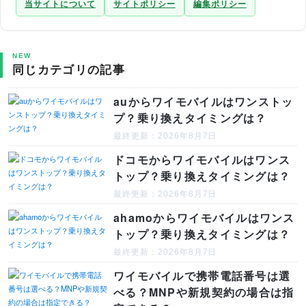
当サイトについて
サイトポリシー
編集ポリシー
NEW
同じカテゴリの記事
auからワイモバイルはワンストッ
プ？乗り換えタイミングは？
最終更新：2026年8月7日
ドコモからワイモバイルはワンス
トップ？乗り換えタイミングは？
最終更新：2026年8月7日
ahamoからワイモバイルはワンス
トップ？乗り換えタイミングは？
最終更新：2026年8月7日
ワイモバイルで携帯電話番号は選
べる？MNPや新規契約の場合は指