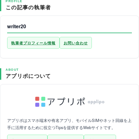
PROFILE
この記事の執筆者
writer20
執筆者プロフィール情報
お問い合わせ
ABOUT
アプリポについて
アプリポはスマホ端末や有名アプリ、モバイルSIMやネット回線を上
手に活用するために役立つTipsを提供するWebサイトです。