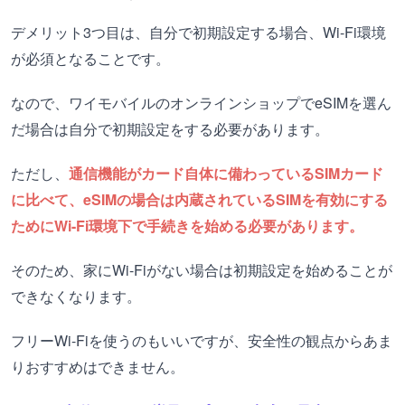
デメリット3つ目は、自分で初期設定する場合、Wi-Fi環境
が必須となることです。
なので、ワイモバイルのオンラインショップでeSIMを選ん
だ場合は自分で初期設定をする必要があります。
ただし、
通信機能がカード自体に備わっているSIMカード
に比べて、eSIMの場合は内蔵されているSIMを有効にする
ためにWi-Fi環境下で手続きを始める必要があります。
そのため、家にWi-Fiがない場合は初期設定を始めることが
できなくなります。
フリーWi-Fiを使うのもいいですが、安全性の観点からあま
りおすすめはできません。