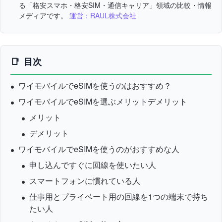
る「格安スマホ・格安SIM・通信キャリア」領域の比較・情報
メディアです。
運営：RAUL株式会社
目次
ワイモバイルでeSIMを使うのはおすすめ？
ワイモバイルでeSIMを選ぶメリットデメリット
メリット
デメリット
ワイモバイルでeSIMを使うのがおすすめな人
申し込んですぐに回線を使いたい人
スマートフォンに慣れている人
仕事用とプライベート用の回線を1つの端末で持ち
たい人