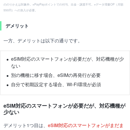
ののりかえは対象外。※PayPayポイントでの付与、出金・譲渡不可。※データ増量OP（月額
550円）への加入が必要。
デメリット
一方、デメリットは以下の通りです。
eSIM対応のスマートフォンが必要だが、対応機種が少
ない
別の機種に移す場合、eSIMの再発行が必要
自分で初期設定する場合、Wi-Fi環境が必須
eSIM対応のスマートフォンが必要だが、対応機種が
少ない
デメリット1つ目は、
eSIM対応のスマートフォンがまだま