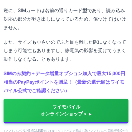
逆に、SIMカードは名前の通りカード型であり、読み込み
対応の部分が剥き出しになっているため、傷つけてはいけ
ません。
また、サイズも小さいのでふと目を離した隙になくなって
しまう可能性もありますし、静電気の影響を受けてうまく
動作しなくなることもあります。
SIMのみ契約＋データ増量オプション加入で最大15,000円
相当のPayPayポイントを贈呈！（最新の還元額はワイモ
バイル公式でご確認ください）
ワイモバイル
オンラインショップ＞
※ソフトバンク/LINEMO/LINEモバイル（ソフトバンク回線）及びソフトバンク回線MVNOから