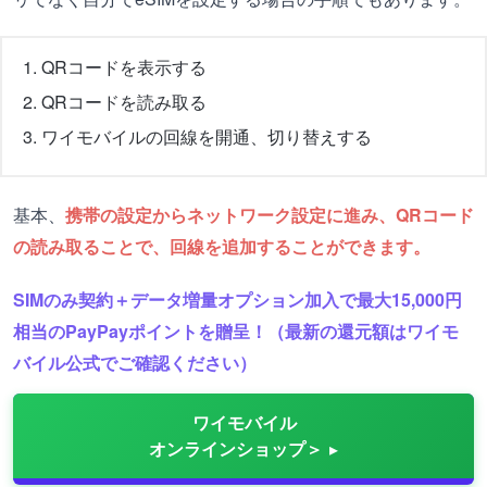
QRコードを表示する
QRコードを読み取る
ワイモバイルの回線を開通、切り替えする
基本、
携帯の設定からネットワーク設定に進み、QRコード
の読み取ることで、回線を追加することができます。
SIMのみ契約＋データ増量オプション加入で最大15,000円
相当のPayPayポイントを贈呈！（最新の還元額はワイモ
バイル公式でご確認ください）
ワイモバイル
オンラインショップ＞