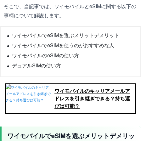
そこで、当記事では、ワイモバイルとeSIMに関する以下の
事柄について解説します。
ワイモバイルでeSIMを選ぶメリットデメリット
ワイモバイルでeSIMを使うのがおすすめな人
ワイモバイルのeSIMの使い方
デュアルSIMの使い方
ワイモバイルのキャリアメールア
ドレスを引き継ぎできる？持ち運
びは可能？
ワイモバイルでeSIMを選ぶメリットデメリッ