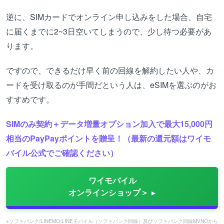
逆に、SIMカードでオンライン申し込みをした場合、自宅
に届くまでに2~3日空いてしまうので、少し待つ必要があ
ります。
ですので、できるだけ早く前の回線を解約したい人や、カ
ードを受け取るのが手間だという人は、eSIMを選ぶのがお
すすめです。
SIMのみ契約＋データ増量オプション加入で最大15,000円
相当のPayPayポイントを贈呈！（最新の還元額はワイモ
バイル公式でご確認ください）
ワイモバイル
オンラインショップ＞
※ソフトバンク/LINEMO/LINEモバイル（ソフトバンク回線）及びソフトバンク回線MVNOから