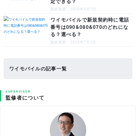
定できる？
最終更新：2026年8月7日
ワイモバイルで新規契約時に電話
番号は090&080&070のどれにな
る？選べる？
最終更新：2026年7月2日
ワイモバイルの記事一覧
SUPERVISOR
監修者について