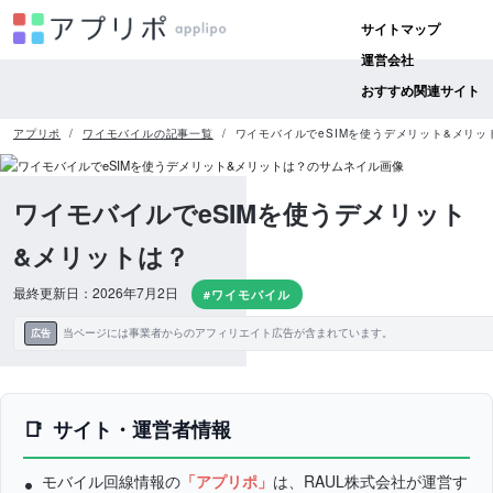
サイトマップ
運営会社
おすすめ関連サイト
アプリポ
ワイモバイルの記事一覧
ワイモバイルでeSIMを使うデメリット&メリッ
ワイモバイルでeSIMを使うデメリット
&メリットは？
最終更新日：2026年7月2日
#ワイモバイル
当ページには事業者からのアフィリエイト広告が含まれています。
広告
サイト・運営者情報
モバイル回線情報の
「アプリポ」
は、RAUL株式会社が運営す