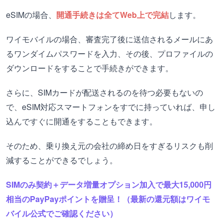
eSIMの場合、
開通手続きは全てWeb上で完結
します。
ワイモバイルの場合、審査完了後に送信されるメールにあ
るワンダイムパスワードを入力、その後、プロファイルの
ダウンロードをすることで手続きができます。
さらに、SIMカードが配送されるのを待つ必要もないの
で、eSIM対応スマートフォンをすでに持っていれば、申し
込んですぐに開通をすることもできます。
そのため、乗り換え元の会社の締め日をすぎるリスクも削
減することができるでしょう。
SIMのみ契約＋データ増量オプション加入で最大15,000円
相当のPayPayポイントを贈呈！（最新の還元額はワイモ
バイル公式でご確認ください）