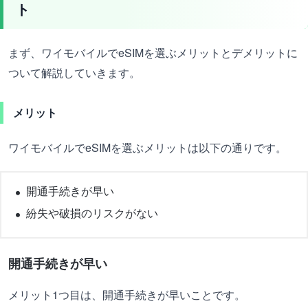
ト
まず、ワイモバイルでeSIMを選ぶメリットとデメリットに
ついて解説していきます。
メリット
ワイモバイルでeSIMを選ぶメリットは以下の通りです。
開通手続きが早い
紛失や破損のリスクがない
開通手続きが早い
メリット1つ目は、開通手続きが早いことです。