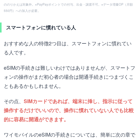
ののりかえは対象外。※PayPayポイントでの付与、出金・譲渡不可。※データ増量OP（月額
550円）への加入が必要。
スマートフォンに慣れている人
おすすめな人の特徴2つ目は、スマートフォンに慣れてい
る人です。
eSIMの手続きは難しいわけではありませんが、スマートフ
ォンの操作がまだ初心者の場合は開通手続きにつまづくこ
ともあるかもしれません。
その点、
SIMカードであれば、端末に挿し、指示に従って
操作するだけでいいので、操作に慣れていない人でも比較
的に容易に開通ができます。
ワイモバイルのeSIMの手続きについては、簡単に次の章で