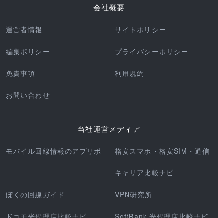
会社概要
運営者情報
サイトポリシー
編集ポリシー
プライバシーポリシー
免責事項
利用規約
お問い合わせ
当社運営メディア
モバイル回線情報のアプリポ
格安スマホ・格安SIM・通信
キャリア比較ナビ
ぼくの回線ガイド
VPN研究所
ドコモ光代理店比較ナビ
SoftBank 光代理店比較ナビ