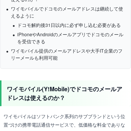
ワイモバイルでドコモのメールアドレスは継続して使
えるように
ドコモ解約後31日以内に必ず申し込む必要がある
iPhoneやAndroidのメールアプリでドコモのメール
を受信できる
ワイモバイル提供のメールアドレスや大手IT企業のフ
リーメールも利用可能
ワイモバイル(Y!Mobile)でドコモのメールア
ドレスは使えるのか？
ワイモバイルはソフトバンク系列のサブブランドという位
置づけの携帯電話通信サービスで、低価格な料金でありな