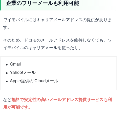
企業のフリーメールも利用可能
ワイモバイルにはキャリアメールアドレスの提供がありま
す。
そのため、ドコモのメールアドレスを維持しなくても、ワ
イモバイルのキャリアメールを使ったり、
Gmail
Yahoo!メール
Apple提供のiCloudメール
など
無料で安定性の高いメールアドレス提供サービスも利
用が可能です。