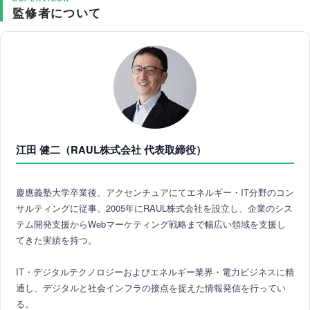
監修者について
江田 健二（RAUL株式会社 代表取締役）
慶應義塾大学卒業後、アクセンチュアにてエネルギー・IT分野のコン
サルティングに従事。2005年にRAUL株式会社を設立し、企業のシス
テム開発支援からWebマーケティング戦略まで幅広い領域を支援し
てきた実績を持つ。
IT・デジタルテクノロジーおよびエネルギー業界・電力ビジネスに精
通し、デジタルと社会インフラの接点を捉えた情報発信を行ってい
る。