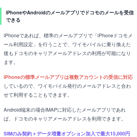
iPhoneやAndroidのメールアプリでドコモのメールを受信
できる
iPhoneであれば、標準のメールアプリで「iPhoneドコモメ
ール利用設定」を行うことで、ワイモバイルに乗り換えた
後もドコモのキャリアメールアドレスの利用が可能になり
ます。
iPhoneの標準メールアプリは複数アカウントの受信に対応
しているので、ワイモバイル発行のメールアドレスと合わ
せて利用することもできます。
Android端末の場合IMAPに対応したメールアプリであれ
ば、ドコモのキャリアメールアドレスを利用できます。
SIMのみ契約＋データ増量オプション加入で最大15,000円