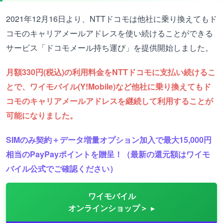
2021年12月16日より、NTTドコモは他社に乗り換えてもド
コモのキャリアメールアドレスを使い続けることができる
サービス「ドコモメール持ち運び」を提供開始しました。
月額330円(税込)の利用料金をNTTドコモに支払い続けるこ
とで、ワイモバイル(Y!Mobile)など他社に乗り換えてもド
コモのキャリアメールアドレスを継続して利用することが
可能になりました。
SIMのみ契約＋データ増量オプション加入で最大15,000円
相当のPayPayポイントを贈呈！（最新の還元額はワイモ
バイル公式でご確認ください）
ワイモバイル
オンラインショップ＞