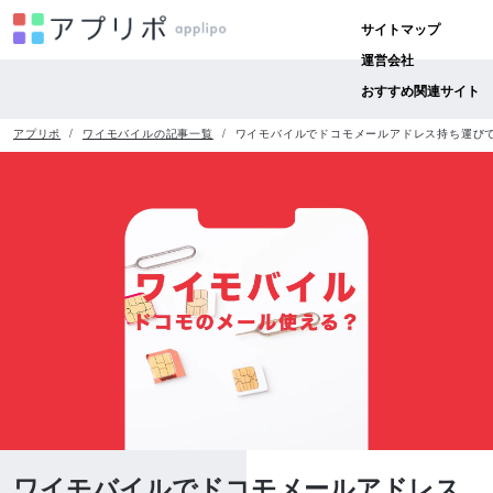
サイトマップ
運営会社
おすすめ関連サイト
アプリポ
ワイモバイルの記事一覧
ワイモバイルでドコモメールアドレス持ち運び
ワイモバイルでドコモメールアドレス