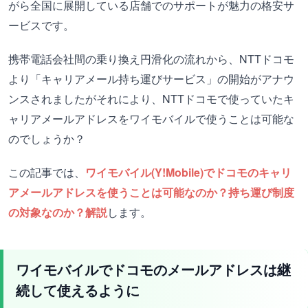
がら全国に展開している店舗でのサポートが魅力の格安サ
ービスです。
携帯電話会社間の乗り換え円滑化の流れから、NTTドコモ
より「キャリアメール持ち運びサービス」の開始がアナウ
ンスされましたがそれにより、NTTドコモで使っていたキ
ャリアメールアドレスをワイモバイルで使うことは可能な
のでしょうか？
この記事では、
ワイモバイル(Y!Mobile)でドコモのキャリ
アメールアドレスを使うことは可能なのか？持ち運び制度
の対象なのか？解説
します。
ワイモバイルでドコモのメールアドレスは継
続して使えるように