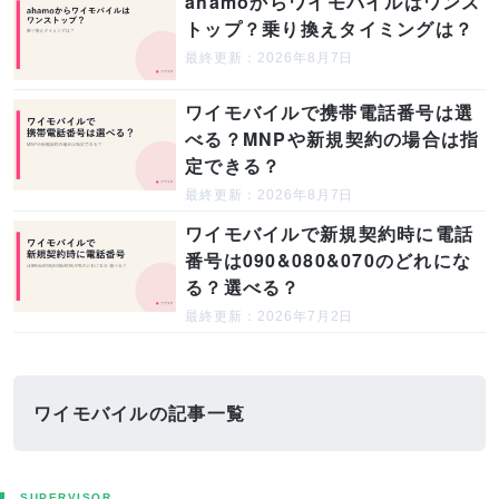
ahamoからワイモバイルはワンス
トップ？乗り換えタイミングは？
最終更新：2026年8月7日
ワイモバイルで携帯電話番号は選
べる？MNPや新規契約の場合は指
定できる？
最終更新：2026年8月7日
ワイモバイルで新規契約時に電話
番号は090&080&070のどれにな
る？選べる？
最終更新：2026年7月2日
ワイモバイルの記事一覧
SUPERVISOR