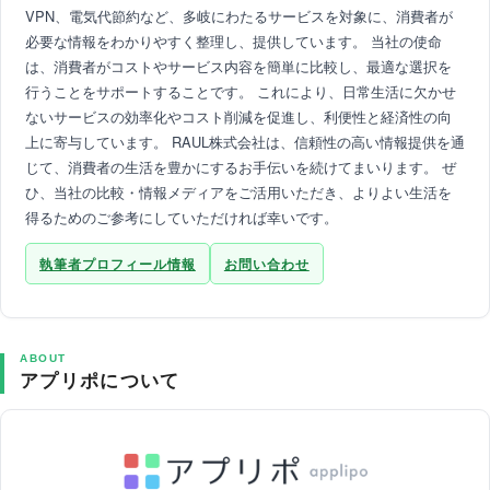
VPN、電気代節約など、多岐にわたるサービスを対象に、消費者が
必要な情報をわかりやすく整理し、提供しています。 当社の使命
は、消費者がコストやサービス内容を簡単に比較し、最適な選択を
行うことをサポートすることです。 これにより、日常生活に欠かせ
ないサービスの効率化やコスト削減を促進し、利便性と経済性の向
上に寄与しています。 RAUL株式会社は、信頼性の高い情報提供を通
じて、消費者の生活を豊かにするお手伝いを続けてまいります。 ぜ
ひ、当社の比較・情報メディアをご活用いただき、よりよい生活を
得るためのご参考にしていただければ幸いです。
執筆者プロフィール情報
お問い合わせ
ABOUT
アプリポについて