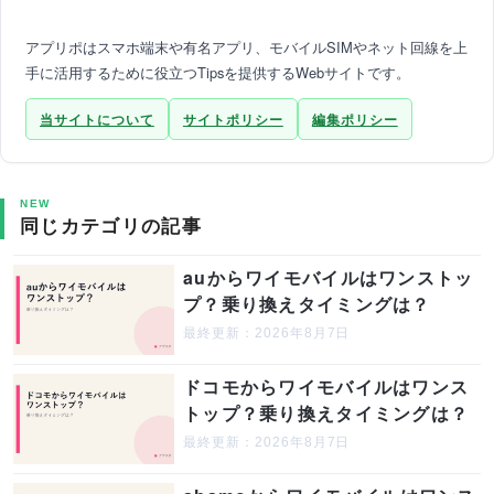
アプリポはスマホ端末や有名アプリ、モバイルSIMやネット回線を上
手に活用するために役立つTipsを提供するWebサイトです。
当サイトについて
サイトポリシー
編集ポリシー
NEW
同じカテゴリの記事
auからワイモバイルはワンストッ
プ？乗り換えタイミングは？
最終更新：2026年8月7日
ドコモからワイモバイルはワンス
トップ？乗り換えタイミングは？
最終更新：2026年8月7日