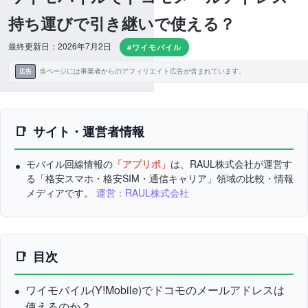
持ち運びで引き継いで使える？
最終更新日：2026年7月2日
#ワイモバイル
当ページには事業者からのアフィリエイト広告が含まれています。
広告
サイト・運営者情報
モバイル回線情報の
「アプリポ」
は、RAUL株式会社が運営す
る「格安スマホ・格安SIM・通信キャリア」領域の比較・情報
メディアです。
運営：RAUL株式会社
目次
ワイモバイル(Y!Mobile)でドコモのメールアドレスは
使えるのか？