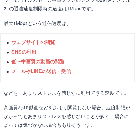
2Lの通信速度制限時の速度は1Mbpsです。
最大1Mbpsという通信速度は、
ウェブサイトの閲覧
SNSの利用
低〜中画質の動画の閲覧
メールやLINEの送信・受信
などを、あまりストレスを感じずに利用できる速度です。
高画質な4K動画などをあまり閲覧しない場合、速度制限が
かかってもあまりストレスを感じないことが多く、場合に
よっては気づかない場合もありそうです。