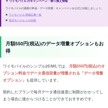
▼ ワイモバイル のキャンペーン・乗り換え情報
ワイモバイルの最新の料金・データ容量・キャンペーンを公式と比較しましょう。
▶
ワイモバイル 関連記事一覧
▶
楽天モバイル との比較
月額550円(税込)のデータ増量オプションもお
得
ワイモバイルのシンプル2S/M/Lでは、
月額550円(税込)のオ
プション料金でデータ通信容量が増量される「データ増量
オプション」
も提供しています。
契約したプランで毎月データ通信速度に制限がかかってし
まう場合に後からつけることができておすすめです。