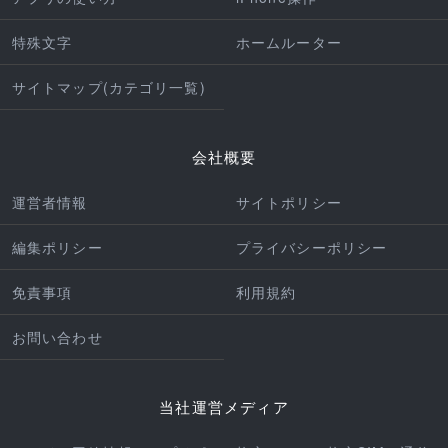
特殊文字
ホームルーター
サイトマップ(カテゴリ一覧)
会社概要
運営者情報
サイトポリシー
編集ポリシー
プライバシーポリシー
免責事項
利用規約
お問い合わせ
当社運営メディア