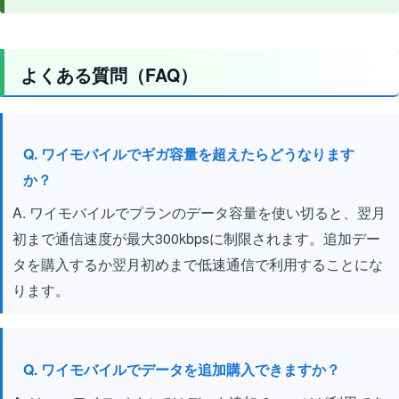
よくある質問（FAQ）
Q. ワイモバイルでギガ容量を超えたらどうなります
か？
A. ワイモバイルでプランのデータ容量を使い切ると、翌月
初まで通信速度が最大300kbpsに制限されます。追加デー
タを購入するか翌月初めまで低速通信で利用することにな
ります。
Q. ワイモバイルでデータを追加購入できますか？