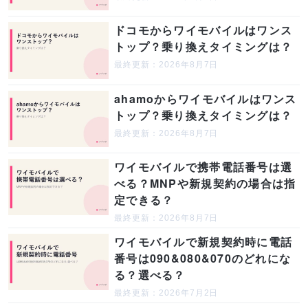
ドコモからワイモバイルはワンス
トップ？乗り換えタイミングは？
最終更新：2026年8月7日
ahamoからワイモバイルはワンス
トップ？乗り換えタイミングは？
最終更新：2026年8月7日
ワイモバイルで携帯電話番号は選
べる？MNPや新規契約の場合は指
定できる？
最終更新：2026年8月7日
ワイモバイルで新規契約時に電話
番号は090&080&070のどれにな
る？選べる？
最終更新：2026年7月2日