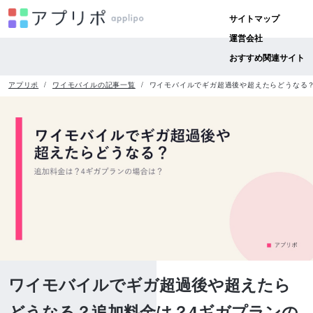
サイトマップ
運営会社
おすすめ関連サイト
アプリポ
ワイモバイルの記事一覧
ワイモバイルでギガ超過後や超えたらどうなる
ワイモバイルでギガ超過後や超えたら
どうなる？追加料金は？4ギガプランの