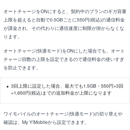
オートチャージをONにすると、契約中のプランのギガ容量
上限を超えると自動で0.5GBごとに550円(税込)の通信料金
が課金され、その代わりに通信速度に制限が掛からなくな
ります。
オートチャージ(快適モード)をONにした場合でも、オート
チャージ回数の上限を設定できるので通信料金の使いすぎ
を防止できます。
3回上限に設定した場合、最大でも1.5GB・550円×3回
=1,650円(税込)までの追加料金が上限になります
ワイモバイルのオートチャージ(快適モード)の切り替えや
確認は、My Y!Mobileから設定できます。