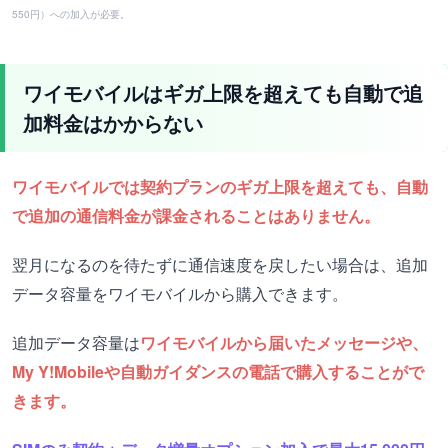
550円）への加入が必要。
ワイモバイルはギガ上限を超えても自動で追
加料金はかからない
ワイモバイルでは契約プランのギガ上限を超えても、自動
で追加の通信料金が課金されることはありません。
翌月になるのを待たずに通信速度を戻したい場合は、追加
データ容量をワイモバイルから購入できます。
追加データ容量は
ワイモバイルから届いたメッセージや、
My Y!Mobileや自動ガイダンスの電話で購入することがで
きます。