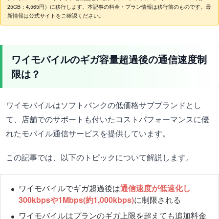
25GB：4,565円）に移行します。本記事の料金・プラン情報は移行前のものです。最
新情報は公式サイトをご確認ください。
ワイモバイルのギガ容量超過後の通信速度制
限は？
ワイモバイルはソフトバンクの低価格サブブランドとし
て、店舗でのサポートも付いたコストパフォーマンスに優
れたモバイル通信サービスを提供しています。
この記事では、以下のトピックについて解説します。
ワイモバイルでギガ超過後は
通信速度が低速化し
300kbpsや1Mbps(約1,000kbps)
に制限される
ワイモバイルはプランのギガ上限を超えても追加料金