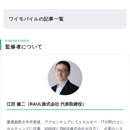
ワイモバイルの記事一覧
SUPERVISOR
監修者について
江田 健二（RAUL株式会社 代表取締役）
慶應義塾大学卒業後、アクセンチュアにてエネルギー・IT分野のコン
サルティングに従事。2005年にRAUL株式会社を設立し、企業のシス