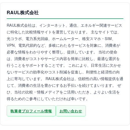
RAUL株式会社
RAUL株式会社は、インターネット、通信、エネルギー関連サービス
に特化した比較情報サイトを運営しております。 主なサイトでは、
光コラボ、電力系光回線、ホームルーター、格安スマホ・SIM、
VPN、電気代節約など、多岐にわたるサービスを対象に、消費者が
必要な情報をわかりやすく整理し、提供しています。 当社の使命
は、消費者がコストやサービス内容を簡単に比較し、最適な選択を
行うことをサポートすることです。 これにより、日常生活に欠かせ
ないサービスの効率化やコスト削減を促進し、利便性と経済性の向
上に寄与しています。 RAUL株式会社は、信頼性の高い情報提供を通
じて、消費者の生活を豊かにするお手伝いを続けてまいります。 ぜ
ひ、当社の比較・情報メディアをご活用いただき、よりよい生活を
得るためのご参考にしていただければ幸いです。
執筆者プロフィール情報
お問い合わせ