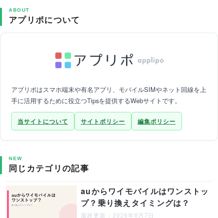
ABOUT
アプリポについて
アプリポはスマホ端末や有名アプリ、モバイルSIMやネット回線を上
手に活用するために役立つTipsを提供するWebサイトです。
当サイトについて
サイトポリシー
編集ポリシー
NEW
同じカテゴリの記事
auからワイモバイルはワンストッ
プ？乗り換えタイミングは？
最終更新：2026年8月7日