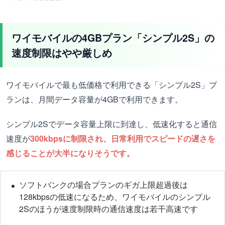
ワイモバイルの4GBプラン「シンプル2S」の
速度制限はやや厳しめ
ワイモバイルで最も低価格で利用できる「シンプル2S」プ
ランは、月間データ容量が4GBで利用できます。
シンプル2Sでデータ容量上限に到達し、低速化すると通信
速度が
300kbpsに制限され、日常利用でスピードの遅さを
感じることが大半になりそうです。
ソフトバンクの場合プランのギガ上限超過後は
128kbpsの低速になるため、ワイモバイルのシンプル
2Sのほうが速度制限時の通信速度は若干高速です