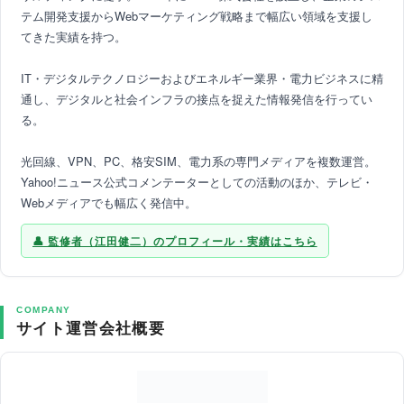
テム開発支援からWebマーケティング戦略まで幅広い領域を支援し
てきた実績を持つ。
IT・デジタルテクノロジーおよびエネルギー業界・電力ビジネスに精
通し、デジタルと社会インフラの接点を捉えた情報発信を行ってい
る。
光回線、VPN、PC、格安SIM、電力系の専門メディアを複数運営。
Yahoo!ニュース公式コメンテーターとしての活動のほか、テレビ・
Webメディアでも幅広く発信中。
監修者（江田健二）のプロフィール・実績はこちら
COMPANY
サイト運営会社概要