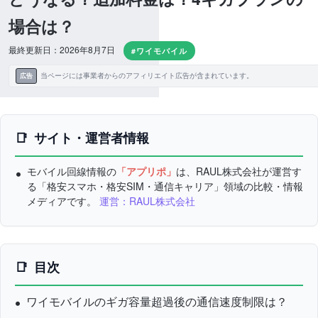
場合は？
最終更新日：2026年8月7日
#ワイモバイル
当ページには事業者からのアフィリエイト広告が含まれています。
広告
サイト・運営者情報
モバイル回線情報の
「アプリポ」
は、RAUL株式会社が運営す
る「格安スマホ・格安SIM・通信キャリア」領域の比較・情報
メディアです。
運営：RAUL株式会社
目次
ワイモバイルのギガ容量超過後の通信速度制限は？