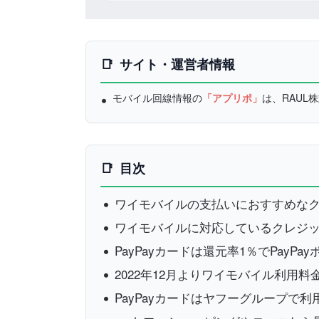
サイト・運営者情報
モバイル回線情報の
「アプリポ」
は、RAU
目次
ワイモバイルの支払いにおすすめな
ワイモバイルに対応しているクレジ
PayPayカードは還元率1％でPayPa
2022年12月よりワイモバイル利用
PayPayカードはヤフーグループで