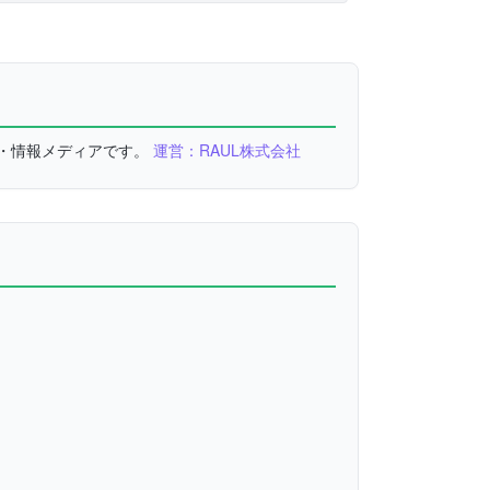
較・情報メディアです。
運営：RAUL株式会社