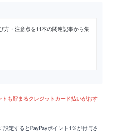
び方・注意点を11本の関連記事から集
ントも貯まるクレジットカード払いがおす
設定するとPayPayポイント1％が付与さ