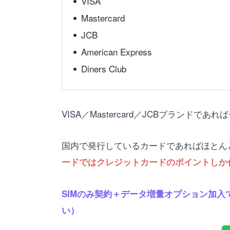
VISA
Mastercard
JCB
American Express
Diners Club
VISA／Mastercard／JCBブランド
国内で発行しているカードであればほとん
ードではクレジットカードのポイントしか
SIMのみ契約＋データ増量オプション加入で
い）