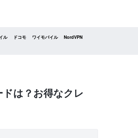
イル
ドコモ
ワイモバイル
NordVPN
ードは？お得なクレ