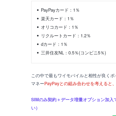
PayPayカード：1％
楽天カード：1％
オリコカード：1％
リクルートカード：1.2％
dカード：1％
三井住友NL：0.5％(コンビニ5％)
この中で最もワイモバイルと相性が良くポイ
マネー
PayPayとの組み合わせを考えると
SIMのみ契約＋データ増量オプション加入で
い）