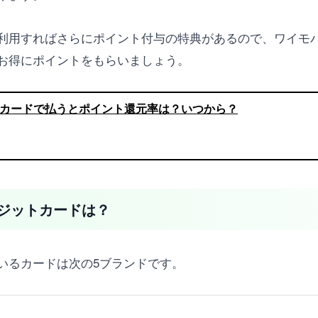
利用すればさらにポイント付与の特典があるので、ワイモ
お得にポイントをもらいましょう。
ayカードで払うとポイント還元率は？いつから？
ジットカードは？
いるカードは次の5ブランドです。