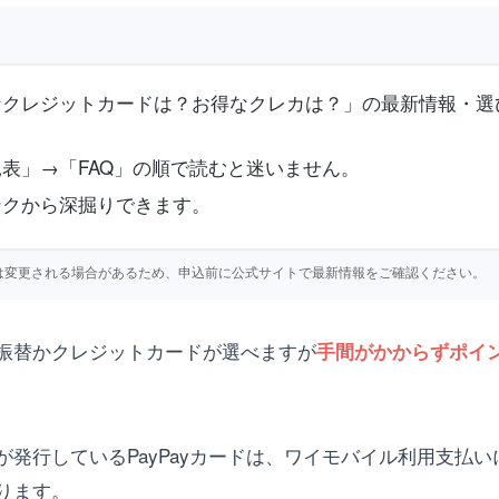
クレジットカードは？お得なクレカは？」の最新情報・選
表」→「FAQ」の順で読むと迷いません。
ンクから深掘りできます。
仕様等は変更される場合があるため、申込前に公式サイトで最新情報をご確認ください。
振替かクレジットカードが選べますが
手間がかからずポイ
行しているPayPayカードは、ワイモバイル利用支払いに
ります。