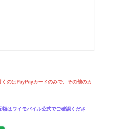
くのはPayPayカードのみで、その他のカ
の還元額はワイモバイル公式でご確認くださ