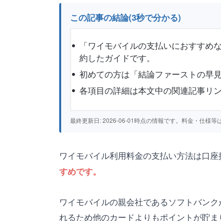
この記事の結論(3秒で分かる)
「ワイモバイルの支払いにおすすめな
約したガイドです。
初めての方は「結論ファーストの早見
各項目の詳細は本文中の関連記事リ
最終更新日: 2026-06-01時点の情報です。料金・
ワイモバイル利用料金の支払い方法は口座
すめです。
ワイモバイルの親会社であるソフトバンクが発
れるため他のカードよりもポイントが貯ま