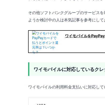
その他ソフトバンクグループのサービスを
ようか検討中の人は本気記事を参考にして
ワイモバイルをPayP
ワイモバイルに対応しているクレ
ワイモバイルの利用料金支払いに対応して