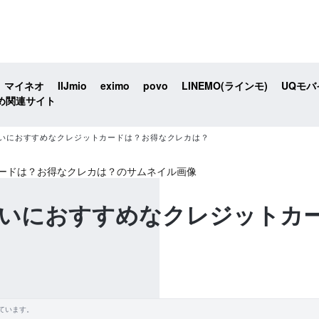
マイネオ
IIJmio
eximo
povo
LINEMO(ラインモ)
UQモバ
め関連サイト
いにおすすめなクレジットカードは？お得なクレカは？
いにおすすめなクレジットカ
ています。