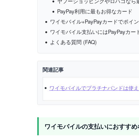
ヤフーショッピングやロハコなら
PayPay利用に最もお得なカード
ワイモバイル+PayPayカードでポ
ワイモバイル支払いにはPayPayカー
よくある質問 (FAQ)
関連記事
ワイモバイルでプラチナバンドは使え
ワイモバイルの支払いにおすすめ