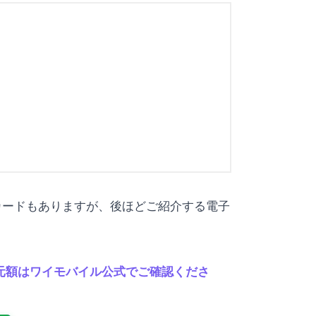
のカードもありますが、後ほどご紹介する電子
の還元額はワイモバイル公式でご確認くださ