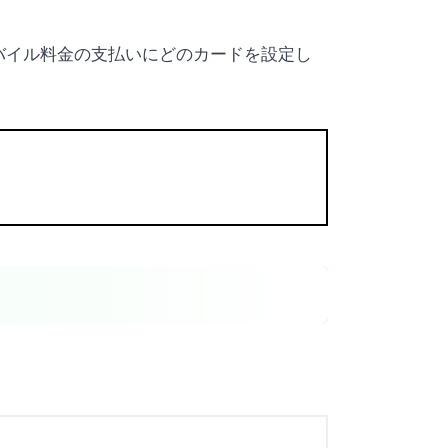
バイル料金の支払いにどのカードを設定し