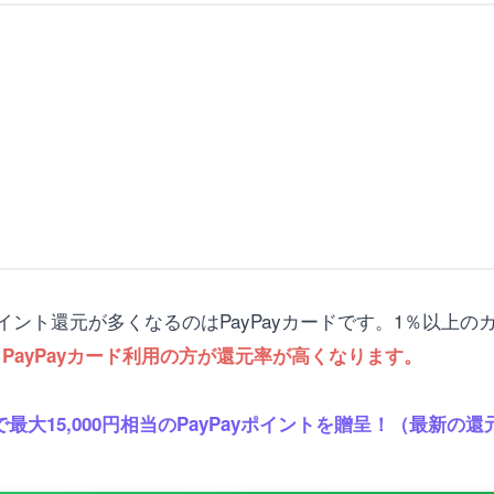
ント還元が多くなるのはPayPayカードです。1％以上
、PayPayカード利用の方が還元率が高くなります。
最大15,000円相当のPayPayポイントを贈呈！（最新