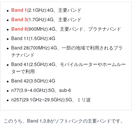
Band 1
(2.1GHz):4G、主要バンド
Band 3
(1.7GHz):4G、主要バンド
Band 8
(900MHz):4G、主要バンド、プラチナバンド
Band 11(1.5GHz):4G
Band 28(700MHz):4G、一部の地域で利用されるプラ
チナバンド
Band 41(2.5GHz):4G、モバイルルーターやホームルー
ターで利用
Band 42(3.5GHz):4G
n77(3.9~4.0GHz):5G、sub-6
n257(29.1GHz~29.5GHz):5G、ミリ波
このうち、Band 1,3,8がソフトバンクの主要バンドです。