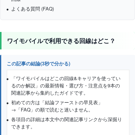
よくある質問 (FAQ)
ワイモバイルで利用できる回線はどこ？
この記事の結論(3秒で分かる)
「ワイモバイルはどこの回線&キャリアを使ってい
るのか解説」の最新情報・選び方・注意点を9本の
関連記事から集約したガイドです。
初めての方は「結論ファーストの早見表」
→「FAQ」の順で読むと迷いません。
各項目の詳細は本文中の関連記事リンクから深掘り
できます。