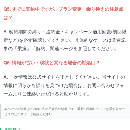
Q5. すでに契約中ですが、プラン変更・乗り換えの注意点
は？
A. 契約期間の縛り・違約金・キャンペーン適用回数(初回限
定など)を必ず確認してください。具体的なケースは関連記
事の「乗換」「解約」関連ページを参照してください。
Q6. 情報が古い・現状と異なる場合の対処は？
A. 一次情報は公式サイトを正としてください。当サイトの
情報に明らかな誤りを見つけた場合は、お問い合わせフォ
ームよりご連絡いただけると助かります。
本ページの情報は2026年7月26日時点の情報です。最新の情報については必ず各サー
ビスの公式サイトご確認ください。
PROFILE