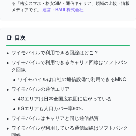
る「格安スマホ・格安SIM・通信キャリア」領域の比較・情報
メディアです。
運営：RAUL株式会社
目次
ワイモバイルで利用できる回線はどこ？
ワイモバイルで利用できるキャリア回線はソフトバン
ク回線
ワイモバイルは自社の通信設備で利用できるMNO
ワイモバイルの通信エリア
4Gエリアは日本全国広範囲に広がっている
5Gエリアも人口カバー率90%
ワイモバイルはキャリアと同じ通信品質
ワイモバイルが利用している通信回線はソフトバンク
回線