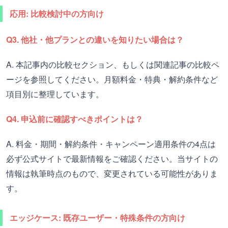
応用: 比較検討中の方向け
Q3. 他社・他プランとの違いを知りたい場合は？
A. 本記事内の比較セクション、もしくは関連記事の比較ペ
ージを参照してください。月額料金・特典・解約条件など
項目別に整理しています。
Q4. 申込前に確認すべきポイントは？
A. 料金・期間・解約条件・キャンペーン適用条件の4点は
必ず公式サイトで最新情報をご確認ください。当サイトの
情報は執筆時点のもので、変更されている可能性がありま
す。
エッジケース: 既存ユーザー・特殊条件の方向け