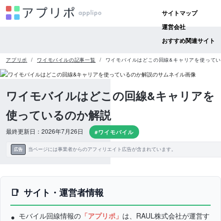
サイトマップ
運営会社
おすすめ関連サイト
アプリポ
ワイモバイルの記事一覧
ワイモバイルはどこの回線&キャリアを使って
ワイモバイルはどこの回線&キャリアを
使っているのか解説
最終更新日：2026年7月26日
#ワイモバイル
当ページには事業者からのアフィリエイト広告が含まれています。
広告
サイト・運営者情報
モバイル回線情報の
「アプリポ」
は、RAUL株式会社が運営す