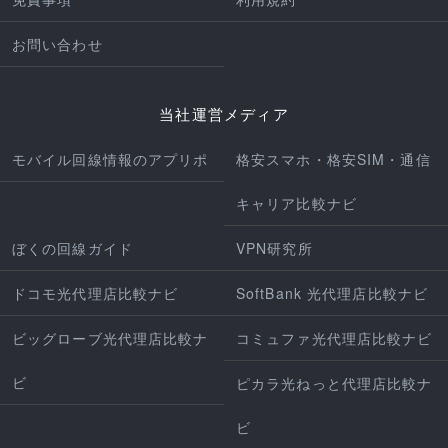
お問い合わせ
当社運営メディア
モバイル回線情報のアプリポ
格安スマホ・格安SIM・通信
キャリア比較ナビ
ぼくの回線ガイド
VPN研究所
ドコモ光代理店比較ナビ
SoftBank 光代理店比較ナビ
ビッグローブ光代理店比較ナ
コミュファ光代理店比較ナビ
ビ
ピカラ光ねっと代理店比較ナ
ビ