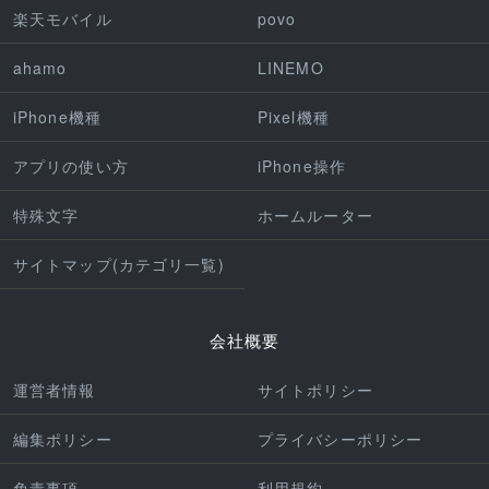
楽天モバイル
povo
ahamo
LINEMO
iPhone機種
Pixel機種
アプリの使い方
iPhone操作
特殊文字
ホームルーター
サイトマップ(カテゴリ一覧)
会社概要
運営者情報
サイトポリシー
編集ポリシー
プライバシーポリシー
免責事項
利用規約