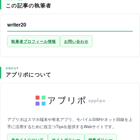
この記事の執筆者
writer20
執筆者プロフィール情報
お問い合わせ
ABOUT
アプリポについて
アプリポはスマホ端末や有名アプリ、モバイルSIMやネット回線を上
手に活用するために役立つTipsを提供するWebサイトです。
当サイトについて
サイトポリシー
編集ポリシー