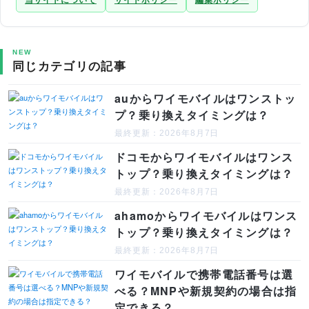
NEW
同じカテゴリの記事
auからワイモバイルはワンストッ
プ？乗り換えタイミングは？
最終更新：2026年8月7日
ドコモからワイモバイルはワンス
トップ？乗り換えタイミングは？
最終更新：2026年8月7日
ahamoからワイモバイルはワンス
トップ？乗り換えタイミングは？
最終更新：2026年8月7日
ワイモバイルで携帯電話番号は選
べる？MNPや新規契約の場合は指
定できる？