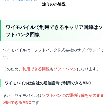
違うのか解説
ワイモバイルで利用できるキャリア回線はソ
フトバンク回線
ワイモバイルは、ソフトバンク株式会社のサブブランドで
す。
そのため、
利用できる回線
も
ソフトバンク
になります。
ワイモバイルは自社の通信設備で利用できるMNO
また、ワイモバイルは
ソフトバンクの通信設備をそのまま
利用できるMNO
です。