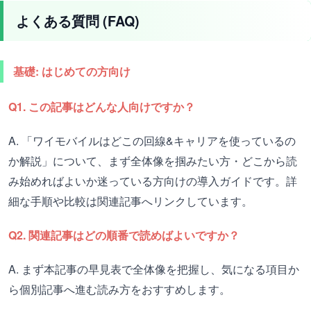
よくある質問 (FAQ)
基礎: はじめての方向け
Q1. この記事はどんな人向けですか？
A. 「ワイモバイルはどこの回線&キャリアを使っているの
か解説」について、まず全体像を掴みたい方・どこから読
み始めればよいか迷っている方向けの導入ガイドです。詳
細な手順や比較は関連記事へリンクしています。
Q2. 関連記事はどの順番で読めばよいですか？
A. まず本記事の早見表で全体像を把握し、気になる項目か
ら個別記事へ進む読み方をおすすめします。