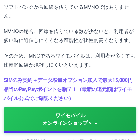
ソフトバンクから回線を借りているMVNOではありませ
ん。
MVNOの場合、回線を借りている数が少ないと、利用者が
多い時に通信しにくくなる可能性が比較的高くなります。
そのため、MNOであるワイモバイルは、利用者が多くても
比較的回線が混雑しにくいといえます。
SIMのみ契約＋データ増量オプション加入で最大15,000円
相当のPayPayポイントを贈呈！（最新の還元額はワイモ
バイル公式でご確認ください）
ワイモバイル
オンラインショップ＞