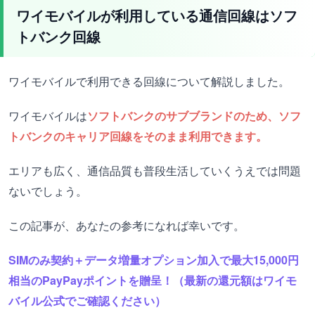
ワイモバイルが利用している通信回線はソフ
トバンク回線
ワイモバイルで利用できる回線について解説しました。
ワイモバイルは
ソフトバンクのサブブランドのため、ソフ
トバンクのキャリア回線をそのまま利用できます。
エリアも広く、通信品質も普段生活していくうえでは問題
ないでしょう。
この記事が、あなたの参考になれば幸いです。
SIMのみ契約＋データ増量オプション加入で最大15,000円
相当のPayPayポイントを贈呈！（最新の還元額はワイモ
バイル公式でご確認ください）