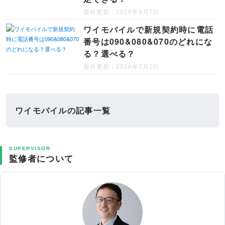
最終更新：2026年8月7日
ワイモバイルで新規契約時に電話
番号は090&080&070のどれにな
る？選べる？
最終更新：2026年7月2日
ワイモバイルの記事一覧
SUPERVISOR
監修者について