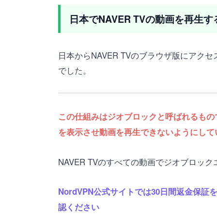
日本でNAVER TVの動画を再
日本からNAVER TVのブラウザ版にア
でした。
この仕組みはジオブロックと呼ばれるもので
を表示させ動画を再生できないようにして
NAVER TVのすべての動画でジオブロ
NordVPN公式サイトでは30日間返金
認ください