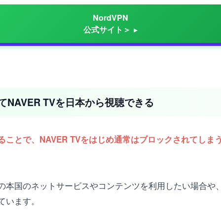
NordVPN
公式サイト＞
NAVER TVを日本から視聴できる
ることで、NAVER TVをはじめ通常はブロックされてしま
分の本国のネットサービスやコンテンツを利用したい場合や
ています。