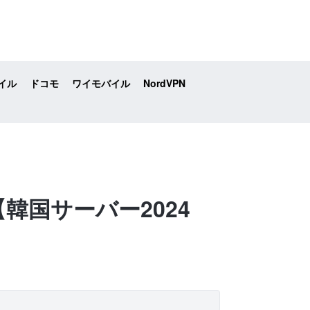
イル
ドコモ
ワイモバイル
NordVPN
【韓国サーバー2024