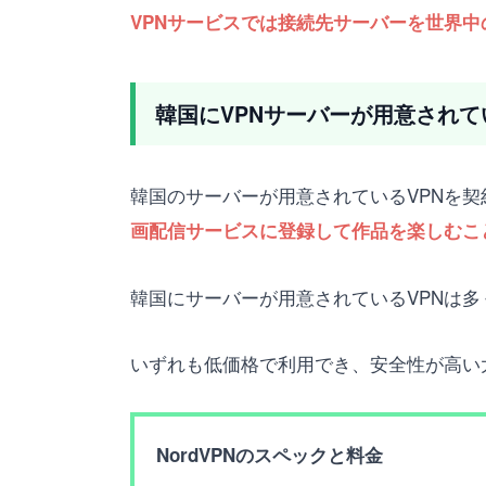
VPNサービスでは接続先サーバーを世界
韓国にVPNサーバーが用意されて
韓国のサーバーが用意されているVPNを
画配信サービスに登録して作品を楽しむこ
韓国にサーバーが用意されているVPNは多
いずれも低価格で利用でき、安全性が高い
NordVPNのスペックと料金