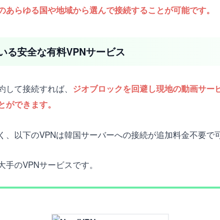
中のあらゆる国や地域から選んで接続することが可能です。
いる安全な有料VPNサービス
契約して接続すれば、
ジオブロックを回避し現地の動画サー
とができます。
く、以下のVPNは韓国サーバーへの接続が追加料金不要で
大手のVPNサービスです。