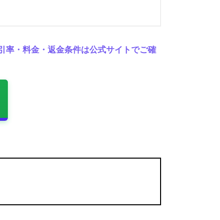
割引率・料金・返金条件は公式サイトでご確