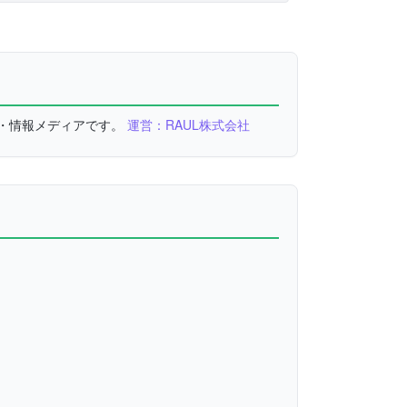
較・情報メディアです。
運営：RAUL株式会社