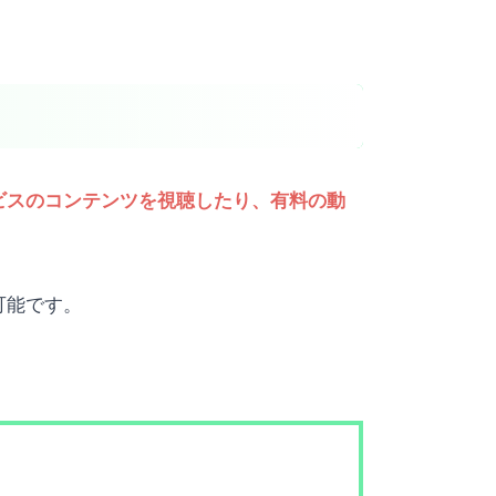
ビスのコンテンツを視聴したり、有料の動
可能です。