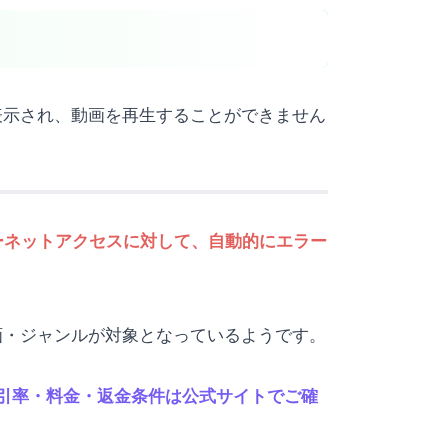
に表示され、動画を再生することができません
ターネットアクセスに対して、自動的にエラー
動画・ジャンルが対象となっているようです。
割引率・料金・返金条件は公式サイトでご確