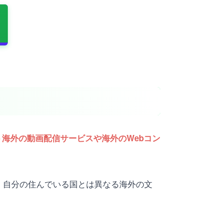
う海外の動画配信サービスや海外のWebコン
、自分の住んでいる国とは異なる海外の文