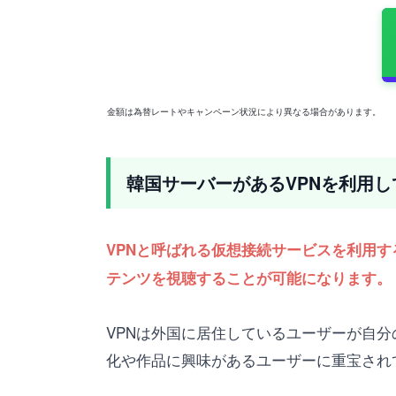
金額は為替レートやキャンペーン状況により異なる場合があります。
韓国サーバーがあるVPNを利用して
VPNと呼ばれる仮想接続サービスを利用す
テンツを視聴することが可能になります。
VPNは外国に居住しているユーザーが自
化や作品に興味があるユーザーに重宝され