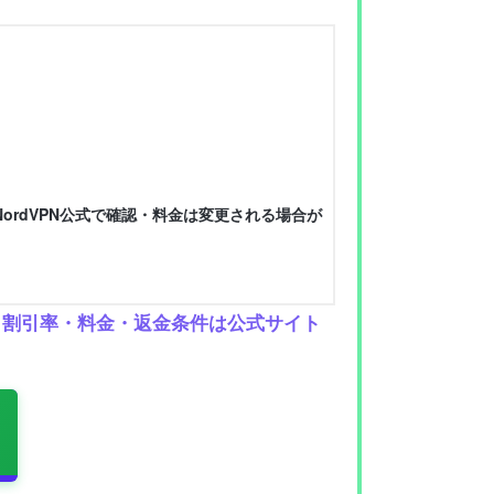
ordVPN公式で確認・料金は変更される場合が
容・割引率・料金・返金条件は公式サイト