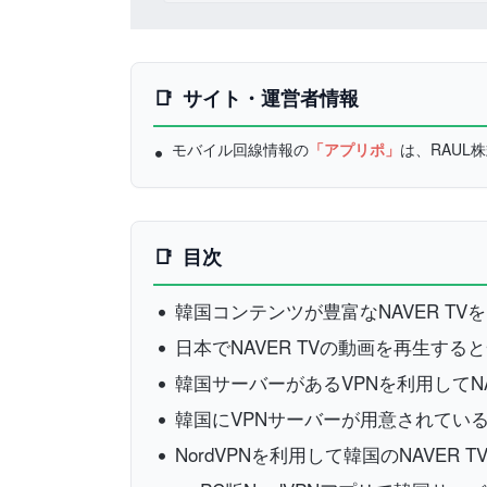
サイト・運営者情報
モバイル回線情報の
「アプリポ」
は、RAU
目次
韓国コンテンツが豊富なNAVER T
日本でNAVER TVの動画を再生す
韓国サーバーがあるVPNを利用してNA
韓国にVPNサーバーが用意されている
NordVPNを利用して韓国のNAVER