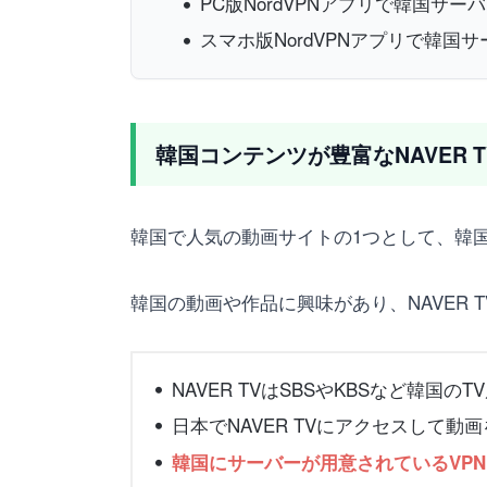
PC版NordVPNアプリで韓国サー
スマホ版NordVPNアプリで韓国
韓国コンテンツが豊富なNAVER 
韓国で人気の動画サイトの1つとして、韓国
韓国の動画や作品に興味があり、NAVER
NAVER TVはSBSやKBSなど韓
日本でNAVER TVにアクセスして動
韓国にサーバーが用意されているVPN