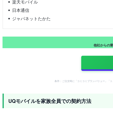
楽天モバイル
日本通信
ジャパネットたかた
他社からの乗り
条件：ご注文時に「コミコミプランバリュー」「ト
UQモバイルを家族全員での契約方法