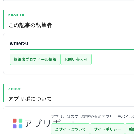
PROFILE
この記事の執筆者
writer20
執筆者プロフィール情報
お問い合わせ
ABOUT
アプリポについて
アプリポはスマホ端末や有名アプリ、モバイルS
当サイトについて
サイトポリシー
編