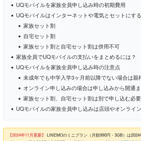
UQモバイルを家族全員申し込み時の初期費用
UQモバイルはインターネットや電気とセットにす
家族セット割
自宅セット割
家族セット割と自宅セット割は併用不可
家族全員でUQモバイルの支払いをまとめるには？
UQモバイルを家族全員申し込み時の注意点
未成年でも中学入学3ヶ月前以降でない場合は親
オンライン申し込みの場合は申し込みから開通
家族セット割、自宅セット割は別で申し込む必
UQモバイルの家族全員申し込みは店頭やオンライ
【2024年11月更新】
LINEMOのミニプラン（月額990円・3GB）は2