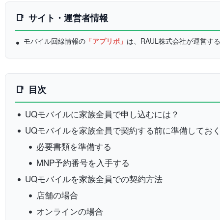
サイト・運営者情報
モバイル回線情報の
「アプリポ」
は、RAUL株式会社が運営す
目次
UQモバイルに家族全員で申し込むには？
UQモバイルを家族全員で契約する前に準備してお
必要書類を準備する
MNP予約番号を入手する
UQモバイルを家族全員での契約方法
店舗の場合
オンラインの場合