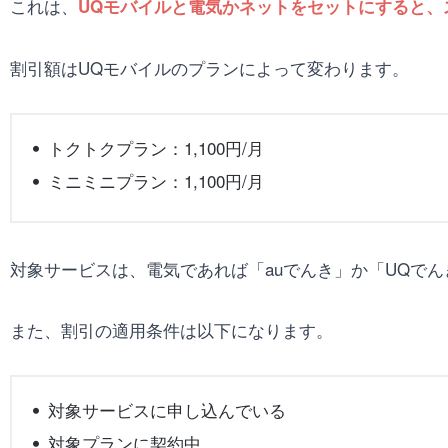
これは、
UQモバイルと電気かネットをセットにすると、
割引額はUQモバイルのプランによって変わります。
トクトクプラン：1,100円/月
ミニミニプラン：1,100円/月
対象サービスは、電気であれば「auでんき」か「UQで
また、割引の適用条件は以下になります。
対象サービスに申し込んでいる
対象プランに契約中