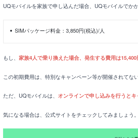
UQモバイルを家族で申し込んだ場合、UQモバイルでか
SIMパッケージ料金：3,850円(税込)/人
もし、
家族4人で乗り換えた場合、発生する費用は15,400
この初期費用は、特別なキャンペーン等が開催されてな
ただ、UQモバイルは、
オンラインで申し込みを行うとキ
気になる場合は、公式サイトをチェックしてみましょう