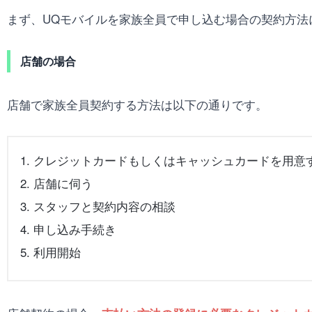
まず、UQモバイルを家族全員で申し込む場合の契約方法
店舗の場合
店舗で家族全員契約する方法は以下の通りです。
クレジットカードもしくはキャッシュカードを用意
店舗に伺う
スタッフと契約内容の相談
申し込み手続き
利用開始