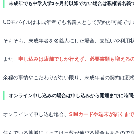
未成年でも中学入学3ヶ月前以降でない場合は親権者名義
UQモバイルは未成年者でも名義人として契約が可能です
そもそも、未成年者を名義人にした場合、支払いや利用
また、
申し込みは店舗でしか行えず、必要書類も増える
余程の事情やこだわりがない限り、未成年者の契約は親
オンライン申し込みの場合は申し込みから開通までに時間
オンラインで申し込む場合、
SIMカードや端末が届くまで
住んでいる地域によっては日数が伸びる場合もあるので