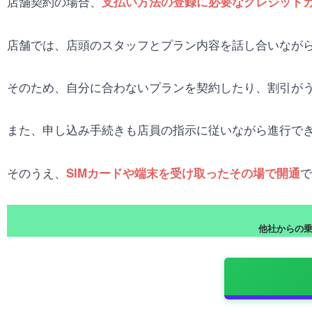
店舗契約の場合、
支払い方法の登録に必要なクレジット
店舗では、店頭のスタッフとプラン内容を話し合いなが
そのため、自分に合わないプランを契約したり、割引が
また、申し込み手続きも店員の指示に従いながら進行で
そのうえ、
で
SIMカードや端末を受け取ったその場で開通
他社からの乗り