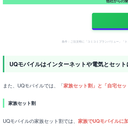
他社からの乗り
条件：ご注文時に「コミコミプランバリュー」「ト
UQモバイルはインターネットや電気とセット
また、UQモバイルでは、「
家族セット割」と「自宅セッ
家族セット割
UQモバイルの家族セット割では、
家族でUQモバイルに