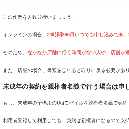
この作業を人数分行いましょう。
オンラインの場合、
24時間365日いつでも申し込みでき
そのため、
なかなか店舗に行く時間がない人や、店舗が
また、店舗の場合、書類を忘れると取りに戻る必要があ
未成年の契約を親権者名義で行う場合は申
もし、未成年の子供用のUQモバイルを親権者名義で契約
利用者登録して利用しても、契約は親権者になるので支