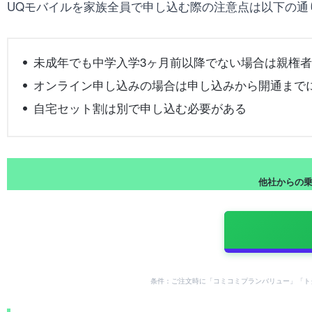
UQモバイルを家族全員で申し込む際の注意点は以下の通
未成年でも中学入学3ヶ月前以降でない場合は親権
オンライン申し込みの場合は申し込みから開通まで
自宅セット割は別で申し込む必要がある
他社からの乗り
条件：ご注文時に「コミコミプランバリュー」「ト