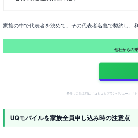
家族の中で代表者を決めて、その代表者名義で契約し、
他社からの乗り
条件：ご注文時に「コミコミプランバリュー」「ト
UQモバイルを家族全員申し込み時の注意点