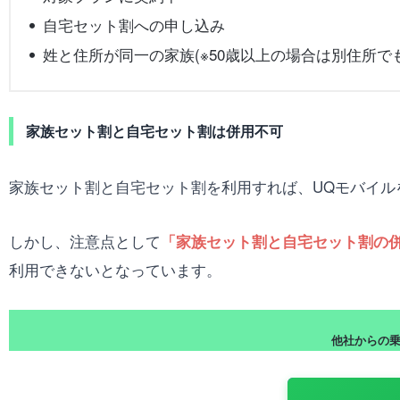
自宅セット割への申し込み
姓と住所が同一の家族(※50歳以上の場合は別住所で
家族セット割と自宅セット割は併用不可
家族セット割と自宅セット割を利用すれば、UQモバイル
しかし、注意点として
「家族セット割と自宅セット割の
利用できないとなっています。
他社からの乗り