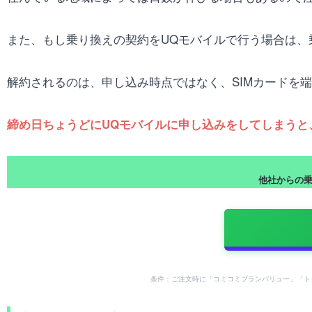
また、もし乗り換えの契約をUQモバイルで行う場合は、
解約されるのは、申し込み時点ではなく、SIMカードを
締め日ちょうどにUQモバイルに申し込みをしてしまうと
他社からの乗り
条件：ご注文時に「コミコミプランバリュー」「ト