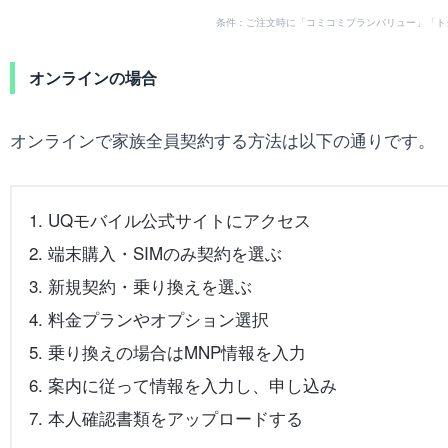
条件：ご注文時に「コミコミプランバリュー」「ト
オンラインの場合
オンラインで家族全員契約する方法は以下の通りです。
UQモバイル公式サイトにアクセス
端末購入・SIMのみ契約を選ぶ
新規契約・乗り換えを選ぶ
料金プランやオプション選択
乗り換えの場合はMNP情報を入力
案内に従って情報を入力し、申し込み
本人確認書類をアップロードする