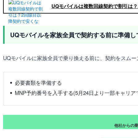
UQモバイルは複数回線契約で割引は？
UQモバイルを家族全員で契約する前に準備し
UQモバイルに家族全員で乗り換える前に、契約をスムー
必要書類を準備する
MNP予約番号を入手する(5月24日より一部キャリア
他社からの乗り