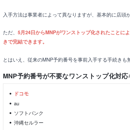
入手方法は事業者によって異なりますが、基本的に店頭
ただ、
5月24日からMNPがワンストップ化されたこと
きで完結できます。
とはいえ、従来のMNP予約番号を事前入手する手続きも
MNP予約番号が不要なワンストップ化対応
ドコモ
au
ソフトバンク
沖縄セルラー