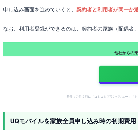
申し込み画面を進めていくと、
契約者と利用者が同一か
なお、利用者登録ができるのは、契約者の家族（配偶者
他社からの乗り
条件：ご注文時に「コミコミプランバリュー」「ト
UQモバイルを家族全員申し込み時の初期費用