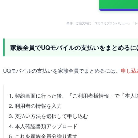
条件：ご注文時に「コミコミプランバリュー」「ト
家族全員でUQモバイルの支払いをまとめるに
UQモバイルの支払いを家族全員でまとめるには、
申し込
契約画面に行った後、「ご利用者様情報」で「本人
利用者の情報を入力
支払い方法を選択して申し込む
本人確認書類アップロード
これを家族全員分繰り返す