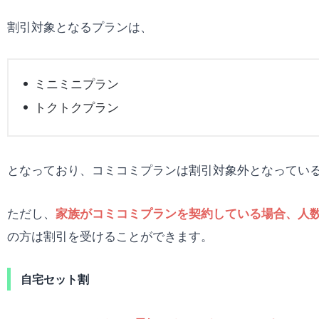
割引対象となるプランは、
ミニミニプラン
トクトクプラン
となっており、コミコミプランは割引対象外となってい
ただし、
家族がコミコミプランを契約している場合、人
の方は割引を受けることができます。
自宅セット割