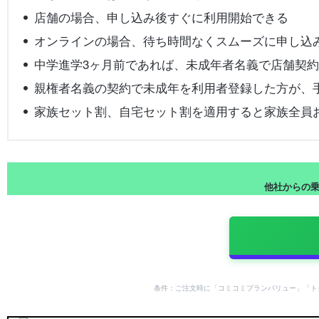
店舗の場合、申し込み後すぐに利用開始できる
オンラインの場合、待ち時間なくスムーズに申し込
中学進学3ヶ月前であれば、未成年者名義で店舗契
親権者名義の契約で未成年を利用者登録した方が、
家族セット割、自宅セット割を適用すると家族全員
他社からの乗り
条件：ご注文時に「コミコミプランバリュー」「ト