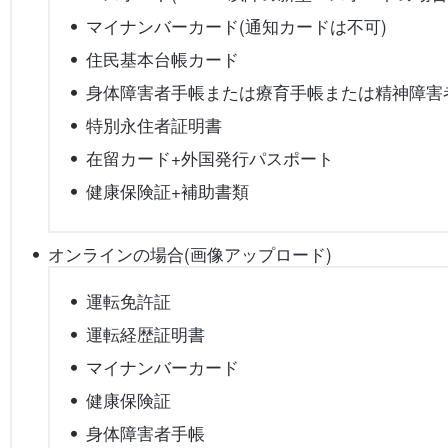
マイナンバーカード(通知カードは不可)
住民基本台帳カード
身体障害者手帳または療育手帳または精神障害
特別永住者証明書
在留カード+外国発行パスポート
健康保険証+補助書類
オンラインの場合(画像アップロード)
運転免許証
運転経歴証明書
マイナンバーカード
健康保険証
身体障害者手帳