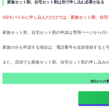
家族セット割、自宅セット割は別で申し込む必要がある
UQモバイルに申し込んだだけでは、家族セット割、自宅
家族セット割、自宅セット割の申請は専用ページから行い
家族の分も申請する場合は、電話番号を追加登録すると
また、店頭でも家族セット割、自宅セット割の申し込み
他社からの乗り