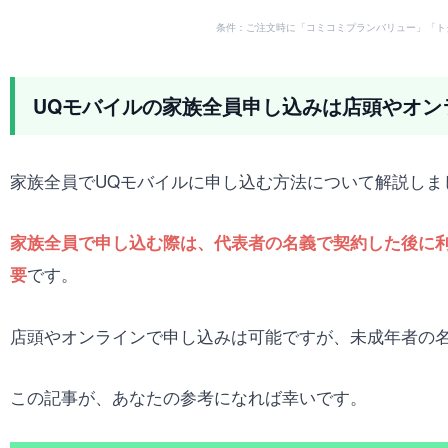
条件：ご注文時に「コミコミプランバリュー」「ト
UQモバイルの家族全員申し込みは店頭やオン
家族全員でUQモバイルに申し込む方法について解説しま
家族全員で申し込む際は、代表者の名義で契約した後に
です。
要
店頭やオンラインで申し込みは可能ですが、未成年者の
この記事が、あなたの参考になれば幸いです。