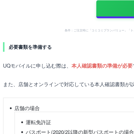
条件：ご注文時に「コミコミプランバリュー」「ト
必要書類を準備する
UQモバイルに申し込む際は、
本人確認書類の準備が必要
また、店舗とオンラインで対応している本人確認書類が
店舗の場合
運転免許証
パスポート(2020/2以降の新型パスポートの場