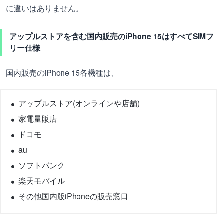
に違いはありません。
アップルストアを含む国内販売のiPhone 15はすべてSIMフ
リー仕様
国内販売のiPhone 15各機種は、
アップルストア(オンラインや店舗)
家電量販店
ドコモ
au
ソフトバンク
楽天モバイル
その他国内版iPhoneの販売窓口