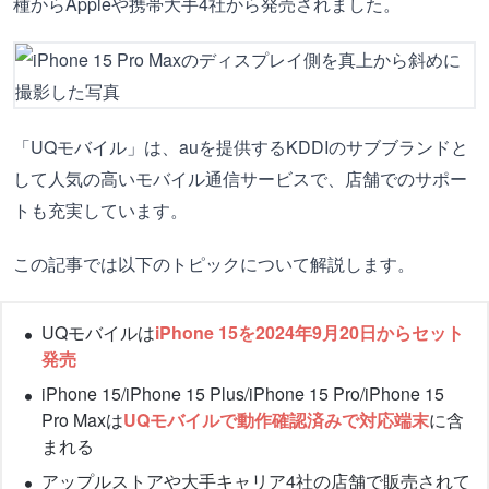
種からAppleや携帯大手4社から発売されました。
「UQモバイル」は、auを提供するKDDIのサブブランドと
して人気の高いモバイル通信サービスで、店舗でのサポー
トも充実しています。
この記事では以下のトピックについて解説します。
UQモバイルは
iPhone 15を2024年9月20日からセット
発売
iPhone 15/iPhone 15 Plus/iPhone 15 Pro/iPhone 15
Pro Maxは
UQモバイルで動作確認済みで対応端末
に含
まれる
アップルストアや大手キャリア4社の店舗で販売されて