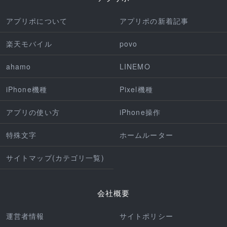
アプリポについて
アプリポの新着記事
楽天モバイル
povo
ahamo
LINEMO
iPhone機種
Pixel機種
アプリの使い方
iPhone操作
特殊文字
ホームルーター
サイトマップ(カテゴリ一覧)
会社概要
運営者情報
サイトポリシー