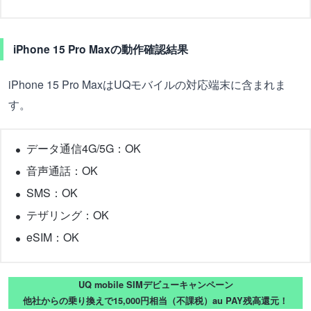
iPhone 15 Pro Maxの動作確認結果
iPhone 15 Pro MaxはUQモバイルの対応端末に含まれま
す。
データ通信4G/5G：OK
音声通話：OK
SMS：OK
テザリング：OK
eSIM：OK
UQ mobile SIMデビューキャンペーン
他社からの乗り換えで15,000円相当（不課税）au PAY残高還元！