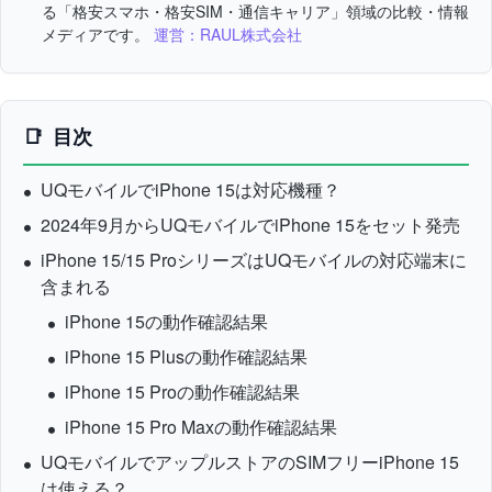
る「格安スマホ・格安SIM・通信キャリア」領域の比較・情報
メディアです。
運営：RAUL株式会社
目次
UQモバイルでiPhone 15は対応機種？
2024年9月からUQモバイルで
iPhone 15をセット発売
iPhone 15/15 ProシリーズはUQモバイルの対応端末に
含まれる
iPhone 15の動作確認結果
iPhone 15 Plusの動作確認結果
iPhone 15 Proの動作確認結果
iPhone 15 Pro Maxの動作確認結果
UQモバイルでアップルストアのSIMフリーiPhone 15
は使える？