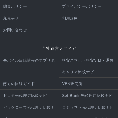
編集ポリシー
プライバシーポリシー
免責事項
利用規約
お問い合わせ
当社運営メディア
モバイル回線情報のアプリポ
格安スマホ・格安SIM・通信
キャリア比較ナビ
ぼくの回線ガイド
VPN研究所
ドコモ光代理店比較ナビ
SoftBank 光代理店比較ナビ
ビッグローブ光代理店比較ナ
コミュファ光代理店比較ナビ