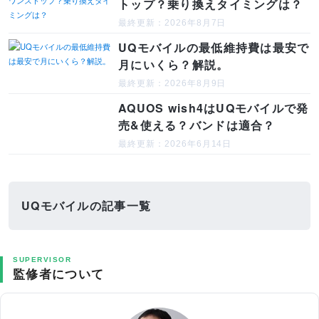
トップ？乗り換えタイミングは？
最終更新：2026年8月7日
UQモバイルの最低維持費は最安で
月にいくら？解説。
最終更新：2026年8月9日
AQUOS wish4はUQモバイルで発
売&使える？バンドは適合？
最終更新：2026年6月14日
UQモバイルの記事一覧
SUPERVISOR
監修者について