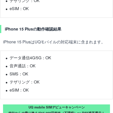
テザリング：OK
eSIM：OK
iPhone 15 Plusの動作確認結果
iPhone 15 PlusはUQモバイルの対応端末に含まれます。
データ通信4G/5G：OK
音声通話：OK
SMS：OK
テザリング：OK
eSIM：OK
UQ mobile SIMデビューキャンペーン