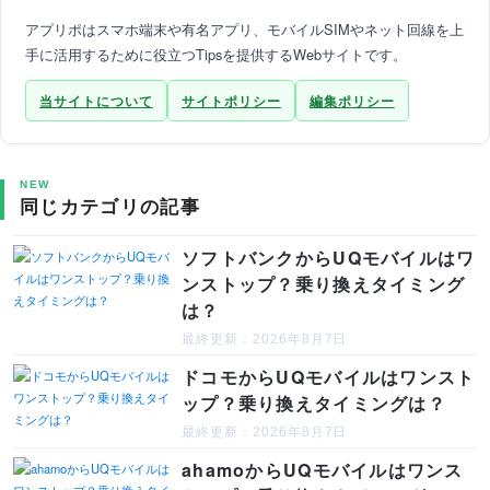
アプリポはスマホ端末や有名アプリ、モバイルSIMやネット回線を上
手に活用するために役立つTipsを提供するWebサイトです。
当サイトについて
サイトポリシー
編集ポリシー
NEW
同じカテゴリの記事
ソフトバンクからUQモバイルはワ
ンストップ？乗り換えタイミング
は？
最終更新：2026年8月7日
ドコモからUQモバイルはワンスト
ップ？乗り換えタイミングは？
最終更新：2026年8月7日
ahamoからUQモバイルはワンス