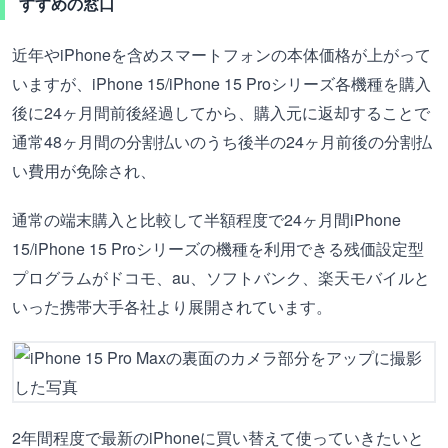
すすめの窓口
近年やiPhoneを含めスマートフォンの本体価格が上がって
いますが、iPhone 15/iPhone 15 Proシリーズ各機種を購入
後に24ヶ月間前後経過してから、購入元に返却することで
通常48ヶ月間の分割払いのうち後半の24ヶ月前後の分割払
い費用が免除され、
通常の端末購入と比較して半額程度で24ヶ月間iPhone
15/iPhone 15 Proシリーズの機種を利用できる残価設定型
プログラムがドコモ、au、ソフトバンク、楽天モバイルと
いった携帯大手各社より展開されています。
2年間程度で最新のiPhoneに買い替えて使っていきたいと