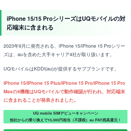
iPhone 15/15 ProシリーズはUQモバイルの対
応端末に含まれる
2023年9月に発売される、iPhone 15/iPhone 15 Proシリー
ズは、auを含めた大手キャリア4社が取り扱います。
UQモバイルはKDDI(au)が提供するサブブランドです。
iPhone 15/iPhone 15 Plus/iPhone 15 Pro/iPhone 15 Pro
Maxの4機種はUQモバイルで動作確認が行われ、対応端末
に含まれることが発表されました。
UQ mobile SIMデビューキャンペーン
他社からの乗り換えで15,000円相当（不課税）au PAY残高還元！