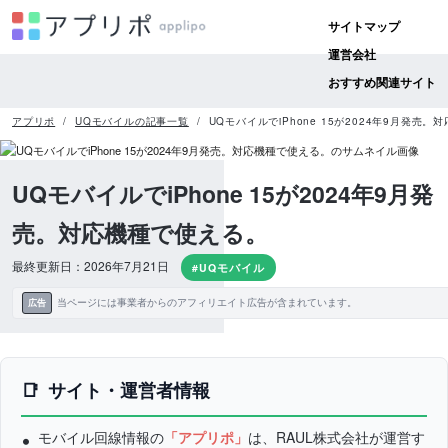
サイトマップ
運営会社
おすすめ関連サイト
アプリポ
UQモバイルの記事一覧
UQモバイルでiPhone 15が2024年9月発売
UQモバイルでiPhone 15が2024年9月発
売。対応機種で使える。
最終更新日：2026年7月21日
#UQモバイル
当ページには事業者からのアフィリエイト広告が含まれています。
広告
サイト・運営者情報
モバイル回線情報の
「アプリポ」
は、RAUL株式会社が運営す