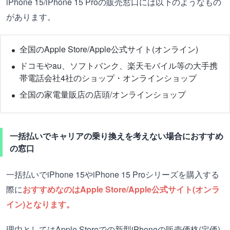
iPhone 15/iPhone 15 Proの販売窓口には以下のようなもの
があります。
全国のApple Store/Apple公式サイト(オンライン)
ドコモやau、ソフトバンク、楽天モバイル等の大手携
帯電話会社4社のショップ・オンラインショップ
全国の家電量販店の店頭/オンラインショップ
一括払いでキャリアの乗り換えを考えない場合におすすめ
の窓口
一括払いでiPhone 15やiPhone 15 Proシリーズを購入する
際に
おすすめなのはApple Store/Apple公式サイト(オンラ
イン)となります。
理由としてはApple Storeでの新型iPhoneの販売価格(定価)