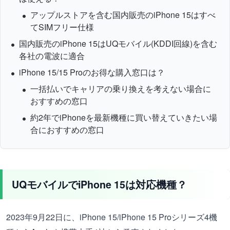
アップルストアを含む国内販売のiPhone 15はすべ
てSIMフリー仕様
国内販売のiPhone 15はUQモバイル(KDDI回線)を含む
各社の電波に適合
iPhone 15/15 Proのお得な購入窓口は？
一括払いでキャリアの乗り換えを考えない場合に
おすすめの窓口
約2年でiPhoneを最新機種に買い替えていきたい場
合におすすめの窓口
UQモバイルでiPhone 15は対応機種？
2023年9月22日に、iPhone 15/iPhone 15 Proシリーズ4機