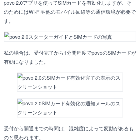
povo 2.0アプリを使ってSIMカードを有効化しますが、そ
のためにはWi-Fiや他のモバイル回線等の通信環境が必要で
す。
私の場合は、受付完了から1分間程度でpovoのSIMカードが
有効になりました。
受付から開通までの時間は、混雑度によって変動があるも
のと思われます。