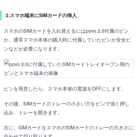
2.スマホ端末にSIMカードの挿入
スマホのSIMカードを入れ替えるにはpovo 2.0付属のピン
か、通常スマホ本体の購入時に付属していたピンか安全ピ
ンなどが必要になります。
ピンを用意したら、スマホ本体の電源をOFFにします。
その後、SIMカードのトレーの小さい穴をピンで強く押し
込み、トレーを開きます。
次に、SIMカードをスマホのSIMカードのトレーの大きさに
合わせて切り取ります。