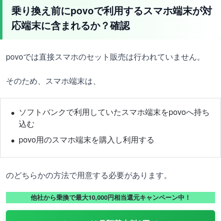
乗り換え前にpovoで利用するスマホ端末が対
応端末に含まれるか？確認
povoでは直接スマホのセット販売は行われていません。
そのため、スマホ端末は、
ソフトバンクで利用していたスマホ端末をpovoへ持ち
込む
povo用のスマホ端末を購入し利用する
のどちらかの方法で用意する必要があります。
他社から乗換で最大10,000円相当還元キャンペーン中！