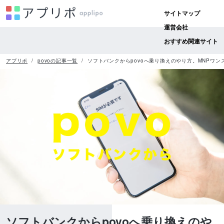
サイトマップ
運営会社
おすすめ関連サイト
アプリポ
povoの記事一覧
ソフトバンクからpovoへ乗り換えのやり方。MNPワ
ソフトバンクからpovoへ乗り換えのや