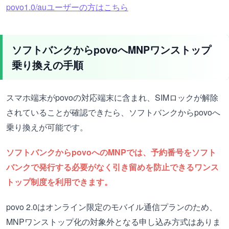
povo1.0/auユーザーの方はこちら
ソフトバンクからpovoへMNPワンストップ
乗り換えの手順
スマホ端末がpovoの対応端末に含まれ、SIMロックが解除
されていることが確認できたら、ソフトバンクからpovoへ
乗り換えが可能です。
ソフトバンクからpovoへのMNPでは、予約番号をソフト
バンクで発行する必要がなく引き留めを防止できるワンス
トップ制度を利用できます。
povo 2.0はオンライン限定のモバイル通信プランのため、
MNPワンストップ化の対象外となる申し込み方式はありま