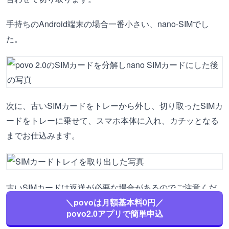
手持ちのAndroid端末の場合一番小さい、nano-SIMでし
た。
次に、古いSIMカードをトレーから外し、切り取ったSIMカ
ードをトレーに乗せて、スマホ本体に入れ、カチッとなる
までお仕込みます。
古いSIMカードは返送が必要な場合があるのでご注意くだ
＼povoは月額基本料0円／
さい。
povo2.0アプリで簡単申込