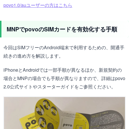
povo1.0/auユーザーの方はこちら
MNPでpovoのSIMカードを有効化する手順
今回はSIMフリーのAndroid端末で利用するための、開通手
続きの進め方を解説します。
iPhoneとAndroidでは一部手順が異なるほか、新規契約の
場合とMNPの場合でも手順が異なりますので、詳細はpovo
2.0公式サイトやスターターガイドをご参照ください。