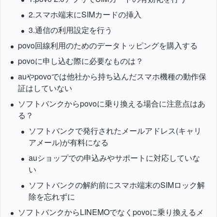
2.スマホ端末にSIMカードの挿入
3.通信の利用設定を行う
povo回線利用のためのデータトッピングを購入する
povoに申し込む際に必要なものは？
auやpovoでは他社から持ち込んだスマホ機種の動作保
証はしていない
ソフトバンクからpovoに乗り換える場合に注意点はあ
る？
ソフトバンクで発行されたメールアドレス(キャリ
アメール)が有料になる
auショップでの申込みやサポートに対応していな
い
ソフトバンクの解約前にスマホ端末のSIMロック解
除を忘れずに
ソフトバンクからLINEMOでなくpovoに乗り換えるメ