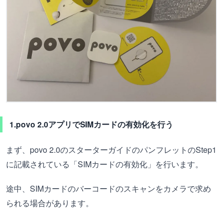
1.povo 2.0アプリでSIMカードの有効化を行う
まず、povo 2.0のスターターガイドのパンフレットのStep1
に記載されている「SIMカードの有効化」を行います。
途中、SIMカードのバーコードのスキャンをカメラで求め
られる場合があります。