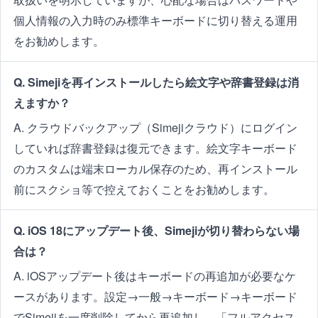
個人情報の入力時のみ標準キーボードに切り替える運用
をお勧めします。
Q. Simejiを再インストールしたら絵文字や辞書登録は消
えますか？
A. クラウドバックアップ（Simejiクラウド）にログイン
していれば辞書登録は復元できます。絵文字キーボード
のカスタムは端末ローカル保存のため、再インストール
前にスクショ等で控えておくことをお勧めします。
Q. iOS 18にアップデート後、Simejiが切り替わらない場
合は？
A. iOSアップデート後はキーボードの再追加が必要なケ
ースがあります。設定→一般→キーボード→キーボード
でSimejiを一度削除してから再追加し、「フルアクセス