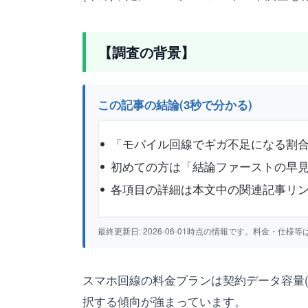
【調査の背景】
この記事の結論(3秒で分かる)
「モバイル回線でギガ不足になる割合
初めての方は「結論ファーストの早見
各項目の詳細は本文中の関連記事リ
最終更新日: 2026-06-01時点の情報です。料金・
スマホ回線の料金プランは契約データ容量
択する傾向が強まっています。