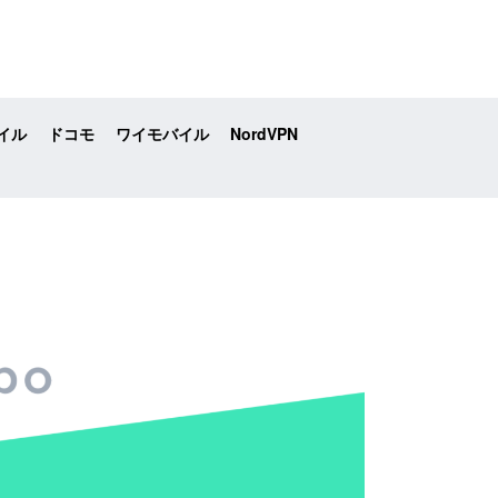
イル
ドコモ
ワイモバイル
NordVPN