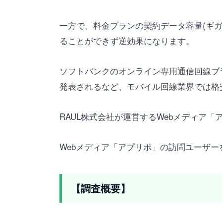
一方で、料金プランの契約データ容量(ギガ
ることができず逆効果になります。
ソフトバンクのオンライン専用通信回線ブラ
発表されるなど、モバイル回線業界では格
RAUL株式会社が運営するWebメディア「
Webメディア「アプリポ」の訪問ユーザー
【調査概要】