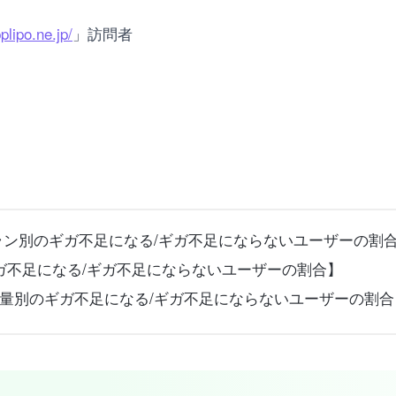
plipo.ne.jp/
」訪問者
ラン別のギガ不足になる/ギガ不足にならないユーザーの割
ガ不足になる/ギガ不足にならないユーザーの割合】
量別のギガ不足になる/ギガ不足にならないユーザーの割合