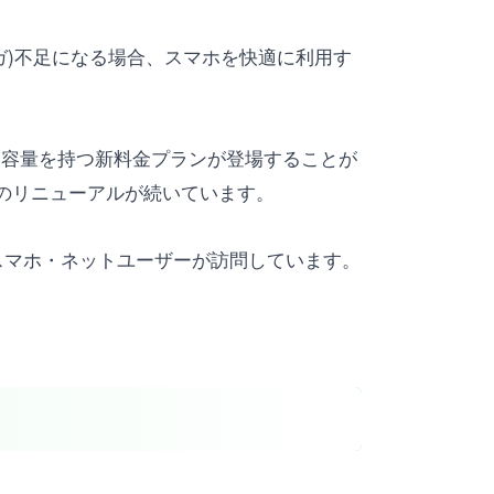
ガ)不足になる場合、スマホを快適に利用す
ータ容量を持つ新料金プランが登場することが
のリニューアルが続いています。
くのスマホ・ネットユーザーが訪問しています。