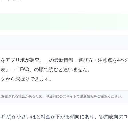
をアプリポが調査。」の最新情報・選び方・注意点を4本
表」→「FAQ」の順で読むと迷いません。
ンクから深掘りできます。
仕様等は変更される場合があるため、申込前に公式サイトで最新情報をご確認ください。
(ギガ)が小さいほど料金が下がる傾向にあり、節約志向の