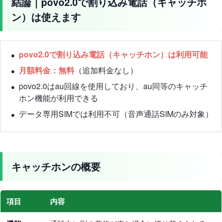
結論｜povo2.0で割り込み電話（キャッチホ
ン）は使えます
povo2.0で割り込み電話（キャッチホン）は利用可能
月額料金：無料
（追加料金なし）
povo2.0はau回線を使用しており、au同等のキャッチ
ホン機能が利用できる
データ専用SIMでは利用不可（音声通話SIMのみ対象）
キャッチホンの概要
項目
内容