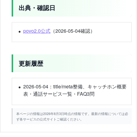
出典・確認日
povo2.0公式
（2026-05-04確認）
更新履歴
2026-05-04：title/meta整備、キャッチホン概要
表・通話サービス一覧・FAQ3問
本ページの情報は2026年8月3日時点の情報です。最新の情報については必
ず各サービスの公式サイトご確認ください。