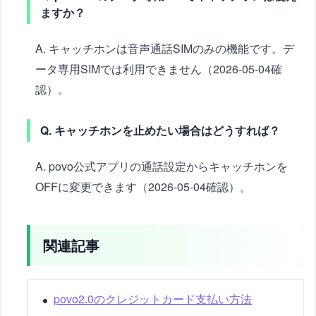
ますか？
A. キャッチホンは音声通話SIMのみの機能です。デ
ータ専用SIMでは利用できません（2026-05-04確
認）。
Q. キャッチホンを止めたい場合はどうすれば？
A. povo公式アプリの通話設定からキャッチホンを
OFFに変更できます（2026-05-04確認）。
関連記事
povo2.0のクレジットカード支払い方法