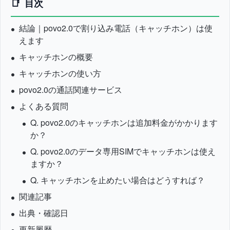
目次
結論｜povo2.0で割り込み電話（キャッチホン）は使
えます
キャッチホンの概要
キャッチホンの使い方
povo2.0の通話関連サービス
よくある質問
Q. povo2.0のキャッチホンは追加料金がかかります
か？
Q. povo2.0のデータ専用SIMでキャッチホンは使え
ますか？
Q. キャッチホンを止めたい場合はどうすれば？
関連記事
出典・確認日
更新履歴