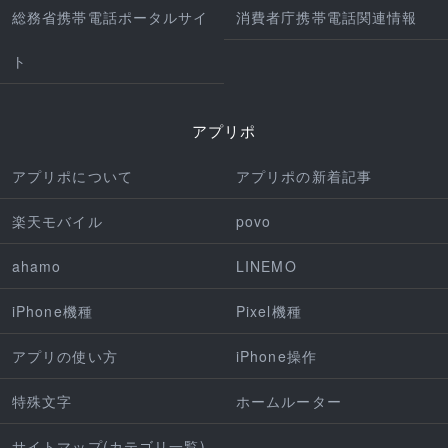
総務省携帯電話ポータルサイ
消費者庁携帯電話関連情報
ト
アプリポ
アプリポについて
アプリポの新着記事
楽天モバイル
povo
ahamo
LINEMO
iPhone機種
Pixel機種
アプリの使い方
iPhone操作
特殊文字
ホームルーター
サイトマップ(カテゴリ一覧)