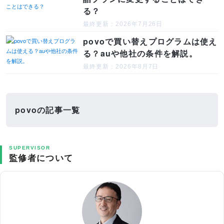
る？
最終更新：2026年7月26日
povoで買い替えプログラムは使え
る？auや他社の条件を解説。
最終更新：2026年8月7日
povoの記事一覧
SUPERVISOR
監修者について