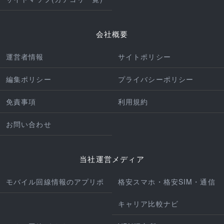
会社概要
運営者情報
サイトポリシー
編集ポリシー
プライバシーポリシー
免責事項
利用規約
お問い合わせ
当社運営メディア
モバイル回線情報のアプリポ
格安スマホ・格安SIM・通信
キャリア比較ナビ