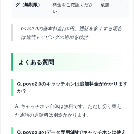
グ（無制限）
料金をご確認くださ
放題
い
povo2.0の基本料金は0円。通話を多くする場合
は通話トッピングの追加を検討
よくある質問
Q. povo2.0のキャッチホンは追加料金がかかります
か？
A. キャッチホン自体は無料です。ただし切り替え
た通話の通話料は別途かかります。
Q. povo2.0のデータ専用SIMでキャッチホンは使え