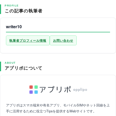
PROFILE
この記事の執筆者
writer10
執筆者プロフィール情報
お問い合わせ
ABOUT
アプリポについて
アプリポはスマホ端末や有名アプリ、モバイルSIMやネット回線を上
手に活用するために役立つTipsを提供するWebサイトです。