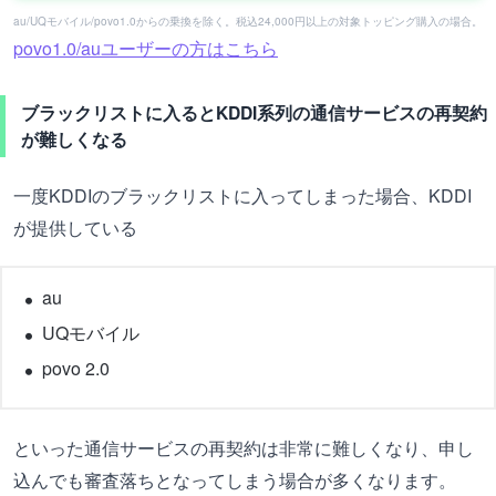
au/UQモバイル/povo1.0からの乗換を除く。税込24,000円以上の対象トッピング購入の場合。
povo1.0/auユーザーの方はこちら
ブラックリストに入るとKDDI系列の通信サービスの再契約
が難しくなる
一度KDDIのブラックリストに入ってしまった場合、KDDI
が提供している
au
UQモバイル
povo 2.0
といった通信サービスの再契約は非常に難しくなり、申し
込んでも審査落ちとなってしまう場合が多くなります。