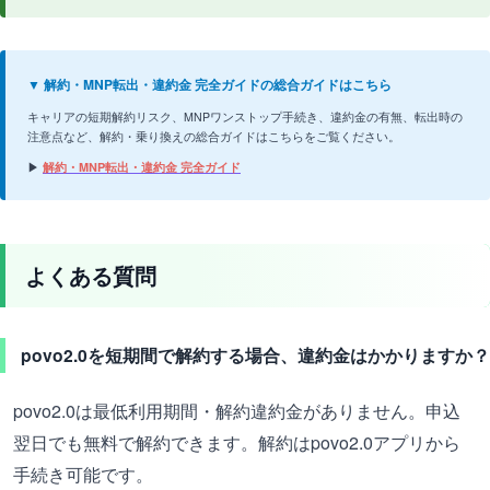
▼ 解約・MNP転出・違約金 完全ガイドの総合ガイドはこちら
キャリアの短期解約リスク、MNPワンストップ手続き、違約金の有無、転出時の
注意点など、解約・乗り換えの総合ガイドはこちらをご覧ください。
▶
解約・MNP転出・違約金 完全ガイド
よくある質問
povo2.0を短期間で解約する場合、違約金はかかりますか？
povo2.0は最低利用期間・解約違約金がありません。申込
翌日でも無料で解約できます。解約はpovo2.0アプリから
手続き可能です。