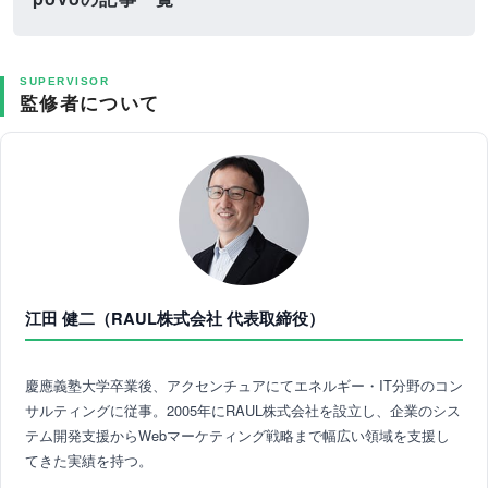
SUPERVISOR
監修者について
江田 健二（RAUL株式会社 代表取締役）
慶應義塾大学卒業後、アクセンチュアにてエネルギー・IT分野のコン
サルティングに従事。2005年にRAUL株式会社を設立し、企業のシス
テム開発支援からWebマーケティング戦略まで幅広い領域を支援し
てきた実績を持つ。