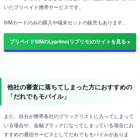
いたプリペイド携帯サービスです。
SIMカードのみの購入や端末セットの販売もあります。
プリペイドSIMのLyprimo(リプリモ)のサイトを見る
他社の審査に落ちてしまった方におすすめの
「だれでもモバイル」
また、自分が携帯各社のブラックリストに入ってしまって
いる場合や、金融ブラックになってしまっている場合にお
すすめの通信サービスとしてだれでもモバイルがありま