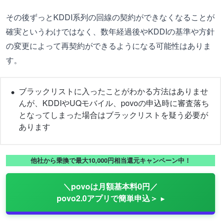
その後ずっとKDDI系列の回線の契約ができなくなることが
確実というわけではなく、数年経過後やKDDIの基準や方針
の変更によって再契約ができるようになる可能性はありま
す。
ブラックリストに入ったことがわかる方法はありませ
んが、KDDIやUQモバイル、povoの申込時に審査落ち
となってしまった場合はブラックリストを疑う必要が
あります
他社から乗換で最大10,000円相当還元キャンペーン中！
＼povoは月額基本料0円／
povo2.0アプリで簡単申込＞