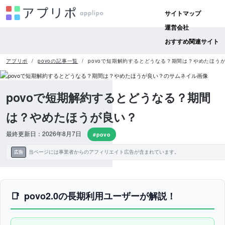
サイトマップ
運営会社
おすすめ関連サイト
アプリポ
povoの記事一覧
povoで短期解約するとどうなる？期間は？やめたほう
povoで短期解約するとどうなる？期間
は？やめたほうが良い？
最終更新日：2026年8月7日
#povo
当ページには事業者からのアフィリエイト広告が含まれています。
広告
povo2.0の長期利用ユーザーが解説！