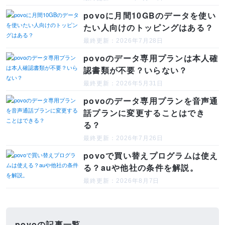
povoに月間10GBのデータを使い
たい人向けのトッピングはある？
最終更新：2026年7月28日
povoのデータ専用プランは本人確
認書類が不要？いらない？
最終更新：2026年5月31日
povoのデータ専用プランを音声通
話プランに変更することはでき
る？
最終更新：2026年7月26日
povoで買い替えプログラムは使え
る？auや他社の条件を解説。
最終更新：2026年8月7日
povoの記事一覧