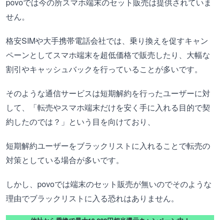
povoでは今の所スマホ端末のセット販売は提供されていま
せん。
格安SIMや大手携帯電話会社では、乗り換えを促すキャン
ペーンとしてスマホ端末を超低価格で販売したり、大幅な
割引やキャッシュバックを行っていることが多いです。
そのような通信サービスは短期解約を行ったユーザーに対
して、「転売やスマホ端末だけを安く手に入れる目的で契
約したのでは？」という目を向けており、
短期解約ユーザーをブラックリストに入れることで転売の
対策としている場合が多いです。
しかし、povoでは端末のセット販売が無いのでそのような
理由でブラックリストに入る恐れはありません。