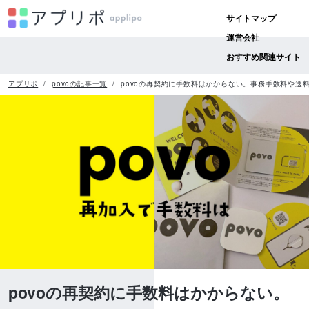
サイトマップ
運営会社
おすすめ関連サイト
アプリポ
povoの記事一覧
povoの再契約に手数料はかからない。事務手数料や送
povoの再契約に手数料はかからない。