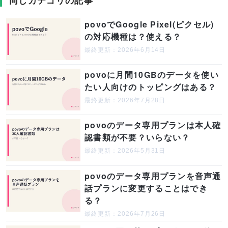
同じカテゴリの記事
povoでGoogle Pixel(ピクセル)
の対応機種は？使える？
最終更新：2026年6月14日
povoに月間10GBのデータを使い
たい人向けのトッピングはある？
最終更新：2026年7月28日
povoのデータ専用プランは本人確
認書類が不要？いらない？
最終更新：2026年5月31日
povoのデータ専用プランを音声通
話プランに変更することはでき
る？
最終更新：2026年7月26日