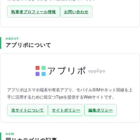
執筆者プロフィール情報
お問い合わせ
ABOUT
アプリポについて
アプリポはスマホ端末や有名アプリ、モバイルSIMやネット回線を上
手に活用するために役立つTipsを提供するWebサイトです。
当サイトについて
サイトポリシー
編集ポリシー
NEW