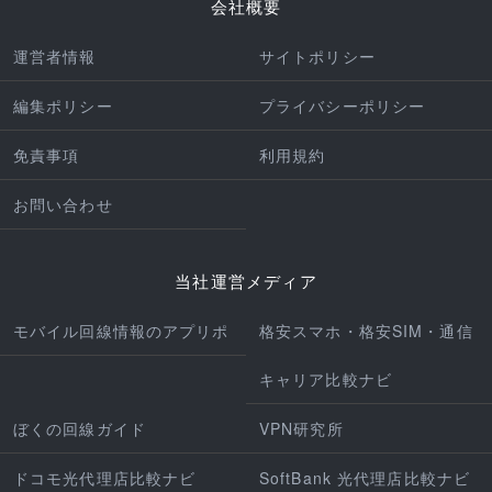
会社概要
運営者情報
サイトポリシー
編集ポリシー
プライバシーポリシー
免責事項
利用規約
お問い合わせ
当社運営メディア
モバイル回線情報のアプリポ
格安スマホ・格安SIM・通信
キャリア比較ナビ
ぼくの回線ガイド
VPN研究所
ドコモ光代理店比較ナビ
SoftBank 光代理店比較ナビ