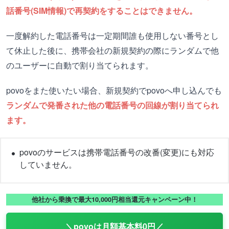
話番号(SIM情報)で再契約をすることはできません。
一度解約した電話番号は一定期間誰も使用しない番号とし
て休止した後に、携帯会社の新規契約の際にランダムで他
のユーザーに自動で割り当てられます。
povoをまた使いたい場合、新規契約でpovoへ申し込んでも
ランダムで発番された他の電話番号の回線が割り当てられ
ます。
povoのサービスは携帯電話番号の改番(変更)にも対応
していません。
他社から乗換で最大10,000円相当還元キャンペーン中！
＼povoは月額基本料0円／