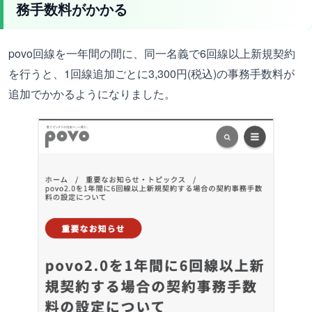
務手数料がかかる
povo回線を一年間の間に、同一名義で6回線以上新規契約
を行うと、1回線追加ごとに3,300円(税込)の事務手数料が
追加でかかるようになりました。