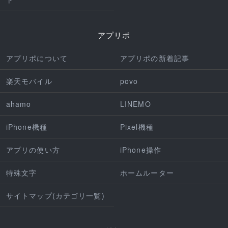
アプリポ
アプリポについて
アプリポの新着記事
楽天モバイル
povo
ahamo
LINEMO
iPhone機種
Pixel機種
アプリの使い方
iPhone操作
特殊文字
ホームルーター
サイトマップ(カテゴリ一覧)