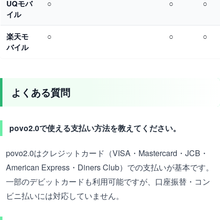
UQモバ
○
○
○
イル
楽天モ
○
○
○
バイル
よくある質問
povo2.0で使える支払い方法を教えてください。
povo2.0はクレジットカード（VISA・Mastercard・JCB・
American Express・Diners Club）での支払いが基本です。
一部のデビットカードも利用可能ですが、口座振替・コン
ビニ払いには対応していません。