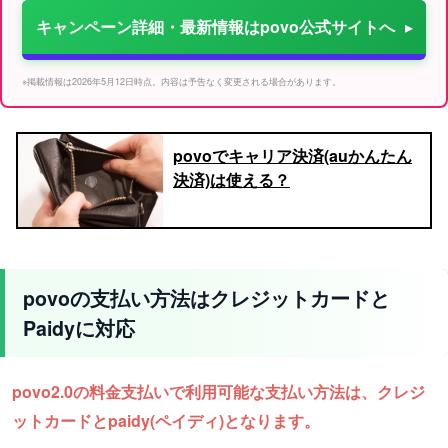
キャンペーン詳細・最新情報はpovo公式サイトへ
※掲載情報は2026年5月12日時点。内容は予告なく変更される場合があります。
povoでキャリア決済(auかんたん
決済)は使える？
povoの支払い方法はクレジットカードと
Paidyに対応
povo2.0の料金支払いで利用可能な支払い方法は、クレジ
ットカードとpaidy(ペイディ)となります。