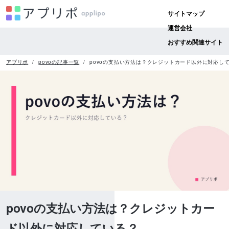
サイトマップ
運営会社
おすすめ関連サイト
アプリポ
povoの記事一覧
povoの支払い方法は？クレジットカード以外に対応し
povoの支払い方法は？クレジットカー
ド以外に対応している？