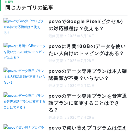
NEW
同じカテゴリの記事
povoでGoogle Pixel(ピクセル)
の対応機種は？使える？
最終更新：2026年6月14日
povoに月間10GBのデータを使い
たい人向けのトッピングはある？
最終更新：2026年7月28日
povoのデータ専用プランは本人確
認書類が不要？いらない？
最終更新：2026年5月31日
povoのデータ専用プランを音声通
話プランに変更することはでき
る？
最終更新：2026年7月26日
povoで買い替えプログラムは使え