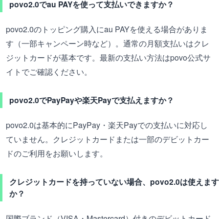
povo2.0でau PAYを使って支払いできますか？
povo2.0のトッピング購入にau PAYを使える場合がありま
す（一部キャンペーン時など）。通常の月額支払いはクレ
ジットカードが基本です。最新の支払い方法はpovo公式サ
イトでご確認ください。
povo2.0でPayPayや楽天Payで支払えますか？
povo2.0は基本的にPayPay・楽天Payでの支払いに対応し
ていません。クレジットカードまたは一部のデビットカー
ドのご利用をお願いします。
クレジットカードを持っていない場合、povo2.0は使えます
か？
国際ブランド（VISA・Mastercard）付きのデビットカード