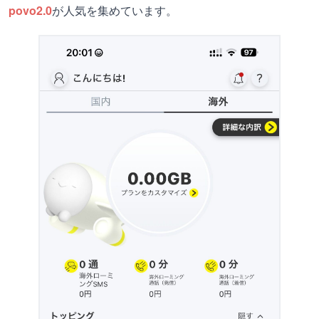
povo2.0
が人気を集めています。