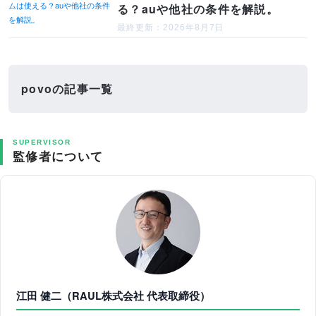
る？auや他社の条件を解説。
最終更新：2026年8月7日
povoの記事一覧
SUPERVISOR
監修者について
江田 健二（RAUL株式会社 代表取締役）