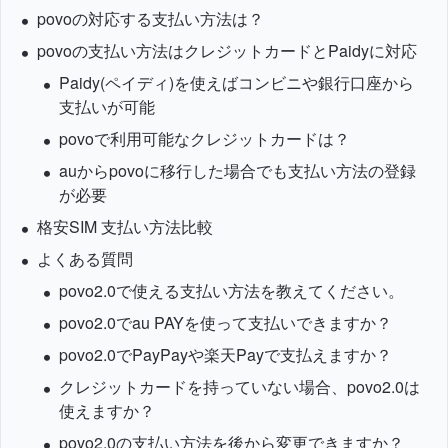
povoの対応する支払い方法は？
povoの支払い方法はクレジットカードとPaidyに対応
Paidy(ペイディ)を使えばコンビニや銀行口座から
支払いが可能
povoで利用可能なクレジットカードは？
auからpovoに移行した場合でも支払い方法の登録
が必要
格安SIM 支払い方法比較
よくある質問
povo2.0で使える支払い方法を教えてください。
povo2.0でau PAYを使って支払いできますか？
povo2.0でPayPayや楽天Payで支払えますか？
クレジットカードを持っていない場合、povo2.0は
使えますか？
povo2.0の支払い方法を後から変更できますか？