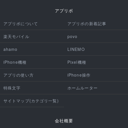
アプリポ
アプリポについて
アプリポの新着記事
楽天モバイル
povo
ahamo
LINEMO
iPhone機種
Pixel機種
アプリの使い方
iPhone操作
特殊文字
ホームルーター
サイトマップ(カテゴリ一覧)
会社概要