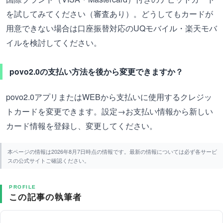
を試してみてください（審査あり）。どうしてもカードが
用意できない場合は口座振替対応のUQモバイル・楽天モバ
イルを検討してください。
povo2.0の支払い方法を後から変更できますか？
povo2.0アプリまたはWEBから支払いに使用するクレジッ
トカードを変更できます。設定→お支払い情報から新しい
カード情報を登録し、変更してください。
本ページの情報は2026年8月7日時点の情報です。最新の情報については必ず各サービ
スの公式サイトご確認ください。
PROFILE
この記事の執筆者