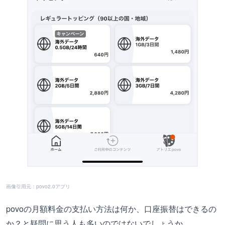
画像引用元：povo2.0アプリ
povoの月額料金の支払い方法は何か、口座振替はできるの
か？と疑問に思う人も多いのではないでしょうか。