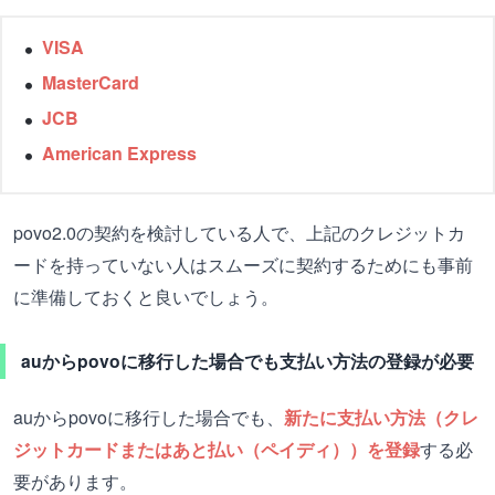
VISA
MasterCard
JCB
American Express
povo2.0の契約を検討している人で、上記のクレジットカ
ードを持っていない人はスムーズに契約するためにも事前
に準備しておくと良いでしょう。
auからpovoに移行した場合でも支払い方法の登録が必要
auからpovoに移行した場合でも、
新たに支払い方法（クレ
ジットカードまたはあと払い（ペイディ））を登録
する必
要があります。