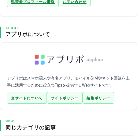
執筆者プロフィール情報
お問い合わせ
ABOUT
アプリポについて
アプリポはスマホ端末や有名アプリ、モバイルSIMやネット回線を上
手に活用するために役立つTipsを提供するWebサイトです。
当サイトについて
サイトポリシー
編集ポリシー
NEW
同じカテゴリの記事