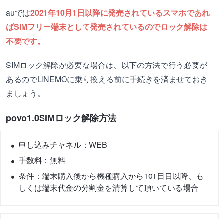
auでは
2021年10月1日以降に発売されているスマホであれ
ばSIMフリー端末として発売されているのでロック解除は
不要です。
SIMロック解除が必要な場合は、以下の方法で行う必要が
あるのでLINEMOに乗り換える前に手続きを済ませておき
ましょう。
povo1.0SIMロック解除方法
申し込みチャネル：WEB
手数料：無料
条件：端末購入後から機種購入から101日目以降、も
しくは端末代金の分割金を清算して頂いている場合