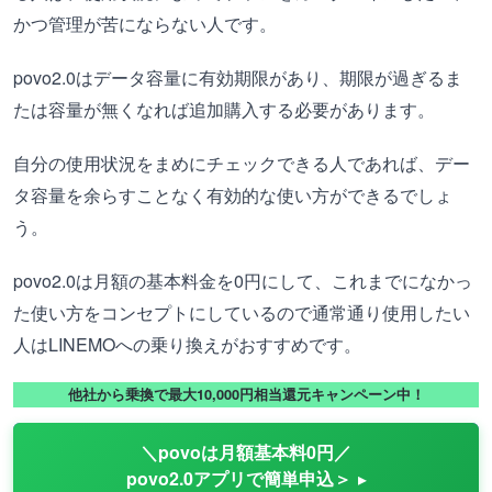
かつ管理が苦にならない人です。
povo2.0はデータ容量に有効期限があり、期限が過ぎるま
たは容量が無くなれば追加購入する必要があります。
自分の使用状況をまめにチェックできる人であれば、デー
タ容量を余らすことなく有効的な使い方ができるでしょ
う。
povo2.0は月額の基本料金を0円にして、これまでになかっ
た使い方をコンセプトにしているので通常通り使用したい
人はLINEMOへの乗り換えがおすすめです。
他社から乗換で最大10,000円相当還元キャンペーン中！
＼povoは月額基本料0円／
povo2.0アプリで簡単申込＞