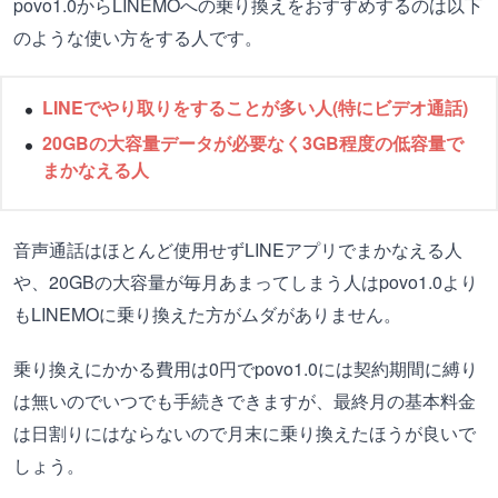
povo1.0からLINEMOへの乗り換えをおすすめするのは以下
のような使い方をする人です。
LINEでやり取りをすることが多い人(特にビデオ通話)
20GBの大容量データが必要なく3GB程度の低容量で
まかなえる人
音声通話はほとんど使用せずLINEアプリでまかなえる人
や、20GBの大容量が毎月あまってしまう人はpovo1.0より
もLINEMOに乗り換えた方がムダがありません。
乗り換えにかかる費用は0円でpovo1.0には契約期間に縛り
は無いのでいつでも手続きできますが、最終月の基本料金
は日割りにはならないので月末に乗り換えたほうが良いで
しょう。