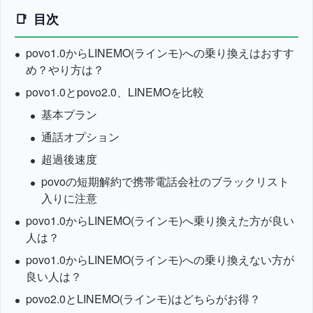
目次
povo1.0からLINEMO(ラインモ)への乗り換えはおすす
め？やり方は？
povo1.0とpovo2.0、LINEMOを比較
基本プラン
通話オプション
超過後速度
povoの短期解約で携帯電話会社のブラックリスト
入りに注意
povo1.0からLINEMO(ラインモ)へ乗り換えた方が良い
人は？
povo1.0からLINEMO(ラインモ)への乗り換えない方が
良い人は？
povo2.0とLINEMO(ラインモ)はどちらがお得？