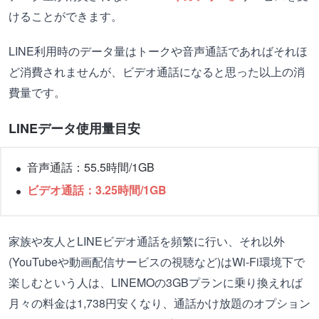
けることができます。
LINE利用時のデータ量はトークや音声通話であればそれほ
ど消費されませんが、ビデオ通話になると思った以上の消
費量です。
LINEデータ使用量目安
音声通話：55.5時間/1GB
ビデオ通話：3.25時間/1GB
家族や友人とLINEビデオ通話を頻繁に行い、それ以外
(YouTubeや動画配信サービスの視聴など)はWi-Fi環境下で
楽しむという人は、LINEMOの3GBプランに乗り換えれば
月々の料金は1,738円安くなり、通話かけ放題のオプション