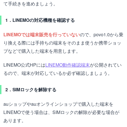
て手続きを進めましょう。
1．LINEMOの対応機種を確認する
LINEMOでは端末販売を行っていない
ので、povo1.0から乗
り換える際には手持ちの端末をそのまま使うか携帯ショッ
プなどで購入した端末を用意します。
LINEMO公式HPには
LINEMO動作確認端末
が公開されてい
るので、端末が対応しているか必ず確認しましょう。
2．SIMロックを解除する
auショップやauオンラインショップで購入した端末を
LINEMOで使う場合は、SIMロックの解除が必要な場合が
あります。