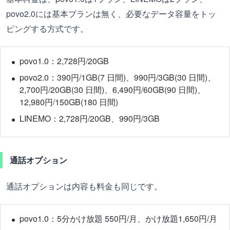
povo2.0には基本プランは無く、必要なデータ容量をトッ
ピングする方式です。
povo1.0：2,728円/20GB
povo2.0：390円/1GB(7 日間)、990円/3GB(30 日間)、
2,700円/20GB(30 日間)、6,490円/60GB(90 日間)、
12,980円/150GB(180 日間)
LINEMO：2,728円/20GB、990円/3GB
通話オプション
通話オプションは内容も料金も同じです。
povo1.0：5分かけ放題 550円/月、かけ放題1,650円/月