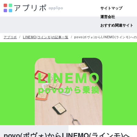
サイトマップ
運営会社
おすすめ関連サイト
アプリポ
LINEMO(ラインモ)の記事一覧
povo(ポヴォ)からLINEMO(ラインモ
povo(ポヴォ)からLINEMO(ラインモ)へ