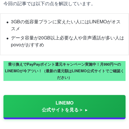
今回の記事では以下の点を解説しています。
3GBの低容量プランに変えたい人にはLINEMOがオス
スメ
データ容量が20GB以上必要な人や音声通話が多い人は
povoがおすすめ
乗り換えでPayPayポイント還元キャンペーン実施中！月990円〜の
LINEMOが今アツい！（最新の還元額はLINEMO公式サイトでご確認く
ださい）
LINEMO
公式サイトを見る＞