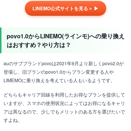
LINEMO公式サイトを見る＞ ▶
povo1.0からLINEMO(ラインモ)への乗り換え
はおすすめ？やり方は？
auのサブブランドpovoは2021年9月より新しくpovo2.0が
登場し、旧プランのpovo1.0からプラン変更する人や
LIMEMOに乗り換えを考えている人もいるようです。
どちらもキャリア回線を利用したお得なプランを提供して
いますが、スマホの使用状況によってはお得になるキャリ
アは異なるので、少しでもメリットのある方を選びたいで
すよね。