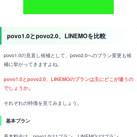
povo1.0とpovo2.0、LINEMOを比較
povo1.0の見直し候補として、povo2.0へのプラン変更も候
補に挙がってきますよね。
povo1.0とpovo2.0、LINEMOのプランは主にどこが違うの
でしょうか。
それぞれの特徴を見てみましょう。
基本プラン
基本料金は、povo1.0は1プラン、LINEMOは2プラン、