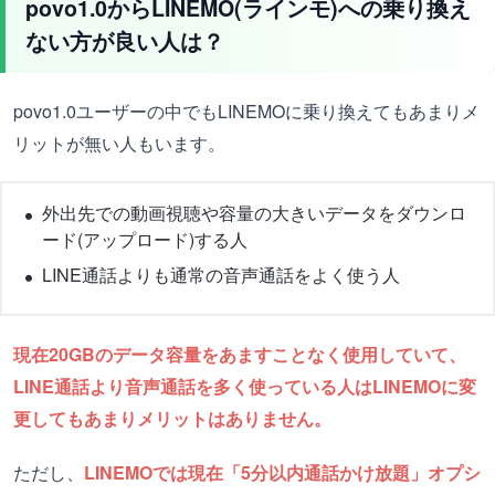
povo1.0からLINEMO(ラインモ)への乗り換え
ない方が良い人は？
povo1.0ユーザーの中でもLINEMOに乗り換えてもあまりメ
リットが無い人もいます。
外出先での動画視聴や容量の大きいデータをダウンロ
ード(アップロード)する人
LINE通話よりも通常の音声通話をよく使う人
現在20GBのデータ容量をあますことなく使用していて、
LINE通話より音声通話を多く使っている人はLINEMOに変
更してもあまりメリットはありません。
ただし、
LINEMOでは現在「5分以内通話かけ放題」オプシ