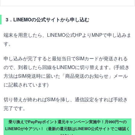
3．LINEMOの公式サイトから申し込む
端末を用意したら、LINEMO公式HPよりMNPで申し込みま
す。
申し込みが完了すると最短当日でSIMカードが発送される
ので、到着したら回線をLINEMOに切り替えます。(手続き
方法はSIM発送時に届いた「商品発送のお知らせ」メール
に記載されています)
切り替えが終わればSIMを挿し、通信設定をすれば手続き
完了です。
乗り換えでPayPayポイント還元キャンペーン実施中！月990円〜の
LINEMOが今アツい！（最新の還元額はLINEMO公式サイトでご確認く