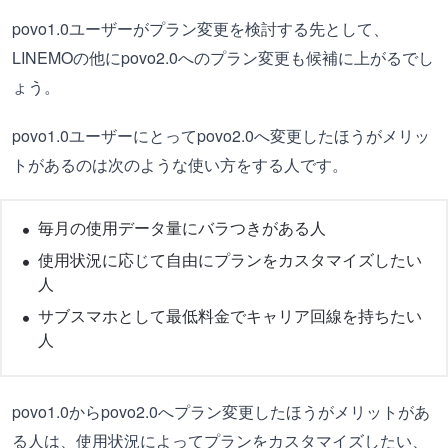
povo1.0ユーザーがプラン変更を検討する先として、
LINEMOの他にpovo2.0へのプラン変更も候補に上がるでし
ょう。
povo1.0ユーザーにとってpovo2.0へ変更したほうがメリッ
トがあるのは次のような使い方をする人です。
毎月の使用データ量にバラつきがある人
使用状況に応じて自由にプランをカスタマイズしたい
人
サブスマホとして最低料金でキャリア回線を持ちたい
人
povo1.0からpovo2.0へプラン変更したほうがメリットがあ
る人は、使用状況によってプランをカスタマイズしたい、