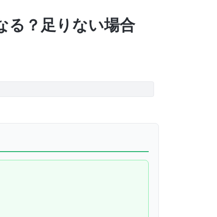
なる？足りない場合