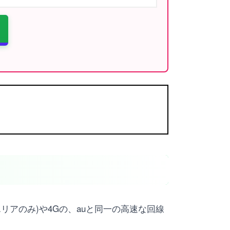
リアのみ)や4Gの、auと同一の高速な回線