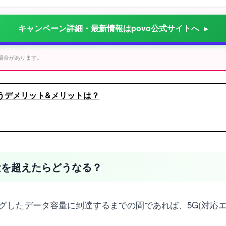
キャンペーン詳細・最新情報はpovo公式サイトへ
る場合があります。
を使うデメリット&メリットは？
量を超えたらどうなる？
ングしたデータ容量に到達するまでの間であれば、5G(対応エ