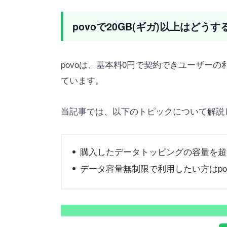
povoで20GB(ギガ)以上はどうす
povoは、基本料0円で契約できユーザ
ています。
当記事では、以下のトピックについて解説
購入したデータトッピングの容量を超過すると
データ容量無制限で利用したい方はpo