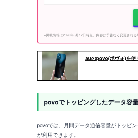
※掲載情報は2026年5月12日時点。内容は予告なく変更され
auのpovo(ポヴォ)
povoでトッピングしたデータ容
povoでは、月間データ通信容量がトッピ
が利用できます。