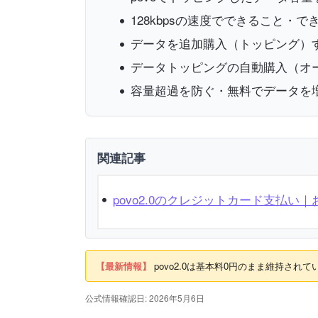
128kbpsの速度でできること・
データを追加購入（トッピング）
データトッピングの自動購入（オ
容量超過を防ぐ・無料でデータを
関連記事
povo2.0のクレジットカード支払い
【最新情報】
povo2.0は基本料0円のまま維持さ
公式情報確認日: 2026年5月6日