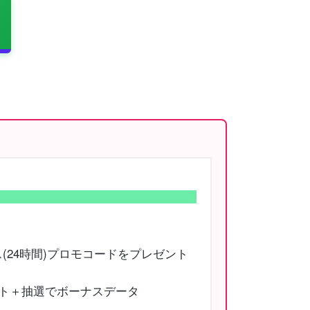
(24時間)プロモコードをプレゼント
ゼント＋抽選でボーナスデータ