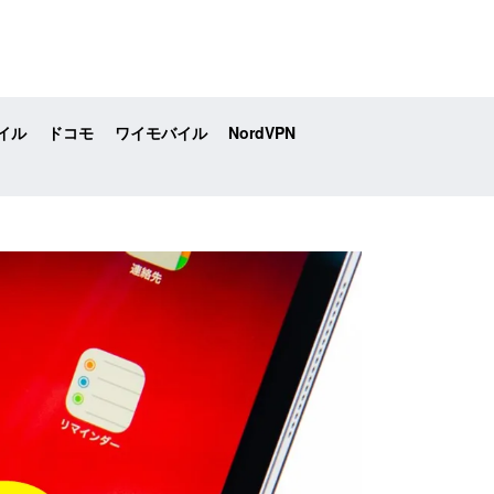
イル
ドコモ
ワイモバイル
NordVPN