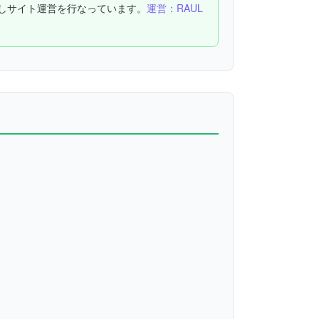
しサイト運営を行なっています。
運営：RAUL