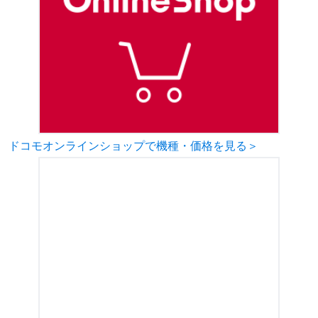
ドコモオンラインショップで機種・価格を見る＞