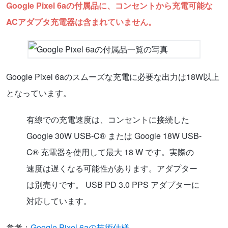
Google Pixel 6aの付属品に、コンセントから充電可能な
ACアダプタ充電器は含まれていません。
Google Pixel 6aのスムーズな充電に必要な出力は18W以上
となっています。
有線での充電速度は、コンセントに接続した
Google 30W USB-C® または Google 18W USB-
C® 充電器を使用して最大 18 W です。実際の
速度は遅くなる可能性があります。アダプター
は別売りです。 USB PD 3.0 PPS アダプターに
対応しています。
参考：
Google Pixel 6aの技術仕様