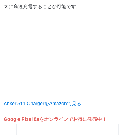
ズに高速充電することが可能です。
Anker 511 ChargerをAmazonで見る
Google Pixel 8aをオンラインでお得に発売中！