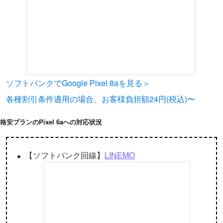
ソフトバンクでGoogle Pixel 8aを見る＞
各種割引条件適用の場合、お客様負担額24円(税込)〜
格安プランのPixel 6aへの対応状況
【ソフトバンク回線】
LINEMO