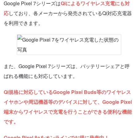
Google Pixel 7シリーズは
Qiによるワイヤレス充電にも対
応
しており、各メーカーから発売されているQi対応充電器
を利用できます。
また、Google Pixel 7シリーズは、バッテリーシェアと呼
ばれる機能にも対応しています。
Qi規格に対応しているGoogle Pixel Buds等のワイヤレス
イヤホンや周辺機器等のデバイスに対して、Google Pixel
端末からワイヤレスで充電を行うことができる便利な機能
です。
Google Pixel 8aをオンラインでお得に発売中！