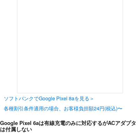
ソフトバンクでGoogle Pixel 8aを見る＞
各種割引条件適用の場合、お客様負担額24円(税込)〜
Google Pixel 6aは有線充電のみに対応するがACアダプタ
は付属しない