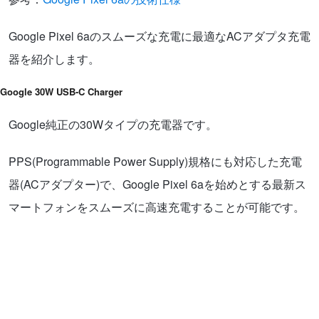
Google Pixel 6aのスムーズな充電に最適なACアダプタ充電
器を紹介します。
Google 30W USB-C Charger
Google純正の30Wタイプの充電器です。
PPS(Programmable Power Supply)規格にも対応した充電
器(ACアダプター)で、Google Pixel 6aを始めとする最新ス
マートフォンをスムーズに高速充電することが可能です。