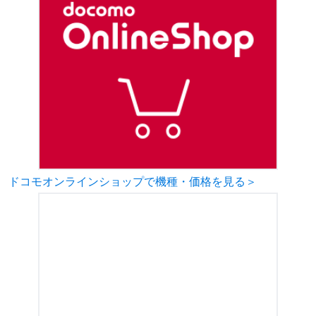
ドコモオンラインショップで機種・価格を見る＞