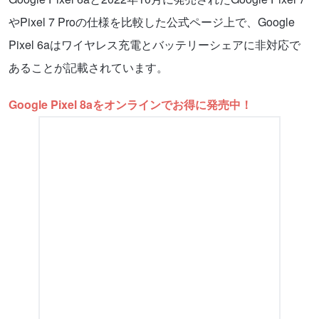
やPixel 7 Proの仕様を比較した公式ページ上で、Google
Pixel 6aはワイヤレス充電とバッテリーシェアに非対応で
あることが記載されています。
Google Pixel 8aをオンラインでお得に発売中！