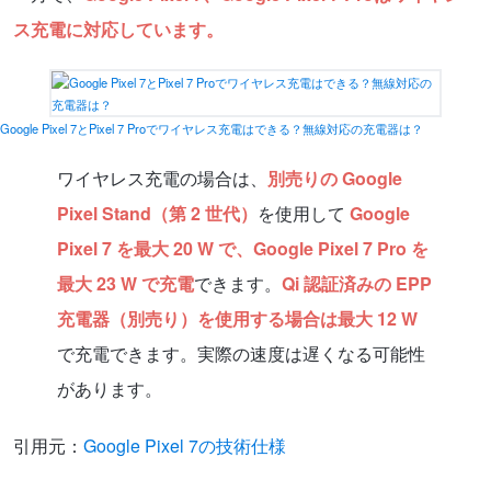
ス充電に対応しています。
Google Pixel 7とPixel 7 Proでワイヤレス充電はできる？無線対応の充電器は？
ワイヤレス充電の場合は、
別売りの Google
Pixel Stand（第 2 世代）
を使用して
Google
Pixel 7 を最大 20 W で、Google Pixel 7 Pro を
最大 23 W で充電
できます。
Qi 認証済みの EPP
充電器（別売り）を使用する場合は最大 12 W
で充電できます。実際の速度は遅くなる可能性
があります。
引用元：
Google Pixel 7の技術仕様