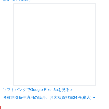
ソフトバンクでGoogle Pixel 8aを見る＞
各種割引条件適用の場合、お客様負担額24円(税込)〜