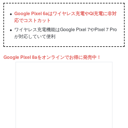
Google Pixel 6aはワイヤレス充電やQi充電に非対
応でコストカット
ワイヤレス充電機能はGoogle Pixel 7やPixel 7 Pro
が対応していて便利
Google Pixel 8aをオンラインでお得に発売中！