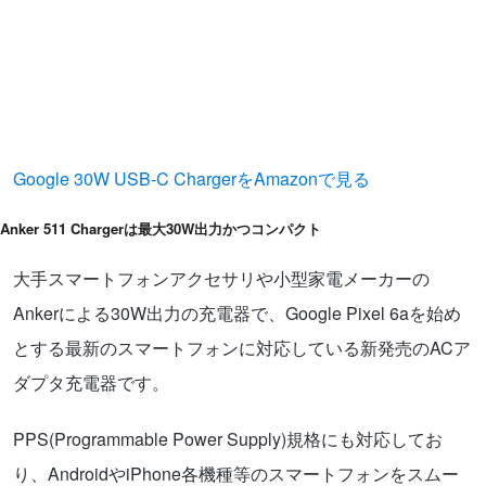
Google 30W USB-C ChargerをAmazonで見る
Anker 511 Chargerは最大30W出力かつコンパクト
大手スマートフォンアクセサリや小型家電メーカーの
Ankerによる30W出力の充電器で、Google Pixel 6aを始め
とする最新のスマートフォンに対応している新発売のACア
ダプタ充電器です。
PPS(Programmable Power Supply)規格にも対応してお
り、AndroidやiPhone各機種等のスマートフォンをスムー