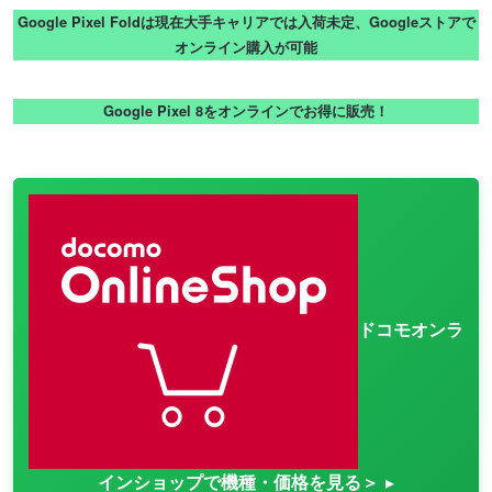
Google Pixel Foldは現在大手キャリアでは入荷未定、Googleストアで
オンライン購入が可能
Google Pixel 8をオンラインでお得に販売！
ドコモオンラ
インショップで機種・価格を見る＞