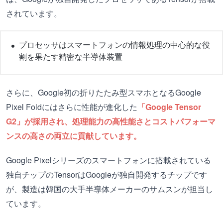
されています。
プロセッサはスマートフォンの情報処理の中心的な役
割を果たす精密な半導体装置
さらに、Google初の折りたたみ型スマホとなるGoogle
Pixel Foldにはさらに性能が進化した
「Google Tensor
G2」が採用され、処理能力の高性能さとコストパフォーマ
ンスの高さの両立に貢献しています。
Google Pixelシリーズのスマートフォンに搭載されている
独自チップのTensorはGoogleが独自開発するチップです
が、製造は韓国の大手半導体メーカーのサムスンが担当し
ています。