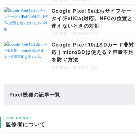
最終更新：2026年8月3日
Google Pixel 9aはおサイフケー
タイ(FeliCa)対応。NFCの位置と
使えないときの対処
最終更新：2026年8月3日
Google Pixel 10はSDカード非対
応｜microSDは使える？容量不足
を防ぐ方法
最終更新：2026年8月3日
Pixel機種の記事一覧
SUPERVISOR
監修者について