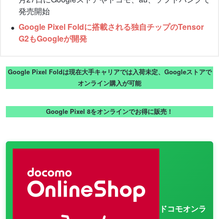
発売開始
Google Pixel Foldに搭載される独自チップのTensor
G2もGoogleが開発
Google Pixel Foldは現在大手キャリアでは入荷未定、Googleストアで
オンライン購入が可能
Google Pixel 8をオンラインでお得に販売！
ドコモオンラ