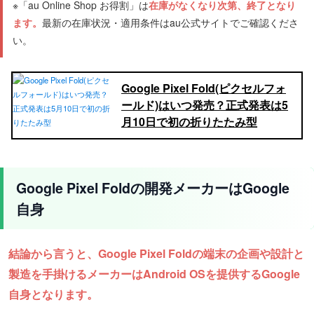
※「au Online Shop お得割」は
在庫がなくなり次第、終了となり
ます。
最新の在庫状況・適用条件はau公式サイトでご確認くださ
い。
Google Pixel Fold(ピクセルフォ
ールド)はいつ発売？正式発表は5
月10日で初の折りたたみ型
Google Pixel Foldの開発メーカーはGoogle
自身
結論から言うと、Google Pixel Foldの端末の企画や設計と
製造を手掛けるメーカーはAndroid OSを提供するGoogle
自身となります。