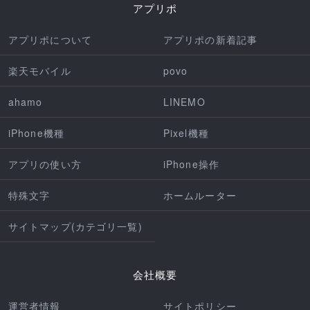
アプリポ
アプリポについて
アプリポの新着記事
楽天モバイル
povo
ahamo
LINEMO
iPhone機種
Pixel機種
アプリの使い方
iPhone操作
特殊文字
ホームルーター
サイトマップ(カテゴリ一覧)
会社概要
運営者情報
サイトポリシー