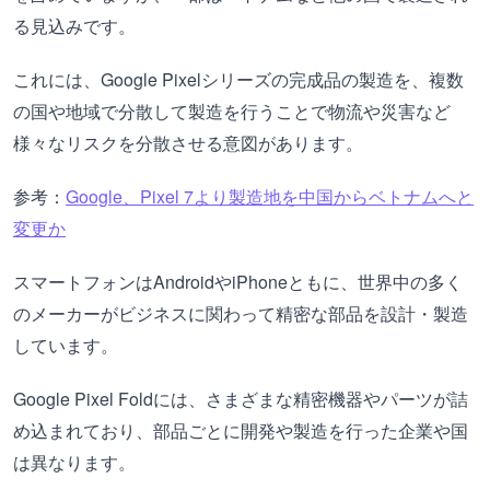
る見込みです。
これには、Google Pixelシリーズの完成品の製造を、複数
の国や地域で分散して製造を行うことで物流や災害など
様々なリスクを分散させる意図があります。
参考：
Google、Pixel 7より製造地を中国からベトナムへと
変更か
スマートフォンはAndroidやiPhoneともに、世界中の多く
のメーカーがビジネスに関わって精密な部品を設計・製造
しています。
Google Pixel Foldには、さまざまな精密機器やパーツが詰
め込まれており、部品ごとに開発や製造を行った企業や国
は異なります。