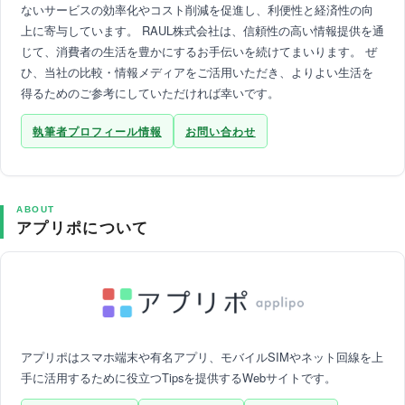
ないサービスの効率化やコスト削減を促進し、利便性と経済性の向
上に寄与しています。 RAUL株式会社は、信頼性の高い情報提供を通
じて、消費者の生活を豊かにするお手伝いを続けてまいります。 ぜ
ひ、当社の比較・情報メディアをご活用いただき、よりよい生活を
得るためのご参考にしていただければ幸いです。
執筆者プロフィール情報
お問い合わせ
ABOUT
アプリポについて
アプリポはスマホ端末や有名アプリ、モバイルSIMやネット回線を上
手に活用するために役立つTipsを提供するWebサイトです。