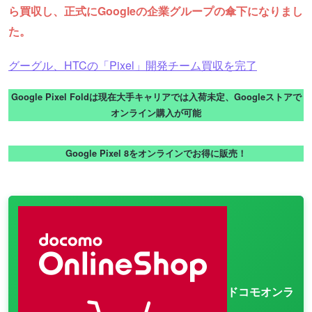
ら買収し、正式にGoogleの企業グループの傘下になりまし
た。
グーグル、HTCの「Pixel」開発チーム買収を完了
Google Pixel Foldは現在大手キャリアでは入荷未定、Googleストアで
オンライン購入が可能
Google Pixel 8をオンラインでお得に販売！
ドコモオンラ