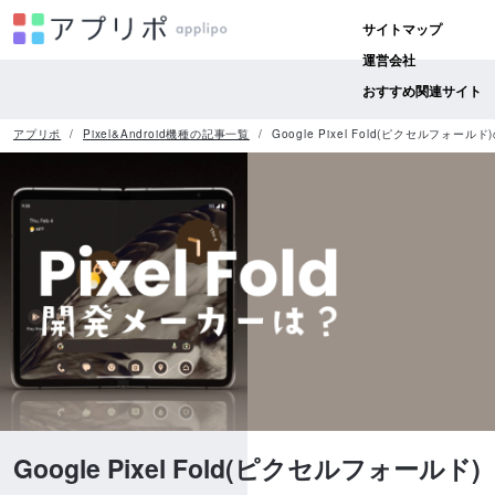
サイトマップ
運営会社
おすすめ関連サイト
アプリポ
Pixel&Android機種の記事一覧
Google Pixel Fold(ピクセルフ
Google Pixel Fold(ピクセルフォールド)