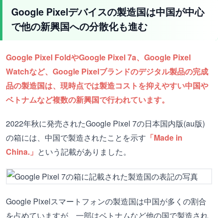
Google Pixelデバイスの製造国は中国が中心
で他の新興国への分散化も進む
Google Pixel FoldやGoogle Pixel 7a、Google Pixel
Watchなど、Google Pixelブランドのデジタル製品の完成
品の製造国は、現時点では製造コストを抑えやすい中国や
ベトナムなど複数の新興国で行われています。
2022年秋に発売されたGoogle Pixel 7の日本国内版(au版)
の箱には、中国で製造されたことを示す
「Made in
China.」
という記載がありました。
Google Pixelスマートフォンの製造国は中国が多くの割合
を占めていますが、一部はベトナムなど他の国で製造され