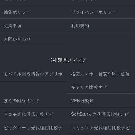
編集ポリシー
プライバシーポリシー
免責事項
利用規約
お問い合わせ
当社運営メディア
モバイル回線情報のアプリポ
格安スマホ・格安SIM・通信
キャリア比較ナビ
ぼくの回線ガイド
VPN研究所
ドコモ光代理店比較ナビ
SoftBank 光代理店比較ナビ
ビッグローブ光代理店比較ナ
コミュファ光代理店比較ナビ