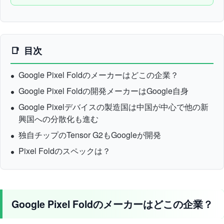
目次
Google Pixel Foldのメーカーはどこの企業？
Google Pixel Foldの開発メーカーはGoogle自身
Google Pixelデバイスの製造国は中国が中心で他の新
興国への分散化も進む
独自チップのTensor G2もGoogleが開発
Pixel Foldのスペックは？
Google Pixel Foldのメーカーはどこの企業？