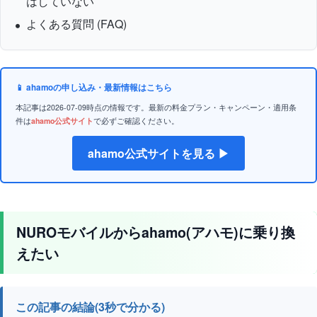
はしていない
よくある質問 (FAQ)
📱 ahamoの申し込み・最新情報はこちら
本記事は2026-07-09時点の情報です。最新の料金プラン・キャンペーン・適用条
件は
ahamo公式サイト
で必ずご確認ください。
ahamo公式サイトを見る ▶
NUROモバイルからahamo(アハモ)に乗り換
えたい
この記事の結論(3秒で分かる)