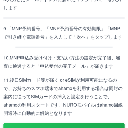
します
9.「MNP予約番号」「MNP予約番号の有効期限」「MNP
で引き継ぐ電話番号」を入力して「次へ」をタップします
10.MNP申込み受け付け・支払い方法の設定が完了後、審
査に通過すると「申込受付の完了メール」が届きます
11.後日SIMカード等が届く or eSIMが利用可能になるの
で、お持ちのスマホ端末でahamoを利用する場合は同封の
案内に従ってSIMカードの挿入と設定を行うことで、
ahamoの利用スタートです。NUROモバイルはahamo回線
開通時に自動的に解約となります