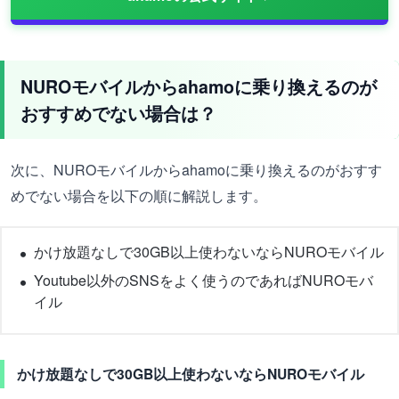
NUROモバイルからahamoに乗り換えるのが
おすすめでない場合は？
次に、NUROモバイルからahamoに乗り換えるのがおすす
めでない場合を以下の順に解説します。
かけ放題なしで30GB以上使わないならNUROモバイル
Youtube以外のSNSをよく使うのであればNUROモバ
イル
かけ放題なしで30GB以上使わないならNUROモバイル