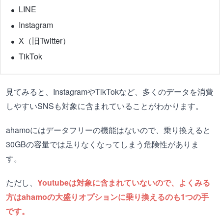
LINE
Instagram
X（旧Twitter）
TikTok
見てみると、InstagramやTikTokなど、多くのデータを消費
しやすいSNSも対象に含まれていることがわかります。
ahamoにはデータフリーの機能はないので、乗り換えると
30GBの容量では足りなくなってしまう危険性がありま
す。
ただし、
Youtubeは対象に含まれていないので、よくみる
方はahamoの大盛りオプションに乗り換えるのも1つの手
です。