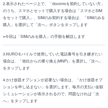
2.表示されたページ上で、「docomoを契約していない方」
のうち、スマホとセットで購入する場合は「スマホとSIM
をセットで購入」、SIMのみ契約する場合は、「SIMのみを
購入」を選択して「次へ」ボタンをタップします
※今回は「SIMのみを購入」の手順を解説します
3.NUROモバイルで使用していた電話番号を引き継ぎたい
場合は、「他社からの乗り換え(MNP)」を選択し「次へ」
をタップします
4.かけ放題オプションが必要ない場合は、「かけ放題オプ
ションを申し込まない」を選択します。毎月の支払い金額
シミュレーションが表示されるので、問題なければ「次
へ」をタップします