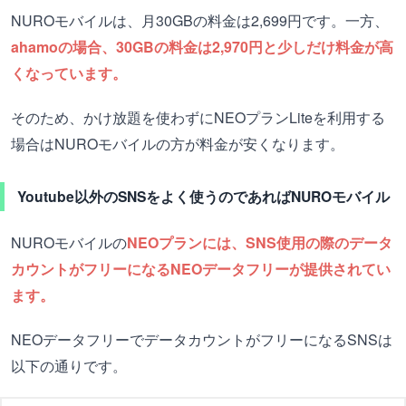
NUROモバイルは、月30GBの料金は2,699円です。一方、
ahamoの場合、30GBの料金は2,970円と少しだけ料金が高
くなっています。
そのため、かけ放題を使わずにNEOプランLiteを利用する
場合はNUROモバイルの方が料金が安くなります。
Youtube以外のSNSをよく使うのであればNUROモバイル
NUROモバイルの
NEOプランには、SNS使用の際のデータ
カウントがフリーになるNEOデータフリーが提供されてい
ます。
NEOデータフリーでデータカウントがフリーになるSNSは
以下の通りです。