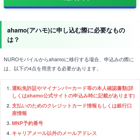
ahamo(アハモ)に申し込む際に必要なもの
は？
NUROモバイルからahamoに移行する場合、申込みの際に
は、以下の4点を用意する必要があります。
運転免許証やマイナンバーカード等の本人確認書類(詳
しくはahamo公式サイトの申込み時に記載があります)
支払いのためのクレジットカード情報もしくは銀行口
座情報
MNP予約番号
キャリアメール以外のメールアドレス