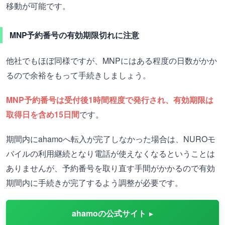
移動が可能です。
MNP予約番号の有効期限切れに注意
他社でもほぼ同様ですが、MNPにはある程度の日数がかか
るので余裕をもって手続きしましょう。
MNP予約番号は受付後1時間程度で発行され、有効期限は
取得日を含め15日間
です。
期間内にahamoへ転入が完了しなかった場合は、NUROモ
バイルの利用継続となり電話が使えなくなるということは
ありませんが、予約番号を取り直す手間がかかるので有効
期間内に手続きが完了するよう調整が必要です。
ahamoの公式サイト