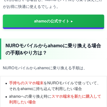
がお得に快適に使えるでしょう。
ahamoの公式サイト
NUROモバイルからahamoに乗り換える場合
の手順&やり方は？
NUROモバイルからahamoに乗り換える手順は、
手持ちのスマホ端末
をNUROモバイルで使っていて、
それをahamoに持ち込んで利用したい場合
ahamoへの乗り換え時に
スマホ端末を新たに購入して
利用したい場合