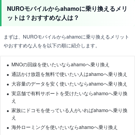
NUROモバイルからahamoに乗り換えるメリ
ットは？おすすめな人は？
まずは、NUROモバイルからahamoに乗り換えるメリット
やおすすめな人をを以下の順に紹介します。
MNOの回線を使いたいならahamoへ乗り換え
通話かけ放題を無料で使いたい人はahamoへ乗り換え
大容量のデータを安く使いたいならahamoへ乗り換え
実店舗で有料サポートを受けたいならahamoへ乗り換
え
家族にドコモを使っている人がいればahamoへ乗り換
え
海外ローミングを使いたいならahamoへ乗り換え