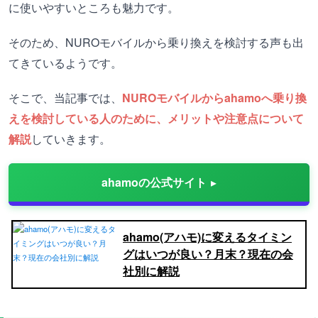
に使いやすいところも魅力です。
そのため、NUROモバイルから乗り換えを検討する声も出
てきているようです。
そこで、当記事では、
NUROモバイルからahamoへ乗り換
えを検討している人のために、メリットや注意点について
解説
していきます。
ahamoの公式サイト
ahamo(アハモ)に変えるタイミン
グはいつが良い？月末？現在の会
社別に解説