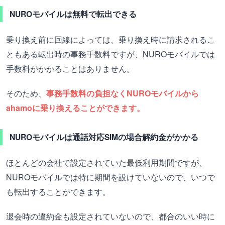
NUROモバイルは無料で転出できる
乗り換え前に回線によっては、乗り換え時に請求されるこ
ともある転出時の事務手数料ですが、NUROモバイルでは
手数料がかかることはありません。
そのため、
事務手数料の負担なくNUROモバイルから
ahamoに乗り換えることができます。
NUROモバイルは通話対応SIMの場合解約金がかかる
ほとんどの会社で設定されていた最低利用期間ですが、
NUROモバイルでは特に期間を設けていないので、いつで
も転出することができます。
退会時の違約金も設定されていないので、都合のいい時に