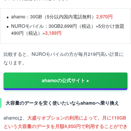
ahamo：30GB（5分以内国内電話無料）
2,970円
NUROモバイル：30GB2,699円（税込）+5分かけ放題
490円（税込）=
3,189
円
比較すると、NUROモバイルの方が毎月219円高い計算に
なります。
ahamoの公式サイト
大容量のデータを安く使いたいならahamoへ乗り換え
ahamoは、
大盛りオプションの利用によって、月に110GB
という大容量のデータを月額4,950円で利用することができ