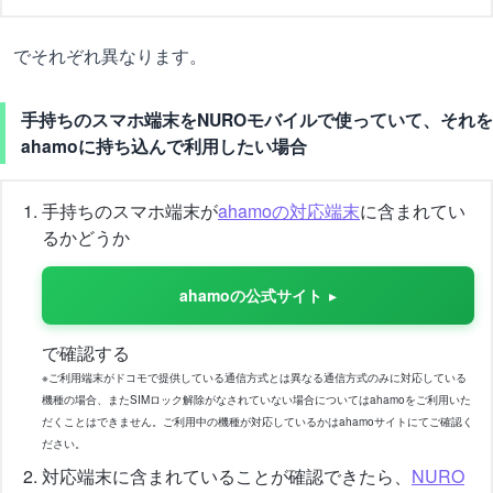
でそれぞれ異なります。
手持ちのスマホ端末をNUROモバイルで使っていて、それを
ahamoに持ち込んで利用したい場合
手持ちのスマホ端末が
ahamoの対応端末
に含まれてい
るかどうか
ahamoの公式サイト
で確認する
※ご利用端末がドコモで提供している通信方式とは異なる通信方式のみに対応している
機種の場合、またSIMロック解除がなされていない場合についてはahamoをご利用いた
だくことはできません。ご利用中の機種が対応しているかはahamoサイトにてご確認く
ださい。
対応端末に含まれていることが確認できたら、
NURO