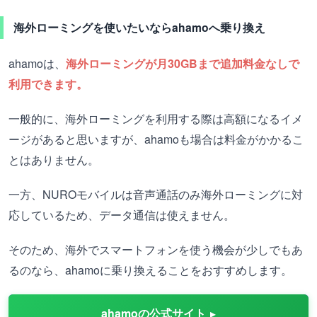
海外ローミングを使いたいならahamoへ乗り換え
ahamoは、
海外ローミングが月30GBまで追加料金なしで
利用できます。
一般的に、海外ローミングを利用する際は高額になるイメ
ージがあると思いますが、ahamoも場合は料金がかかるこ
とはありません。
一方、NUROモバイルは音声通話のみ海外ローミングに対
応しているため、データ通信は使えません。
そのため、海外でスマートフォンを使う機会が少しでもあ
るのなら、ahamoに乗り換えることをおすすめします。
ahamoの公式サイト