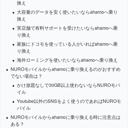
換え
大容量のデータを安く使いたいならahamoへ乗り
換え
実店舗で有料サポートを受けたいならahamoへ乗
り換え
家族にドコモを使っている人がいればahamoへ乗
り換え
海外ローミングを使いたいならahamoへ乗り換え
NUROモバイルからahamoに乗り換えるのがおすすめ
でない場合は？
かけ放題なしで30GB以上使わないならNUROモバ
イル
Youtube以外のSNSをよく使うのであればNUROモ
バイル
NUROモバイルからahamoに乗り換える時に注意点は
ある？