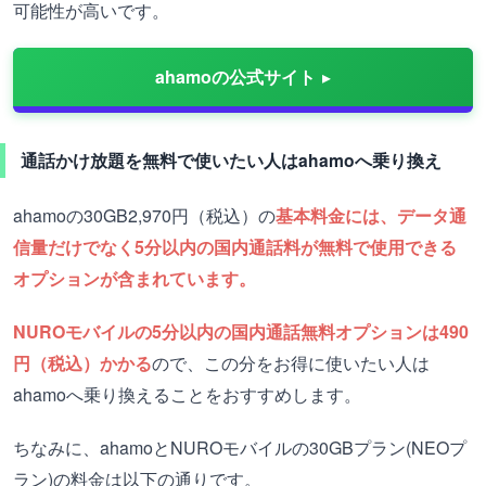
可能性が高いです。
ahamoの公式サイト
通話かけ放題を無料で使いたい人はahamoへ乗り換え
ahamoの30GB2,970円（税込）の
基本料金には、データ通
信量だけでなく5分以内の国内通話料が無料で使用できる
オプションが含まれています。
NUROモバイルの5分以内の国内通話無料オプションは490
円（税込）かかる
ので、この分をお得に使いたい人は
ahamoへ乗り換えることをおすすめします。
ちなみに、ahamoとNUROモバイルの30GBプラン(NEOプ
ラン)の料金は以下の通りです。