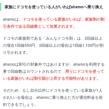
家族にドコモを使っている人がいればahamoへ乗り換え
ahamoは、
ドコモを使っている家族がいれば、家族割の割
引条件である回線数として加算されます。
ドコモの家族割である「みんなドコモ割」は、2回線以上
の場合1回線550円、3回線以上の場合は1回線1,100円が割
り引かれます。
ahamoは割引の対象外ではありますが、ahamoを利用する
事で回線数はカウントされるので、
周りにドコモを使って
いる家族がいれば割引額が上昇する可能性があります。
そのため、もし自分以外にドコモを使っている家族が1人
か2人いる場合は、ahamoに乗り換えた方が通信料金を節
約できるでしょう。