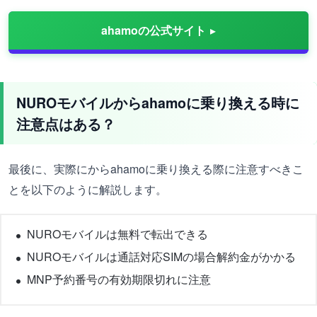
ahamoの公式サイト
NUROモバイルからahamoに乗り換える時に
注意点はある？
最後に、実際にからahamoに乗り換える際に注意すべきこ
とを以下のように解説します。
NUROモバイルは無料で転出できる
NUROモバイルは通話対応SIMの場合解約金がかかる
MNP予約番号の有効期限切れに注意