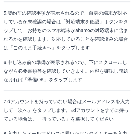
5.契約前の確認事項が表示されるので、自身の端末が対応
しているか未確認の場合は「対応端末を確認」ボタンをタ
ップして、お持ちのスマホ端末がahamoの対応端末に含ま
れるかを確認します。対応していることを確認済みの場合
は「このまま手続きへ」をタップします
6.申し込み前の準備が表示されるので、下にスクロールし
ながら必要書類等を確認していきます。内容を確認し問題
なければ「準備OK」をタップします
7.dアカウントを持っていない場合はメールアドレスを入力
して「次へ」をタップします。※dアカウントをすでに持っ
ている場合は、「持っている」を選択してください
8.入力したメールアドレスに届いたワンタイムキーを入力