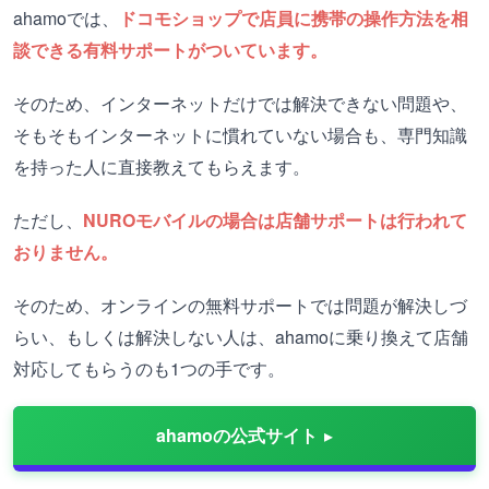
ahamoでは、
ドコモショップで店員に携帯の操作方法を相
談できる有料サポートがついています。
そのため、インターネットだけでは解決できない問題や、
そもそもインターネットに慣れていない場合も、専門知識
を持った人に直接教えてもらえます。
ただし、
NUROモバイルの場合は店舗サポートは行われて
おりません。
そのため、オンラインの無料サポートでは問題が解決しづ
らい、もしくは解決しない人は、ahamoに乗り換えて店舗
対応してもらうのも1つの手です。
ahamoの公式サイト