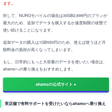
ます。
対して、NUROモバイルの場合は30GB2,699円のプランが
最大のため、追加でデータを購入するか速度制限の状態で
使い続けることになります。
追加データの購入は1GB550円のため、使えば使うほど月
額料金の負担が高くなってしまいます。
もし、日常的にもっと大容量のデータを使いたい場合は、
ahamoへの乗り換えをおすすめします。
ahamoの公式サイト
実店舗で有料サポートを受けたいならahamoへ乗り換え