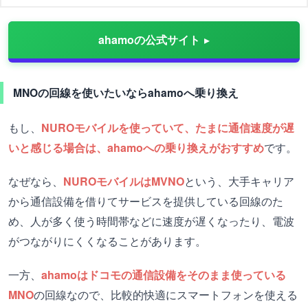
ahamoの公式サイト
MNOの回線を使いたいならahamoへ乗り換え
もし、
NUROモバイルを使っていて、たまに通信速度が遅
いと感じる場合は、ahamoへの乗り換えがおすすめ
です。
なぜなら、
NUROモバイルはMVNO
という、大手キャリア
から通信設備を借りてサービスを提供している回線のた
め、人が多く使う時間帯などに速度が遅くなったり、電波
がつながりにくくなることがあります。
一方、
ahamoはドコモの通信設備をそのまま使っている
MNO
の回線なので、比較的快適にスマートフォンを使える