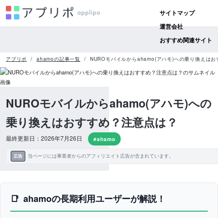
サイトマップ
運営会社
おすすめ関連サイト
アプリポ
ahamoの記事一覧
NUROモバイルからahamo(アハモ)への乗り換えは
NUROモバイルからahamo(アハモ)への
乗り換えはおすすめ？注意点は？
最終更新日：2026年7月26日
#ahamo
当ページには事業者からのアフィリエイト広告が含まれています。
広告
ahamoの長期利用ユーザーが解説！