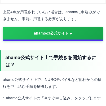
上記4点が用意されていない場合は、ahamoに申込みがで
きません。事前に用意する必要があります。
ahamoの公式サイト
ahamo公式サイト上で手続きを開始するに
は？
ahamo公式サイト上で、NUROモバイルなど他社からの移
行を申し込む手順を解説します。
1.ahamo公式サイトの「今すぐ申し込み」をタップします