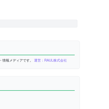
較・情報メディアです。
運営：RAUL株式会社