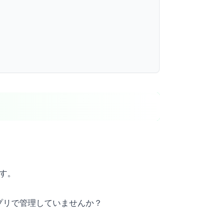
です。
プリで管理していませんか？