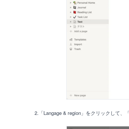
2.「Langage & region」をクリックし