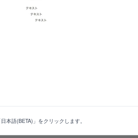
て、「日本語(BETA)」をクリックします。