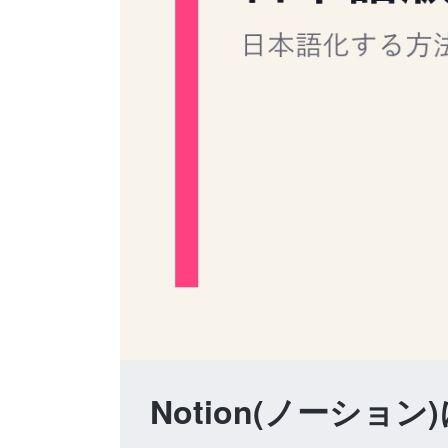
Notion(ノーシ