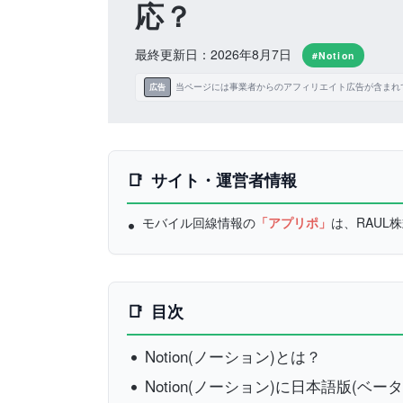
応？
最終更新日：2026年8月7日
#Notion
当ページには事業者からのアフィリエイト広告が含まれ
広告
サイト・運営者情報
モバイル回線情報の
「アプリポ」
は、RAU
目次
Notion(ノーション)とは？
Notion(ノーション)に日本語版(ベータ