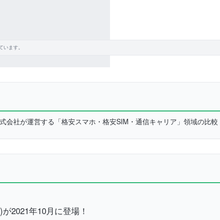
ています。
L株式会社が運営する「格安スマホ・格安SIM・通信キャリア」領域の比
)が2021年10月に登場！