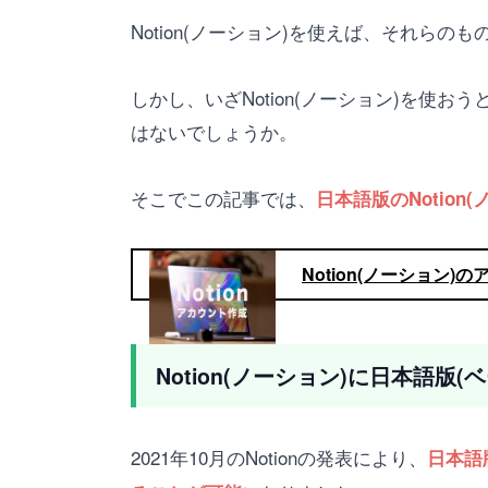
Notion(ノーション)を使えば、それら
しかし、いざNotion(ノーション)を
はないでしょうか。
そこでこの記事では、
日本語版のNotio
Notion(ノーション
Notion(ノーション)に日本語版(
2021年10月のNotionの発表により、
日本語