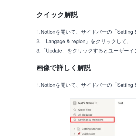
クイック解説
1.Notionを開いて、サイドバーの「Settin
2.「Langage & region」をクリックし
3.「Update」をクリックするとユーザ
画像で詳しく解説
1.Notionを開いて、サイドバーの「Settin