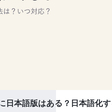
ョン)に日本語版はある？日本語化