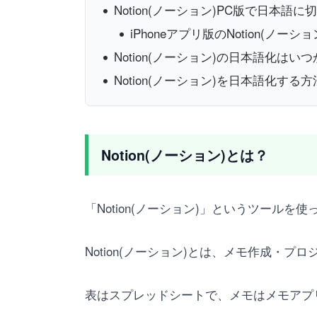
Notion(ノーション)PC版で日本語
iPhoneアプリ版のNotion(ノー
Notion(ノーション)の日本語化は
Notion(ノーション)を日本語化する方
Notion(ノーション)とは？
「Notion(ノーション)」というツール
Notion(ノーション)とは、メモ作成・
表はスプレッドシートで、メモはメモアプ