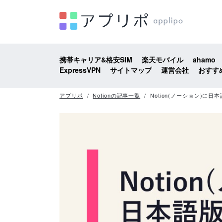
携帯キャリア&格安SIM
楽天モバイル
ahamo
ExpressVPN
サイトマップ
運営会社
おすす
アプリポ
Notionの記事一覧
Notion(ノーション)