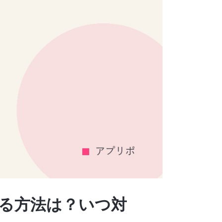
する方法は？いつ対