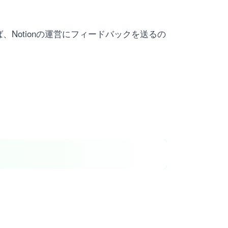
Notionの運営にフィードバックを送るの