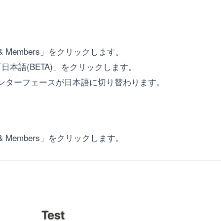
g & Members」をクリックします。
て、「日本語(BETA)」をクリックします。
ーインターフェースが日本語に切り替わります。
g & Members」をクリックします。