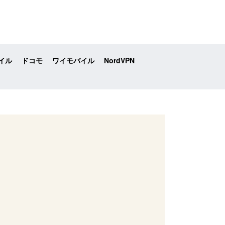
イル
ドコモ
ワイモバイル
NordVPN