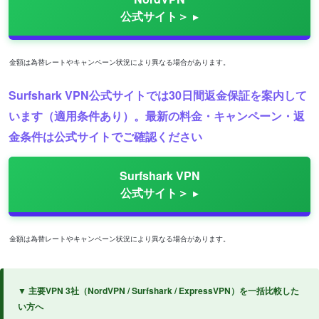
公式サイト＞
金額は為替レートやキャンペーン状況により異なる場合があります。
Surfshark VPN公式サイトでは30日間返金保証を案内して
います（適用条件あり）。最新の料金・キャンペーン・返
金条件は公式サイトでご確認ください
Surfshark VPN
公式サイト＞
金額は為替レートやキャンペーン状況により異なる場合があります。
▼ 主要VPN 3社（NordVPN / Surfshark / ExpressVPN）を一括比較した
い方へ