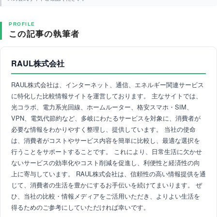
PROFILE
この記事の執筆者
RAUL株式会社
RAUL株式会社は、インターネット、通信、エネルギー関連サービス
に特化した比較情報サイトを運営しております。 主なサイトでは、
光コラボ、電力系光回線、ホームルーター、格安スマホ・SIM、
VPN、電気代節約など、多岐にわたるサービスを対象に、消費者が
必要な情報をわかりやすく整理し、提供しています。 当社の使命
は、消費者がコストやサービス内容を簡単に比較し、最適な選択を
行うことをサポートすることです。 これにより、日常生活に欠かせ
ないサービスの効率化やコスト削減を促進し、利便性と経済性の向
上に寄与しています。 RAUL株式会社は、信頼性の高い情報提供を通
じて、消費者の生活を豊かにするお手伝いを続けてまいります。 ぜ
ひ、当社の比較・情報メディアをご活用いただき、よりよい生活を
得るためのご参考にしていただければ幸いです。