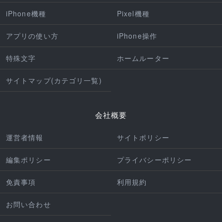
iPhone機種
Pixel機種
アプリの使い方
iPhone操作
特殊文字
ホームルーター
サイトマップ(カテゴリ一覧)
会社概要
運営者情報
サイトポリシー
編集ポリシー
プライバシーポリシー
免責事項
利用規約
お問い合わせ