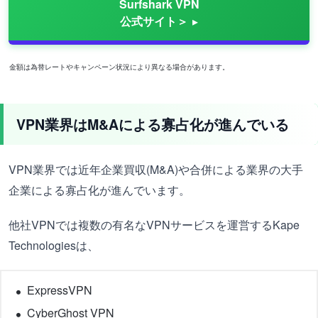
Surfshark VPN
公式サイト＞
金額は為替レートやキャンペーン状況により異なる場合があります。
VPN業界はM&Aによる寡占化が進んでいる
VPN業界では近年企業買収(M&A)や合併による業界の大手
企業による寡占化が進んでいます。
他社VPNでは複数の有名なVPNサービスを運営するKape
Technologiesは、
ExpressVPN
CyberGhost VPN