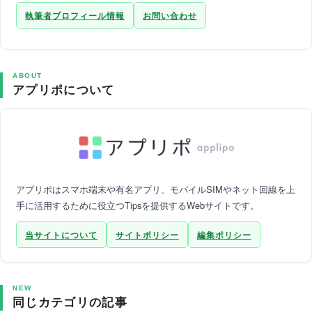
執筆者プロフィール情報
お問い合わせ
ABOUT
アプリポについて
アプリポはスマホ端末や有名アプリ、モバイルSIMやネット回線を上
手に活用するために役立つTipsを提供するWebサイトです。
当サイトについて
サイトポリシー
編集ポリシー
NEW
同じカテゴリの記事