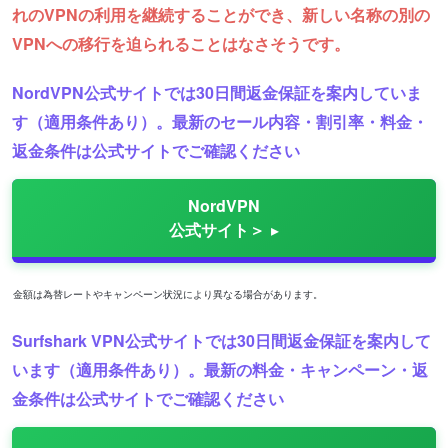
れのVPNの利用を継続することができ、新しい名称の別の
VPNへの移行を迫られることはなさそうです。
NordVPN公式サイトでは30日間返金保証を案内していま
す（適用条件あり）。最新のセール内容・割引率・料金・
返金条件は公式サイトでご確認ください
NordVPN
公式サイト＞
金額は為替レートやキャンペーン状況により異なる場合があります。
Surfshark VPN公式サイトでは30日間返金保証を案内して
います（適用条件あり）。最新の料金・キャンペーン・返
金条件は公式サイトでご確認ください