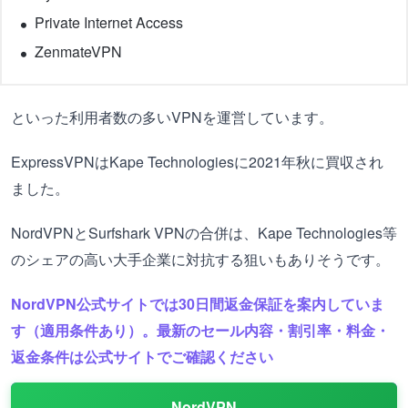
Private Internet Access
ZenmateVPN
といった利用者数の多いVPNを運営しています。
ExpressVPNはKape Technologiesに2021年秋に買収され
ました。
NordVPNとSurfshark VPNの合併は、Kape Technologies等
のシェアの高い大手企業に対抗する狙いもありそうです。
NordVPN公式サイトでは30日間返金保証を案内していま
す（適用条件あり）。最新のセール内容・割引率・料金・
返金条件は公式サイトでご確認ください
NordVPN