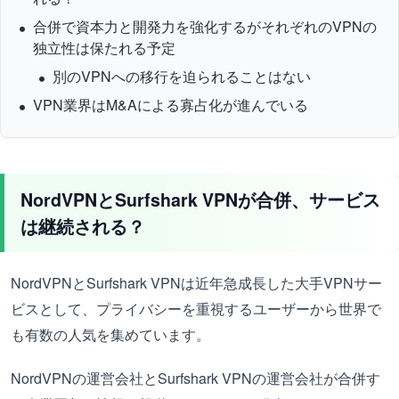
合併で資本力と開発力を強化するがそれぞれのVPNの
独立性は保たれる予定
別のVPNへの移行を迫られることはない
VPN業界はM&Aによる寡占化が進んでいる
NordVPNとSurfshark VPNが合併、サービス
は継続される？
NordVPNとSurfshark VPNは近年急成長した大手VPNサー
ビスとして、プライバシーを重視するユーザーから世界で
も有数の人気を集めています。
NordVPNの運営会社とSurfshark VPNの運営会社が合併す