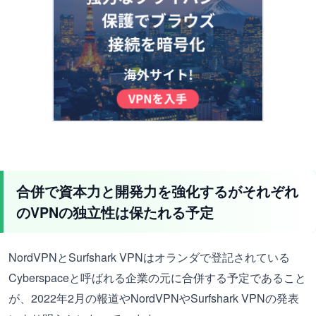
合併で資本力と開発力を強化するがそれぞれ
のVPNの独立性は保たれる予定
NordVPNとSurfshark VPNはオランダで登記されている
Cyberspaceと呼ばれる企業の元に合併する予定であること
が、2022年2月の報道やNordVPNやSurfshark VPNの発表