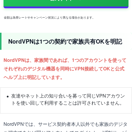
金額は為替レートやキャンペーン状況により異なる場合があります。
NordVPNは1つの契約で家族共有OKを明記
NordVPNは、家族間であれば、1つのアカウントを使って
それぞれのデジタル機器を同時にVPN接続してOKと公式
ヘルプ上に明記しています。
友達やネット上の知り合いを募って同じVPNアカウン
トを使い回して利用することは許可されていません。
NordVPNでは、サービス契約者本人以外でも家族のデジタ