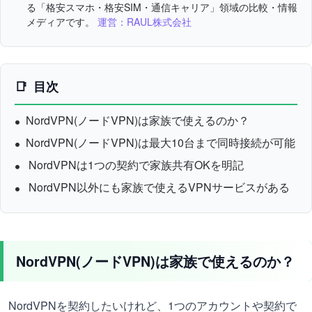
る「格安スマホ・格安SIM・通信キャリア」領域の比較・情報
メディアです。
運営：RAUL株式会社
目次
NordVPN(ノードVPN)は家族で使えるのか？
NordVPN(ノードVPN)は最大10台まで同時接続が可能
NordVPNは1つの契約で家族共有OKを明記
NordVPN以外にも家族で使えるVPNサービスがある
NordVPN(ノードVPN)は家族で使えるのか？
NordVPNを契約したいけれど、1つのアカウントや契約で