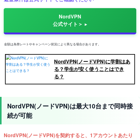
NordVPN
公式サイト＞
金額は為替レートやキャンペーン状況により異なる場合があります。
NordVPN(ノードVPN)に学割はあ
る？学生が安く使うことはでき
る？
NordVPN(ノードVPN)は最大10台まで同時接
続が可能
NordVPN(ノードVPN)を契約すると、1アカウントあたり