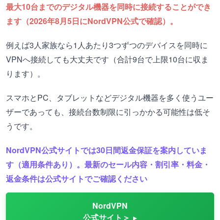
最大10台までのデジタル機器を同時に接続することができ
ます（2026年8月5日にNordVPN公式で確認）。
例えば3人家族なら1人あたり3つずつのデバイスを同時に
VPNへ接続しても大丈夫です（合計9台で上限10台に収ま
ります）。
スマホとPC、タブレットなどデジタル機器を多く使うユー
ザーであっても、接続台数制限に引っかかる可能性は低そ
うです。
NordVPN公式サイトでは30日間返金保証を案内していま
す（適用条件あり）。最新のセール内容・割引率・料金・
返金条件は公式サイトでご確認ください
NordVPN
公式サイト＞