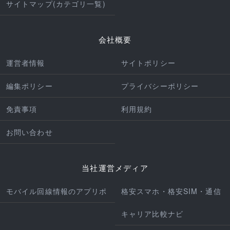
サイトマップ(カテゴリ一覧)
会社概要
運営者情報
サイトポリシー
編集ポリシー
プライバシーポリシー
免責事項
利用規約
お問い合わせ
当社運営メディア
モバイル回線情報のアプリポ
格安スマホ・格安SIM・通信
キャリア比較ナビ