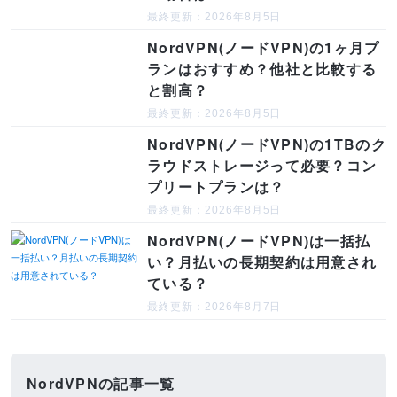
最終更新：2026年8月5日
NordVPN(ノードVPN)の1ヶ月プ
ランはおすすめ？他社と比較する
と割高？
最終更新：2026年8月5日
NordVPN(ノードVPN)の1TBのク
ラウドストレージって必要？コン
プリートプランは？
最終更新：2026年8月5日
NordVPN(ノードVPN)は一括払
い？月払いの長期契約は用意され
ている？
最終更新：2026年8月7日
NordVPNの記事一覧