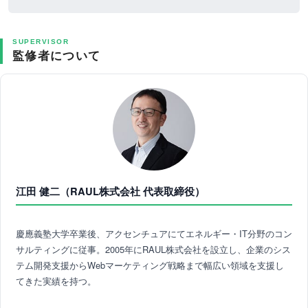
SUPERVISOR
監修者について
江田 健二（RAUL株式会社 代表取締役）
慶應義塾大学卒業後、アクセンチュアにてエネルギー・IT分野のコン
サルティングに従事。2005年にRAUL株式会社を設立し、企業のシス
テム開発支援からWebマーケティング戦略まで幅広い領域を支援し
てきた実績を持つ。