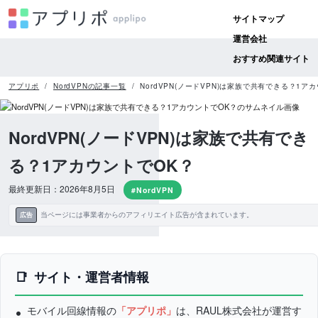
サイトマップ
運営会社
おすすめ関連サイト
アプリポ
NordVPNの記事一覧
NordVPN(ノードVPN)は家族で共有できる？1ア
NordVPN(ノードVPN)は家族で共有でき
る？1アカウントでOK？
最終更新日：2026年8月5日
#NordVPN
当ページには事業者からのアフィリエイト広告が含まれています。
広告
サイト・運営者情報
モバイル回線情報の
「アプリポ」
は、RAUL株式会社が運営す