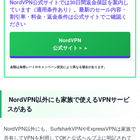
NordVPN公式サイトでは30日間返金保証を案内し
ています（適用条件あり）。最新のセール内容・
割引率・料金・返金条件は公式サイトでご確認く
ださい
NordVPN
公式サイト＞
金額は為替レートやキャンペーン状況により異なる場合があります。
NordVPN以外にも家族で使えるVPNサービ
スがある
NordVPN以外にも、SurfsharkVPNやExpressVPNは家族で
共有してVPNを利用してOKと公式ヘルプ上に明記されて