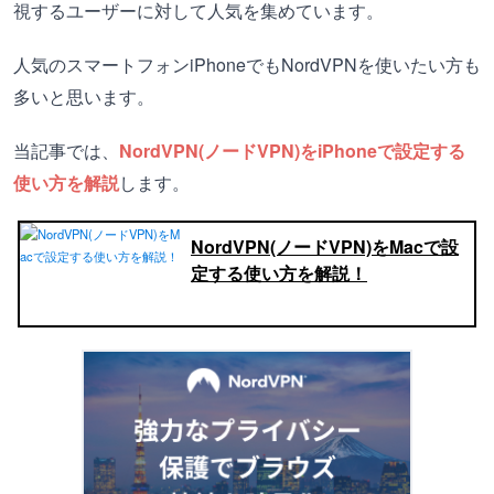
視するユーザーに対して人気を集めています。
人気のスマートフォンiPhoneでもNordVPNを使いたい方も
多いと思います。
当記事では、
NordVPN(ノードVPN)をiPhoneで設定する
使い方を解説
します。
NordVPN(ノードVPN)をMacで設
定する使い方を解説！