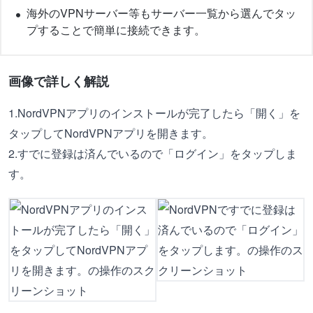
海外のVPNサーバー等もサーバー一覧から選んでタッ
プすることで簡単に接続できます。
画像で詳しく解説
1.NordVPNアプリのインストールが完了したら「開く」を
タップしてNordVPNアプリを開きます。
2.すでに登録は済んでいるので「ログイン」をタップしま
す。