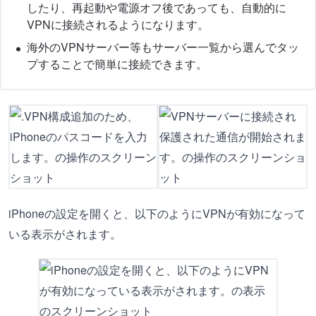
したり、再起動や電源オフ後であっても、自動的に
VPNに接続されるようになります。
海外のVPNサーバー等もサーバー一覧から選んでタッ
プすることで簡単に接続できます。
iPhoneの設定を開くと、以下のようにVPNが有効になって
いる表示がされます。