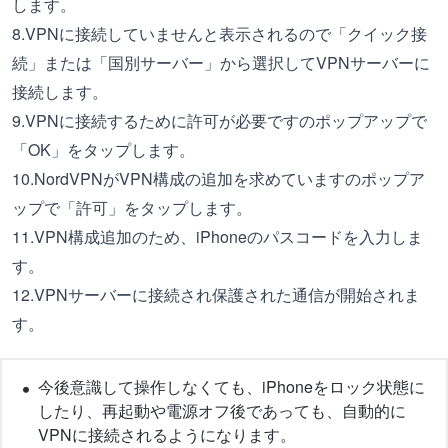
します。
8.VPNに接続していませんと表示されるので「クイック接
続」または「国別サーバー」から選択してVPNサーバーに
接続します。
9.VPNに接続するために許可が必要ですのポップアップで
「OK」をタップします。
10.NordVPNがVPN構成の追加を求めていますのポップア
ップで「許可」をタップします。
11.VPN構成追加のため、iPhoneのパスコードを入力しま
す。
12.VPNサーバーに接続され保護された通信が開始されま
す。
今後意識して操作しなくても、iPhoneをロック状態に
したり、再起動や電源オフ後であっても、自動的に
VPNに接続されるようになります。