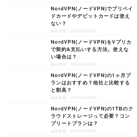
NordVPN(ノードVPN)でプリペイ
ドカードやデビットカードは使え
ない？
最終更新：2026年8月5日
NordVPN(ノードVPN)をVプリカ
で契約&支払いする方法。使えな
い場合は？
最終更新：2026年8月5日
NordVPN(ノードVPN)の1ヶ月プ
ランはおすすめ？他社と比較する
と割高？
最終更新：2026年8月5日
NordVPN(ノードVPN)の1TBのク
ラウドストレージって必要？コン
プリートプランは？
最終更新：2026年8月5日