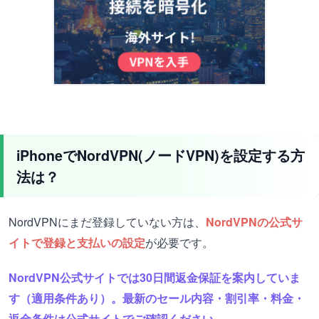
iPhoneでNordVPN(ノードVPN)を設定する方
法は？
NordVPNにまだ登録していない方は、
NordVPNの公式サ
イトで登録と支払いの設定
が必要です。
NordVPN公式サイトでは30日間返金保証を案内していま
す（適用条件あり）。最新のセール内容・割引率・料金・
返金条件は公式サイトでご確認ください