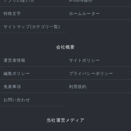
特殊文字
ホームルーター
サイトマップ(カテゴリ一覧)
会社概要
運営者情報
サイトポリシー
編集ポリシー
プライバシーポリシー
免責事項
利用規約
お問い合わせ
当社運営メディア