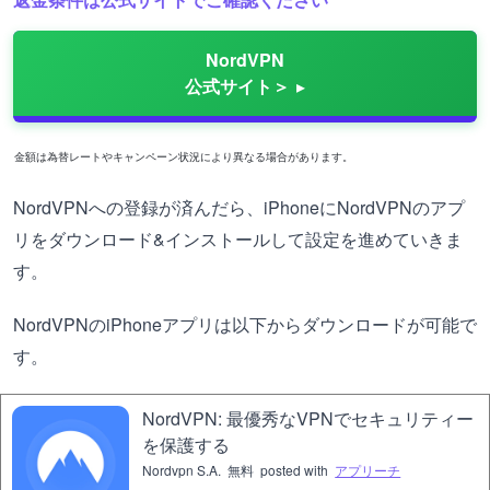
NordVPN
公式サイト＞
金額は為替レートやキャンペーン状況により異なる場合があります。
NordVPNへの登録が済んだら、iPhoneにNordVPNのアプ
リをダウンロード&インストールして設定を進めていきま
す。
NordVPNのiPhoneアプリは以下からダウンロードが可能で
す。
NordVPN: 最優秀なVPNでセキュリティー
を保護する
Nordvpn S.A.
無料
posted with
アプリーチ