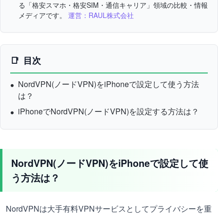
る「格安スマホ・格安SIM・通信キャリア」領域の比較・情報
メディアです。
運営：RAUL株式会社
目次
NordVPN(ノードVPN)をiPhoneで設定して使う方法
は？
iPhoneでNordVPN(ノードVPN)を設定する方法は？
NordVPN(ノードVPN)をiPhoneで設定して使
う方法は？
NordVPNは大手有料VPNサービスとしてプライバシーを重