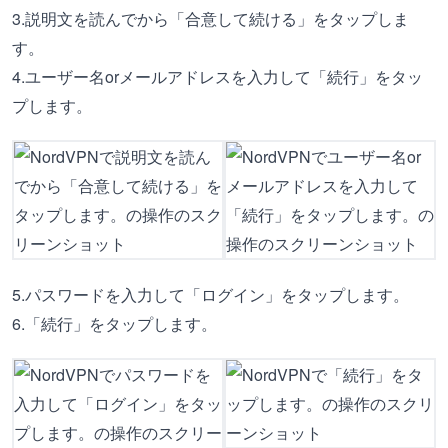
3.説明文を読んでから「合意して続ける」をタップしま
す。
4.ユーザー名orメールアドレスを入力して「続行」をタッ
プします。
5.パスワードを入力して「ログイン」をタップします。
6.「続行」をタップします。