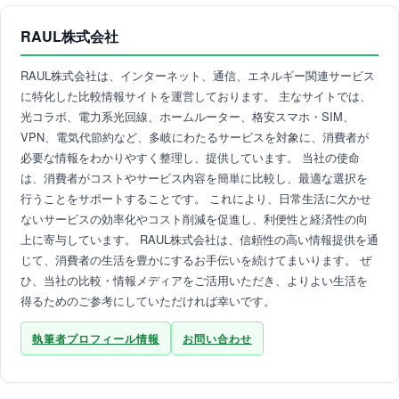
RAUL株式会社
RAUL株式会社は、インターネット、通信、エネルギー関連サービス
に特化した比較情報サイトを運営しております。 主なサイトでは、
光コラボ、電力系光回線、ホームルーター、格安スマホ・SIM、
VPN、電気代節約など、多岐にわたるサービスを対象に、消費者が
必要な情報をわかりやすく整理し、提供しています。 当社の使命
は、消費者がコストやサービス内容を簡単に比較し、最適な選択を
行うことをサポートすることです。 これにより、日常生活に欠かせ
ないサービスの効率化やコスト削減を促進し、利便性と経済性の向
上に寄与しています。 RAUL株式会社は、信頼性の高い情報提供を通
じて、消費者の生活を豊かにするお手伝いを続けてまいります。 ぜ
ひ、当社の比較・情報メディアをご活用いただき、よりよい生活を
得るためのご参考にしていただければ幸いです。
執筆者プロフィール情報
お問い合わせ