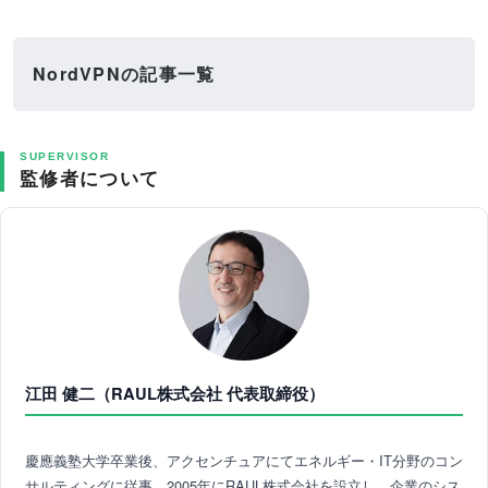
NordVPNの記事一覧
SUPERVISOR
監修者について
江田 健二（RAUL株式会社 代表取締役）
慶應義塾大学卒業後、アクセンチュアにてエネルギー・IT分野のコン
サルティングに従事。2005年にRAUL株式会社を設立し、企業のシス