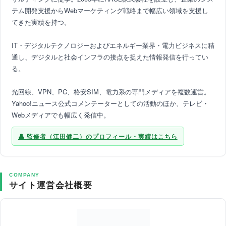
テム開発支援からWebマーケティング戦略まで幅広い領域を支援し
てきた実績を持つ。
IT・デジタルテクノロジーおよびエネルギー業界・電力ビジネスに精
通し、デジタルと社会インフラの接点を捉えた情報発信を行ってい
る。
光回線、VPN、PC、格安SIM、電力系の専門メディアを複数運営。
Yahoo!ニュース公式コメンテーターとしての活動のほか、テレビ・
Webメディアでも幅広く発信中。
監修者（江田健二）のプロフィール・実績はこちら
COMPANY
サイト運営会社概要