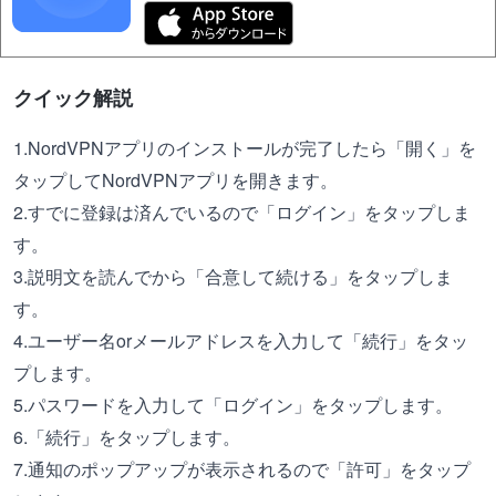
クイック解説
1.NordVPNアプリのインストールが完了したら「開く」を
タップしてNordVPNアプリを開きます。
2.すでに登録は済んでいるので「ログイン」をタップしま
す。
3.説明文を読んでから「合意して続ける」をタップしま
す。
4.ユーザー名orメールアドレスを入力して「続行」をタッ
プします。
5.パスワードを入力して「ログイン」をタップします。
6.「続行」をタップします。
7.通知のポップアップが表示されるので「許可」をタップ