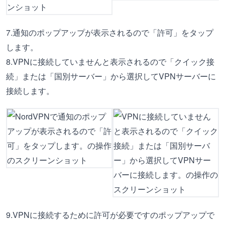
7.通知のポップアップが表示されるので「許可」をタップ
します。
8.VPNに接続していませんと表示されるので「クイック接
続」または「国別サーバー」から選択してVPNサーバーに
接続します。
9.VPNに接続するために許可が必要ですのポップアップで