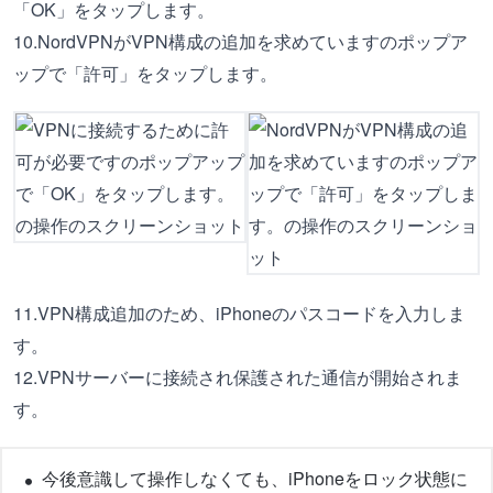
「OK」をタップします。
10.NordVPNがVPN構成の追加を求めていますのポップア
ップで「許可」をタップします。
11.VPN構成追加のため、iPhoneのパスコードを入力しま
す。
12.VPNサーバーに接続され保護された通信が開始されま
す。
今後意識して操作しなくても、iPhoneをロック状態に