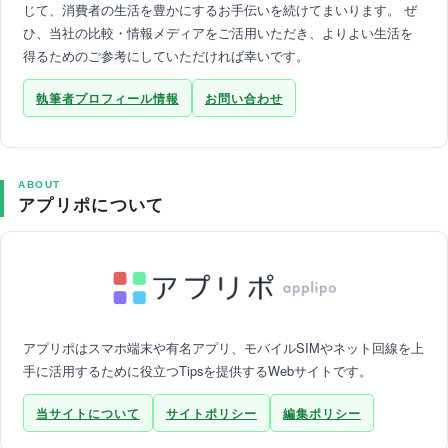
じて、消費者の生活を豊かにするお手伝いを続けてまいります。 ぜ
ひ、当社の比較・情報メディアをご活用いただき、よりよい生活を
得るためのご参考にしていただければ幸いです。
執筆者プロフィール情報
お問い合わせ
ABOUT
アプリポについて
アプリポはスマホ端末や有名アプリ、モバイルSIMやネット回線を上
手に活用するために役立つTipsを提供するWebサイトです。
当サイトについて
サイトポリシー
編集ポリシー