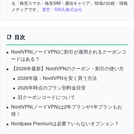
る「格安スマホ・格安SIM・通信キャリア」領域の比較・情報
メディアです。
運営：RAUL株式会社
目次
NordVPN(ノードVPN)に割引が適用されるクーポンコ
ードはある？
【2026年最新】NordVPNのクーポン・割引の使い方
2026年版：NordVPNを安く買う方法
2026年時点のプラン別料金目安
旧クーポンコードについて
NordVPN(ノードVPN)は2年プランや1年プランもお
得！
Nordpass Premiumは必要？いらないオプション？