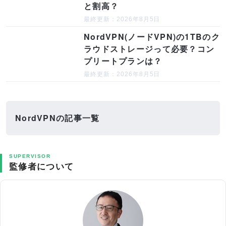
と割高？
最終更新：2026年8月5日
NordVPN(ノードVPN)の1TBのク
ラウドストレージって必要？コン
プリートプランは？
最終更新：2026年8月5日
NordVPNの記事一覧
SUPERVISOR
監修者について