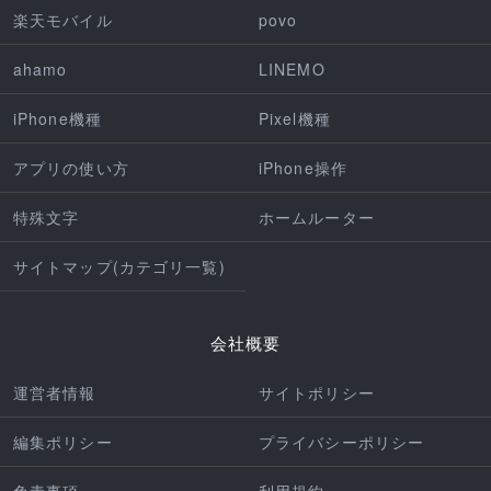
楽天モバイル
povo
ahamo
LINEMO
iPhone機種
Pixel機種
アプリの使い方
iPhone操作
特殊文字
ホームルーター
サイトマップ(カテゴリ一覧)
会社概要
運営者情報
サイトポリシー
編集ポリシー
プライバシーポリシー
免責事項
利用規約