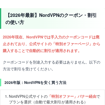
【2026年最新】NordVPNのクーポン・割引
の使い方
2026年現在、NordVPNでは手入力のクーポンコードは廃
止されており、公式サイトの「特別オファーページ」から
購入することで自動的に割引が適用されます。
クーポンコードを別途入力する必要はありません。以下の
方法で割引を受けてください。
2026年版：NordVPNを安く買う方法
NordVPN公式サイトの
「特別オファー」バナー経由
で
プランを選択（自動で最大割引が適用される）