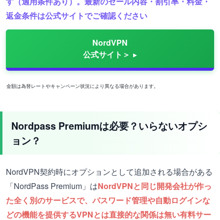
す（適用条件あり）。最新のセール内容・割引率・料金・
返金条件は公式サイトでご確認ください
NordVPN
公式サイト＞
金額は為替レートやキャンペーン状況により異なる場合があります。
Nordpass Premiumは必要？いらないオプシ
ョン？
NordVPN契約時にオプションとして追加される場合がある
「NordPass Premium」は
NordVPNと同じ開発会社が作っ
た全く別のサービスで、パスワード管理や自動ログインな
どの機能を提供するVPNとは直接的な関係は無い有料サー