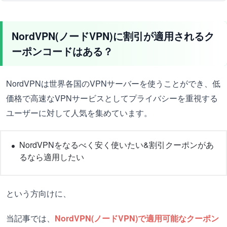
NordVPN(ノードVPN)に割引が適用されるク
ーポンコードはある？
NordVPNは世界各国のVPNサーバーを使うことができ、低
価格で高速なVPNサービスとしてプライバシーを重視する
ユーザーに対して人気を集めています。
NordVPNをなるべく安く使いたい&割引クーポンがあ
るなら適用したい
という方向けに、
当記事では、
NordVPN(ノードVPN)で適用可能なクーポン