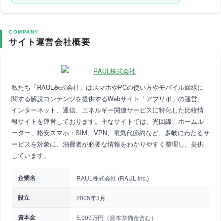
COMPANY
サイト運営会社概要
私たち「RAUL株式会社」はスマホやPCの使い方やモバイル回線に
関する解説コンテンツを提供するWebサイト「アプリポ」の運営、
インターネット、通信、エネルギー関連サービスに特化した比較情
報サイトを運営しております。主なサイトでは、光回線、ホームル
ーター、格安スマホ・SIM、VPN、電気代節約など、多岐にわたるサ
ービスを対象に、消費者が必要な情報をわかりやすく整理し、提供
しています。
企業名
RAUL株式会社 (RAUL,inc.)
設立
2005年3月
資本金
5,000万円（資本準備金含む）