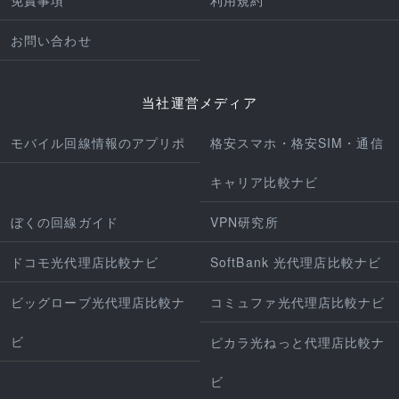
お問い合わせ
当社運営メディア
モバイル回線情報のアプリポ
格安スマホ・格安SIM・通信
キャリア比較ナビ
ぼくの回線ガイド
VPN研究所
ドコモ光代理店比較ナビ
SoftBank 光代理店比較ナビ
ビッグローブ光代理店比較ナ
コミュファ光代理店比較ナビ
ビ
ピカラ光ねっと代理店比較ナ
ビ