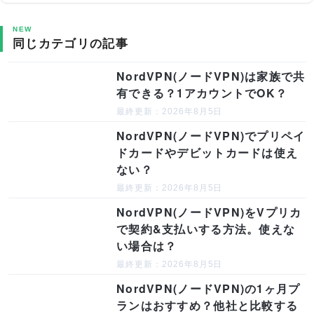
NEW
同じカテゴリの記事
NordVPN(ノードVPN)は家族で共
有できる？1アカウントでOK？
最終更新：2026年8月5日
NordVPN(ノードVPN)でプリペイ
ドカードやデビットカードは使え
ない？
最終更新：2026年8月5日
NordVPN(ノードVPN)をVプリカ
で契約&支払いする方法。使えな
い場合は？
最終更新：2026年8月5日
NordVPN(ノードVPN)の1ヶ月プ
ランはおすすめ？他社と比較する