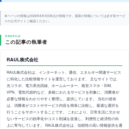
本ページの情報は2026年8月4日時点の情報です。最新の情報については必ず各サービ
スの公式サイトご確認ください。
PROFILE
この記事の執筆者
RAUL株式会社
RAUL株式会社は、インターネット、通信、エネルギー関連サービス
に特化した比較情報サイトを運営しております。 主なサイトでは、
光コラボ、電力系光回線、ホームルーター、格安スマホ・SIM、
VPN、電気代節約など、多岐にわたるサービスを対象に、消費者が
必要な情報をわかりやすく整理し、提供しています。 当社の使命
は、消費者がコストやサービス内容を簡単に比較し、最適な選択を
行うことをサポートすることです。 これにより、日常生活に欠かせ
ないサービスの効率化やコスト削減を促進し、利便性と経済性の向
上に寄与しています。 RAUL株式会社は、信頼性の高い情報提供を通