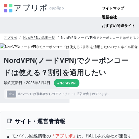
サイトマップ
運営会社
おすすめ関連サイト
アプリポ
NordVPNの記事一覧
NordVPN(ノードVPN)でクーポンコードは使え
NordVPN(ノードVPN)でクーポンコー
ドは使える？割引を適用したい
最終更新日：2026年8月4日
#NordVPN
当ページには事業者からのアフィリエイト広告が含まれています。
広告
サイト・運営者情報
モバイル回線情報の
「アプリポ」
は、RAUL株式会社が運営す