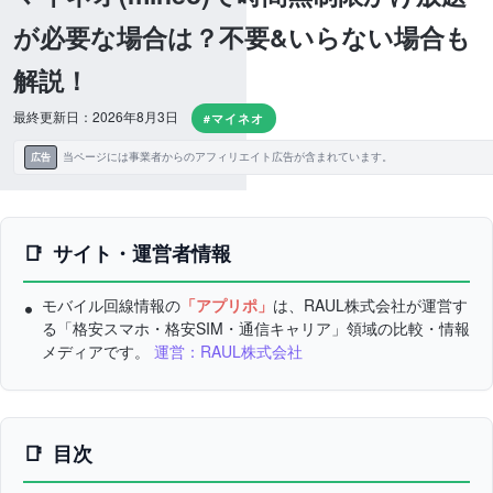
が必要な場合は？不要&いらない場合も
解説！
最終更新日：2026年8月3日
#マイネオ
当ページには事業者からのアフィリエイト広告が含まれています。
広告
サイト・運営者情報
モバイル回線情報の
「アプリポ」
は、RAUL株式会社が運営す
る「格安スマホ・格安SIM・通信キャリア」領域の比較・情報
メディアです。
運営：RAUL株式会社
目次