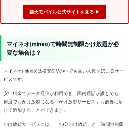
楽天モバイル公式サイトを見る ▶
マイネオ(mineo)で時間無制限かけ放題が必
要な場合は？
マイネオ(mineo)は格安SIMの中でも高い人気をほこるサー
ビスです。
安い料金でデータ通信が利用でき、国内通話が誰とでも、
何度でもかけ放題になる「かけ放題サービス」も必要に応
じて追加することができます。
かけ放題サービスには、「10分かけ放題」と「時間無制限