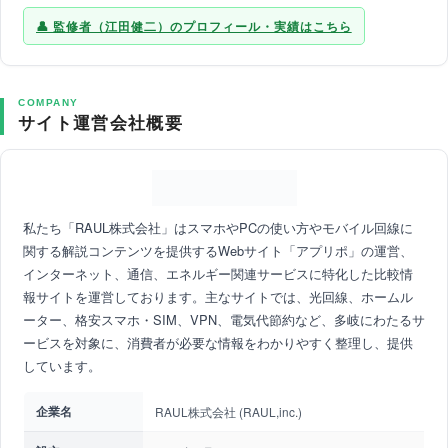
監修者（江田健二）のプロフィール・実績はこちら
COMPANY
サイト運営会社概要
私たち「RAUL株式会社」はスマホやPCの使い方やモバイル回線に
関する解説コンテンツを提供するWebサイト「アプリポ」の運営、
インターネット、通信、エネルギー関連サービスに特化した比較情
報サイトを運営しております。主なサイトでは、光回線、ホームル
ーター、格安スマホ・SIM、VPN、電気代節約など、多岐にわたるサ
ービスを対象に、消費者が必要な情報をわかりやすく整理し、提供
しています。
企業名
RAUL株式会社 (RAUL,inc.)