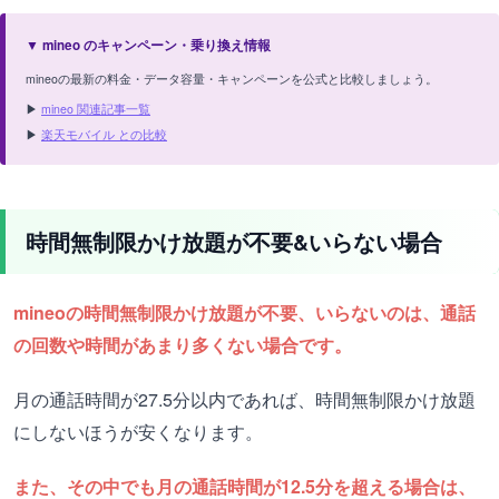
▼ mineo のキャンペーン・乗り換え情報
mineoの最新の料金・データ容量・キャンペーンを公式と比較しましょう。
▶
mineo 関連記事一覧
▶
楽天モバイル との比較
時間無制限かけ放題が不要&いらない場合
mineoの時間無制限かけ放題が不要、いらないのは、通話
の回数や時間があまり多くない場合です。
月の通話時間が27.5分以内であれば、時間無制限かけ放題
にしないほうが安くなります。
また、その中でも月の通話時間が12.5分を超える場合は、