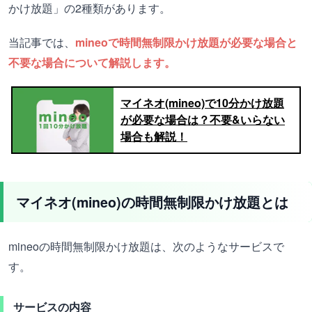
かけ放題」の2種類があります。
当記事では、
mineoで時間無制限かけ放題が必要な場合と
不要な場合について解説します。
マイネオ(mineo)で10分かけ放題
が必要な場合は？不要&いらない
場合も解説！
マイネオ(mineo)の時間無制限かけ放題とは
mineoの時間無制限かけ放題は、次のようなサービスで
す。
サービスの内容