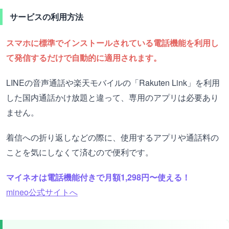
サービスの利用方法
スマホに標準でインストールされている電話機能を利用し
て発信するだけで自動的に適用されます。
LINEの音声通話や楽天モバイルの「Rakuten Link」を利用
した国内通話かけ放題と違って、専用のアプリは必要あり
ません。
着信への折り返しなどの際に、使用するアプリや通話料の
ことを気にしなくて済むので便利です。
マイネオは電話機能付きで月額1,298円〜使える！
mineo公式サイトへ