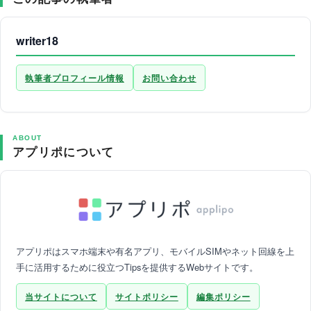
writer18
執筆者プロフィール情報
お問い合わせ
ABOUT
アプリポについて
アプリポはスマホ端末や有名アプリ、モバイルSIMやネット回線を上
手に活用するために役立つTipsを提供するWebサイトです。
当サイトについて
サイトポリシー
編集ポリシー