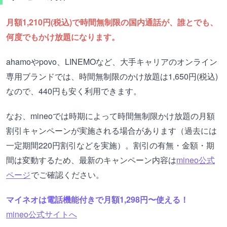
月額1,210円(税込)で時間無制限の国内通話が、誰とでも、
何度でもかけ放題になります。
ahamoやpovo、LINEMOなど、大手キャリアのオンライン
専用ブランドでは、時間無制限のかけ放題は1,650円(税込)
なので、440円も安く利用できます。
なお、mineoでは時期によって時間無制限かけ放題の月額
割引キャンペーンが実施される場合があります（過去には
一定期間220円割引などを実施）。割引の有無・金額・期
間は変動するため、最新のキャンペーン内容は
mineo公式
ページ
でご確認ください。
マイネオは電話機能付きで月額1,298円〜使える！
mineo公式サイトへ