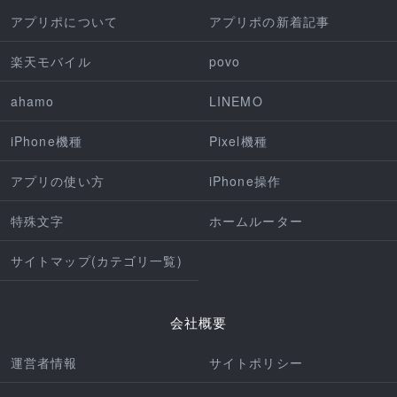
アプリポについて
アプリポの新着記事
楽天モバイル
povo
ahamo
LINEMO
iPhone機種
Pixel機種
アプリの使い方
iPhone操作
特殊文字
ホームルーター
サイトマップ(カテゴリ一覧)
会社概要
運営者情報
サイトポリシー