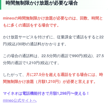
時間無制限かけ放題が必要な場合
mineoの時間無制限かけ放題が必要なのは、回数、時間と
もに多くの通話をする場合です。
かけ放題サービスを付けずに、従量課金で通話をすると22
円(税込)/30秒の通話料がかかります。
この場合の通話料は、22.5分間の通話で990円(税込)、27.5
分間の通話で1,210円(税込)です。
したがって、
月に27.5分を超える通話をする場合には、時
間無制限かけ放題（月額1,210円）が必要と言えます。
マイネオは電話機能付きで月額1,298円〜使える！
mineo公式サイトへ