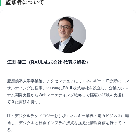
監修者について
江田 健二（RAUL株式会社 代表取締役）
慶應義塾大学卒業後、アクセンチュアにてエネルギー・IT分野のコン
サルティングに従事。2005年にRAUL株式会社を設立し、企業のシス
テム開発支援からWebマーケティング戦略まで幅広い領域を支援し
てきた実績を持つ。
IT・デジタルテクノロジーおよびエネルギー業界・電力ビジネスに精
通し、デジタルと社会インフラの接点を捉えた情報発信を行ってい
る。