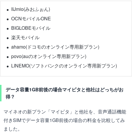
IIJmio(みおふぉん)
OCNモバイルONE
BIGLOBEモバイル
楽天モバイル
ahamo(ドコモのオンライン専用新プラン)
povo(auのオンライン専用新プラン)
LINEMO(ソフトバンクのオンライン専用新プラン)
データ容量1GB前後の場合マイピタと他社はどっちがお
得？
マイネオの新プラン「マイピタ」と他社を、音声通話機能
付きSIMでデータ容量1GB前後の場合の料金を比較してみ
ました。