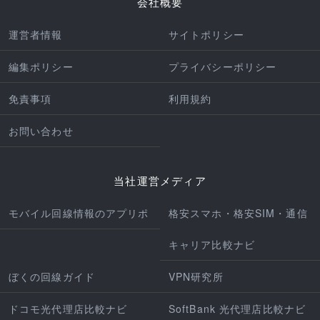
会社概要
運営者情報
サイトポリシー
編集ポリシー
プライバシーポリシー
免責事項
利用規約
お問い合わせ
当社運営メディア
モバイル回線情報のアプリポ
格安スマホ・格安SIM・通信
キャリア比較ナビ
ぼくの回線ガイド
VPN研究所
ドコモ光代理店比較ナビ
SoftBank 光代理店比較ナビ