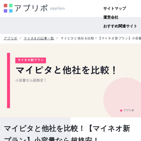
サイトマップ
運営会社
おすすめ関連サイト
アプリポ
マイネオの記事一覧
マイピタと他社を比較！【マイネオ新プラン】小容
マイピタと他社を比較！【マイネオ新
プラン】小容量なら超格安！