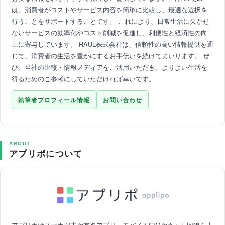
は、消費者がコストやサービス内容を簡単に比較し、最適な選択を
行うことをサポートすることです。 これにより、日常生活に欠かせ
ないサービスの効率化やコスト削減を促進し、利便性と経済性の向
上に寄与しています。 RAUL株式会社は、信頼性の高い情報提供を通
じて、消費者の生活を豊かにするお手伝いを続けてまいります。 ぜ
ひ、当社の比較・情報メディアをご活用いただき、よりよい生活を
得るためのご参考にしていただければ幸いです。
執筆者プロフィール情報
お問い合わせ
ABOUT
アプリポについて