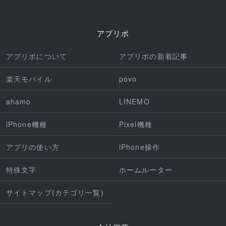
アプリポ
アプリポについて
アプリポの新着記事
楽天モバイル
povo
ahamo
LINEMO
iPhone機種
Pixel機種
アプリの使い方
iPhone操作
特殊文字
ホームルーター
サイトマップ(カテゴリ一覧)