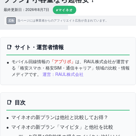
最終更新日：2026年8月7日
#マイネオ
当ページには事業者からのアフィリエイト広告が含まれています。
広告
サイト・運営者情報
モバイル回線情報の
「アプリポ」
は、RAUL株式会社が運営す
る「格安スマホ・格安SIM・通信キャリア」領域の比較・情報
メディアです。
運営：RAUL株式会社
目次
マイネオの新プランは他社と比較してお得？
マイネオの新プラン「マイピタ」と他社を比較