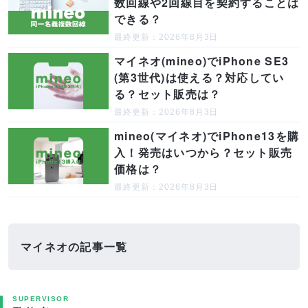
数回線や2回線目を契約することは
できる？
最終更新：2026年8月3日
マイネオ(mineo)でiPhone SE3
(第3世代)は使える？対応してい
る？セット販売は？
最終更新：2026年8月3日
mineo(マイネオ)でiPhone13を購
入！発売はいつから？セット販売
価格は？
最終更新：2026年8月3日
マイネオの記事一覧
SUPERVISOR