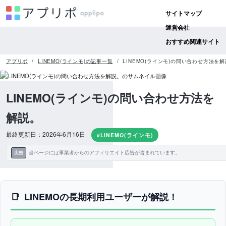
サイトマップ
運営会社
おすすめ関連サイト
アプリポ
LINEMO(ラインモ)の記事一覧
LINEMO(ラインモ)の問い合わせ方法を
LINEMO(ラインモ)の問い合わせ方法を
解説。
最終更新日：2026年6月16日
#LINEMO(ラインモ)
当ページには事業者からのアフィリエイト広告が含まれています。
広告
LINEMOの長期利用ユーザーが解説！