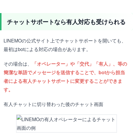
チャットサポートなら有人対応も受けられる
LINEMOの公式サイト上でチャットサポートを開いても、
最初はbotによる対応の場合があります。
その場合は、
「オペレーター」や
「交代」「有人」、等の
簡潔な単語でメッセージを送信することで、botから担当
者による有人チャットサポートに変更することができま
す。
有人チャットに切り替わった後のチャット画面