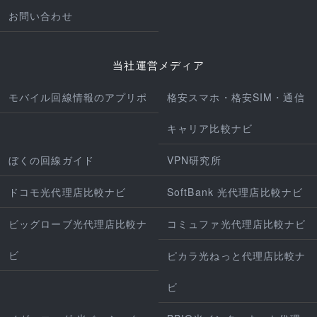
お問い合わせ
当社運営メディア
モバイル回線情報のアプリポ
格安スマホ・格安SIM・通信
キャリア比較ナビ
ぼくの回線ガイド
VPN研究所
ドコモ光代理店比較ナビ
SoftBank 光代理店比較ナビ
ビッグローブ光代理店比較ナ
コミュファ光代理店比較ナビ
ビ
ピカラ光ねっと代理店比較ナ
ビ