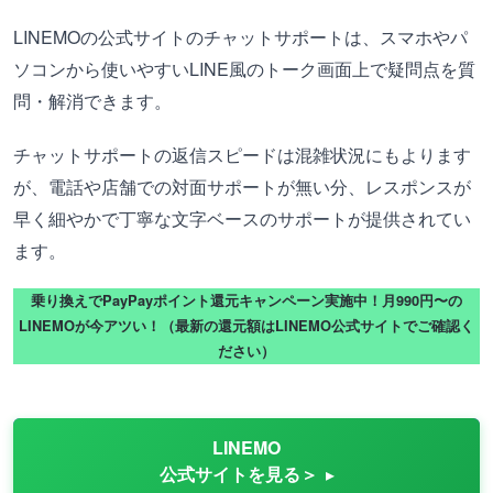
LINEMOの公式サイトのチャットサポートは、スマホやパ
ソコンから使いやすいLINE風のトーク画面上で疑問点を質
問・解消できます。
チャットサポートの返信スピードは混雑状況にもよります
が、電話や店舗での対面サポートが無い分、レスポンスが
早く細やかで丁寧な文字ベースのサポートが提供されてい
ます。
乗り換えでPayPayポイント還元キャンペーン実施中！月990円〜の
LINEMOが今アツい！（最新の還元額はLINEMO公式サイトでご確認く
ださい）
LINEMO
公式サイトを見る＞