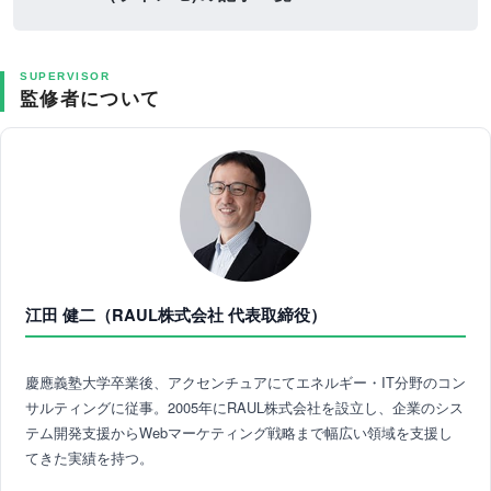
SUPERVISOR
監修者について
江田 健二（RAUL株式会社 代表取締役）
慶應義塾大学卒業後、アクセンチュアにてエネルギー・IT分野のコン
サルティングに従事。2005年にRAUL株式会社を設立し、企業のシス
テム開発支援からWebマーケティング戦略まで幅広い領域を支援し
てきた実績を持つ。