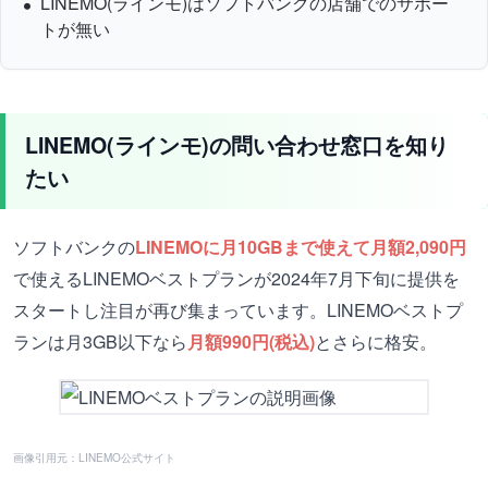
LINEMO(ラインモ)はソフトバンクの店舗でのサポー
トが無い
LINEMO(ラインモ)の問い合わせ窓口を知り
たい
ソフトバンクの
LINEMOに月10GBまで使えて月額2,090円
で使えるLINEMOベストプランが2024年7月下旬に提供を
スタートし注目が再び集まっています。LINEMOベストプ
ランは月3GB以下なら
月額990円(税込)
とさらに格安。
画像引用元：LINEMO公式サイト