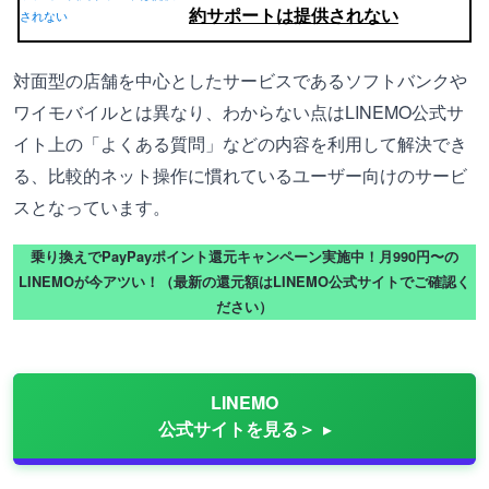
約サポートは提供されない
対面型の店舗を中心としたサービスであるソフトバンクや
ワイモバイルとは異なり、わからない点はLINEMO公式サ
イト上の「よくある質問」などの内容を利用して解決でき
る、比較的ネット操作に慣れているユーザー向けのサービ
スとなっています。
乗り換えでPayPayポイント還元キャンペーン実施中！月990円〜の
LINEMOが今アツい！（最新の還元額はLINEMO公式サイトでご確認く
ださい）
LINEMO
公式サイトを見る＞