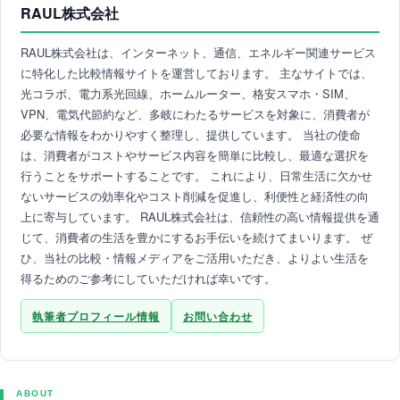
RAUL株式会社
RAUL株式会社は、インターネット、通信、エネルギー関連サービス
に特化した比較情報サイトを運営しております。 主なサイトでは、
光コラボ、電力系光回線、ホームルーター、格安スマホ・SIM、
VPN、電気代節約など、多岐にわたるサービスを対象に、消費者が
必要な情報をわかりやすく整理し、提供しています。 当社の使命
は、消費者がコストやサービス内容を簡単に比較し、最適な選択を
行うことをサポートすることです。 これにより、日常生活に欠かせ
ないサービスの効率化やコスト削減を促進し、利便性と経済性の向
上に寄与しています。 RAUL株式会社は、信頼性の高い情報提供を通
じて、消費者の生活を豊かにするお手伝いを続けてまいります。 ぜ
ひ、当社の比較・情報メディアをご活用いただき、よりよい生活を
得るためのご参考にしていただければ幸いです。
執筆者プロフィール情報
お問い合わせ
ABOUT