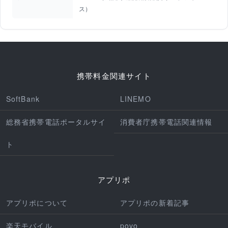
ス）
携帯料金関連サイト
SoftBank
LINEMO
総務省携帯電話ポータルサイ
消費者庁携帯電話関連情報
ト
アプリポ
アプリポについて
アプリポの新着記事
楽天モバイル
povo