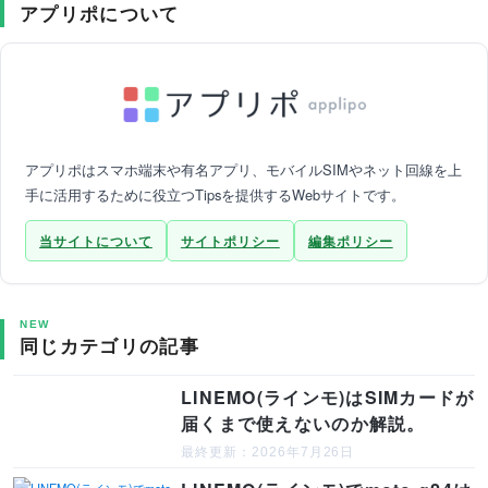
アプリポについて
アプリポはスマホ端末や有名アプリ、モバイルSIMやネット回線を上
手に活用するために役立つTipsを提供するWebサイトです。
当サイトについて
サイトポリシー
編集ポリシー
NEW
同じカテゴリの記事
LINEMO(ラインモ)はSIMカードが
届くまで使えないのか解説。
最終更新：2026年7月26日