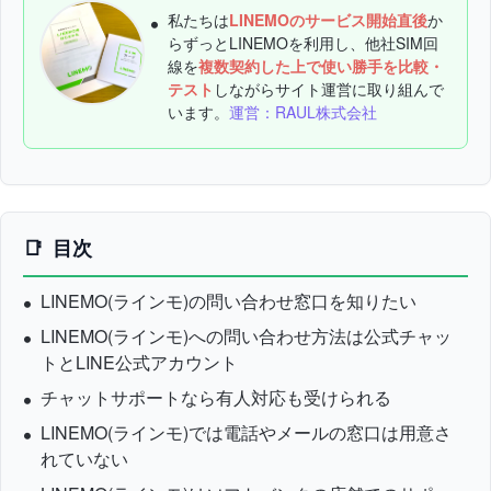
私たちは
LINEMOのサービス開始直後
か
らずっとLINEMOを利用し、他社SIM回
線を
複数契約した上で使い勝手を比較・
テスト
しながらサイト運営に取り組んで
います。
運営：RAUL株式会社
目次
LINEMO(ラインモ)の問い合わせ窓口を知りたい
LINEMO(ラインモ)への問い合わせ方法は公式チャッ
トとLINE公式アカウント
チャットサポートなら有人対応も受けられる
LINEMO(ラインモ)では電話やメールの窓口は用意さ
れていない