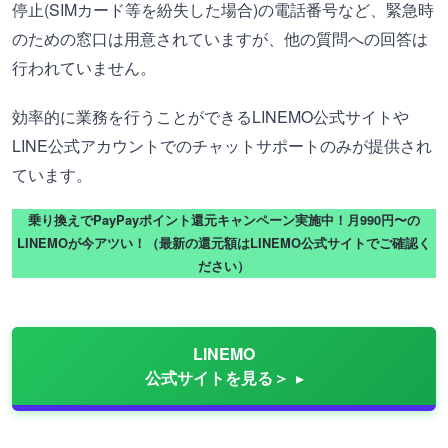
停止(SIMカード等を紛失した場合)の電話番号など、緊急時
のための窓口は用意されていますが、他の質問への回答は
行われていません。
効率的に業務を行うことができるLINEMO公式サイトや
LINE公式アカウントでのチャットサポートのみが提供され
ています。
乗り換えでPayPayポイント還元キャンペーン実施中！月990円〜の
LINEMOが今アツい！（最新の還元額はLINEMO公式サイトでご確認く
ださい）
LINEMO
公式サイトを見る＞