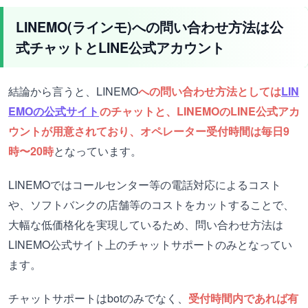
LINEMO(ラインモ)への問い合わせ方法は公
式チャットとLINE公式アカウント
結論から言うと、LINEMO
への問い合わせ方法としては
LIN
EMOの公式サイト
のチャットと、LINEMOのLINE公式アカ
ウントが用意されており、オペレーター受付時間は毎日9
時〜20時
となっています。
LINEMOではコールセンター等の電話対応によるコスト
や、ソフトバンクの店舗等のコストをカットすることで、
大幅な低価格化を実現しているため、問い合わせ方法は
LINEMO公式サイト上のチャットサポートのみとなってい
ます。
チャットサポートはbotのみでなく、
受付時間内であれば有