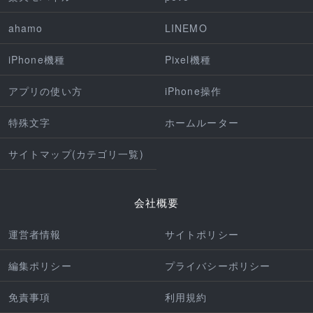
ahamo
LINEMO
iPhone機種
Pixel機種
アプリの使い方
iPhone操作
特殊文字
ホームルーター
サイトマップ(カテゴリ一覧)
会社概要
運営者情報
サイトポリシー
編集ポリシー
プライバシーポリシー
免責事項
利用規約