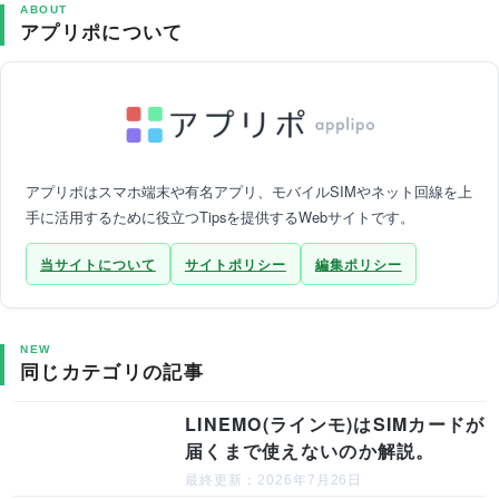
ABOUT
アプリポについて
アプリポはスマホ端末や有名アプリ、モバイルSIMやネット回線を上
手に活用するために役立つTipsを提供するWebサイトです。
当サイトについて
サイトポリシー
編集ポリシー
NEW
同じカテゴリの記事
LINEMO(ラインモ)はSIMカードが
届くまで使えないのか解説。
最終更新：2026年7月26日