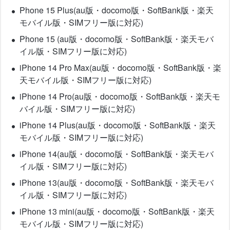
Phone 15 Plus(au版・docomo版・SoftBank版・楽天
モバイル版・SIMフリー版に対応)
Phone 15 (au版・docomo版・SoftBank版・楽天モバ
イル版・SIMフリー版に対応)
iPhone 14 Pro Max(au版・docomo版・SoftBank版・楽
天モバイル版・SIMフリー版に対応)
iPhone 14 Pro(au版・docomo版・SoftBank版・楽天モ
バイル版・SIMフリー版に対応)
iPhone 14 Plus(au版・docomo版・SoftBank版・楽天
モバイル版・SIMフリー版に対応)
iPhone 14(au版・docomo版・SoftBank版・楽天モバ
イル版・SIMフリー版に対応)
iPhone 13(au版・docomo版・SoftBank版・楽天モバ
イル版・SIMフリー版に対応)
iPhone 13 mini(au版・docomo版・SoftBank版・楽天
モバイル版・SIMフリー版に対応)