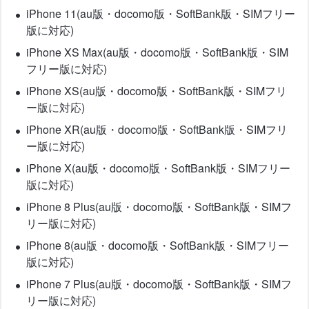
iPhone 11(au版・docomo版・SoftBank版・SIMフリー
版に対応)
iPhone XS Max(au版・docomo版・SoftBank版・SIM
フリー版に対応)
iPhone XS(au版・docomo版・SoftBank版・SIMフリ
ー版に対応)
iPhone XR(au版・docomo版・SoftBank版・SIMフリ
ー版に対応)
iPhone X(au版・docomo版・SoftBank版・SIMフリー
版に対応)
iPhone 8 Plus(au版・docomo版・SoftBank版・SIMフ
リー版に対応)
iPhone 8(au版・docomo版・SoftBank版・SIMフリー
版に対応)
iPhone 7 Plus(au版・docomo版・SoftBank版・SIMフ
リー版に対応)