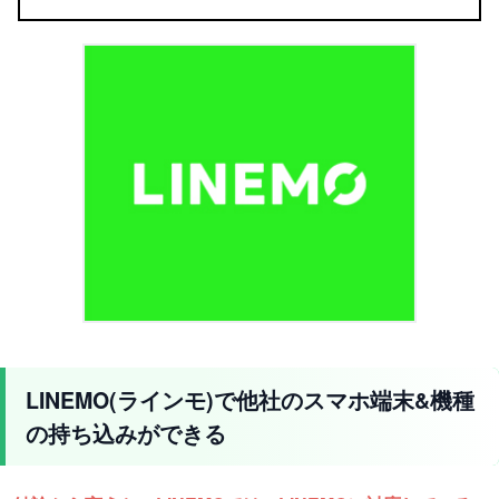
LINEMO(ラインモ)で他社のスマホ端末&機種
の持ち込みができる