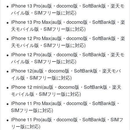
iPhone 13 Pro(au版・docomo版・SoftBank版・楽天モ
バイル版・SIMフリー版に対応)
iPhone 13 Pro Max(au版・docomo版・SoftBank版・楽
天モバイル版・SIMフリー版に対応)
iPhone 12 Pro Max(au版・docomo版・SoftBank版・楽
天モバイル版・SIMフリー版に対応)
iPhone 12 Pro(au版・docomo版・SoftBank版・楽天モ
バイル版・SIMフリー版に対応)
iPhone 12(au版・docomo版・SoftBank版・楽天モバ
イル版・SIMフリー版に対応)
iPhone 12 mini(au版・docomo版・SoftBank版・楽天
モバイル版・SIMフリー版に対応)
iPhone 11 Pro Max(au版・docomo版・SoftBank版・
SIMフリー版に対応)
iPhone 11 Pro(au版・docomo版・SoftBank版・SIMフ
リー版に対応)