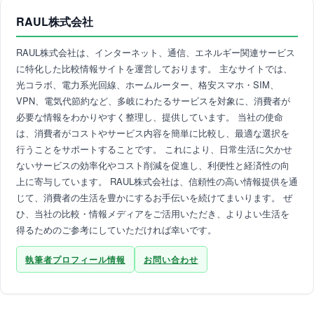
RAUL株式会社
RAUL株式会社は、インターネット、通信、エネルギー関連サービス
に特化した比較情報サイトを運営しております。 主なサイトでは、
光コラボ、電力系光回線、ホームルーター、格安スマホ・SIM、
VPN、電気代節約など、多岐にわたるサービスを対象に、消費者が
必要な情報をわかりやすく整理し、提供しています。 当社の使命
は、消費者がコストやサービス内容を簡単に比較し、最適な選択を
行うことをサポートすることです。 これにより、日常生活に欠かせ
ないサービスの効率化やコスト削減を促進し、利便性と経済性の向
上に寄与しています。 RAUL株式会社は、信頼性の高い情報提供を通
じて、消費者の生活を豊かにするお手伝いを続けてまいります。 ぜ
ひ、当社の比較・情報メディアをご活用いただき、よりよい生活を
得るためのご参考にしていただければ幸いです。
執筆者プロフィール情報
お問い合わせ