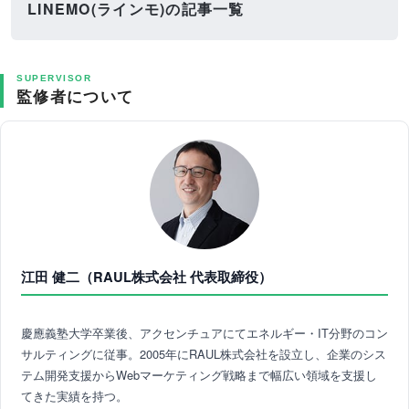
LINEMO(ラインモ)の記事一覧
SUPERVISOR
監修者について
江田 健二（RAUL株式会社 代表取締役）
慶應義塾大学卒業後、アクセンチュアにてエネルギー・IT分野のコン
サルティングに従事。2005年にRAUL株式会社を設立し、企業のシス
テム開発支援からWebマーケティング戦略まで幅広い領域を支援し
てきた実績を持つ。