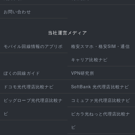
お問い合わせ
当社運営メディア
モバイル回線情報のアプリポ
格安スマホ・格安SIM・通信
キャリア比較ナビ
ぼくの回線ガイド
VPN研究所
ドコモ光代理店比較ナビ
SoftBank 光代理店比較ナビ
ビッグローブ光代理店比較ナ
コミュファ光代理店比較ナビ
ビ
ピカラ光ねっと代理店比較ナ
ビ