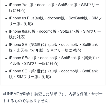
iPhone 7(au版・docomo版・SoftBank版・SIMフリー
版に対応)
iPhone 6s Plus(au版・docomo版・SoftBank版・SIMフ
リー版に対応)
iPhone 6s(au版・docomo版・SoftBank版・SIMフリー
版に対応)
iPhone SE（第3世代）(au版・docomo版・SoftBank
版・楽天モバイル版・SIMフリー版に対応)
iPhone SE(au版・docomo版・SoftBank版・楽天モバ
イル版・SIMフリー版に対応)
iPhone SE（第1世代）(au版・docomo版・SoftBank
版・SIMフリー版に対応)
※LINEMOが独自に調査した結果です。内容を保証・サポー
トするものではありません。