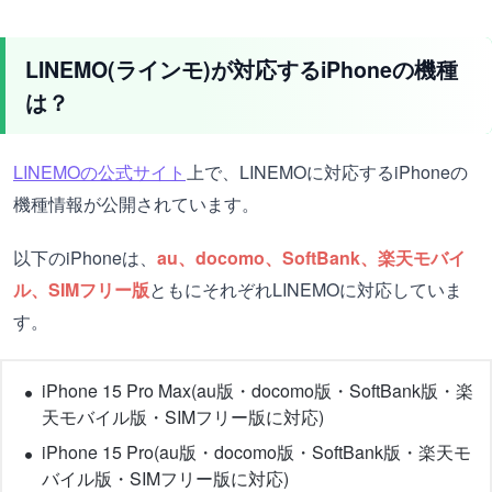
LINEMO(ラインモ)が対応するiPhoneの機種
は？
LINEMOの公式サイト
上で、LINEMOに対応するiPhoneの
機種情報が公開されています。
以下のiPhoneは、
au、docomo、SoftBank、楽天モバイ
ル、SIMフリー版
ともにそれぞれLINEMOに対応していま
す。
iPhone 15 Pro Max(au版・docomo版・SoftBank版・楽
天モバイル版・SIMフリー版に対応)
iPhone 15 Pro(au版・docomo版・SoftBank版・楽天モ
バイル版・SIMフリー版に対応)