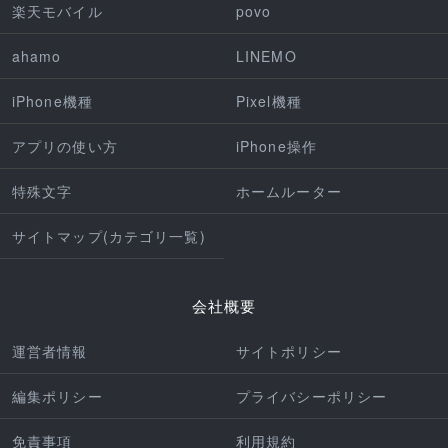
楽天モバイル
povo
ahamo
LINEMO
iPhone機種
Pixel機種
アプリの使い方
iPhone操作
特殊文字
ホームルーター
サイトマップ(カテゴリ一覧)
会社概要
運営者情報
サイトポリシー
編集ポリシー
プライバシーポリシー
免責事項
利用規約