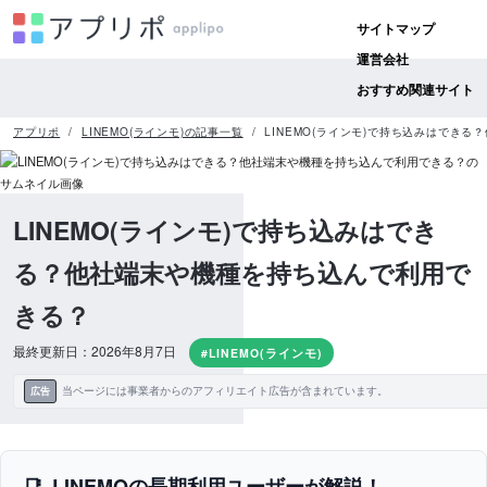
サイトマップ
運営会社
おすすめ関連サイト
アプリポ
LINEMO(ラインモ)の記事一覧
LINEMO(ラインモ)で持ち込みはでき
LINEMO(ラインモ)で持ち込みはでき
る？他社端末や機種を持ち込んで利用で
きる？
最終更新日：2026年8月7日
#LINEMO(ラインモ)
当ページには事業者からのアフィリエイト広告が含まれています。
広告
LINEMOの長期利用ユーザーが解説！