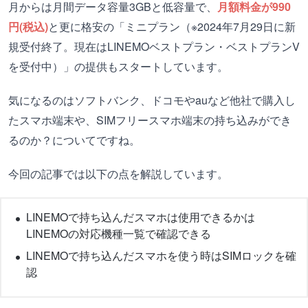
月からは月間データ容量3GBと低容量で、
月額料金が990
円(税込)
と更に格安の「ミニプラン（※2024年7月29日に新
規受付終了。現在はLINEMOベストプラン・ベストプランV
を受付中）」の提供もスタートしています。
気になるのはソフトバンク、ドコモやauなど他社で購入し
たスマホ端末や、SIMフリースマホ端末の持ち込みができ
るのか？についてですね。
今回の記事では以下の点を解説しています。
LINEMOで持ち込んだスマホは使用できるかは
LINEMOの対応機種一覧で確認できる
LINEMOで持ち込んだスマホを使う時はSIMロックを確
認