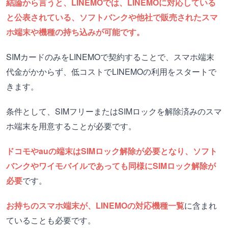
結論から言うと、LINEMOでは、LINEMOに対応している
と公表されている、ソフトバンクや他社で販売されたスマ
ホ端末や機種の持ち込みが可能です。
SIMカードのみをLINEMOで契約することで、スマホ端末
代金がかからず、低コストでLINEMOの利用をスタートで
きます。
条件として、SIMフリーまたはSIMロックを解除済みのスマ
ホ端末を用意することが必要です。
ドコモやauの端末はSIMロック解除が必要となり、ソフト
バンクやワイモバイルであっても同様にSIMロック解除が
必要
です。
お持ちのスマホ端末が、LINEMOの対応機種一覧
に含まれ
ていることも必要です。