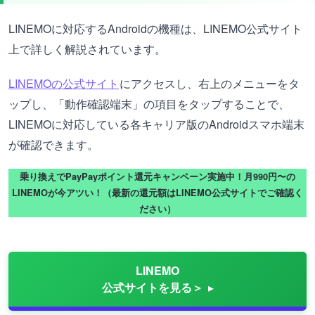
LINEMOに対応するAndroidの機種は、LINEMO公式サイト
上で詳しく解説されています。
LINEMOの公式サイト
にアクセスし、右上のメニューをタ
ップし、「動作確認端末」の項目をタップすることで、
LINEMOに対応している各キャリア版のAndroidスマホ端末
が確認できます。
乗り換えでPayPayポイント還元キャンペーン実施中！月990円〜の
LINEMOが今アツい！（最新の還元額はLINEMO公式サイトでご確認く
ださい）
LINEMO
公式サイトを見る＞