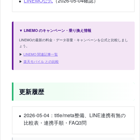
LINEMO公式
（2026-05-04確認）
▼ LINEMO のキャンペーン・乗り換え情報
LINEMOの最新の料金・データ容量・キャンペーンを公式と比較しまし
ょう。
▶
LINEMO 関連記事一覧
▶
楽天モバイル との比較
更新履歴
2026-05-04：title/meta整備、LINE連携有無の
比較表・連携手順・FAQ3問