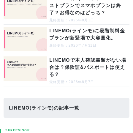
ストプランでスマホプランは終
了？お得なのはどっち？
最終更新：2026年8月1日
LINEMO(ラインモ)に段階制料金
プランが新登場で大容量化。
最終更新：2026年7月31日
LINEMOで本人確認書類がない場
合は？保険証&パスポートは使え
る？
最終更新：2026年8月7日
LINEMO(ラインモ)の記事一覧
SUPERVISOR