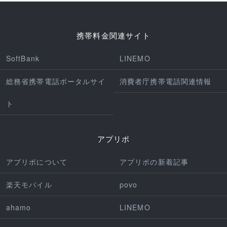
携帯料金関連サイト
SoftBank
LINEMO
総務省携帯電話ポータルサイ
消費者庁携帯電話関連情報
ト
アプリポ
アプリポについて
アプリポの新着記事
楽天モバイル
povo
ahamo
LINEMO