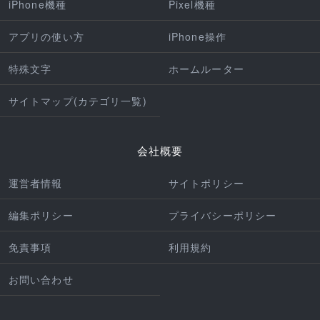
iPhone機種
Pixel機種
アプリの使い方
iPhone操作
特殊文字
ホームルーター
サイトマップ(カテゴリ一覧)
会社概要
運営者情報
サイトポリシー
編集ポリシー
プライバシーポリシー
免責事項
利用規約
お問い合わせ