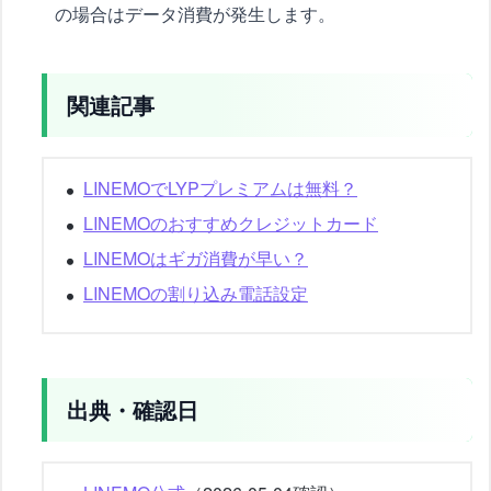
の場合はデータ消費が発生します。
関連記事
LINEMOでLYPプレミアムは無料？
LINEMOのおすすめクレジットカード
LINEMOはギガ消費が早い？
LINEMOの割り込み電話設定
出典・確認日