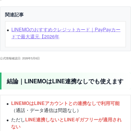
関連記事
LINEMOのおすすめクレジットカード｜PayPayカー
ドで最大還元【2026年
公式情報確認日: 2026年5月6日
結論｜LINEMOはLINE連携なしでも使えます
LINEMOはLINEアカウントとの連携なしで利用可能
（通話・データ通信は問題なし）
ただし
LINE連携しないとLINEギガフリーが適用され
ない