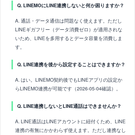
Q. LINEMOにLINE連携しないと何か困りますか？
A. 通話・データ通信は問題なく使えます。ただし
LINEギガフリー（データ消費ゼロ）が適用されな
いため、LINEを多用するとデータ容量を消費しま
す。
Q. LINE連携を後から設定することはできますか？
A. はい。LINEMO契約後でもLINEアプリの設定か
らLINEMO連携が可能です（2026-05-04確認）。
Q. LINE連携しないとLINE通話はできませんか？
A. LINE通話はLINEアカウントに紐付くため、LINE
連携の有無にかかわらず使えます。ただし連携なし