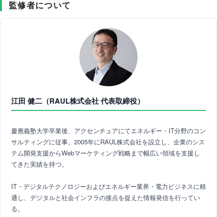
監修者について
江田 健二（RAUL株式会社 代表取締役）
慶應義塾大学卒業後、アクセンチュアにてエネルギー・IT分野のコン
サルティングに従事。2005年にRAUL株式会社を設立し、企業のシス
テム開発支援からWebマーケティング戦略まで幅広い領域を支援し
てきた実績を持つ。
IT・デジタルテクノロジーおよびエネルギー業界・電力ビジネスに精
通し、デジタルと社会インフラの接点を捉えた情報発信を行ってい
る。