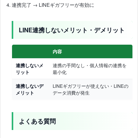
連携完了 → LINEギガフリーが有効に
LINE連携しないメリット・デメリット
内容
連携しないメ
連携の手間なし・個人情報の連携を
リット
最小化
連携しないデ
LINEギガフリーが使えない・LINEの
メリット
データ消費が発生
よくある質問