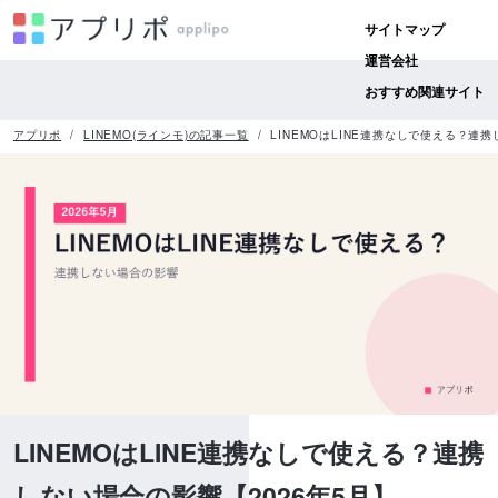
サイトマップ
運営会社
おすすめ関連サイト
アプリポ
LINEMO(ラインモ)の記事一覧
LINEMOはLINE連携なしで使える？連
LINEMOはLINE連携なしで使える？連携
しない場合の影響【2026年5月】