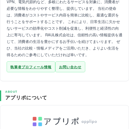
VPN、電気代節約など、多岐にわたるサービスを対象に、消費者が
必要な情報をわかりやすく整理し、提供しています。 当社の使命
は、消費者がコストやサービス内容を簡単に比較し、最適な選択を
行うことをサポートすることです。 これにより、日常生活に欠かせ
ないサービスの効率化やコスト削減を促進し、利便性と経済性の向
上に寄与しています。 RAUL株式会社は、信頼性の高い情報提供を通
じて、消費者の生活を豊かにするお手伝いを続けてまいります。 ぜ
ひ、当社の比較・情報メディアをご活用いただき、よりよい生活を
得るためのご参考にしていただければ幸いです。
執筆者プロフィール情報
お問い合わせ
ABOUT
アプリポについて