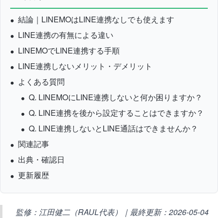
結論｜LINEMOはLINE連携なしでも使えます
LINE連携の有無による違い
LINEMOでLINE連携する手順
LINE連携しないメリット・デメリット
よくある質問
Q. LINEMOにLINE連携しないと何か困りますか？
Q. LINE連携を後から設定することはできますか？
Q. LINE連携しないとLINE通話はできませんか？
関連記事
出典・確認日
更新履歴
監修：江田健二（RAUL代表）｜最終更新：2026-05-04