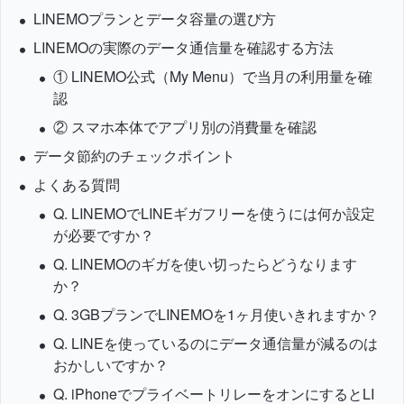
LINEMOプランとデータ容量の選び方
LINEMOの実際のデータ通信量を確認する方法
① LINEMO公式（My Menu）で当月の利用量を確
認
② スマホ本体でアプリ別の消費量を確認
データ節約のチェックポイント
よくある質問
Q. LINEMOでLINEギガフリーを使うには何か設定
が必要ですか？
Q. LINEMOのギガを使い切ったらどうなります
か？
Q. 3GBプランでLINEMOを1ヶ月使いきれますか？
Q. LINEを使っているのにデータ通信量が減るのは
おかしいですか？
Q. iPhoneでプライベートリレーをオンにするとLI