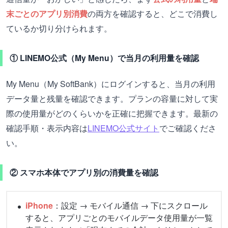
末ごとのアプリ別消費
の両方を確認すると、どこで消費し
ているか切り分けられます。
① LINEMO公式（My Menu）で当月の利用量を確認
My Menu（My SoftBank）にログインすると、当月の利用
データ量と残量を確認できます。プランの容量に対して実
際の使用量がどのくらいかを正確に把握できます。最新の
確認手順・表示内容は
LINEMO公式サイト
でご確認くださ
い。
② スマホ本体でアプリ別の消費量を確認
iPhone
：設定 → モバイル通信 → 下にスクロール
すると、アプリごとのモバイルデータ使用量が一覧