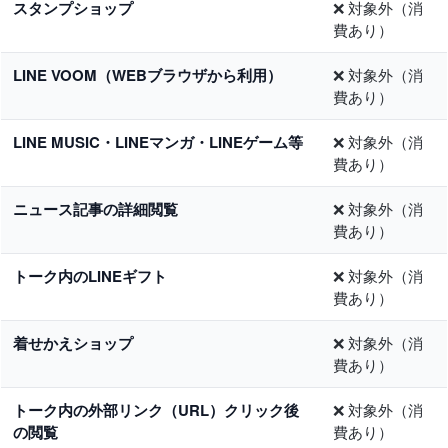
スタンプショップ
❌ 対象外（消
費あり）
LINE VOOM（WEBブラウザから利用）
❌ 対象外（消
費あり）
LINE MUSIC・LINEマンガ・LINEゲーム等
❌ 対象外（消
費あり）
ニュース記事の詳細閲覧
❌ 対象外（消
費あり）
トーク内のLINEギフト
❌ 対象外（消
費あり）
着せかえショップ
❌ 対象外（消
費あり）
トーク内の外部リンク（URL）クリック後
❌ 対象外（消
の閲覧
費あり）