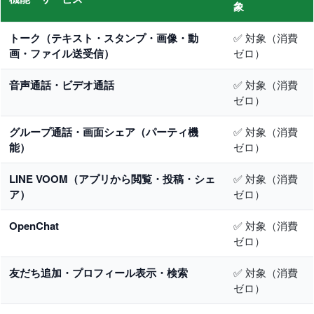
象
トーク（テキスト・スタンプ・画像・動
✅ 対象（消費
画・ファイル送受信）
ゼロ）
音声通話・ビデオ通話
✅ 対象（消費
ゼロ）
グループ通話・画面シェア（パーティ機
✅ 対象（消費
能）
ゼロ）
LINE VOOM（アプリから閲覧・投稿・シェ
✅ 対象（消費
ア）
ゼロ）
OpenChat
✅ 対象（消費
ゼロ）
友だち追加・プロフィール表示・検索
✅ 対象（消費
ゼロ）