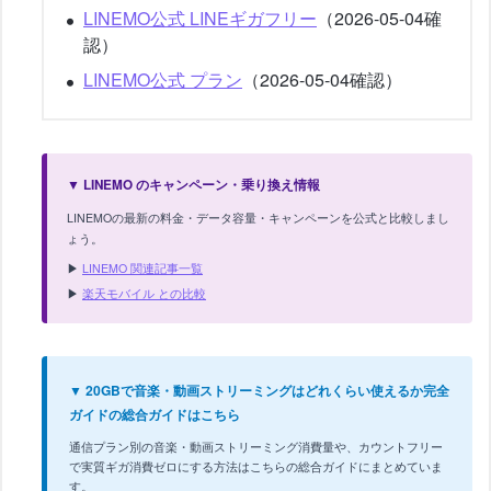
LINEMO公式 LINEギガフリー
（2026-05-04確
認）
LINEMO公式 プラン
（2026-05-04確認）
▼ LINEMO のキャンペーン・乗り換え情報
LINEMOの最新の料金・データ容量・キャンペーンを公式と比較しまし
ょう。
▶
LINEMO 関連記事一覧
▶
楽天モバイル との比較
▼ 20GBで音楽・動画ストリーミングはどれくらい使えるか完全
ガイドの総合ガイドはこちら
通信プラン別の音楽・動画ストリーミング消費量や、カウントフリー
で実質ギガ消費ゼロにする方法はこちらの総合ガイドにまとめていま
す。