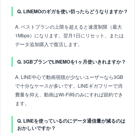
Q. LINEMOのギガを使い切ったらどうなりますか？
A. ベストプランの上限を超えると速度制限（最大
1Mbps）になります。翌月1日にリセット、または
データ追加購入で復活します。
Q. 3GBプランでLINEMOを1ヶ月使いきれますか？
A. LINE中心で動画視聴が少ないユーザーなら3GB
で十分なケースが多いです。LINEギガフリーで消
費量を抑え、動画はWi-Fi時のみにすれば節約でき
ます。
Q. LINEを使っているのにデータ通信量が減るのは
おかしいですか？