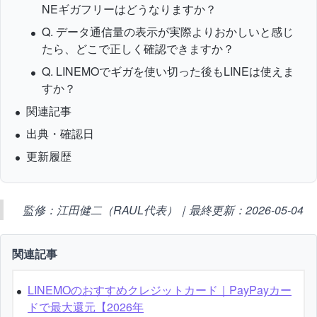
NEギガフリーはどうなりますか？
Q. データ通信量の表示が実際よりおかしいと感じ
たら、どこで正しく確認できますか？
Q. LINEMOでギガを使い切った後もLINEは使えま
すか？
関連記事
出典・確認日
更新履歴
監修：江田健二（RAUL代表）｜最終更新：2026-05-04
関連記事
LINEMOのおすすめクレジットカード｜PayPayカー
ドで最大還元【2026年