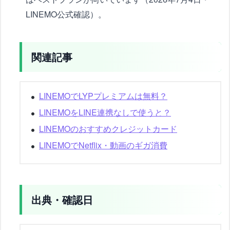
LINEMO公式確認）。
関連記事
LINEMOでLYPプレミアムは無料？
LINEMOをLINE連携なしで使うと？
LINEMOのおすすめクレジットカード
LINEMOでNetflix・動画のギガ消費
出典・確認日