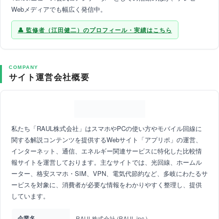
Webメディアでも幅広く発信中。
監修者（江田健二）のプロフィール・実績はこちら
COMPANY
サイト運営会社概要
私たち「RAUL株式会社」はスマホやPCの使い方やモバイル回線に
関する解説コンテンツを提供するWebサイト「アプリポ」の運営、
インターネット、通信、エネルギー関連サービスに特化した比較情
報サイトを運営しております。主なサイトでは、光回線、ホームル
ーター、格安スマホ・SIM、VPN、電気代節約など、多岐にわたるサ
ービスを対象に、消費者が必要な情報をわかりやすく整理し、提供
しています。
企業名
RAUL株式会社 (RAUL,inc.)