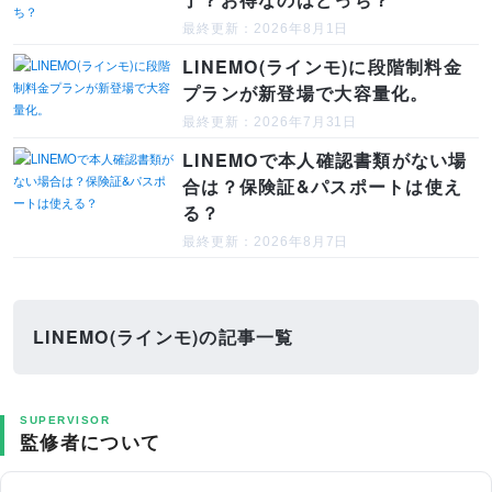
最終更新：2026年8月1日
LINEMO(ラインモ)に段階制料金
プランが新登場で大容量化。
最終更新：2026年7月31日
LINEMOで本人確認書類がない場
合は？保険証&パスポートは使え
る？
最終更新：2026年8月7日
LINEMO(ラインモ)の記事一覧
SUPERVISOR
監修者について