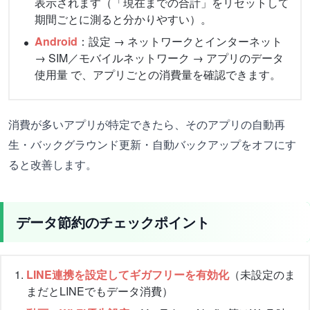
表示されます（「現在までの合計」をリセットして
期間ごとに測ると分かりやすい）。
Android
：設定 → ネットワークとインターネット
→ SIM／モバイルネットワーク → アプリのデータ
使用量 で、アプリごとの消費量を確認できます。
消費が多いアプリが特定できたら、そのアプリの自動再
生・バックグラウンド更新・自動バックアップをオフにす
ると改善します。
データ節約のチェックポイント
LINE連携を設定してギガフリーを有効化
（未設定のま
まだとLINEでもデータ消費）