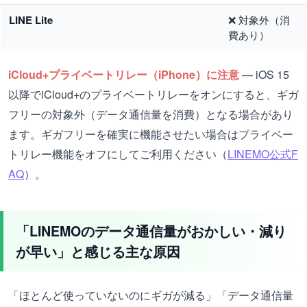
LINE Lite
❌ 対象外（消
費あり）
iCloud+プライベートリレー（iPhone）に注意
— iOS 15
以降でiCloud+のプライベートリレーをオンにすると、ギガ
フリーの対象外（データ通信量を消費）となる場合があり
ます。ギガフリーを確実に機能させたい場合はプライベー
トリレー機能をオフにしてご利用ください（
LINEMO公式F
AQ
）。
「LINEMOのデータ通信量がおかしい・減り
が早い」と感じる主な原因
「ほとんど使っていないのにギガが減る」「データ通信量