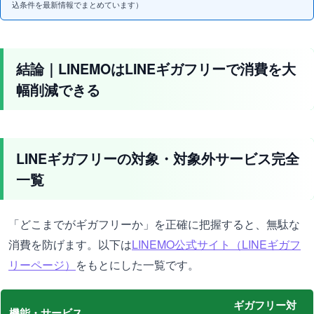
込条件を最新情報でまとめています）
結論｜LINEMOはLINEギガフリーで消費を大
幅削減できる
LINEギガフリーの対象・対象外サービス完全
一覧
「どこまでがギガフリーか」を正確に把握すると、無駄な
消費を防げます。以下は
LINEMO公式サイト（LINEギガフ
リーページ）
をもとにした一覧です。
ギガフリー対
機能・サービス