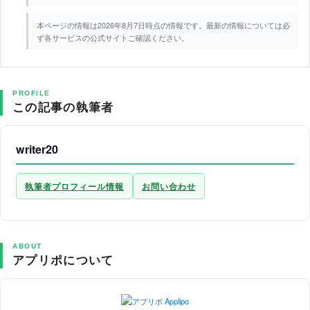
本ページの情報は2026年8月7日時点の情報です。最新の情報については必
ず各サービスの公式サイトご確認ください。
PROFILE
この記事の執筆者
writer20
執筆者プロフィール情報
お問い合わせ
ABOUT
アプリポについて