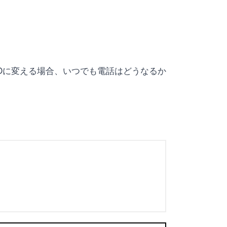
MOに変える場合、いつでも電話はどうなるか