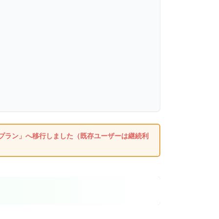
ストプラン」へ移行しました（既存ユーザーは継続利