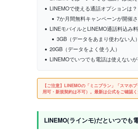
LINEMOで使える通話オプションは？
7か月間無料キャンペーンが開催
LINEモバイルとLINEMO通話料込み
3GB（データをあまり使わない人
20GB（データをよく使う人）
LINEMOでいつでも電話は使えな
【ご注意】LINEMOの「ミニプラン」「スマホプ
用可・新規契約は不可）。最新は公式をご確認く
LINEMO(ラインモ)だといつで