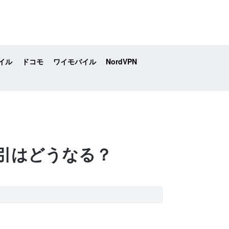
イル
ドコモ
ワイモバイル
NordVPN
割引はどうなる？