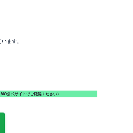
ています。
NEMO公式サイトでご確認ください）