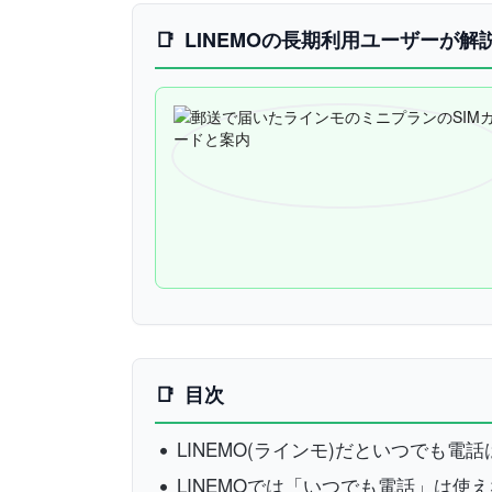
LINEMOの長期利用ユーザーが解
目次
LINEMO(ラインモ)だといつでも電
LINEMOでは「いつでも電話」は使