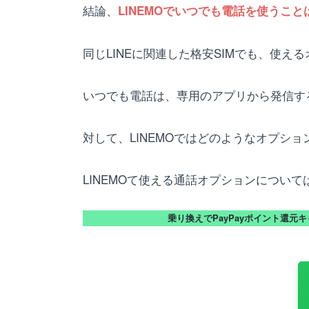
結論、
LINEMOでいつでも電話を使うこ
同じLINEに関連した格安SIMでも、使
いつでも電話は、専用のアプリから発信す
対して、LINEMOではどのようなオプシ
LINEMOて使える通話オプションについ
乗り換えでPayPayポイント還元