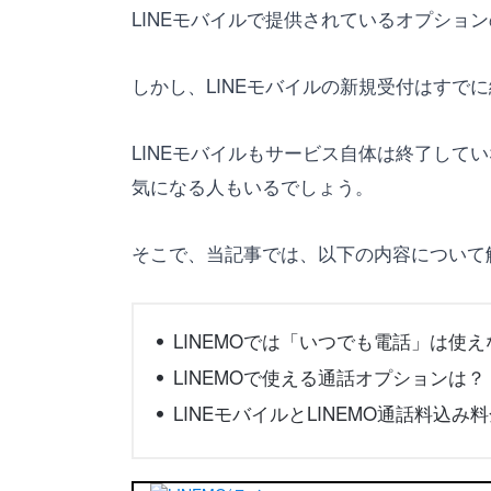
LINEモバイルで提供されているオプショ
しかし、LINEモバイルの新規受付はすでに
LINEモバイルもサービス自体は終了して
気になる人もいるでしょう。
そこで、当記事では、以下の内容について
LINEMOでは「いつでも電話」は使え
LINEMOで使える通話オプションは？
LINEモバイルとLINEMO通話料込み