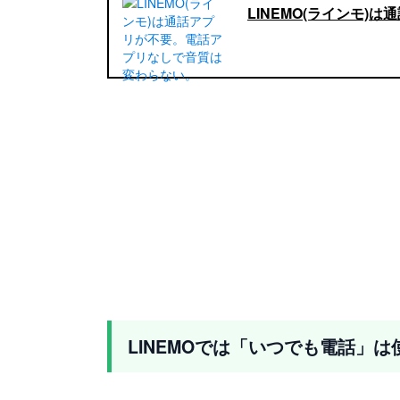
LINEMO(ラインモ
LINEMOでは「いつでも電話」は