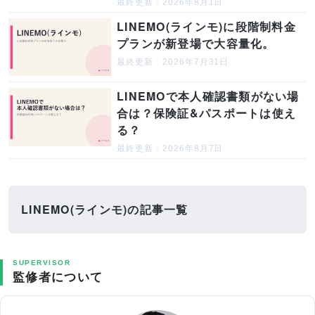
最終更新：2026年8月1日
LINEMO(ラインモ)に段階制料金
プランが新登場で大容量化。
最終更新：2026年7月31日
LINEMOで本人確認書類がない場
合は？保険証&パスポートは使え
る？
最終更新：2026年8月7日
LINEMO(ラインモ)の記事一覧
SUPERVISOR
監修者について