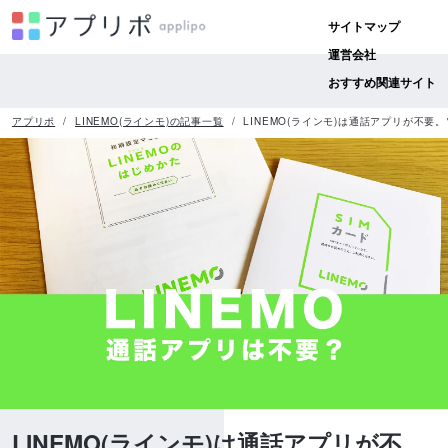
サイトマップ
運営会社
おすすめ関連サイト
アプリポ
LINEMO(ラインモ)の記事一覧
LINEMO(ラインモ)は通話アプリが不
LINEMO(ラインモ)は通話アプリが不