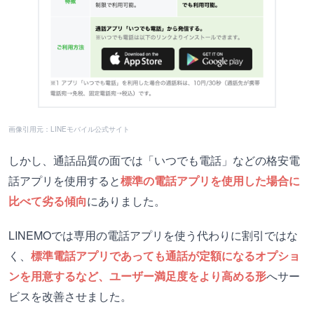
画像引用元：LINEモバイル公式サイト
しかし、通話品質の面では「いつでも電話」などの格安電
話アプリを使用すると
標準の電話アプリを使用した場合に
比べて劣る傾向
にありました。
LINEMOでは専用の電話アプリを使う代わりに割引ではな
く、
標準電話アプリであっても通話が定額になるオプショ
ンを用意するなど、ユーザー満足度をより高める形
へサー
ビスを改善させました。