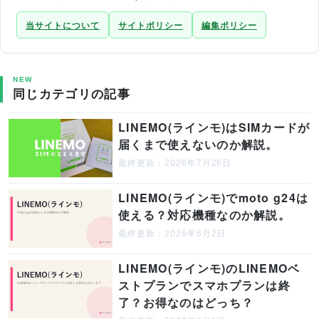
当サイトについて
サイトポリシー
編集ポリシー
NEW
同じカテゴリの記事
LINEMO(ラインモ)はSIMカードが
届くまで使えないのか解説。
最終更新：2026年7月26日
LINEMO(ラインモ)でmoto g24は
使える？対応機種なのか解説。
最終更新：2026年6月2日
LINEMO(ラインモ)のLINEMOベ
ストプランでスマホプランは終
了？お得なのはどっち？