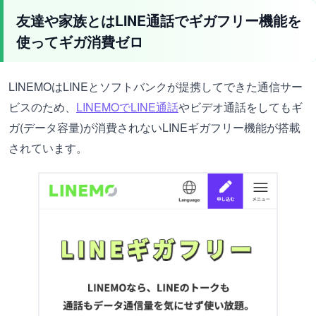
友達や家族とはLINE通話でギガフリー機能を
使ってギガ消費ゼロ
LINEMOはLINEとソフトバンクが提携してできた通信サー
ビスのため、
LINEMOでLINE通話
やビデオ通話をしてもギ
ガ(データ容量)が消費されないLINEギガフリー機能が搭載
されています。