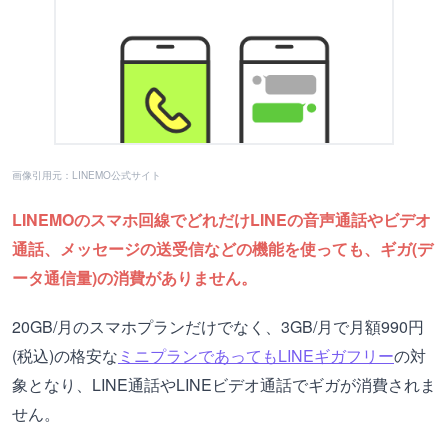
画像引用元：LINEMO公式サイト
LINEMOのスマホ回線でどれだけLINEの音声通話やビデオ
通話、メッセージの送受信などの機能を使っても、ギガ(デ
ータ通信量)の消費がありません。
20GB/月のスマホプランだけでなく、3GB/月で月額990円
(税込)の格安な
ミニプランであってもLINEギガフリー
の対
象となり、LINE通話やLINEビデオ通話でギガが消費されま
せん。