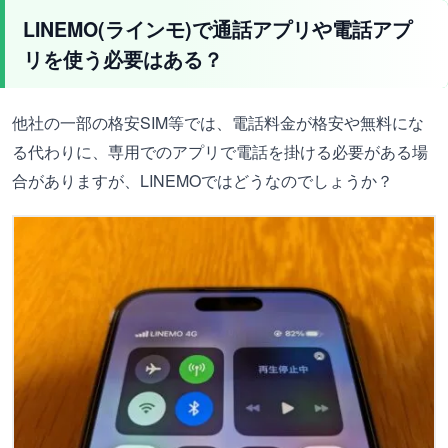
LINEMO(ラインモ)で通話アプリや電話アプ
リを使う必要はある？
他社の一部の格安SIM等では、電話料金が格安や無料にな
る代わりに、専用でのアプリで電話を掛ける必要がある場
合がありますが、LINEMOではどうなのでしょうか？