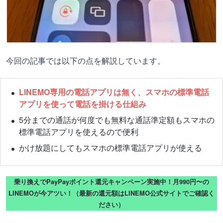
今回の記事では以下の点を解説しています。
LINEMO専用の電話アプリは無く、スマホの標準電話
アプリを使って電話を掛ける仕組み
5分までの通話が何度でも無料な通話準定額もスマホの
標準電話アプリを使えるので便利
かけ放題にしてもスマホの標準電話アプリが使える
乗り換えでPayPayポイント還元キャンペーン実施中！月990円〜の
LINEMOが今アツい！（最新の還元額はLINEMO公式サイトでご確認く
ださい）