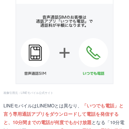
画像引用元：LINEモバイル公式サイト
LINEモバイルはLINEMOとは異なり、
「いつでも電話」と
言う専用通話アプリをダウンロードして電話を発信する
と、10分間までの電話が何度でもかけ放題
となる「10分電