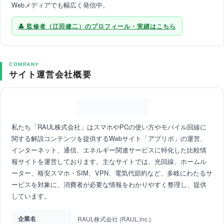
Webメディアでも幅広く発信中。
監修者（江田健二）のプロフィール・実績はこちら
COMPANY
サイト運営会社概要
私たち「RAUL株式会社」はスマホやPCの使い方やモバイル回線に
関する解説コンテンツを提供するWebサイト「アプリポ」の運営、
インターネット、通信、エネルギー関連サービスに特化した比較情
報サイトを運営しております。主なサイトでは、光回線、ホームル
ーター、格安スマホ・SIM、VPN、電気代節約など、多岐にわたるサ
ービスを対象に、消費者が必要な情報をわかりやすく整理し、提供
しています。
企業名
RAUL株式会社 (RAUL,inc.)