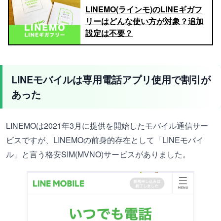
LINEMO(ラインモ)のLINEギガフ
リーはどんな使い方が対象？追加
設定は不要？
LINEモバイルは専用電話アプリ使用で割引が
あった
LINEMOは2021年3月に提供を開始したモバイル通信サー
ビスですが、LINEMOの前身的存在として「LINEモバイ
ル」と言う格安SIM(MVNO)サービスがありました。