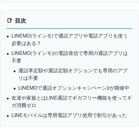
目次
LINEMO(ラインモ)で通話アプリや電話アプリを使う
必要はある？
LINEMO(ラインモ)の電話発信で専用の通話アプリは
不要
通話準定額や通話定額オプションでも専用のアプ
リは不要
LINEMOで通話オプションキャンペーン2が開催中
友達や家族とはLINE通話でギガフリー機能を使ってギ
ガ消費ゼロ
LINEモバイルは専用電話アプリ使用で割引があった