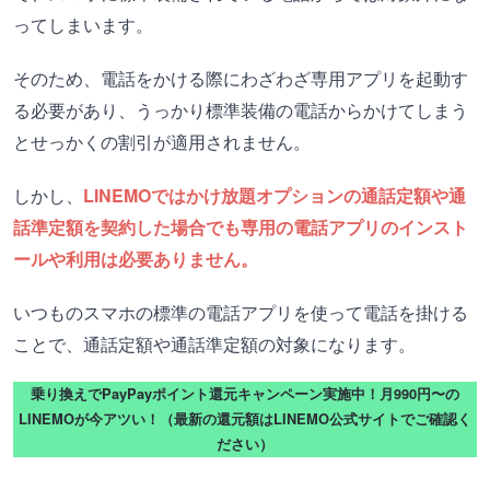
ってしまいます。
そのため、電話をかける際にわざわざ専用アプリを起動す
る必要があり、うっかり標準装備の電話からかけてしまう
とせっかくの割引が適用されません。
しかし、
LINEMOではかけ放題オプションの通話定額や通
話準定額を契約した場合でも専用の電話アプリのインスト
ールや利用は必要ありません。
いつものスマホの標準の電話アプリを使って電話を掛ける
ことで、通話定額や通話準定額の対象になります。
乗り換えでPayPayポイント還元キャンペーン実施中！月990円〜の
LINEMOが今アツい！（最新の還元額はLINEMO公式サイトでご確認く
ださい）