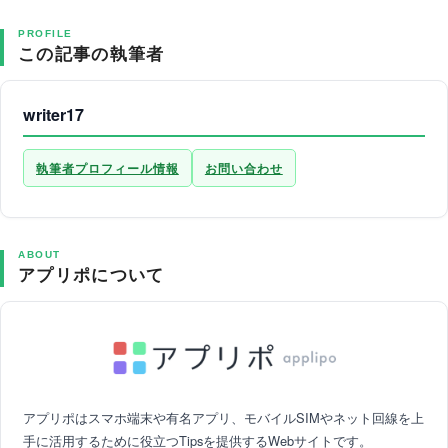
PROFILE
この記事の執筆者
writer17
執筆者プロフィール情報
お問い合わせ
ABOUT
アプリポについて
アプリポはスマホ端末や有名アプリ、モバイルSIMやネット回線を上
手に活用するために役立つTipsを提供するWebサイトです。