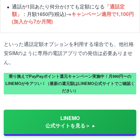
通話が1回あたり何分かけても定額になる
「通話定
額」
：月額1650円(税込)→
キャンペーン適用で1,100円
(加入から7か月間)
といった通話定額オプションを利用する場合でも、他社格
安SIMのように専用の電話アプリでの発信は必要ありませ
ん。
乗り換えでPayPayポイント還元キャンペーン実施中！月990円〜の
LINEMOが今アツい！（最新の還元額はLINEMO公式サイトでご確認く
ださい）
LINEMO
公式サイトを見る＞