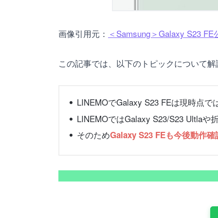
画像引用元：
＜Samsung＞Galaxy S23 
この記事では、以下のトピックについて解
LINEMOでGalaxy S23 FEは現時点で
LINEMOではGalaxy S23/S23 U
そのため
Galaxy S23 FEも今後