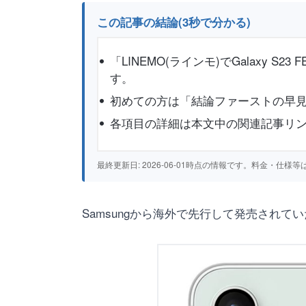
この記事の結論(3秒で分かる)
「LINEMO(ラインモ)でGalax
す。
初めての方は「結論ファーストの早見
各項目の詳細は本文中の関連記事リ
最終更新日: 2026-06-01時点の情報です。料金・
Samsungから海外で先行して発売されていた