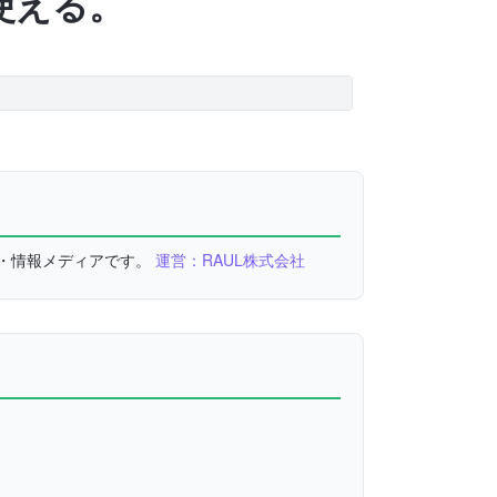
で使える。
較・情報メディアです。
運営：RAUL株式会社