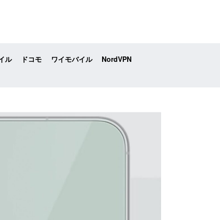
イル
ドコモ
ワイモバイル
NordVPN