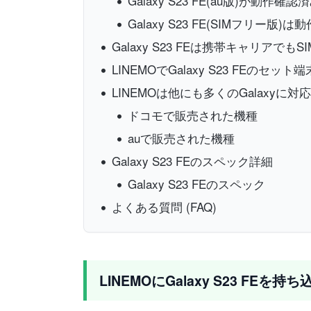
Galaxy S23 FE(au版)が動作確認
Galaxy S23 FE(SIMフリー
Galaxy S23 FEは携帯キャリアで
LINEMOでGalaxy S23 FEのセッ
LINEMOは他にも多くのGalaxyに対応
ドコモで販売された機種
auで販売された機種
Galaxy S23 FEのスペック詳細
Galaxy S23 FEのスペック
よくある質問 (FAQ)
LINEMOにGalaxy S23 FEを