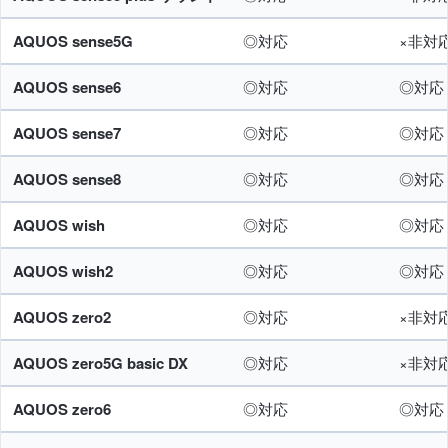
AQUOS sense5G
◎対応
×非対
AQUOS sense6
◎対応
◎対応
AQUOS sense7
◎対応
◎対応
AQUOS sense8
◎対応
◎対応
AQUOS wish
◎対応
◎対応
AQUOS wish2
◎対応
◎対応
AQUOS zero2
◎対応
×非対
AQUOS zero5G basic DX
◎対応
×非対
AQUOS zero6
◎対応
◎対応