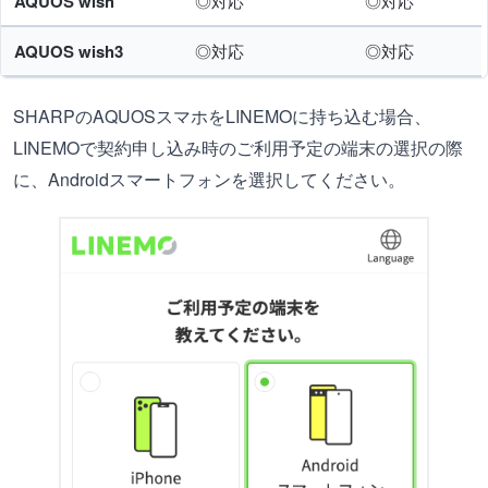
AQUOS wish
◎対応
◎対応
AQUOS wish3
◎対応
◎対応
SHARPのAQUOSスマホをLINEMOに持ち込む場合、
LINEMOで契約申し込み時のご利用予定の端末の選択の際
に、Androidスマートフォンを選択してください。