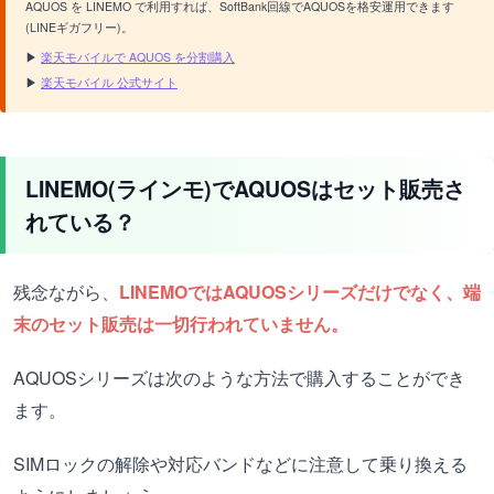
AQUOS を LINEMO で利用すれば、SoftBank回線でAQUOSを格安運用できます
(LINEギガフリー)。
▶
楽天モバイルで AQUOS を分割購入
▶
楽天モバイル 公式サイト
LINEMO(ラインモ)でAQUOSはセット販売さ
れている？
残念ながら、
LINEMOではAQUOSシリーズだけでなく、端
末のセット販売は一切行われていません。
AQUOSシリーズは次のような方法で購入することができ
ます。
SIMロックの解除や対応バンドなどに注意して乗り換える