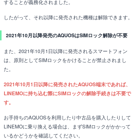
することが義務化されました。
したがって、それ以降に発売された機種は解除できます。
2021年10月以降発売のAQUOSはSIMロック解除が不要
また、2021年10月1日以降に発売されるスマートフォン
は、原則としてSIMロックをかけることが禁止されまし
た。
2021年10月1日以降に発売されたAQUOS端末であれば、
LINEMOに持ち込む際にSIMロックの解除手続きは不要で
す。
お手持ちのAQUOSを利用したり中古品を購入したりして
LINEMOに乗り換える場合は、まずSIMロックがかかって
いるかどうかを確認してください。