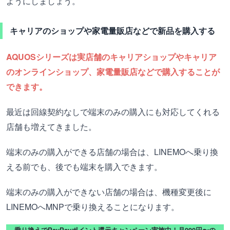
ようにしましょう。
キャリアのショップや家電量販店などで新品を購入する
AQUOSシリーズは実店舗のキャリアショップやキャリア
のオンラインショップ、家電量販店などで購入することが
できます。
最近は回線契約なしで端末のみの購入にも対応してくれる
店舗も増えてきました。
端末のみの購入ができる店舗の場合は、LINEMOへ乗り換
える前でも、後でも端末を購入できます。
端末のみの購入ができない店舗の場合は、機種変更後に
LINEMOへMNPで乗り換えることになります。
乗り換えでPayPayポイント還元キャンペーン実施中！月990円〜の