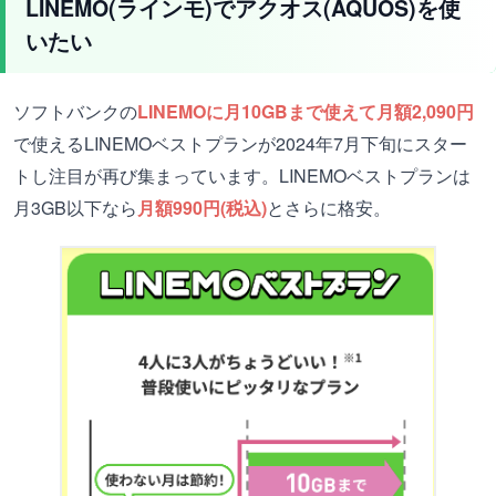
LINEMO(ラインモ)でアクオス(AQUOS)を使
いたい
ソフトバンクの
LINEMOに月10GBまで使えて月額2,090円
で使えるLINEMOベストプランが2024年7月下旬にスター
トし注目が再び集まっています。LINEMOベストプランは
月3GB以下なら
月額990円(税込)
とさらに格安。