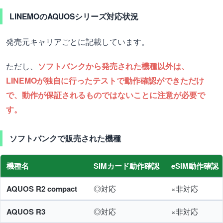
LINEMOのAQUOSシリーズ対応状況
発売元キャリアごとに記載しています。
ただし、
ソフトバンクから発売された機種以外は、
LINEMOが独自に行ったテストで動作確認ができただけ
で、動作が保証されるものではないことに注意が必要で
す。
ソフトバンクで販売された機種
機種名
SIMカード動作確認
eSIM動作確認
AQUOS R2 compact
◎対応
×非対応
AQUOS R3
◎対応
×非対応