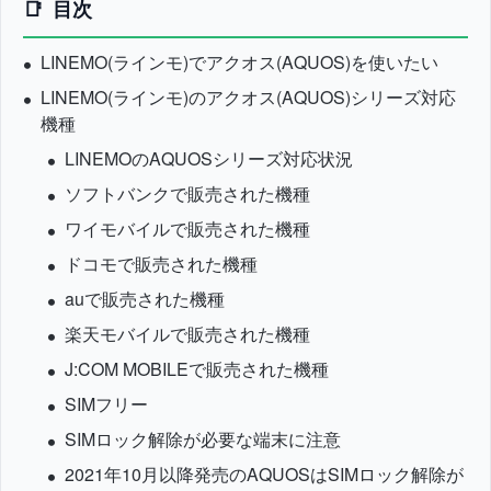
目次
LINEMO(ラインモ)でアクオス(AQUOS)を使いたい
LINEMO(ラインモ)のアクオス(AQUOS)シリーズ対応
機種
LINEMOのAQUOSシリーズ対応状況
ソフトバンクで販売された機種
ワイモバイルで販売された機種
ドコモで販売された機種
auで販売された機種
楽天モバイルで販売された機種
J:COM MOBILEで販売された機種
SIMフリー
SIMロック解除が必要な端末に注意
2021年10月以降発売のAQUOSはSIMロック解除が