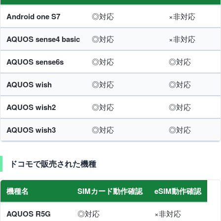
Android one S7
◎対応
×非対応
AQUOS sense4 basic
◎対応
×非対応
AQUOS sense6s
◎対応
◎対応
AQUOS wish
◎対応
◎対応
AQUOS wish2
◎対応
◎対応
AQUOS wish3
◎対応
◎対応
ドコモで販売された機種
機種名
SIMカード動作確認
eSIM動作確認
AQUOS R5G
◎対応
×非対応