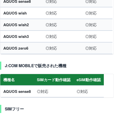
AQUOS sense8
◎対応
◎対応
AQUOS wish
◎対応
◎対応
AQUOS wish2
◎対応
◎対応
AQUOS wish3
◎対応
◎対応
AQUOS zero6
◎対応
◎対応
J:COM MOBILEで販売された機種
機種名
SIMカード動作確認
eSIM動作確認
AQUOS sense8
◎対応
◎対応
SIMフリー