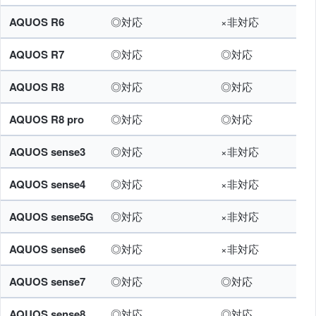
AQUOS R6
◎対応
×非対応
AQUOS R7
◎対応
◎対応
AQUOS R8
◎対応
◎対応
AQUOS R8 pro
◎対応
◎対応
AQUOS sense3
◎対応
×非対応
AQUOS sense4
◎対応
×非対応
AQUOS sense5G
◎対応
×非対応
AQUOS sense6
◎対応
×非対応
AQUOS sense7
◎対応
◎対応
AQUOS sense8
◎対応
◎対応