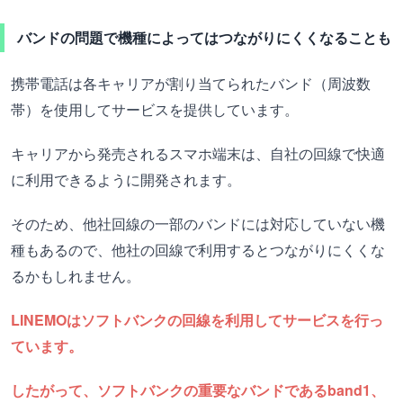
バンドの問題で機種によってはつながりにくくなることも
携帯電話は各キャリアが割り当てられたバンド（周波数
帯）を使用してサービスを提供しています。
キャリアから発売されるスマホ端末は、自社の回線で快適
に利用できるように開発されます。
そのため、他社回線の一部のバンドには対応していない機
種もあるので、他社の回線で利用するとつながりにくくな
るかもしれません。
LINEMOはソフトバンクの回線を利用してサービスを行っ
ています。
したがって、ソフトバンクの重要なバンドであるband1、