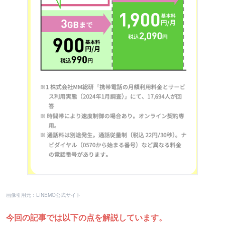
画像引用元：LINEMO公式サイト
今回の記事では以下の点を解説しています。