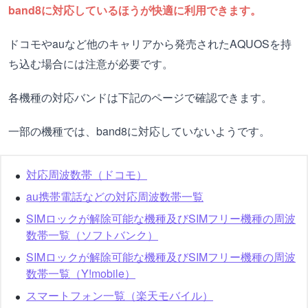
band8に対応しているほうが快適に利用できます。
ドコモやauなど他のキャリアから発売されたAQUOSを持
ち込む場合には注意が必要です。
各機種の対応バンドは下記のページで確認できます。
一部の機種では、band8に対応していないようです。
対応周波数帯（ドコモ）
au携帯電話などの対応周波数帯一覧
SIMロックが解除可能な機種及びSIMフリー機種の周波
数帯一覧（ソフトバンク）
SIMロックが解除可能な機種及びSIMフリー機種の周波
数帯一覧（Y!mobile）
スマートフォン一覧（楽天モバイル）