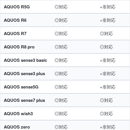
AQUOS R5G
◎対応
×非対応
AQUOS R6
◎対応
×非対応
AQUOS R7
◎対応
◎対応
AQUOS R8 pro
◎対応
◎対応
AQUOS sense3 basic
◎対応
×非対応
AQUOS sense3 plus
◎対応
×非対応
AQUOS sense5G
◎対応
×非対応
AQUOS sense7 plus
◎対応
◎対応
AQUOS wish3
◎対応
◎対応
AQUOS zero
◎対応
×非対応