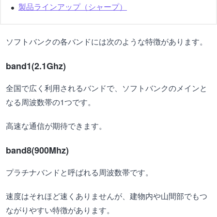
製品ラインアップ（シャープ）
ソフトバンクの各バンドには次のような特徴があります。
band1(2.1Ghz)
全国で広く利用されるバンドで、ソフトバンクのメインと
なる周波数帯の1つです。
高速な通信が期待できます。
band8(900Mhz)
プラチナバンドと呼ばれる周波数帯です。
速度はそれほど速くありませんが、建物内や山間部でもつ
ながりやすい特徴があります。