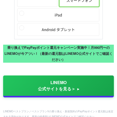
乗り換えでPayPayポイント還元キャンペーン実施中！月990円〜の
LINEMOが今アツい！（最新の還元額はLINEMO公式サイトでご確認く
ださい）
LINEMO
公式サイトを見る＞
LINEMOベストプラン／ベストプランVの乗り換え・新規契約のPayPayポイント還元額は改定
される場合があります。最新の特典額はLINEMO公式サイトでご確認ください。