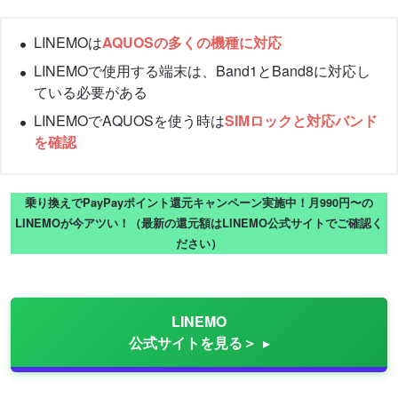
LINEMOは
AQUOSの多くの機種に対応
LINEMOで使用する端末は、Band1とBand8に対応し
ている必要がある
LINEMOでAQUOSを使う時は
SIMロックと対応バンド
を確認
乗り換えでPayPayポイント還元キャンペーン実施中！月990円〜の
LINEMOが今アツい！（最新の還元額はLINEMO公式サイトでご確認く
ださい）
LINEMO
公式サイトを見る＞