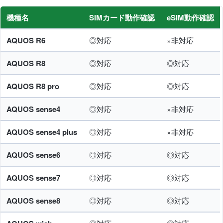
機種名
SIMカード動作確認
eSIM動作確認
AQUOS R6
◎対応
×非対応
AQUOS R8
◎対応
◎対応
AQUOS R8 pro
◎対応
◎対応
AQUOS sense4
◎対応
×非対応
AQUOS sense4 plus
◎対応
×非対応
AQUOS sense6
◎対応
◎対応
AQUOS sense7
◎対応
◎対応
AQUOS sense8
◎対応
◎対応