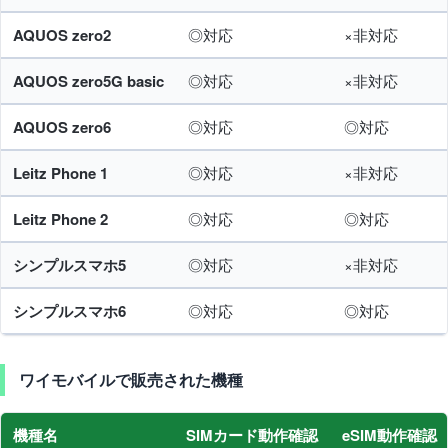
AQUOS zero2
◎対応
×非対応
AQUOS zero5G basic
◎対応
×非対応
AQUOS zero6
◎対応
◎対応
Leitz Phone 1
◎対応
×非対応
Leitz Phone 2
◎対応
◎対応
シンプルスマホ5
◎対応
×非対応
シンプルスマホ6
◎対応
◎対応
ワイモバイルで販売された機種
機種名
SIMカード動作確認
eSIM動作確認