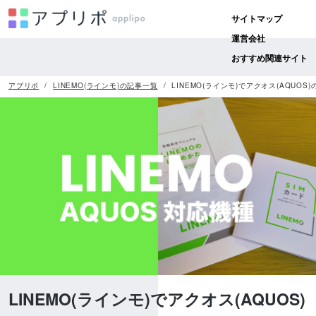
サイトマップ
運営会社
おすすめ関連サイト
アプリポ
LINEMO(ラインモ)の記事一覧
LINEMO(ラインモ)でアクオス(AQUO
LINEMO(ラインモ)でアクオス(AQUOS)