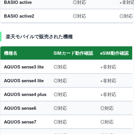
BASIO active
◎対応
×非対
BASIO active2
◎対応
◎対応
楽天モバイルで販売された機種
機種名
SIMカード動作確認
eSIM動作確認
AQUOS sense3 lite
◎対応
×非対応
AQUOS sense4 lite
◎対応
×非対応
AQUOS sense4 plus
◎対応
×非対応
AQUOS sense6
◎対応
◎対応
AQUOS sense7
◎対応
◎対応