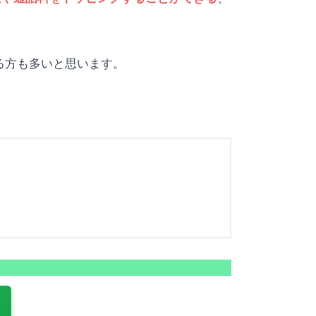
なる方も多いと思います。