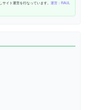
しサイト運営を行なっています。
運営：RAUL