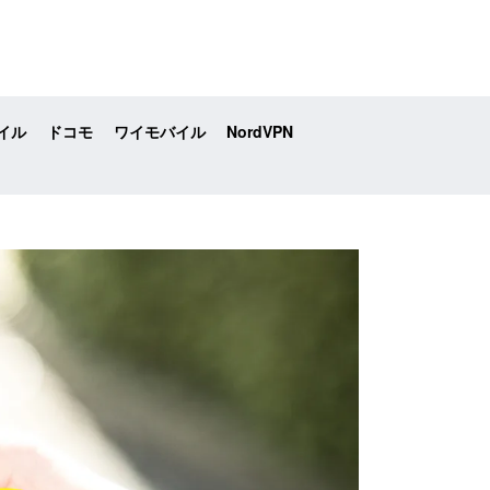
イル
ドコモ
ワイモバイル
NordVPN