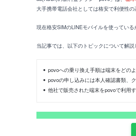
大手携帯電話会社としては格安で利便性の
現在格安SIMのLINEモバイルを使って
当記事では、以下のトピックについて解説
povoへの乗り換え手順は端末をどの
povoの申し込みには本人確認書類、
他社で販売された端末をpovoで利用