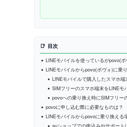
目次
LINEモバイルを使っているがpovo(
LINEモバイルからpovo(ポヴォ)
LINEモバイルで購入したスマホ端
SIMフリーのスマホ端末をLINE
povoへの乗り換え時にSIMフ
povoに申し込む際に必要なものは？
LINEモバイルからpovoに乗り換え
auショップでの申込みやサポート