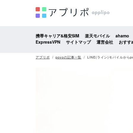
携帯キャリア&格安SIM
楽天モバイル
ahamo
ExpressVPN
サイトマップ
運営会社
おすす
アプリポ
povoの記事一覧
LINE(ライン)モバイルから