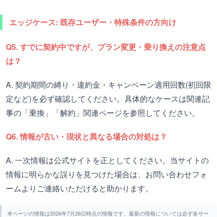
エッジケース: 既存ユーザー・特殊条件の方向け
Q5. すでに契約中ですが、プラン変更・乗り換えの注意点
は？
A. 契約期間の縛り・違約金・キャンペーン適用回数(初回限
定など)を必ず確認してください。具体的なケースは関連記
事の「乗換」「解約」関連ページを参照してください。
Q6. 情報が古い・現状と異なる場合の対処は？
A. 一次情報は公式サイトを正としてください。当サイトの
情報に明らかな誤りを見つけた場合は、お問い合わせフォ
ームよりご連絡いただけると助かります。
本ページの情報は2026年7月26日時点の情報です。最新の情報については必ず各サー