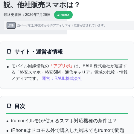
説、他社販売スマホは？
最終更新日：2026年7月26日
#irumo
当ページには事業者からのアフィリエイト広告が含まれています。
広告
サイト・運営者情報
モバイル回線情報の
「アプリポ」
は、RAUL株式会社が運営す
る「格安スマホ・格安SIM・通信キャリア」領域の比較・情報
メディアです。
運営：RAUL株式会社
目次
irumo(イルモ)が使えるスマホ対応機種の条件は？
iPhoneはドコモ以外で購入した端末でもirumoで問題