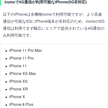
irumoで4G通信が利用可能なiPhone(5G非対応)
以下のiPhoneは全機種irumoで利用可能ですが、より高速
通信が可能な5GにiPhone端末が非対応のため、irumoの5G
通信は利用できず幅広いエリアで提供されている4G通信の
み利用可能です。
iPhone 11 Pro Max
iPhone 11 Pro
iPhone 11
iPhone XS Max
iPhone XS
iPhone XR
iPhone X
iPhone 8 Plus