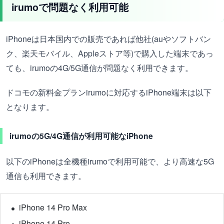
irumoで問題なく利用可能
iPhoneは日本国内での販売であれば他社(auやソフトバン
ク、楽天モバイル、Appleストア等)で購入した端末であっ
ても、irumoの4G/5G通信が問題なく利用できます。
ドコモの新料金プランirumoに対応するiPhone端末は以下
となります。
irumoの5G/4G通信が利用可能なiPhone
以下のiPhoneは全機種irumoで利用可能で、より高速な5G
通信も利用できます。
iPhone 14 Pro Max
iPhone 14 Pro