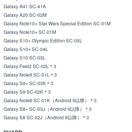
Galaxy A41 SC-41A
Galaxy A20 SC-02M
Galaxy Note10+ Star Wars Special Edition SC-01M
Galaxy Note10+ SC-01M
Galaxy S10+ Olympic Edition SC-05L
Galaxy S10+ SC-04L
Galaxy S10 SC-03L
Galaxy Feel2 SC-02L＊3
Galaxy Note9 SC-01L＊3
Galaxy S9+ SC-03K＊3
Galaxy S9 SC-02K＊3
Galaxy Note8 SC-01K（Android 9以降）＊3
Galaxy S8+ SC-03J（Android 9以降）＊3
Galaxy S8 SC-02J（Android 9以降）＊3