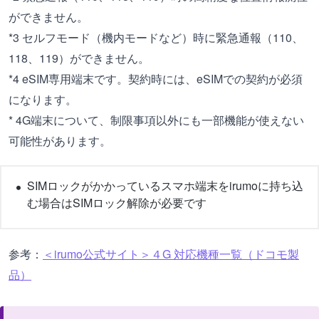
ができません。
*3 セルフモード（機内モードなど）時に緊急通報（110、
118、119）ができません。
*4 eSIM専用端末です。契約時には、eSIMでの契約が必須
になります。
* 4G端末について、制限事項以外にも一部機能が使えない
可能性があります。
SIMロックがかかっているスマホ端末をirumoに持ち込
む場合はSIMロック解除が必要です
参考：
＜irumo公式サイト＞４G 対応機種一覧（ドコモ製
品）