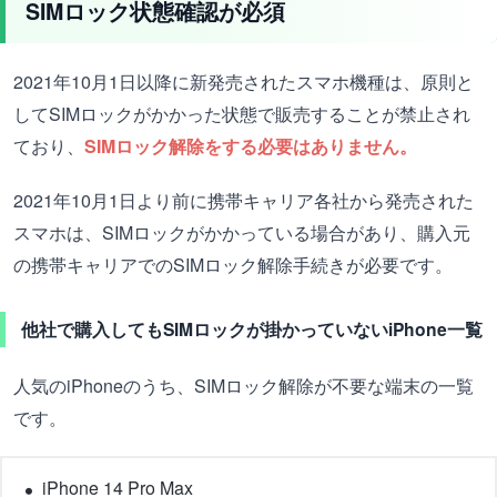
SIMロック状態確認が必須
2021年10月1日以降に新発売されたスマホ機種は、原則と
してSIMロックがかかった状態で販売することが禁止され
ており、
SIMロック解除をする必要はありません。
2021年10月1日より前に携帯キャリア各社から発売された
スマホは、SIMロックがかかっている場合があり、購入元
の携帯キャリアでのSIMロック解除手続きが必要です。
他社で購入してもSIMロックが掛かっていないiPhone一覧
人気のiPhoneのうち、SIMロック解除が不要な端末の一覧
です。
iPhone 14 Pro Max