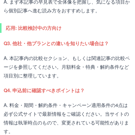
A. まず本記事の早見表で全体像を把握し、気になる項目か
ら個別記事へ進む読み方をおすすめします。
応用: 比較検討中の方向け
Q3. 他社・他プランとの違いを知りたい場合は？
A. 本記事内の比較セクション、もしくは関連記事の比較ペ
ージを参照してください。月額料金・特典・解約条件など
項目別に整理しています。
Q4. 申込前に確認すべきポイントは？
A. 料金・期間・解約条件・キャンペーン適用条件の4点は
必ず公式サイトで最新情報をご確認ください。当サイトの
情報は執筆時点のもので、変更されている可能性がありま
す。