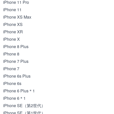
iPhone 11 Pro
iPhone 11
iPhone XS Max
iPhone XS
iPhone XR
iPhone X
iPhone 8 Plus
iPhone 8
iPhone 7 Plus
iPhone 7
iPhone 6s Plus
iPhone 6s
iPhone 6 Plus＊1
iPhone 6＊1
iPhone SE（第2世代）
iPhone SE（第1世代）