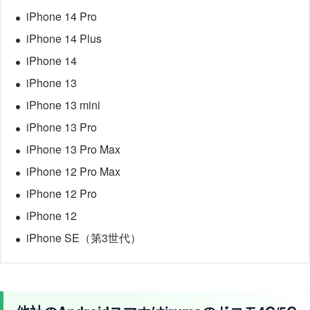
iPhone 14 Pro
iPhone 14 Plus
iPhone 14
iPhone 13
iPhone 13 mini
iPhone 13 Pro
iPhone 13 Pro Max
iPhone 12 Pro Max
iPhone 12 Pro
iPhone 12
iPhone SE（第3世代）