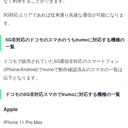
なく利用することができます。
5G対応エリアであれば従来通り高速な通信が可能になりま
す。
5G非対応のドコモのスマホのうちirumoに対応する機種の
一覧
ドコモで販売されていた5G通信非対応のスマートフォン
(iPhone/Android)でirumoで動作確認済みのスマホの一覧は
以下となります。
ドコモの5G非対応スマホでirumoに対応する機種の一覧
Apple
iPhone 11 Pro Max