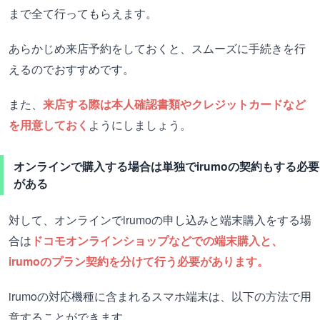
まで全て行ってもらえます。
あらかじめ来店予約をしておくと、スムーズに手続きを行
えるのでおすすめです。
また、
来店する際は本人確認書類やクレジットカードなど
を用意しておく
ようにしましょう。
オンラインで購入する場合は単独でirumoの契約もする必要
がある
対して、オンラインでirumoの申し込みと端末購入をする場
合は
ドコモオンラインショップなどでの端末購入と、
irumoのプラン契約を分けて行う必要があります。
irumoの対応機種に含まれるスマホ端末は、以下の方法で用
意することができます。