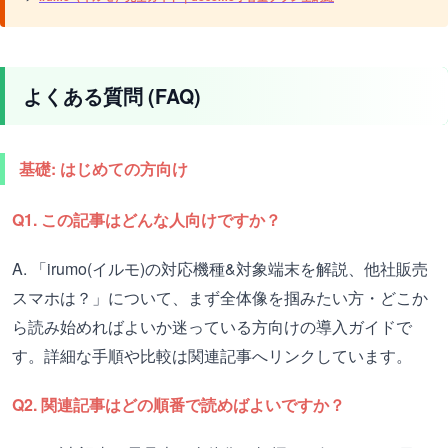
よくある質問 (FAQ)
基礎: はじめての方向け
Q1. この記事はどんな人向けですか？
A. 「irumo(イルモ)の対応機種&対象端末を解説、他社販売
スマホは？」について、まず全体像を掴みたい方・どこか
ら読み始めればよいか迷っている方向けの導入ガイドで
す。詳細な手順や比較は関連記事へリンクしています。
Q2. 関連記事はどの順番で読めばよいですか？