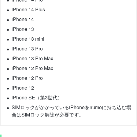
iPhone 14 Plus
iPhone 14
iPhone 13
iPhone 13 mini
iPhone 13 Pro
iPhone 13 Pro Max
iPhone 12 Pro Max
iPhone 12 Pro
iPhone 12
iPhone SE（第3世代）
SIMロックがかかっているiPhoneをirumoに持ち込む場
合はSIMロック解除が必要です。