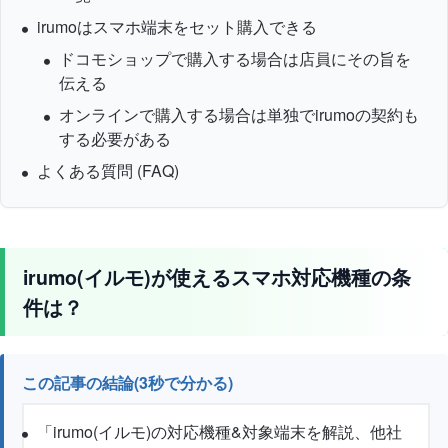
irumoはスマホ端末をセット購入できる
ドコモショップで購入する場合は店員にその旨を
伝える
オンラインで購入する場合は単独でirumoの契約も
する必要がある
よくある質問 (FAQ)
irumo(イルモ)が使えるスマホ対応機種の条
件は？
この記事の結論(3秒で分かる)
「irumo(イルモ)の対応機種&対象端末を解説、他社