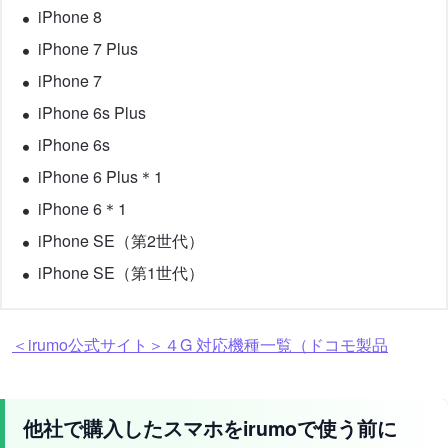
iPhone 8
iPhone 7 Plus
iPhone 7
iPhone 6s Plus
iPhone 6s
iPhone 6 Plus＊1
iPhone 6＊1
iPhone SE（第2世代）
iPhone SE（第1世代）
＜irumo公式サイト＞４G 対応機種一覧（ドコモ製品
他社で購入したスマホをirumoで使う前に