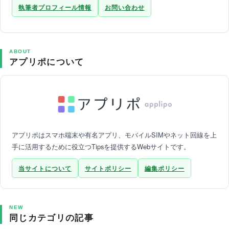
執筆者プロフィール情報
お問い合わせ
ABOUT
アプリポについて
アプリポはスマホ端末や有名アプリ、モバイルSIMやネット回線を上
手に活用するために役立つTipsを提供するWebサイトです。
当サイトについて
サイトポリシー
編集ポリシー
NEW
同じカテゴリの記事