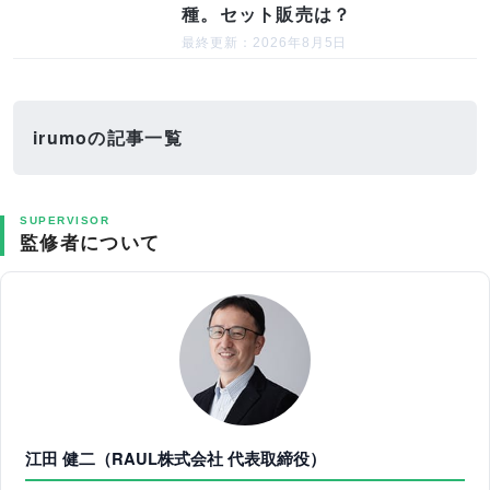
種。セット販売は？
最終更新：2026年8月5日
irumoの記事一覧
SUPERVISOR
監修者について
江田 健二（RAUL株式会社 代表取締役）