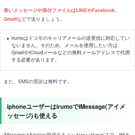
長いメッセージや添付ファイルはLINEやFacebook、
Gmailなど
で送りましょう。
irumoはドコモのキャリアメールの送受信に対応してい
ないません。そのため、メールを使用したい方は
GmailやiCloudメールなどの無料メールアドレスで代用
する必要があります。
また、SMSの受診は無料です。
iphoneユーザーはirumoでiMessage(アイメ
ッセージ)も使える
iMessageはAppleが提供するメッセージサービスで、Wi-fi