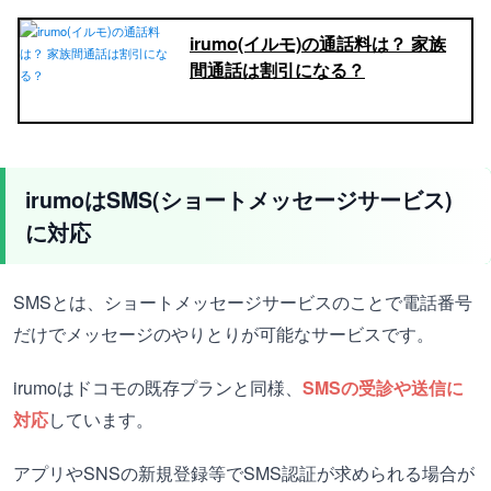
irumo(イルモ)の通話料は？ 家族
間通話は割引になる？
irumoはSMS(ショートメッセージサービス)
に対応
SMSとは、ショートメッセージサービスのことで電話番号
だけでメッセージのやりとりが可能なサービスです。
irumoはドコモの既存プランと同様、
SMSの受診や送信に
対応
しています。
アプリやSNSの新規登録等でSMS認証が求められる場合が