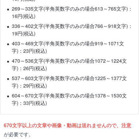
269～335文字(半角英数字のみの場合613～765文字)：
16円(税込)
336～402文字(半角英数字のみの場合766～918文字)：
19円(税込)
403～469文字(半角英数字のみの場合919～1071文
字)：23円(税込)
470～536文字(半角英数字のみの場合1072～1224文
字)：26円(税込)
537～603文字(半角英数字のみの場合1225～1377文
字)：29円(税込)
604～670文字(半角英数字のみの場合1378～1530文
字)：33円(税込)
670文字以上の文章や画像・動画は送れませんので、注意
が必要です。