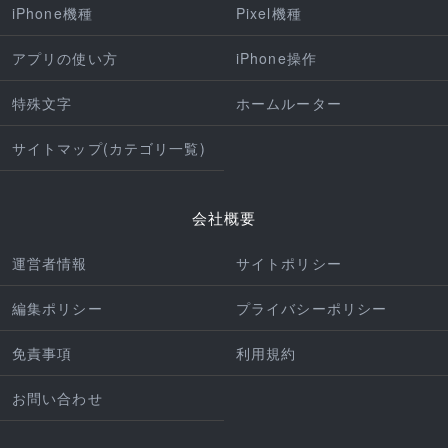
iPhone機種
Pixel機種
アプリの使い方
iPhone操作
特殊文字
ホームルーター
サイトマップ(カテゴリ一覧)
会社概要
運営者情報
サイトポリシー
編集ポリシー
プライバシーポリシー
免責事項
利用規約
お問い合わせ