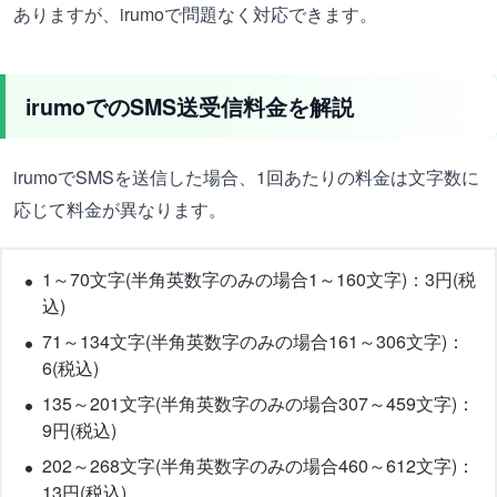
ありますが、irumoで問題なく対応できます。
irumoでのSMS送受信料金を解説
irumoでSMSを送信した場合、1回あたりの料金は文字数に
応じて料金が異なります。
1～70文字(半角英数字のみの場合1～160文字)：3円(税
込)
71～134文字(半角英数字のみの場合161～306文字)：
6(税込)
135～201文字(半角英数字のみの場合307～459文字)：
9円(税込)
202～268文字(半角英数字のみの場合460～612文字)：
13円(税込)